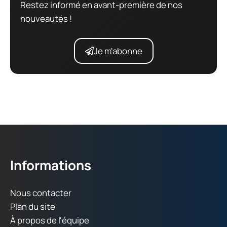
Restez informé en avant-première de nos
nouveautés !
Je m'abonne
Informations
Nous contacter
Plan du site
À propos de l'équipe