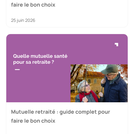
faire le bon choix
25 juin 2026
Mutuelle retraité : guide complet pour
faire le bon choix