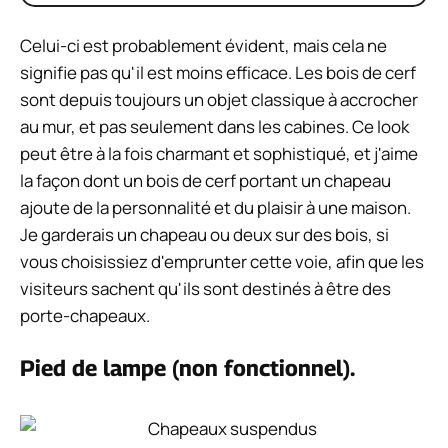
Celui-ci est probablement évident, mais cela ne
signifie pas qu'il est moins efficace. Les bois de cerf
sont depuis toujours un objet classique à accrocher
au mur, et pas seulement dans les cabines. Ce look
peut être à la fois charmant et sophistiqué, et j'aime
la façon dont un bois de cerf portant un chapeau
ajoute de la personnalité et du plaisir à une maison.
Je garderais un chapeau ou deux sur des bois, si
vous choisissiez d'emprunter cette voie, afin que les
visiteurs sachent qu'ils sont destinés à être des
porte-chapeaux.
Pied de lampe (non fonctionnel).