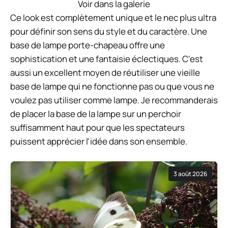
Voir dans la galerie
Ce look est complètement unique et le nec plus ultra
pour définir son sens du style et du caractère. Une
base de lampe porte-chapeau offre une
sophistication et une fantaisie éclectiques. C'est
aussi un excellent moyen de réutiliser une vieille
base de lampe qui ne fonctionne pas ou que vous ne
voulez pas utiliser comme lampe. Je recommanderais
de placer la base de la lampe sur un perchoir
suffisamment haut pour que les spectateurs
puissent apprécier l'idée dans son ensemble.
3 août 2026