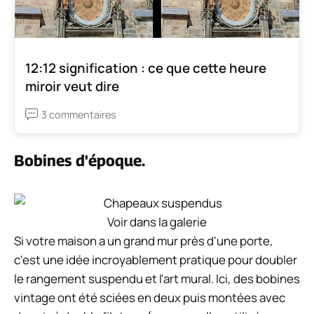
12:12 signification : ce que cette heure
miroir veut dire
3 commentaires
Bobines d'époque.
Voir dans la galerie
Si votre maison a un grand mur près d'une porte,
c'est une idée incroyablement pratique pour doubler
le rangement suspendu et l'art mural. Ici, des bobines
vintage ont été sciées en deux puis montées avec