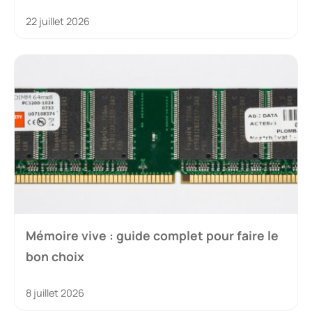
22 juillet 2026
Mémoire vive : guide complet pour faire le
bon choix
8 juillet 2026