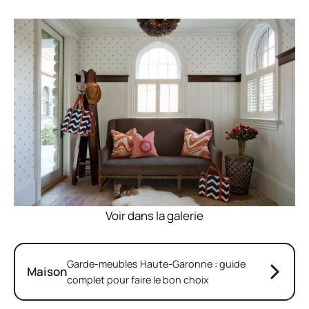
Voir dans la galerie
Garde-meubles Haute-Garonne : guide
Maison
complet pour faire le bon choix