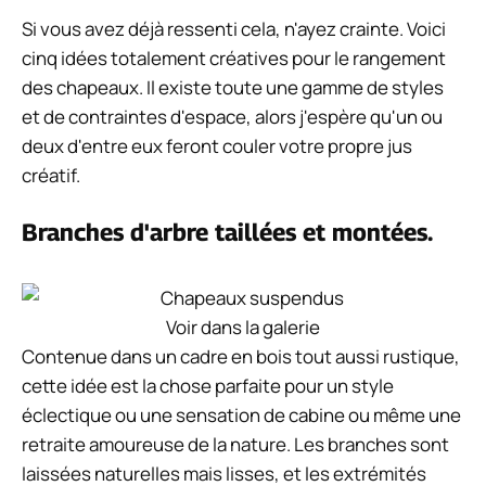
Si vous avez déjà ressenti cela, n'ayez crainte. Voici
cinq idées totalement créatives pour le rangement
des chapeaux. Il existe toute une gamme de styles
et de contraintes d'espace, alors j'espère qu'un ou
deux d'entre eux feront couler votre propre jus
créatif.
Branches d'arbre taillées et montées.
Voir dans la galerie
Contenue dans un cadre en bois tout aussi rustique,
cette idée est la chose parfaite pour un style
éclectique ou une sensation de cabine ou même une
retraite amoureuse de la nature. Les branches sont
laissées naturelles mais lisses, et les extrémités