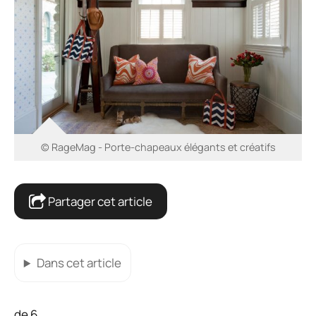
© RageMag - Porte-chapeaux élégants et créatifs
Partager cet article
Dans cet article
de 6