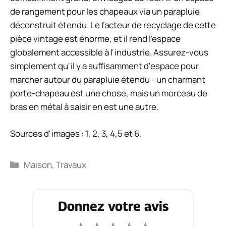
de rangement pour les chapeaux via un parapluie
déconstruit étendu. Le facteur de recyclage de cette
pièce vintage est énorme, et il rend l'espace
globalement accessible à l'industrie. Assurez-vous
simplement qu'il y a suffisamment d'espace pour
marcher autour du parapluie étendu - un charmant
porte-chapeau est une chose, mais un morceau de
bras en métal à saisir en est une autre.
Sources d'images : 1, 2, 3, 4,5 et 6.
Catégories
Maison
,
Travaux
Donnez votre avis