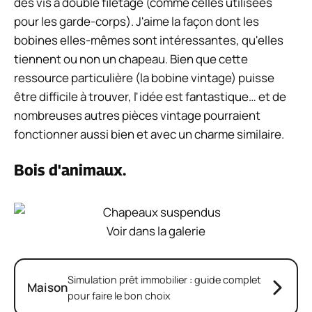
des vis à double filetage (comme celles utilisées
pour les garde-corps). J'aime la façon dont les
bobines elles-mêmes sont intéressantes, qu'elles
tiennent ou non un chapeau. Bien que cette
ressource particulière (la bobine vintage) puisse
être difficile à trouver, l'idée est fantastique… et de
nombreuses autres pièces vintage pourraient
fonctionner aussi bien et avec un charme similaire.
Bois d'animaux.
Voir dans la galerie
Simulation prêt immobilier : guide complet
Maison
pour faire le bon choix