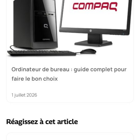
Ordinateur de bureau : guide complet pour
faire le bon choix
1 juillet 2026
Réagissez à cet article
Commentaire