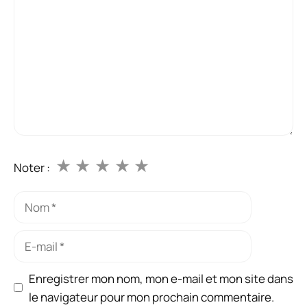
★
★
★
★
★
Noter :
Nom
E-
mail
Enregistrer mon nom, mon e-mail et mon site dans
le navigateur pour mon prochain commentaire.