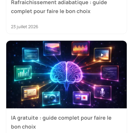
Rafraichissement adiabatique : guide
complet pour faire le bon choix
23 juillet 2026
IA gratuite : guide complet pour faire le
bon choix