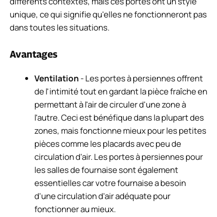
différents contextes, mais ces portes ont un style
unique, ce qui signifie qu'elles ne fonctionneront pas
dans toutes les situations.
Avantages
Ventilation
- Les portes à persiennes offrent
de l'intimité tout en gardant la pièce fraîche en
permettant à l'air de circuler d'une zone à
l'autre. Ceci est bénéfique dans la plupart des
zones, mais fonctionne mieux pour les petites
pièces comme les placards avec peu de
circulation d'air. Les portes à persiennes pour
les salles de fournaise sont également
essentielles car votre fournaise a besoin
d'une circulation d'air adéquate pour
fonctionner au mieux.