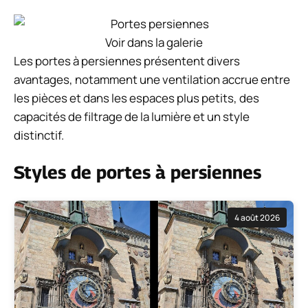
Voir dans la galerie
Les portes à persiennes présentent divers
avantages, notamment une ventilation accrue entre
les pièces et dans les espaces plus petits, des
capacités de filtrage de la lumière et un style
distinctif.
Styles de portes à persiennes
4 août 2026