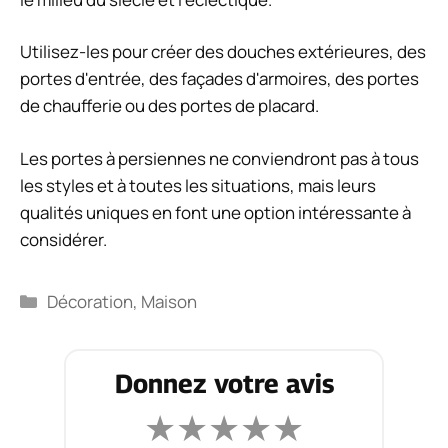
Utilisez-les pour créer des douches extérieures, des
portes d'entrée, des façades d'armoires, des portes
de chaufferie ou des portes de placard.
Les portes à persiennes ne conviendront pas à tous
les styles et à toutes les situations, mais leurs
qualités uniques en font une option intéressante à
considérer.
Catégories
Décoration
,
Maison
Donnez votre avis
★
★
★
★
★