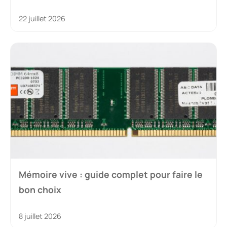
22 juillet 2026
Mémoire vive : guide complet pour faire le
bon choix
8 juillet 2026