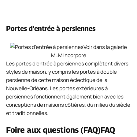
Portes d'entrée à persiennes
Voir dans la galerie
MLM Incorporé
Les portes d'entrée à persiennes complètent divers
styles de maison, y compris les portes à double
persienne de cette maison éclectique de la
Nouvelle-Orléans. Les portes extérieures à
persiennes fonctionnent également bien avec les
conceptions de maisons côtières, du milieu du siècle
et traditionnelles.
Foire aux questions (FAQ)
FAQ