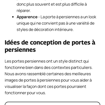
donc plus souvent et est plus difficile à
réparer.
Apparence
- La porte à persiennes a un look
unique qui ne convient pas à une variété de
styles de décoration intérieure.
Idées de conception de portes à
persiennes
Les portes persiennes ont un style distinct qui
fonctionne bien dans des contextes particuliers.
Nous avons rassemblé certaines des meilleures
images de portes à persiennes pour vous aider à
visualiser la façon dont ces portes pourraient
fonctionner pour vous.