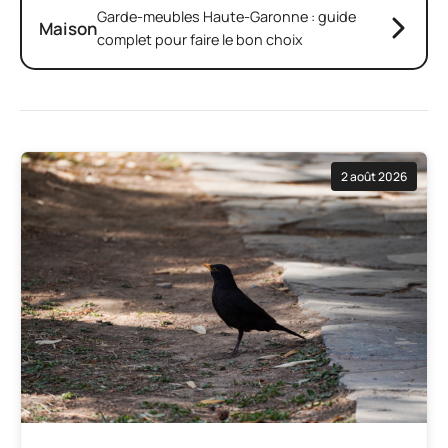
Garde-meubles Haute-Garonne : guide
Maison
complet pour faire le bon choix
2 août 2026