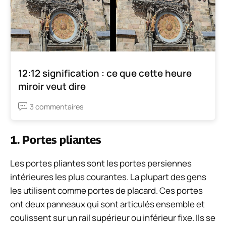
12:12 signification : ce que cette heure
miroir veut dire
3 commentaires
1. Portes pliantes
Les portes pliantes sont les portes persiennes
intérieures les plus courantes. La plupart des gens
les utilisent comme portes de placard. Ces portes
ont deux panneaux qui sont articulés ensemble et
coulissent sur un rail supérieur ou inférieur fixe. Ils se