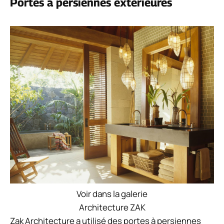
Portes à persiennes extérieures
Voir dans la galerie
Architecture ZAK
Zak Architecture a utilisé des portes à persiennes