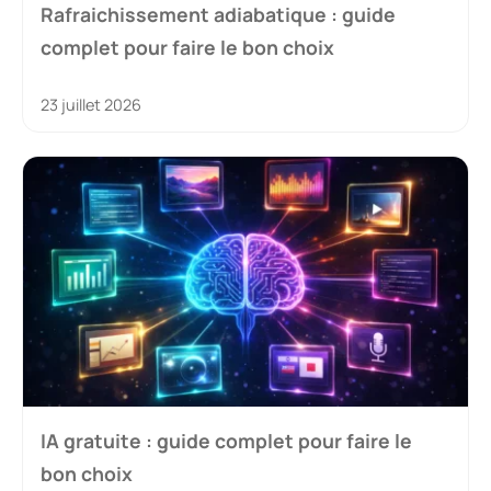
Rafraichissement adiabatique : guide
complet pour faire le bon choix
23 juillet 2026
IA gratuite : guide complet pour faire le
bon choix