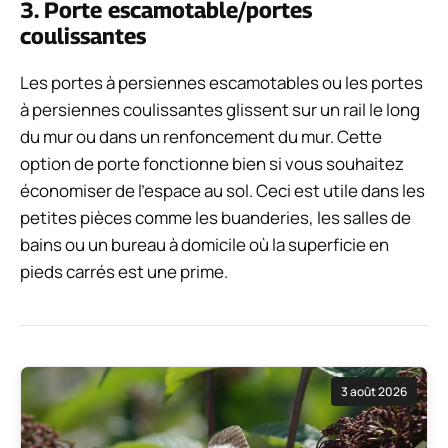
3. Porte escamotable/portes
coulissantes
Les portes à persiennes escamotables ou les portes
à persiennes coulissantes glissent sur un rail le long
du mur ou dans un renfoncement du mur. Cette
option de porte fonctionne bien si vous souhaitez
économiser de l'espace au sol. Ceci est utile dans les
petites pièces comme les buanderies, les salles de
bains ou un bureau à domicile où la superficie en
pieds carrés est une prime.
3 août 2026