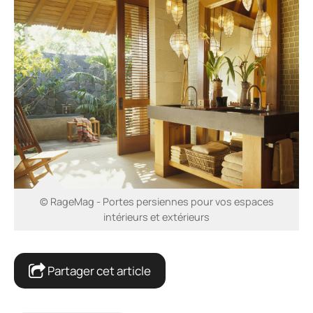
© RageMag - Portes persiennes pour vos espaces
intérieurs et extérieurs
Partager cet article