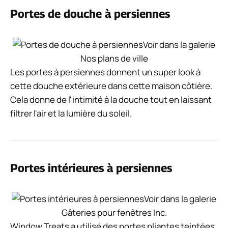
Portes de douche à persiennes
Voir dans la galerie
Nos plans de ville
Les portes à persiennes donnent un super look à
cette douche extérieure dans cette maison côtière.
Cela donne de l'intimité à la douche tout en laissant
filtrer l'air et la lumière du soleil.
Portes intérieures à persiennes
Voir dans la galerie
Gâteries pour fenêtres Inc.
Window Treats a utilisé des portes pliantes teintées