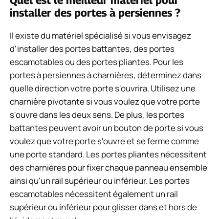
Quel est le meilleur matériel pour
installer des portes à persiennes ?
Il existe du matériel spécialisé si vous envisagez
d'installer des portes battantes, des portes
escamotables ou des portes pliantes. Pour les
portes à persiennes à charnières, déterminez dans
quelle direction votre porte s'ouvrira. Utilisez une
charnière pivotante si vous voulez que votre porte
s'ouvre dans les deux sens. De plus, les portes
battantes peuvent avoir un bouton de porte si vous
voulez que votre porte s'ouvre et se ferme comme
une porte standard. Les portes pliantes nécessitent
des charnières pour fixer chaque panneau ensemble
ainsi qu'un rail supérieur ou inférieur. Les portes
escamotables nécessitent également un rail
supérieur ou inférieur pour glisser dans et hors de