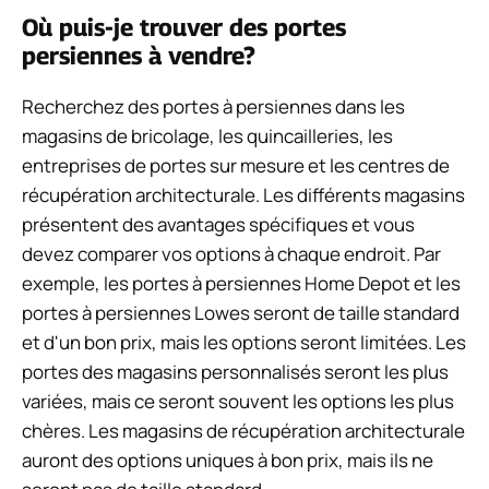
Où puis-je trouver des portes
persiennes à vendre?
Recherchez des portes à persiennes dans les
magasins de bricolage, les quincailleries, les
entreprises de portes sur mesure et les centres de
récupération architecturale. Les différents magasins
présentent des avantages spécifiques et vous
devez comparer vos options à chaque endroit. Par
exemple, les portes à persiennes Home Depot et les
portes à persiennes Lowes seront de taille standard
et d'un bon prix, mais les options seront limitées. Les
portes des magasins personnalisés seront les plus
variées, mais ce seront souvent les options les plus
chères. Les magasins de récupération architecturale
auront des options uniques à bon prix, mais ils ne