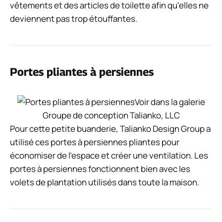
vêtements et des articles de toilette afin qu'elles ne
deviennent pas trop étouffantes.
Portes pliantes à persiennes
Voir dans la galerie
Groupe de conception Talianko, LLC
Pour cette petite buanderie, Talianko Design Group a
utilisé ces portes à persiennes pliantes pour
économiser de l'espace et créer une ventilation. Les
portes à persiennes fonctionnent bien avec les
volets de plantation utilisés dans toute la maison.