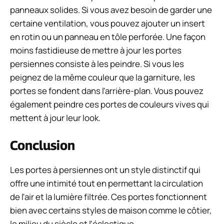
panneaux solides. Si vous avez besoin de garder une
certaine ventilation, vous pouvez ajouter un insert
en rotin ou un panneau en tôle perforée. Une façon
moins fastidieuse de mettre à jour les portes
persiennes consiste à les peindre. Si vous les
peignez de la même couleur que la garniture, les
portes se fondent dans l'arrière-plan. Vous pouvez
également peindre ces portes de couleurs vives qui
mettent à jour leur look.
Conclusion
Les portes à persiennes ont un style distinctif qui
offre une intimité tout en permettant la circulation
de l'air et la lumière filtrée. Ces portes fonctionnent
bien avec certains styles de maison comme le côtier,
le milieu du siècle et l'éclectique.