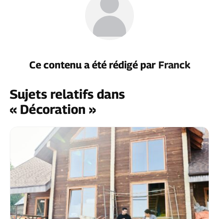
Ce contenu a été rédigé par
Franck
Sujets relatifs dans
« Décoration »