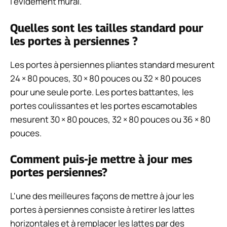
l'évidement mural.
Quelles sont les tailles standard pour
les portes à persiennes ?
Les portes à persiennes pliantes standard mesurent
24 × 80 pouces, 30 × 80 pouces ou 32 × 80 pouces
pour une seule porte. Les portes battantes, les
portes coulissantes et les portes escamotables
mesurent 30 × 80 pouces, 32 × 80 pouces ou 36 × 80
pouces.
Comment puis-je mettre à jour mes
portes persiennes?
L'une des meilleures façons de mettre à jour les
portes à persiennes consiste à retirer les lattes
horizontales et à remplacer les lattes par des