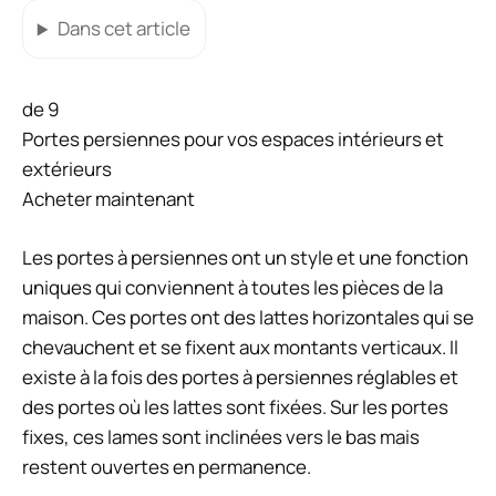
Dans cet article
de 9
Portes persiennes pour vos espaces intérieurs et
extérieurs
Acheter maintenant
Les portes à persiennes ont un style et une fonction
uniques qui conviennent à toutes les pièces de la
maison. Ces portes ont des lattes horizontales qui se
chevauchent et se fixent aux montants verticaux. Il
existe à la fois des portes à persiennes réglables et
des portes où les lattes sont fixées. Sur les portes
fixes, ces lames sont inclinées vers le bas mais
restent ouvertes en permanence.