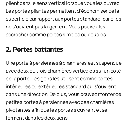
plient dans le sens vertical lorsque vous les ouvrez.
Les portes pliantes permettent d'économiser de la
superficie par rapport aux portes standard, car elles
ne s'ouvrent pas largement. Vous pouvez les
accrocher comme portes simples ou doubles.
2. Portes battantes
Une porte à persiennes à charnières est suspendue
avec deux ou trois charnières verticales sur un côté
de la porte. Les gens les utilisent comme portes
intérieures ou extérieures standard qui s'ouvrent
dans une direction. De plus, vous pouvez monter de
petites portes à persiennes avec des charnières
pivotantes afin que les portes s'ouvrent et se
ferment dans les deux sens.