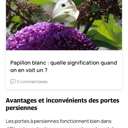
Papillon blanc : quelle signification quand
on en voit un ?
0 commentaires
Avantages et inconvénients des portes
persiennes
Les portes à persiennes fonctionnent bien dans