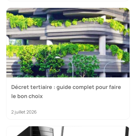
Décret tertiaire : guide complet pour faire
le bon choix
2 juillet 2026