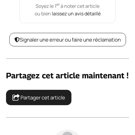
er
Soyez le 1
à noter cet article
ou bien
laissez un avis détaillé
Signaler une erreur ou faire une réclamation
Partagez cet article maintenant !
Partager cet article