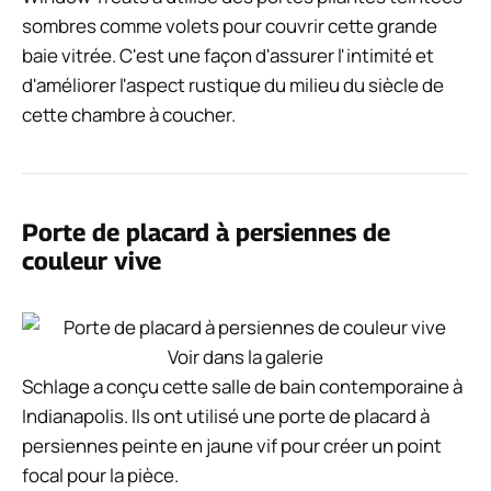
sombres comme volets pour couvrir cette grande
baie vitrée. C'est une façon d'assurer l'intimité et
d'améliorer l'aspect rustique du milieu du siècle de
cette chambre à coucher.
Porte de placard à persiennes de
couleur vive
Voir dans la galerie
Schlage a conçu cette salle de bain contemporaine à
Indianapolis. Ils ont utilisé une porte de placard à
persiennes peinte en jaune vif pour créer un point
focal pour la pièce.