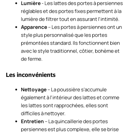
Lumière
- Les lattes des portes à persiennes
réglables et des portes fixes permettent à la
lumière de filtrer tout en assurant l'intimité.
Apparence
– Les portes à persiennes ont un
style plus personnalisé que les portes
prémontées standard. Ils fonctionnent bien
avec le style traditionnel, côtier, bohème et
de ferme.
Les inconvénients
Nettoyage
– La poussière s'accumule
également à l'intérieur des lattes et comme
les lattes sont rapprochées, elles sont
difficiles à nettoyer.
Entretien
– La quincaillerie des portes
persiennes est plus complexe, elle se brise