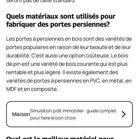
seront pas de taille standard.
Quels matériaux sont utilisés pour
fabriquer des portes persiennes?
Les portes à persiennes en bois sont des variétés de
portes populaires en raison de leur beauté et de leur
durabilité. C'est aussi une option coûteuse. Le bois
de pin est une variété de bois courante qui est plus
rentable et plus légère. Il existe également des
variétés de portes à persiennes en PVC, en métal, en
MDF et en composite.
Simulation prêt immobilier : guide complet
Maison
pour faire le bon choix