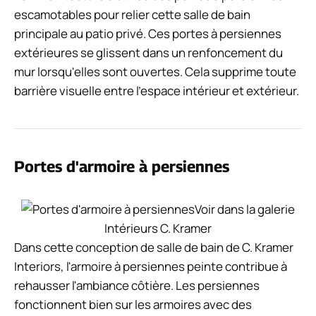
escamotables pour relier cette salle de bain
principale au patio privé. Ces portes à persiennes
extérieures se glissent dans un renfoncement du
mur lorsqu'elles sont ouvertes. Cela supprime toute
barrière visuelle entre l'espace intérieur et extérieur.
Portes d'armoire à persiennes
Voir dans la galerie
Intérieurs C. Kramer
Dans cette conception de salle de bain de C. Kramer
Interiors, l'armoire à persiennes peinte contribue à
rehausser l'ambiance côtière. Les persiennes
fonctionnent bien sur les armoires avec des