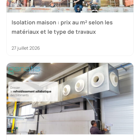
Isolation maison : prix au m² selon les
matériaux et le type de travaux
27 juillet 2026