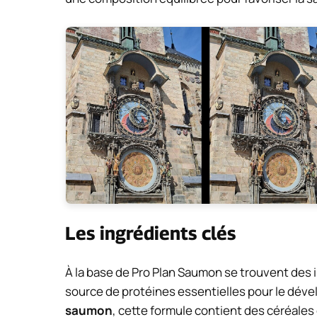
Les ingrédients clés
À la base de Pro Plan Saumon se trouvent des 
source de protéines essentielles pour le déve
saumon
, cette formule contient des céréales