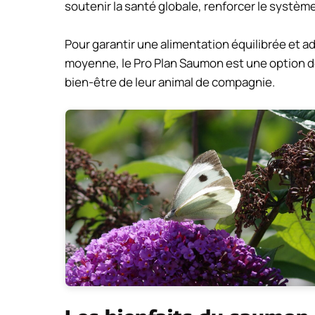
soutenir la santé globale, renforcer le systèm
Pour garantir une alimentation équilibrée et a
moyenne, le Pro Plan Saumon est une option de
bien-être de leur animal de compagnie.