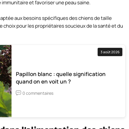
e immunitaire et favoriser une peau saine.
daptée aux besoins spécifiques des chiens de taille
 choix pour les propriétaires soucieux de la santé et du
3 août 2026
Papillon blanc : quelle signification
quand on en voit un ?
0 commentaires