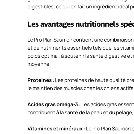
digestibles, ce qui en fait un ingrédient idéal 
Les avantages nutritionnels spéc
Le Pro Plan Saumon contient une combinaison é
et de nutriments essentiels tels que les vitam
poids optimal, à soutenir la santé digestive et
moyenne.
Protéines
: Les protéines de haute qualité p
le maintien des muscles chez les chiens actifs
Acides gras oméga-3
: Les acides gras essen
contribuent à la santé de la peau et du pelage
Vitamines et minéraux
: Le Pro Plan Saumon e