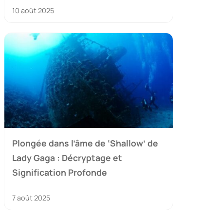
10 août 2025
Plongée dans l’âme de ‘Shallow’ de
Lady Gaga : Décryptage et
Signification Profonde
7 août 2025