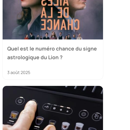
Quel est le numéro chance du signe
astrologique du Lion ?
3 août 2025