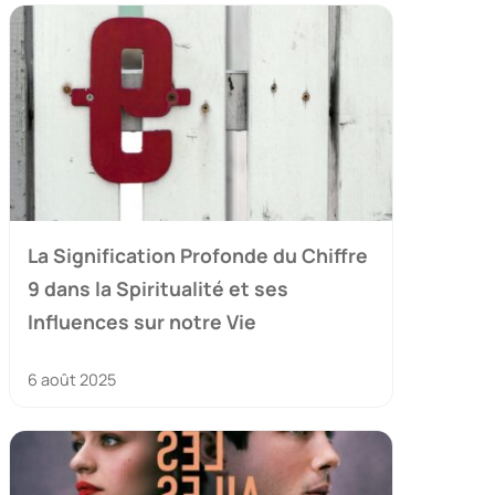
La Signification Profonde du Chiffre
9 dans la Spiritualité et ses
Influences sur notre Vie
6 août 2025