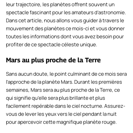
leur trajectoire, les planètes offrent souvent un
spectacle fascinant pour les amateurs d’astronomie.
Dans cet article, nous allons vous guider à travers le
mouvement des planètes ce mois-ci et vous donner
toutes les informations dont vous avez besoin pour
profiter de ce spectacle céleste unique.
Mars au plus proche de la Terre
Sans aucun doute, le point culminant de ce mois sera
l’approche de la planète Mars. Durant les premières
semaines, Mars sera au plus proche de la Terre, ce
qui signifie qu’elle sera plus brillante et plus
facilement repérable dans le ciel nocturne. Assurez-
vous de lever les yeux vers le ciel pendant la nuit
pour apercevoir cette magnifique planète rouge.