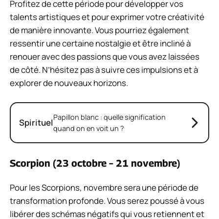
Profitez de cette période pour développer vos
talents artistiques et pour exprimer votre créativité
de manière innovante. Vous pourriez également
ressentir une certaine nostalgie et être incliné à
renouer avec des passions que vous avez laissées
de côté. N’hésitez pas à suivre ces impulsions et à
explorer de nouveaux horizons.
Papillon blanc : quelle signification
Spirituel
quand on en voit un ?
Scorpion (23 octobre – 21 novembre)
Pour les Scorpions, novembre sera une période de
transformation profonde. Vous serez poussé à vous
libérer des schémas négatifs qui vous retiennent et