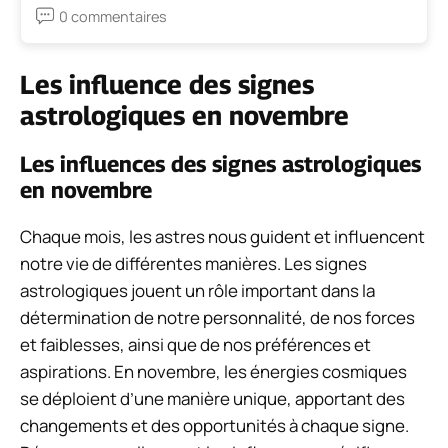
0 commentaires
Les influence des signes
astrologiques en novembre
Les influences des signes astrologiques
en novembre
Chaque mois, les astres nous guident et influencent
notre vie de différentes manières. Les signes
astrologiques jouent un rôle important dans la
détermination de notre personnalité, de nos forces
et faiblesses, ainsi que de nos préférences et
aspirations. En novembre, les énergies cosmiques
se déploient d’une manière unique, apportant des
changements et des opportunités à chaque signe.