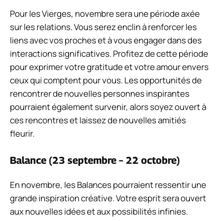
Pour les Vierges, novembre sera une période axée
sur les relations. Vous serez enclin à renforcer les
liens avec vos proches et à vous engager dans des
interactions significatives. Profitez de cette période
pour exprimer votre gratitude et votre amour envers
ceux qui comptent pour vous. Les opportunités de
rencontrer de nouvelles personnes inspirantes
pourraient également survenir, alors soyez ouvert à
ces rencontres et laissez de nouvelles amitiés
fleurir.
Balance (23 septembre – 22 octobre)
En novembre, les Balances pourraient ressentir une
grande inspiration créative. Votre esprit sera ouvert
aux nouvelles idées et aux possibilités infinies.