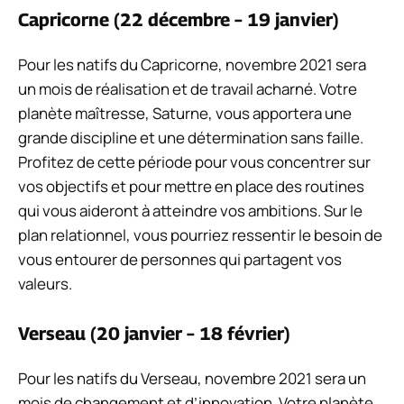
Capricorne (22 décembre – 19 janvier)
Pour les natifs du Capricorne, novembre 2021 sera
un mois de réalisation et de travail acharné. Votre
planète maîtresse, Saturne, vous apportera une
grande discipline et une détermination sans faille.
Profitez de cette période pour vous concentrer sur
vos objectifs et pour mettre en place des routines
qui vous aideront à atteindre vos ambitions. Sur le
plan relationnel, vous pourriez ressentir le besoin de
vous entourer de personnes qui partagent vos
valeurs.
Verseau (20 janvier – 18 février)
Pour les natifs du Verseau, novembre 2021 sera un
mois de changement et d’innovation. Votre planète