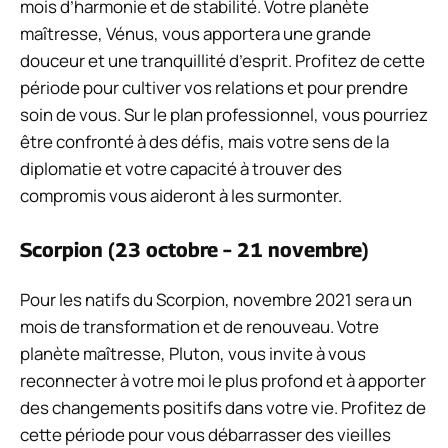
mois d’harmonie et de stabilité. Votre planète
maîtresse, Vénus, vous apportera une grande
douceur et une tranquillité d’esprit. Profitez de cette
période pour cultiver vos relations et pour prendre
soin de vous. Sur le plan professionnel, vous pourriez
être confronté à des défis, mais votre sens de la
diplomatie et votre capacité à trouver des
compromis vous aideront à les surmonter.
Scorpion (23 octobre – 21 novembre)
Pour les natifs du Scorpion, novembre 2021 sera un
mois de transformation et de renouveau. Votre
planète maîtresse, Pluton, vous invite à vous
reconnecter à votre moi le plus profond et à apporter
des changements positifs dans votre vie. Profitez de
cette période pour vous débarrasser des vieilles