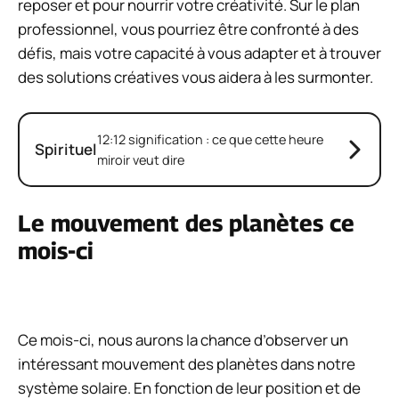
reposer et pour nourrir votre créativité. Sur le plan
professionnel, vous pourriez être confronté à des
défis, mais votre capacité à vous adapter et à trouver
des solutions créatives vous aidera à les surmonter.
12:12 signification : ce que cette heure
Spirituel
miroir veut dire
Le mouvement des planètes ce
mois-ci
Ce mois-ci, nous aurons la chance d’observer un
intéressant mouvement des planètes dans notre
système solaire. En fonction de leur position et de