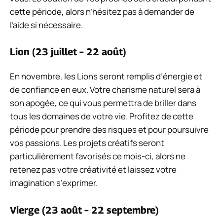
cette période, alors n’hésitez pas à demander de
l’aide si nécessaire.
Lion (23 juillet – 22 août)
En novembre, les Lions seront remplis d’énergie et
de confiance en eux. Votre charisme naturel sera à
son apogée, ce qui vous permettra de briller dans
tous les domaines de votre vie. Profitez de cette
période pour prendre des risques et pour poursuivre
vos passions. Les projets créatifs seront
particulièrement favorisés ce mois-ci, alors ne
retenez pas votre créativité et laissez votre
imagination s’exprimer.
Vierge (23 août – 22 septembre)