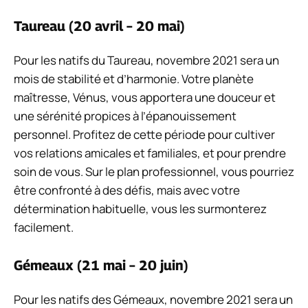
Taureau (20 avril – 20 mai)
Pour les natifs du Taureau, novembre 2021 sera un
mois de stabilité et d’harmonie. Votre planète
maîtresse, Vénus, vous apportera une douceur et
une sérénité propices à l’épanouissement
personnel. Profitez de cette période pour cultiver
vos relations amicales et familiales, et pour prendre
soin de vous. Sur le plan professionnel, vous pourriez
être confronté à des défis, mais avec votre
détermination habituelle, vous les surmonterez
facilement.
Gémeaux (21 mai – 20 juin)
Pour les natifs des Gémeaux, novembre 2021 sera un