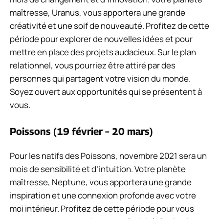
maîtresse, Uranus, vous apportera une grande
créativité et une soif de nouveauté. Profitez de cette
période pour explorer de nouvelles idées et pour
mettre en place des projets audacieux. Sur le plan
relationnel, vous pourriez être attiré par des
personnes qui partagent votre vision du monde.
Soyez ouvert aux opportunités qui se présentent à
vous.
Poissons (19 février – 20 mars)
Pour les natifs des Poissons, novembre 2021 sera un
mois de sensibilité et d’intuition. Votre planète
maîtresse, Neptune, vous apportera une grande
inspiration et une connexion profonde avec votre
moi intérieur. Profitez de cette période pour vous