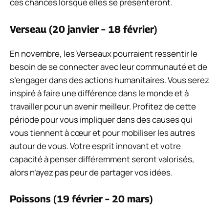
ces chances lorsque elles se présenteront.
Verseau (20 janvier – 18 février)
En novembre, les Verseaux pourraient ressentir le
besoin de se connecter avec leur communauté et de
s’engager dans des actions humanitaires. Vous serez
inspiré à faire une différence dans le monde et à
travailler pour un avenir meilleur. Profitez de cette
période pour vous impliquer dans des causes qui
vous tiennent à cœur et pour mobiliser les autres
autour de vous. Votre esprit innovant et votre
capacité à penser différemment seront valorisés,
alors n’ayez pas peur de partager vos idées.
Poissons (19 février – 20 mars)