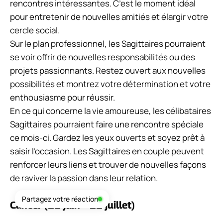
rencontres intéressantes. C’est le moment idéal
pour entretenir de nouvelles amitiés et élargir votre
cercle social.
Sur le plan professionnel, les Sagittaires pourraient
se voir offrir de nouvelles responsabilités ou des
projets passionnants. Restez ouvert aux nouvelles
possibilités et montrez votre détermination et votre
enthousiasme pour réussir.
En ce qui concerne la vie amoureuse, les célibataires
Sagittaires pourraient faire une rencontre spéciale
ce mois-ci. Gardez les yeux ouverts et soyez prêt à
saisir l’occasion. Les Sagittaires en couple peuvent
renforcer leurs liens et trouver de nouvelles façons
de raviver la passion dans leur relation.
Partagez votre réaction
Cancer (21 juin – 22 juillet)