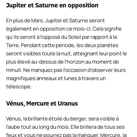
Jupiter et Saturne en opposition
En plus de Mars, Jupiter et Saturne seront
également en opposition ce mois-ci. Cela signifie
qu’ils seront à l’opposé du Soleil par rapport à la
Terre. Pendant cette période, les deux planètes
seront visibles toute la nuit, atteignant leur point le
plus élevé au-dessus de l’horizon au moment de
minuit. Ne manquez pas l’occasion d’observer leurs
magnifiques anneaux et lunes à travers un
télescope.
Vénus, Mercure et Uranus
Vénus, la brillante étoile du berger, sera visible à
l’aube tout au long du mois. Elle brillera de tous ses
feux et vous ne pourrez pas la manquer. Mercure, la