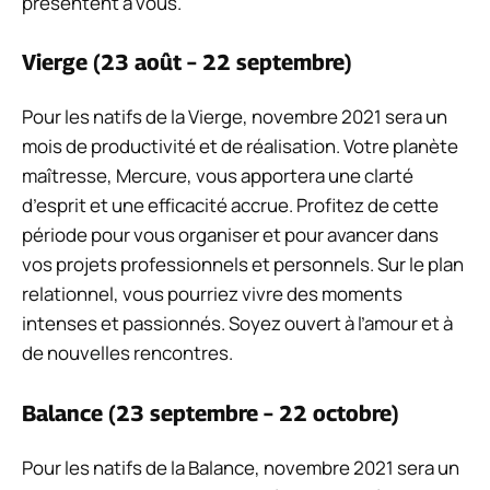
présentent à vous.
Vierge (23 août – 22 septembre)
Pour les natifs de la Vierge, novembre 2021 sera un
mois de productivité et de réalisation. Votre planète
maîtresse, Mercure, vous apportera une clarté
d’esprit et une efficacité accrue. Profitez de cette
période pour vous organiser et pour avancer dans
vos projets professionnels et personnels. Sur le plan
relationnel, vous pourriez vivre des moments
intenses et passionnés. Soyez ouvert à l’amour et à
de nouvelles rencontres.
Balance (23 septembre – 22 octobre)
Pour les natifs de la Balance, novembre 2021 sera un