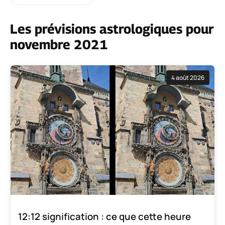
Les prévisions astrologiques pour
novembre 2021
4 août 2026
12:12 signification : ce que cette heure