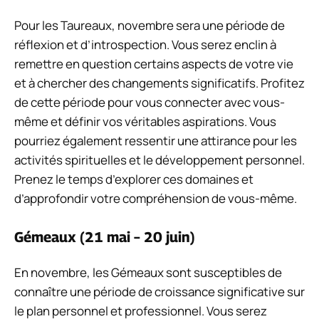
Pour les Taureaux, novembre sera une période de
réflexion et d’introspection. Vous serez enclin à
remettre en question certains aspects de votre vie
et à chercher des changements significatifs. Profitez
de cette période pour vous connecter avec vous-
même et définir vos véritables aspirations. Vous
pourriez également ressentir une attirance pour les
activités spirituelles et le développement personnel.
Prenez le temps d’explorer ces domaines et
d’approfondir votre compréhension de vous-même.
Gémeaux (21 mai – 20 juin)
En novembre, les Gémeaux sont susceptibles de
connaître une période de croissance significative sur
le plan personnel et professionnel. Vous serez