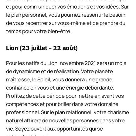
et pour communiquer vos émotions et vos idées. Sur
le plan personnel, vous pourriez ressentir le besoin
de vous recentrer sur vous-même et de prendre du
temps pour votre bien-être.
Lion (23 juillet – 22 août)
Pour les natifs du Lion, novembre 2021 sera un mois
de dynamisme et de réalisation. Votre planète
maîtresse, le Soleil, vous donnera une grande
confiance en vous et une énergie débordante.
Profitez de cette période pour mettre en avant vos
compétences et pour briller dans votre domaine
professionnel. Sur le plan relationnel, votre charisme
naturel attirera de nouvelles personnes dans votre
vie. Soyez ouvert aux opportunités qui se