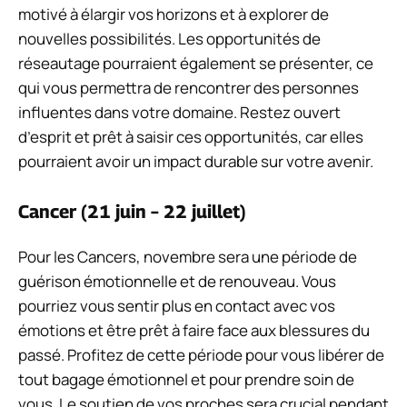
motivé à élargir vos horizons et à explorer de
nouvelles possibilités. Les opportunités de
réseautage pourraient également se présenter, ce
qui vous permettra de rencontrer des personnes
influentes dans votre domaine. Restez ouvert
d’esprit et prêt à saisir ces opportunités, car elles
pourraient avoir un impact durable sur votre avenir.
Cancer (21 juin – 22 juillet)
Pour les Cancers, novembre sera une période de
guérison émotionnelle et de renouveau. Vous
pourriez vous sentir plus en contact avec vos
émotions et être prêt à faire face aux blessures du
passé. Profitez de cette période pour vous libérer de
tout bagage émotionnel et pour prendre soin de
vous. Le soutien de vos proches sera crucial pendant