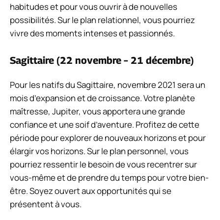
habitudes et pour vous ouvrir à de nouvelles
possibilités. Sur le plan relationnel, vous pourriez
vivre des moments intenses et passionnés.
Sagittaire (22 novembre – 21 décembre)
Pour les natifs du Sagittaire, novembre 2021 sera un
mois d’expansion et de croissance. Votre planète
maîtresse, Jupiter, vous apportera une grande
confiance et une soif d’aventure. Profitez de cette
période pour explorer de nouveaux horizons et pour
élargir vos horizons. Sur le plan personnel, vous
pourriez ressentir le besoin de vous recentrer sur
vous-même et de prendre du temps pour votre bien-
être. Soyez ouvert aux opportunités qui se
présentent à vous.