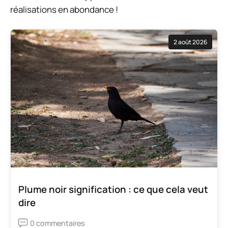
réalisations en abondance !
2 août 2026
Plume noir signification : ce que cela veut
dire
0 commentaires