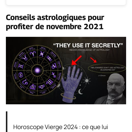
Conseils astrologiques pour
profiter de novembre 2021
Horoscope Vierge 2024 : ce que lui