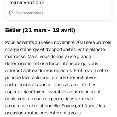
miroir veut dire
3 commentaires
Bélier (21 mars – 19 avril)
Pour les natifs du Bélier, novembre 2021 sera un mois
chargé d’énergie et d’opportunités. Votre planète
maîtresse, Mars, vous donnera une grande
détermination et une force intérieure qui vous
aideront à atteindre vos objectifs. Profitez de cette
période favorable pour prendre des initiatives
audacieuses et avancer dans vos projets. Les
aspects planétaires favorables vous donneront
également un coup de pouce dans votre vie
amoureuse et relationnelle. Soyez prêt à saisir les
occasions qui se présenteront à vous.