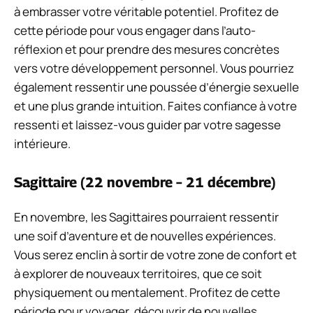
à embrasser votre véritable potentiel. Profitez de
cette période pour vous engager dans l’auto-
réflexion et pour prendre des mesures concrètes
vers votre développement personnel. Vous pourriez
également ressentir une poussée d’énergie sexuelle
et une plus grande intuition. Faites confiance à votre
ressenti et laissez-vous guider par votre sagesse
intérieure.
Sagittaire (22 novembre – 21 décembre)
En novembre, les Sagittaires pourraient ressentir
une soif d’aventure et de nouvelles expériences.
Vous serez enclin à sortir de votre zone de confort et
à explorer de nouveaux territoires, que ce soit
physiquement ou mentalement. Profitez de cette
période pour voyager, découvrir de nouvelles