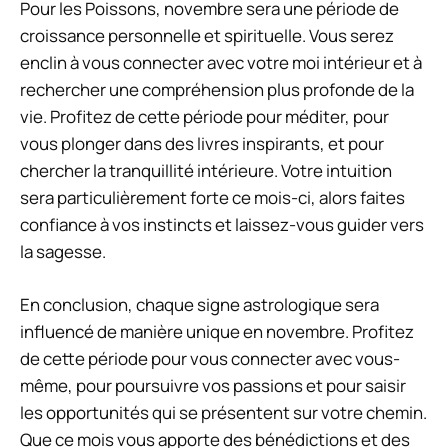
Pour les Poissons, novembre sera une période de
croissance personnelle et spirituelle. Vous serez
enclin à vous connecter avec votre moi intérieur et à
rechercher une compréhension plus profonde de la
vie. Profitez de cette période pour méditer, pour
vous plonger dans des livres inspirants, et pour
chercher la tranquillité intérieure. Votre intuition
sera particulièrement forte ce mois-ci, alors faites
confiance à vos instincts et laissez-vous guider vers
la sagesse.
En conclusion, chaque signe astrologique sera
influencé de manière unique en novembre. Profitez
de cette période pour vous connecter avec vous-
même, pour poursuivre vos passions et pour saisir
les opportunités qui se présentent sur votre chemin.
Que ce mois vous apporte des bénédictions et des