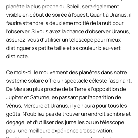
planète la plus proche du Soleil, sera également
visible en début de soirée à l’ouest. Quant à Uranus, il
faudra attendre la deuxième moitié de la nuit pour
l’observer. Si vous avez la chance d’observer Uranus,
assurez-vous d’utiliser un télescope pour mieux
distinguer sa petite taille et sa couleur bleu-vert
distincte.
Ce mois-ci, le mouvement des planètes dans notre
système solaire offre un spectacle céleste fascinant.
De Mars au plus proche de la Terre à l’opposition de
Jupiter et Saturne, en passant par l’apparition de
Vénus, Mercure et Uranus, il y en aura pour tous les
goûts. N’oubliez pas de trouver un endroit sombre et
dégagé, et d’utiliser des jumelles ou un télescope
pour une meilleure expérience d’observation.