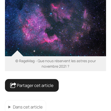
© RageMag - Que nous réservent les astres pour
novembre 2021 ?
Partager cet article
Dans cet article