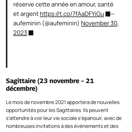
réserve cette année en amour, santé
et argent
https://t.co/7fAaDFYiGu
—
aufeminin (@aufeminin)
November 30,
2023
Sagittaire (23 novembre – 21
décembre)
Le mois de novembre 2021 apportera de nouvelles
opportunités pour les Sagittaires. Ils peuvent
s’attendre à voir leur vie sociale s’épanouir, avec de
nombreuses invitations à des événements et des