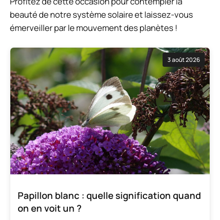
Profitez de cette occasion pour contempler la
beauté de notre système solaire et laissez-vous
émerveiller par le mouvement des planètes !
3 août 2026
Papillon blanc : quelle signification quand
on en voit un ?