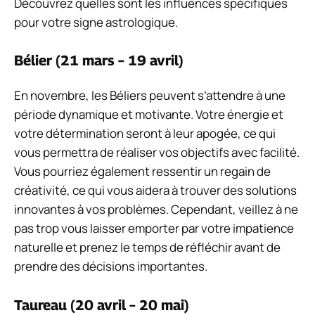
Découvrez quelles sont les influences spécifiques
pour votre signe astrologique.
Bélier (21 mars – 19 avril)
En novembre, les Béliers peuvent s’attendre à une
période dynamique et motivante. Votre énergie et
votre détermination seront à leur apogée, ce qui
vous permettra de réaliser vos objectifs avec facilité.
Vous pourriez également ressentir un regain de
créativité, ce qui vous aidera à trouver des solutions
innovantes à vos problèmes. Cependant, veillez à ne
pas trop vous laisser emporter par votre impatience
naturelle et prenez le temps de réfléchir avant de
prendre des décisions importantes.
Taureau (20 avril – 20 mai)