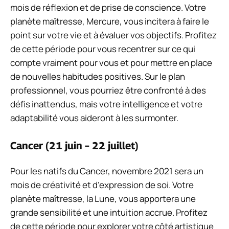
mois de réflexion et de prise de conscience. Votre
planète maîtresse, Mercure, vous incitera à faire le
point sur votre vie et à évaluer vos objectifs. Profitez
de cette période pour vous recentrer sur ce qui
compte vraiment pour vous et pour mettre en place
de nouvelles habitudes positives. Sur le plan
professionnel, vous pourriez être confronté à des
défis inattendus, mais votre intelligence et votre
adaptabilité vous aideront à les surmonter.
Cancer (21 juin – 22 juillet)
Pour les natifs du Cancer, novembre 2021 sera un
mois de créativité et d’expression de soi. Votre
planète maîtresse, la Lune, vous apportera une
grande sensibilité et une intuition accrue. Profitez
de cette période pour explorer votre côté artistique