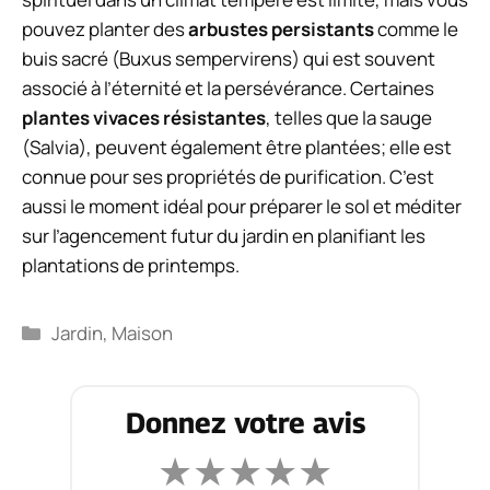
pouvez planter des
arbustes persistants
comme le
buis sacré (
Buxus sempervirens
) qui est souvent
associé à l’éternité et la persévérance. Certaines
plantes vivaces résistantes
, telles que la sauge
(
Salvia
), peuvent également être plantées; elle est
connue pour ses propriétés de purification. C’est
aussi le moment idéal pour préparer le sol et méditer
sur l’agencement futur du jardin en planifiant les
plantations de printemps.
Catégories
Jardin
,
Maison
Donnez votre avis
★
★
★
★
★