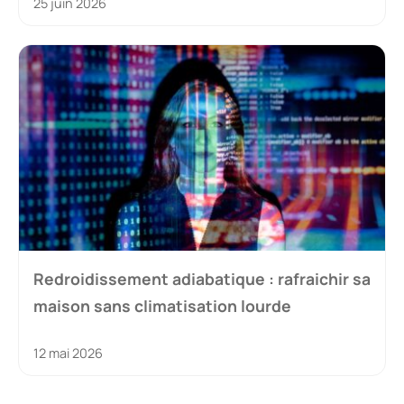
25 juin 2026
Redroidissement adiabatique : rafraichir sa
maison sans climatisation lourde
12 mai 2026