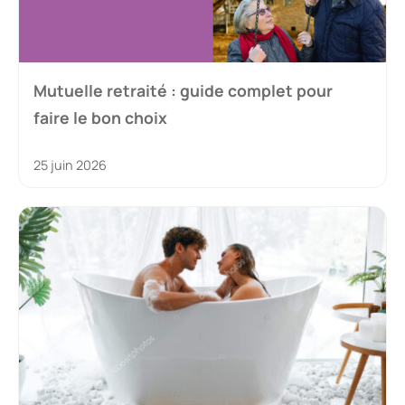
Mutuelle retraité : guide complet pour
faire le bon choix
25 juin 2026