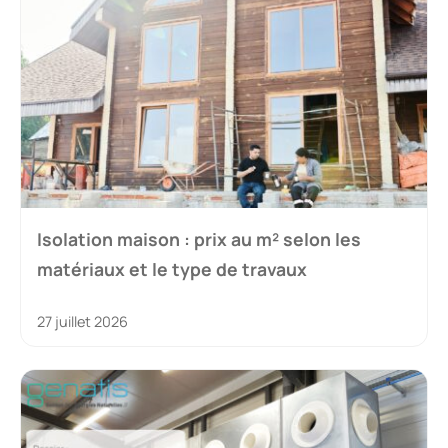
Isolation maison : prix au m² selon les
matériaux et le type de travaux
27 juillet 2026