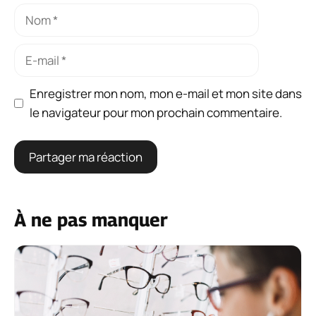
Nom
E-
mail
Enregistrer mon nom, mon e-mail et mon site dans
le navigateur pour mon prochain commentaire.
À ne pas manquer