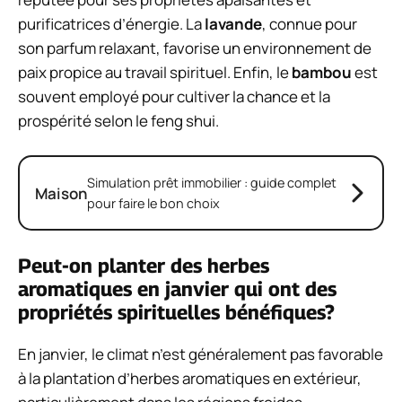
purificatrices d’énergie. La
lavande
, connue pour
son parfum relaxant, favorise un environnement de
paix propice au travail spirituel. Enfin, le
bambou
est
souvent employé pour cultiver la chance et la
prospérité selon le feng shui.
Simulation prêt immobilier : guide complet
Maison
pour faire le bon choix
Peut-on planter des herbes
aromatiques en janvier qui ont des
propriétés spirituelles bénéfiques?
En janvier, le climat n’est généralement pas favorable
à la plantation d’herbes aromatiques en extérieur,