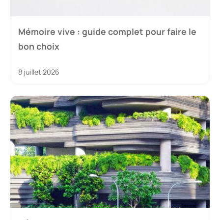
Mémoire vive : guide complet pour faire le
bon choix
8 juillet 2026