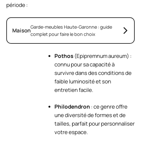
période :
Garde-meubles Haute-Garonne : guide
Maison
complet pour faire le bon choix
Pothos
(Epipremnum aureum) :
connu pour sa capacité à
survivre dans des conditions de
faible luminosité et son
entretien facile.
Philodendron
: ce genre offre
une diversité de formes et de
tailles, parfait pour personnaliser
votre espace.