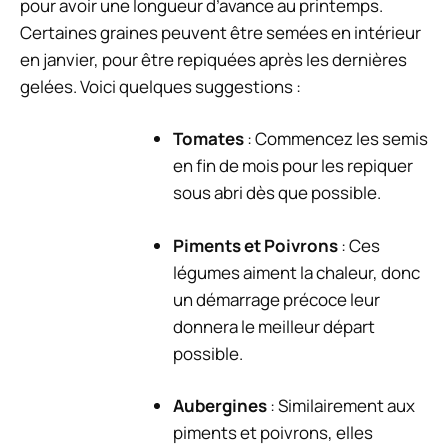
pour avoir une longueur d’avance au printemps.
Certaines graines peuvent être semées en intérieur
en janvier, pour être repiquées après les dernières
gelées. Voici quelques suggestions :
Tomates
: Commencez les semis
en fin de mois pour les repiquer
sous abri dès que possible.
Piments et Poivrons
: Ces
légumes aiment la chaleur, donc
un démarrage précoce leur
donnera le meilleur départ
possible.
Aubergines
: Similairement aux
piments et poivrons, elles