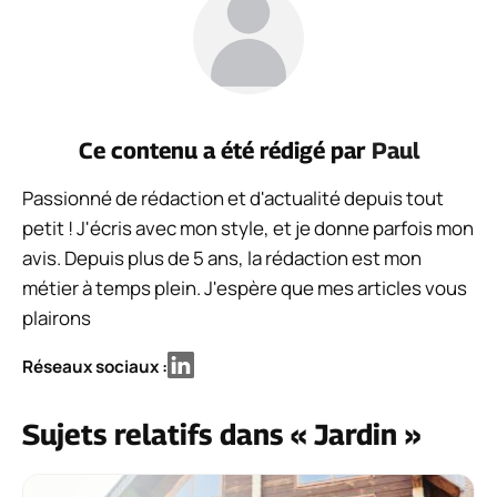
Ce contenu a été rédigé par
Paul
Passionné de rédaction et d'actualité depuis tout
petit ! J'écris avec mon style, et je donne parfois mon
avis. Depuis plus de 5 ans, la rédaction est mon
métier à temps plein. J'espère que mes articles vous
plairons
Réseaux sociaux :
Sujets relatifs dans « Jardin »