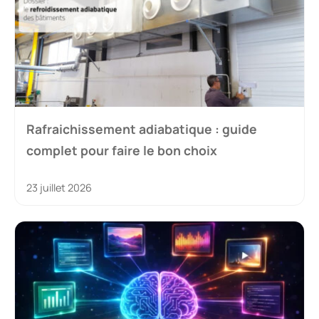
Rafraichissement adiabatique : guide
complet pour faire le bon choix
23 juillet 2026