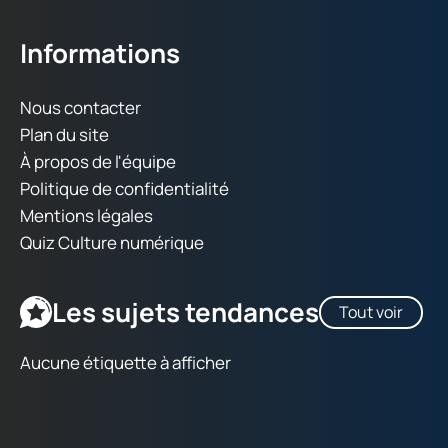
Informations
Nous contacter
Plan du site
À propos de l'équipe
Politique de confidentialité
Mentions légales
Quiz Culture numérique
Les sujets tendances
Tout voir
Aucune étiquette à afficher