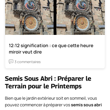
12:12 signification : ce que cette heure
miroir veut dire
3 commentaires
Semis Sous Abri : Préparer le
Terrain pour le Printemps
Bien que le jardin extérieur soit en sommeil, vous
pouvez commencer à préparer vos
semis sous abri