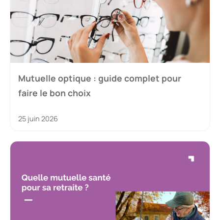
Mutuelle optique : guide complet pour
faire le bon choix
25 juin 2026