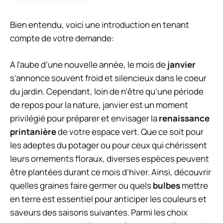
Bien entendu, voici une introduction en tenant
compte de votre demande:
A l’aube d’une nouvelle année, le mois de
janvier
s’annonce souvent froid et silencieux dans le coeur
du jardin. Cependant, loin de n’être qu’une période
de repos pour la nature, janvier est un moment
privilégié pour préparer et envisager la
renaissance
printanière
de votre espace vert. Que ce soit pour
les adeptes du potager ou pour ceux qui chérissent
leurs ornements floraux, diverses espèces peuvent
être plantées durant ce mois d’hiver. Ainsi, découvrir
quelles graines faire germer ou quels
bulbes
mettre
en terre est essentiel pour anticiper les couleurs et
saveurs des saisons suivantes. Parmi les choix