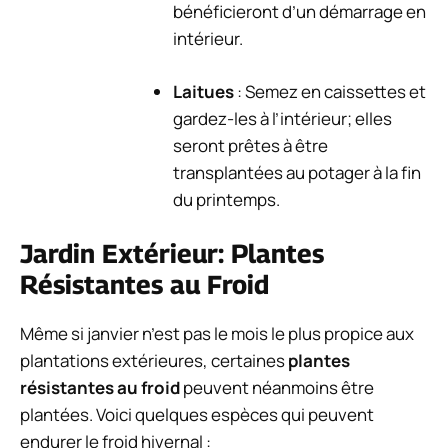
bénéficieront d’un démarrage en
intérieur.
Laitues
: Semez en caissettes et
gardez-les à l’intérieur; elles
seront prêtes à être
transplantées au potager à la fin
du printemps.
Jardin Extérieur: Plantes
Résistantes au Froid
Même si janvier n’est pas le mois le plus propice aux
plantations extérieures, certaines
plantes
résistantes au froid
peuvent néanmoins être
plantées. Voici quelques espèces qui peuvent
endurer le froid hivernal :