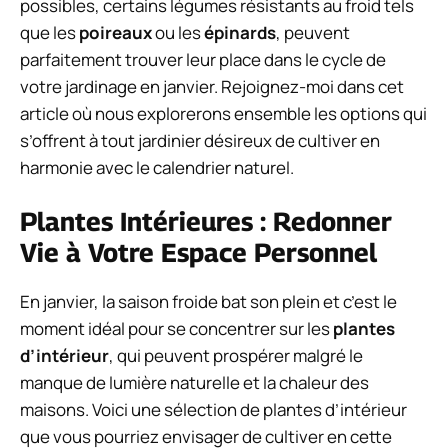
possibles, certains légumes résistants au froid tels
que les
poireaux
ou les
épinards
, peuvent
parfaitement trouver leur place dans le cycle de
votre jardinage en janvier. Rejoignez-moi dans cet
article où nous explorerons ensemble les options qui
s’offrent à tout jardinier désireux de cultiver en
harmonie avec le calendrier naturel.
Plantes Intérieures : Redonner
Vie à Votre Espace Personnel
En janvier, la saison froide bat son plein et c’est le
moment idéal pour se concentrer sur les
plantes
d’intérieur
, qui peuvent prospérer malgré le
manque de lumière naturelle et la chaleur des
maisons. Voici une sélection de plantes d’intérieur
que vous pourriez envisager de cultiver en cette