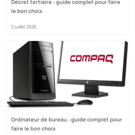
Décret tertiaire : guide complet pour faire
le bon choix
2 juillet 2026
Ordinateur de bureau : guide complet pour
faire le bon choix