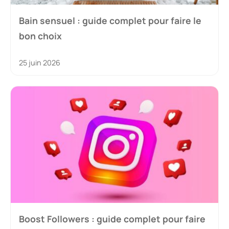
Bain sensuel : guide complet pour faire le
bon choix
25 juin 2026
Boost Followers : guide complet pour faire