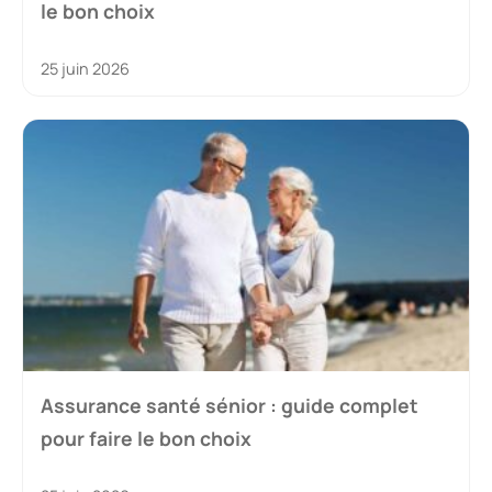
le bon choix
25 juin 2026
Assurance santé sénior : guide complet
pour faire le bon choix