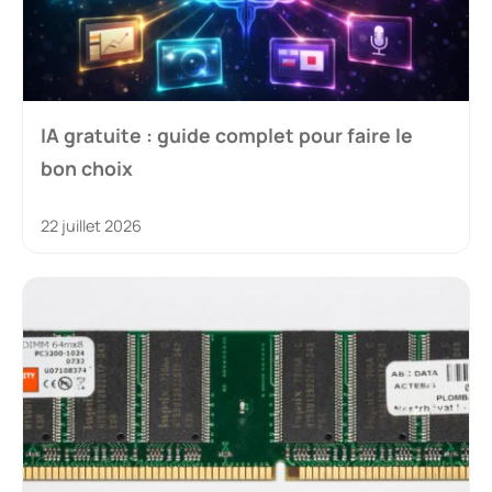
IA gratuite : guide complet pour faire le
bon choix
22 juillet 2026