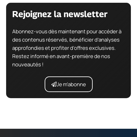
Rejoignez la newsletter
Abonnez-vous dès maintenant pour accéder à
des contenus réservés, bénéficier d’analyses
approfondies et profiter d’offres exclusives.
Restez informé en avant-première de nos
nouveautés !
Je m'abonne