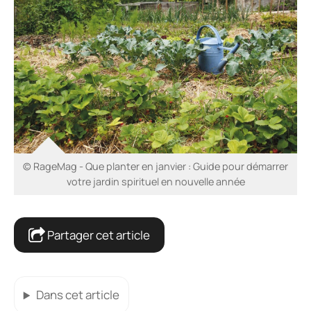
© RageMag - Que planter en janvier : Guide pour démarrer
votre jardin spirituel en nouvelle année
Partager cet article
Dans cet article