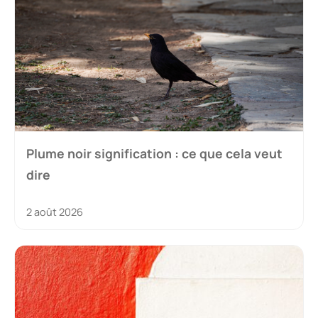
Plume noir signification : ce que cela veut
dire
2 août 2026