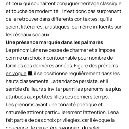
et ceux qui souhaitent conjuguer héritage classique
et touche de modernité. Il n’est donc pas surprenant
de le retrouver dans différents contextes, qu’ils
soient littéraires, artistiques, ou même influents sur
les réseaux sociaux.
Une présence marquée dans les palmarès
Le prénom Léna ne cesse de charmer et s’impose
comme un choix incontournable pour nombre de
familles ces dernières années. Figure des
prénoms
en vogue
, il se positionne régulièrement dans les
hauts classements. La tendance persiste, et il
semble d’ailleurs s’inviter parmi les prénoms les plus
attribués aux petites filles ces derniers temps.
Les prénoms ayant une tonalité poétique et
naturelle attirent particulièrement l’attention. Léna
fait partie de ces choix privilégiés, car il évoque la
douceur et le caractère rayonnant du soleil,