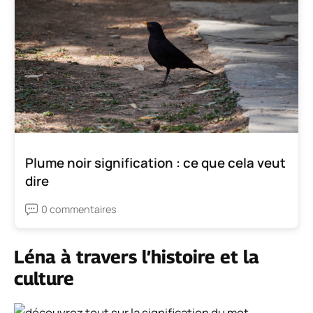
Plume noir signification : ce que cela veut
dire
0 commentaires
Léna à travers l’histoire et la
culture