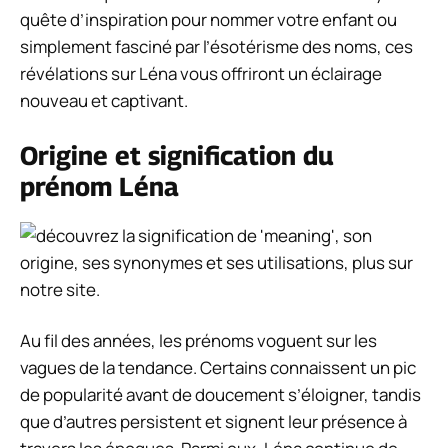
quête d’inspiration pour nommer votre enfant ou
simplement fasciné par l’ésotérisme des noms, ces
révélations sur Léna vous offriront un éclairage
nouveau et captivant.
Origine et signification du
prénom Léna
Au fil des années, les prénoms voguent sur les
vagues de la tendance. Certains connaissent un pic
de popularité avant de doucement s’éloigner, tandis
que d’autres persistent et signent leur présence à