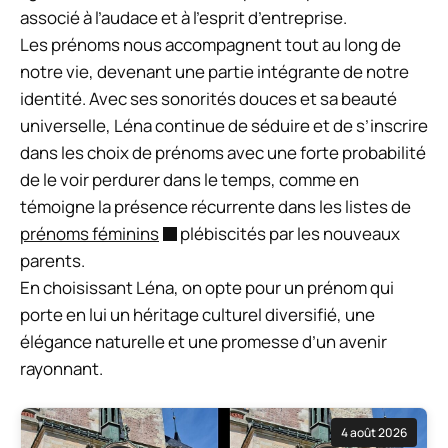
associé à l’audace et à l’esprit d’entreprise.
Les prénoms nous accompagnent tout au long de
notre vie, devenant une partie intégrante de notre
identité. Avec ses sonorités douces et sa beauté
universelle, Léna continue de séduire et de s’inscrire
dans les choix de prénoms avec une forte probabilité
de le voir perdurer dans le temps, comme en
témoigne la présence récurrente dans les listes de
prénoms féminins
plébiscités par les nouveaux
parents.
En choisissant Léna, on opte pour un prénom qui
porte en lui un héritage culturel diversifié, une
élégance naturelle et une promesse d’un avenir
rayonnant.
4 août 2026