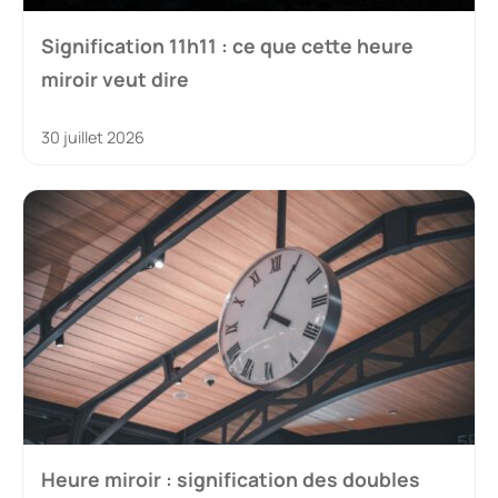
Signification 11h11 : ce que cette heure
miroir veut dire
30 juillet 2026
Heure miroir : signification des doubles