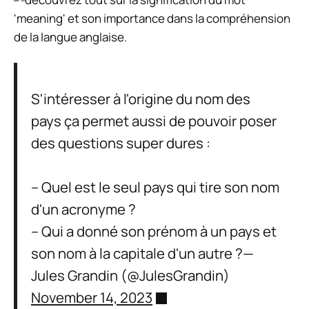
S'intéresser à l'origine du nom des
pays ça permet aussi de pouvoir poser
des questions super dures :
– Quel est le seul pays qui tire son nom
d'un acronyme ?
– Qui a donné son prénom à un pays et
son nom à la capitale d'un autre ?—
Jules Grandin (@JulesGrandin)
November 14, 2023