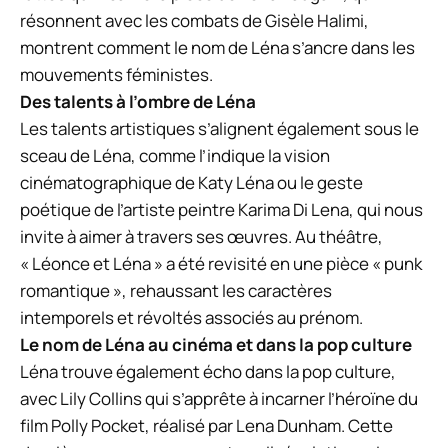
résonnent avec les combats de Gisèle Halimi,
montrent comment le nom de Léna s’ancre dans les
mouvements féministes.
Des talents à l’ombre de Léna
Les talents artistiques s’alignent également sous le
sceau de Léna, comme l’indique la vision
cinématographique de Katy Léna ou le geste
poétique de l’artiste peintre Karima Di Lena, qui nous
invite à aimer à travers ses œuvres. Au théâtre,
« Léonce et Léna » a été revisité en une pièce « punk
romantique », rehaussant les caractères
intemporels et révoltés associés au prénom.
Le nom de Léna au cinéma et dans la pop culture
Léna trouve également écho dans la pop culture,
avec Lily Collins qui s’apprête à incarner l’héroïne du
film Polly Pocket, réalisé par Lena Dunham. Cette