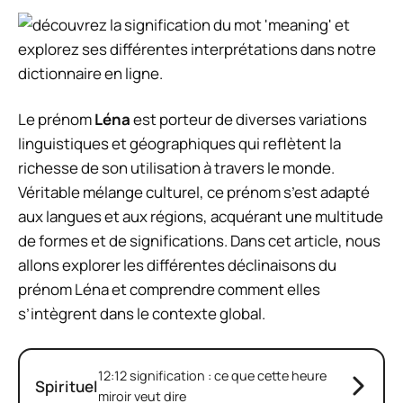
Le prénom
Léna
est porteur de diverses variations
linguistiques et géographiques qui reflètent la
richesse de son utilisation à travers le monde.
Véritable mélange culturel, ce prénom s’est adapté
aux langues et aux régions, acquérant une multitude
de formes et de significations. Dans cet article, nous
allons explorer les différentes déclinaisons du
prénom Léna et comprendre comment elles
s’intègrent dans le contexte global.
12:12 signification : ce que cette heure
Spirituel
miroir veut dire