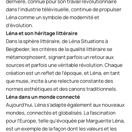
dernière, connue pour son travail révolutionnaire
dans l’industrie télévisuelle, continue de propulser
Léna comme un symbole de modernité et
d’évolution.
Léna et son héritage littéraire
Dans la sphère littéraire, de Léna Situations à
Beigbeder, les critères de la qualité littéraire se
métamorphosent, signant parfois un retour aux
sources et parfois une véritable révolution. Chaque
création est un reflet de l’époque, et Léna, en tant
que muse, incite à une relecture constante des
normes esthétiques et des canons traditionnels.
Léna dans un monde connecté
Aujourd’hui, Léna s’adapte également aux nouveaux
mondes, connectés et globalisés. La fascination
pour l’Europe, telle qu’évoquée par Marguerite Léna,
est un exemple de la façon dont les valeurs et les