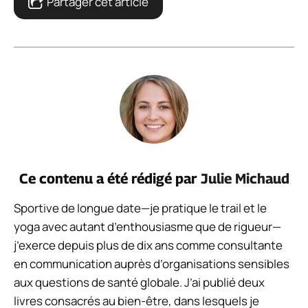
Partager cet article
Ce contenu a été rédigé par
Julie Michaud
Sportive de longue date—je pratique le trail et le
yoga avec autant d’enthousiasme que de rigueur—
j’exerce depuis plus de dix ans comme consultante
en communication auprès d’organisations sensibles
aux questions de santé globale. J’ai publié deux
livres consacrés au bien-être, dans lesquels je