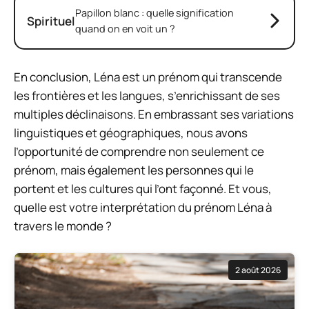
Papillon blanc : quelle signification
Spirituel
quand on en voit un ?
En conclusion, Léna est un prénom qui transcende
les frontières et les langues, s’enrichissant de ses
multiples déclinaisons. En embrassant ses variations
linguistiques et géographiques, nous avons
l’opportunité de comprendre non seulement ce
prénom, mais également les personnes qui le
portent et les cultures qui l’ont façonné. Et vous,
quelle est votre interprétation du prénom Léna à
travers le monde ?
2 août 2026