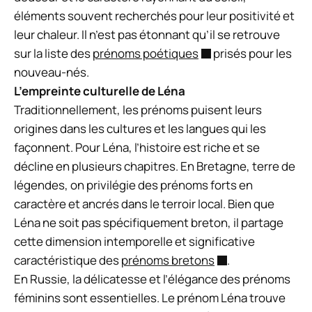
éléments souvent recherchés pour leur positivité et
leur chaleur. Il n’est pas étonnant qu’il se retrouve
sur la liste des
prénoms poétiques
prisés pour les
nouveau-nés.
L’empreinte culturelle de Léna
Traditionnellement, les prénoms puisent leurs
origines dans les cultures et les langues qui les
façonnent. Pour Léna, l’histoire est riche et se
décline en plusieurs chapitres. En Bretagne, terre de
légendes, on privilégie des prénoms forts en
caractère et ancrés dans le terroir local. Bien que
Léna ne soit pas spécifiquement breton, il partage
cette dimension intemporelle et significative
caractéristique des
prénoms bretons
.
En Russie, la délicatesse et l’élégance des prénoms
féminins sont essentielles. Le prénom Léna trouve