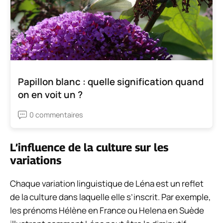
Papillon blanc : quelle signification quand
on en voit un ?
0 commentaires
L’influence de la culture sur les
variations
Chaque variation linguistique de Léna est un reflet
de la culture dans laquelle elle s’inscrit. Par exemple,
les prénoms Hélène en France ou Helena en Suède