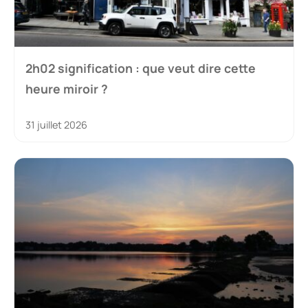
2h02 signification : que veut dire cette
heure miroir ?
31 juillet 2026