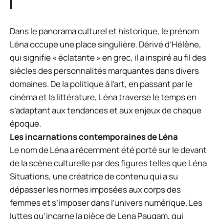
Dans le panorama culturel et historique, le prénom
Léna occupe une place singulière. Dérivé d’Hélène,
qui signifie « éclatante » en grec, il a inspiré au fil des
siècles des personnalités marquantes dans divers
domaines. De la politique à l’art, en passant par le
cinéma et la littérature, Léna traverse le temps en
s’adaptant aux tendances et aux enjeux de chaque
époque.
Les incarnations contemporaines de Léna
Le nom de Léna a récemment été porté sur le devant
de la scène culturelle par des figures telles que Léna
Situations, une créatrice de contenu qui a su
dépasser les normes imposées aux corps des
femmes et s’imposer dans l’univers numérique. Les
luttes qu’incarne la pièce de Lena Paugam, qui