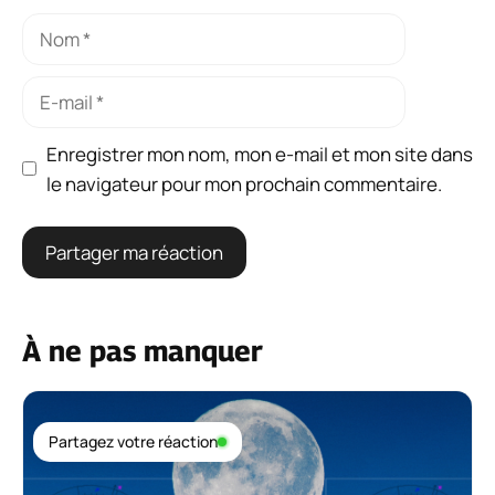
Nom
E-
mail
Enregistrer mon nom, mon e-mail et mon site dans
le navigateur pour mon prochain commentaire.
À ne pas manquer
Partagez votre réaction