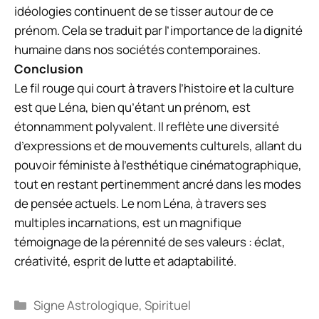
idéologies continuent de se tisser autour de ce
prénom. Cela se traduit par l’importance de la dignité
humaine dans nos sociétés contemporaines.
Conclusion
Le fil rouge qui court à travers l’histoire et la culture
est que Léna, bien qu’étant un prénom, est
étonnamment polyvalent. Il reflète une diversité
d’expressions et de mouvements culturels, allant du
pouvoir féministe à l’esthétique cinématographique,
tout en restant pertinemment ancré dans les modes
de pensée actuels. Le nom Léna, à travers ses
multiples incarnations, est un magnifique
témoignage de la pérennité de ses valeurs : éclat,
créativité, esprit de lutte et adaptabilité.
Catégories
Signe Astrologique
,
Spirituel