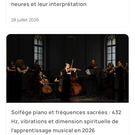
heures et leur interprétation
28 juillet 2026
Solfège piano et fréquences sacrées : 432
Hz, vibrations et dimension spirituelle de
l’apprentissage musical en 2026