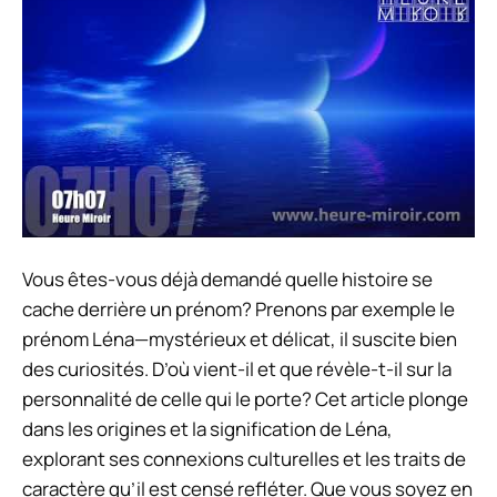
Vous êtes-vous déjà demandé quelle histoire se
cache derrière un prénom? Prenons par exemple le
prénom Léna—mystérieux et délicat, il suscite bien
des curiosités. D’où vient-il et que révèle-t-il sur la
personnalité de celle qui le porte? Cet article plonge
dans les origines et la signification de Léna,
explorant ses connexions culturelles et les traits de
caractère qu’il est censé refléter. Que vous soyez en