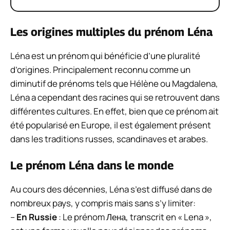
Les origines multiples du prénom Léna
Léna est un prénom qui bénéficie d’une pluralité
d’origines. Principalement reconnu comme un
diminutif de prénoms tels que Hélène ou Magdalena,
Léna a cependant des racines qui se retrouvent dans
différentes cultures. En effet, bien que ce prénom ait
été popularisé en Europe, il est également présent
dans les traditions russes, scandinaves et arabes.
Le prénom Léna dans le monde
Au cours des décennies, Léna s’est diffusé dans de
nombreux pays, y compris mais sans s’y limiter:
–
En Russie
: Le prénom Лена, transcrit en « Lena »,