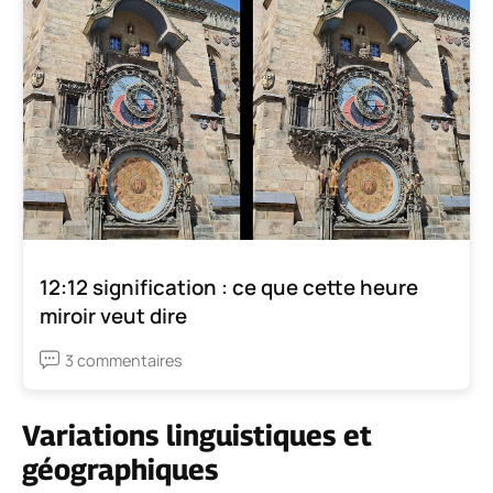
12:12 signification : ce que cette heure
miroir veut dire
3 commentaires
Variations linguistiques et
géographiques