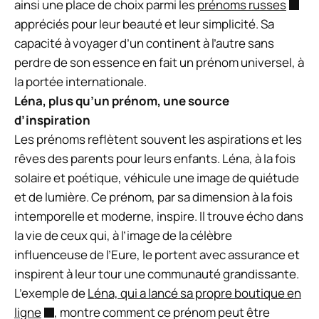
ainsi une place de choix parmi les
prénoms russes
appréciés pour leur beauté et leur simplicité. Sa
capacité à voyager d’un continent à l’autre sans
perdre de son essence en fait un prénom universel, à
la portée internationale.
Léna, plus qu’un prénom, une source
d’inspiration
Les prénoms reflètent souvent les aspirations et les
rêves des parents pour leurs enfants. Léna, à la fois
solaire et poétique, véhicule une image de quiétude
et de lumière. Ce prénom, par sa dimension à la fois
intemporelle et moderne, inspire. Il trouve écho dans
la vie de ceux qui, à l’image de la célèbre
influenceuse de l’Eure, le portent avec assurance et
inspirent à leur tour une communauté grandissante.
L’exemple de
Léna, qui a lancé sa propre boutique en
ligne
, montre comment ce prénom peut être