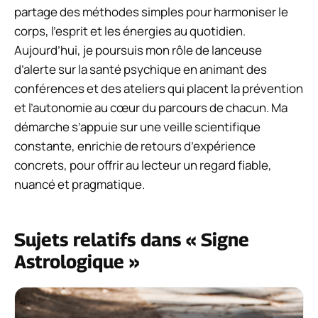
partage des méthodes simples pour harmoniser le
corps, l’esprit et les énergies au quotidien.
Aujourd’hui, je poursuis mon rôle de lanceuse
d’alerte sur la santé psychique en animant des
conférences et des ateliers qui placent la prévention
et l’autonomie au cœur du parcours de chacun. Ma
démarche s’appuie sur une veille scientifique
constante, enrichie de retours d’expérience
concrets, pour offrir au lecteur un regard fiable,
nuancé et pragmatique.
Sujets relatifs dans « Signe
Astrologique »