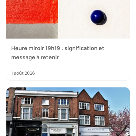
Heure miroir 19h19 : signification et
message à retenir
1 août 2026