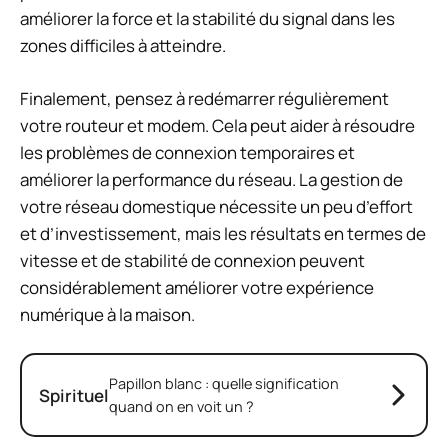
améliorer la force et la stabilité du signal dans les
zones difficiles à atteindre.
Finalement, pensez à redémarrer régulièrement
votre routeur et modem. Cela peut aider à résoudre
les problèmes de connexion temporaires et
améliorer la performance du réseau. La gestion de
votre réseau domestique nécessite un peu d’effort
et d’investissement, mais les résultats en termes de
vitesse et de stabilité de connexion peuvent
considérablement améliorer votre expérience
numérique à la maison.
Papillon blanc : quelle signification
Spirituel
quand on en voit un ?