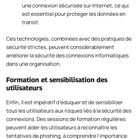
une connexion sécurisée sur Internet, ce qui
est essentiel pour protéger les données en
transit.
Ces technologies, combinées avec des pratiques de
sécurité strictes, peuvent considérablement
améliorer la sécurité des connexions informatiques
dans une organisation.
Formation et sensibilisation des
utilisateurs
Enfin, il est impératif d’éduquer et de sensibiliser
tous les utilisateurs aux risques liés à la sécurité des
connexions. Des sessions de formation régulières
peuvent aider les utilisateurs à reconnaître les
tentatives de phishing, à comprendre l’importance