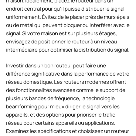
maison. Idéalement, placez le routeur dans un
endroit central pour qu’il puisse distribuer le signal
uniformément. Évitez de le placer près de murs épais
ou de métal qui peuvent bloquer ou interférer avec le
signal. Si votre maison est sur plusieurs étages,
envisagez de positionner le routeur à un niveau
intermédiaire pour optimiser la distribution du signal.
Investir dans un bon routeur peut faire une
différence significative dans la performance de votre
réseau domestique. Les routeurs modernes offrent
des fonctionnalités avancées comme le support de
plusieurs bandes de fréquence, la technologie
beamforming pour mieux diriger le signal vers les
appareils, et des options pour prioriser le trafic
réseau pour certains appareils ou applications.
Examinez les spécifications et choisissez un routeur