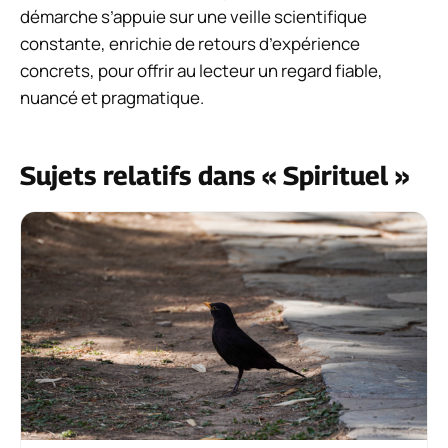
démarche s’appuie sur une veille scientifique
constante, enrichie de retours d’expérience
concrets, pour offrir au lecteur un regard fiable,
nuancé et pragmatique.
Sujets relatifs dans « Spirituel »