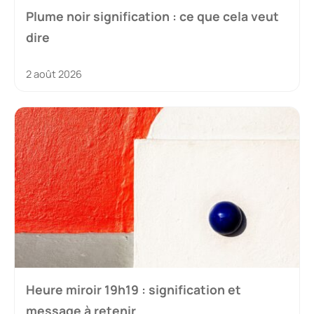
Plume noir signification : ce que cela veut
dire
2 août 2026
Heure miroir 19h19 : signification et
message à retenir