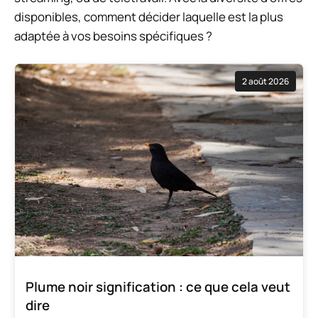
disponibles, comment décider laquelle est la plus
adaptée à vos besoins spécifiques ?
2 août 2026
Plume noir signification : ce que cela veut
dire