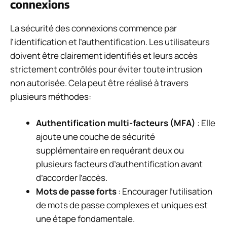
connexions
La sécurité des connexions commence par
l’identification et l’authentification. Les utilisateurs
doivent être clairement identifiés et leurs accès
strictement contrôlés pour éviter toute intrusion
non autorisée. Cela peut être réalisé à travers
plusieurs méthodes:
Authentification multi-facteurs (MFA)
: Elle
ajoute une couche de sécurité
supplémentaire en requérant deux ou
plusieurs facteurs d’authentification avant
d’accorder l’accès.
Mots de passe forts
: Encourager l’utilisation
de mots de passe complexes et uniques est
une étape fondamentale.