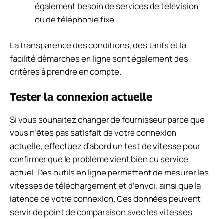
également besoin de services de télévision
ou de téléphonie fixe.
La transparence des conditions, des tarifs et la
facilité démarches en ligne sont également des
critères à prendre en compte.
Tester la connexion actuelle
Si vous souhaitez changer de fournisseur parce que
vous n’êtes pas satisfait de votre connexion
actuelle, effectuez d’abord un test de vitesse pour
confirmer que le problème vient bien du service
actuel. Des outils en ligne permettent de mesurer les
vitesses de téléchargement et d’envoi, ainsi que la
latence de votre connexion. Ces données peuvent
servir de point de comparaison avec les vitesses