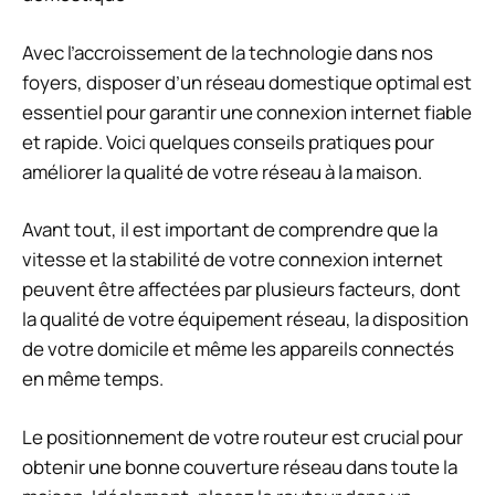
Avec l’accroissement de la technologie dans nos
foyers, disposer d’un réseau domestique optimal est
essentiel pour garantir une connexion internet fiable
et rapide. Voici quelques conseils pratiques pour
améliorer la qualité de votre réseau à la maison.
Avant tout, il est important de comprendre que la
vitesse et la stabilité de votre connexion internet
peuvent être affectées par plusieurs facteurs, dont
la qualité de votre équipement réseau, la disposition
de votre domicile et même les appareils connectés
en même temps.
Le positionnement de votre routeur est crucial pour
obtenir une bonne couverture réseau dans toute la