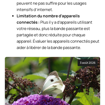
peuvent ne pas suffire pour les usages
intensifs d’internet.
Limitation du nombre d’appareils
connectés :
Plus il y a d’appareils utilisant
votre réseau, plus la bande passante est
partagée et donc réduite pour chaque
appareil. Évaluer les appareils connectés peut
aider à libérer de la bande passante.
3 août 2026