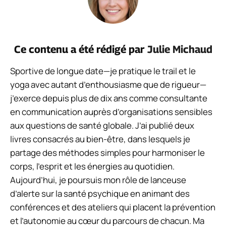
Ce contenu a été rédigé par
Julie Michaud
Sportive de longue date—je pratique le trail et le
yoga avec autant d’enthousiasme que de rigueur—
j’exerce depuis plus de dix ans comme consultante
en communication auprès d’organisations sensibles
aux questions de santé globale. J’ai publié deux
livres consacrés au bien-être, dans lesquels je
partage des méthodes simples pour harmoniser le
corps, l’esprit et les énergies au quotidien.
Aujourd’hui, je poursuis mon rôle de lanceuse
d’alerte sur la santé psychique en animant des
conférences et des ateliers qui placent la prévention
et l’autonomie au cœur du parcours de chacun. Ma