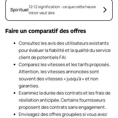
12:12 signification : ce que cette heure
Spirituel
miroir veut dire
Faire un comparatif des offres
Consultez les avis des utilisateurs existants
pour évaluer la fiabilité et la qualité du service
client de potentiels FAI.
Comparez les vitesses et les tarifs proposés.
Attention, les vitesses annoncées sont
souvent des vitesses « jusqu’à » et non
garanties.
Examinez la durée des contrats et les frais de
résiliation anticipée. Certains fournisseurs
proposent des contrats sans engagement.
Envisagez des offres groupées si vous avez