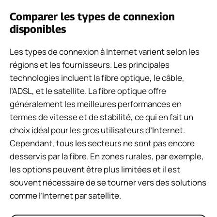
Comparer les types de connexion
disponibles
Les types de connexion à Internet varient selon les
régions et les fournisseurs. Les principales
technologies incluent la fibre optique, le câble,
l’ADSL, et le satellite. La fibre optique offre
généralement les meilleures performances en
termes de vitesse et de stabilité, ce qui en fait un
choix idéal pour les gros utilisateurs d’Internet.
Cependant, tous les secteurs ne sont pas encore
desservis par la fibre. En zones rurales, par exemple,
les options peuvent être plus limitées et il est
souvent nécessaire de se tourner vers des solutions
comme l’Internet par satellite.