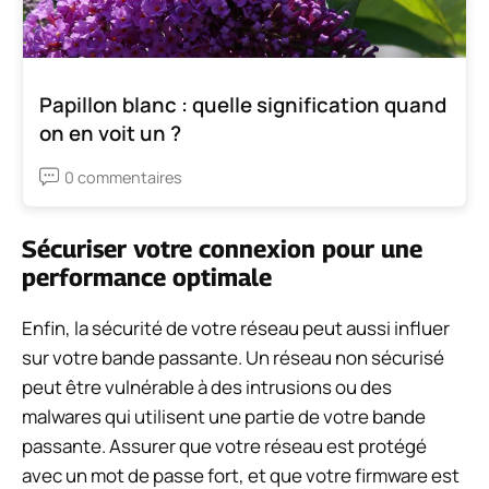
Papillon blanc : quelle signification quand
on en voit un ?
0 commentaires
Sécuriser votre connexion pour une
performance optimale
Enfin, la sécurité de votre réseau peut aussi influer
sur votre bande passante. Un réseau non sécurisé
peut être vulnérable à des intrusions ou des
malwares qui utilisent une partie de votre bande
passante. Assurer que votre réseau est protégé
avec un mot de passe fort, et que votre firmware est