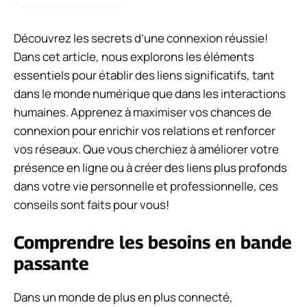
Découvrez les secrets d’une connexion réussie!
Dans cet article, nous explorons les éléments
essentiels pour établir des liens significatifs, tant
dans le monde numérique que dans les interactions
humaines. Apprenez à maximiser vos chances de
connexion pour enrichir vos relations et renforcer
vos réseaux. Que vous cherchiez à améliorer votre
présence en ligne ou à créer des liens plus profonds
dans votre vie personnelle et professionnelle, ces
conseils sont faits pour vous!
Comprendre les besoins en bande
passante
Dans un monde de plus en plus connecté,