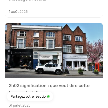
1 août 2026
2h02 signification : que veut dire cette
heure miroir ?
Partagez votre réaction
31 juillet 2026