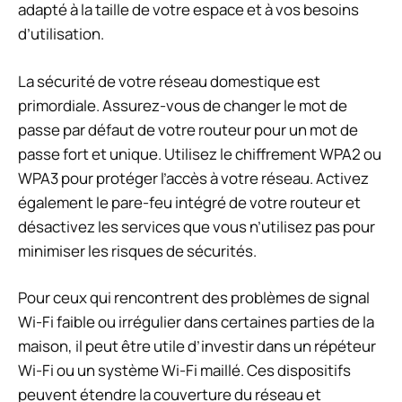
adapté à la taille de votre espace et à vos besoins
d’utilisation.
La sécurité de votre réseau domestique est
primordiale. Assurez-vous de changer le mot de
passe par défaut de votre routeur pour un mot de
passe fort et unique. Utilisez le chiffrement WPA2 ou
WPA3 pour protéger l’accès à votre réseau. Activez
également le pare-feu intégré de votre routeur et
désactivez les services que vous n’utilisez pas pour
minimiser les risques de sécurités.
Pour ceux qui rencontrent des problèmes de signal
Wi-Fi faible ou irrégulier dans certaines parties de la
maison, il peut être utile d’investir dans un répéteur
Wi-Fi ou un système Wi-Fi maillé. Ces dispositifs
peuvent étendre la couverture du réseau et