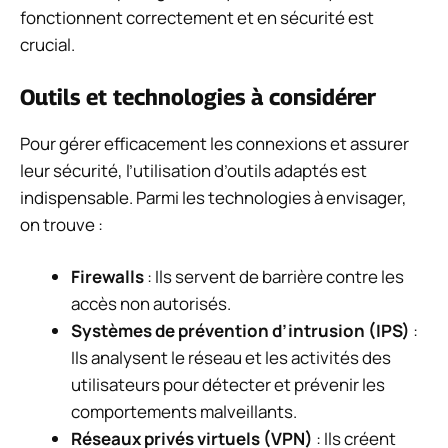
fonctionnent correctement et en sécurité est
crucial.
Outils et technologies à considérer
Pour gérer efficacement les connexions et assurer
leur sécurité, l’utilisation d’outils adaptés est
indispensable. Parmi les technologies à envisager,
on trouve :
Firewalls
: Ils servent de barrière contre les
accès non autorisés.
Systèmes de prévention d’intrusion (IPS)
:
Ils analysent le réseau et les activités des
utilisateurs pour détecter et prévenir les
comportements malveillants.
Réseaux privés virtuels (VPN)
: Ils créent