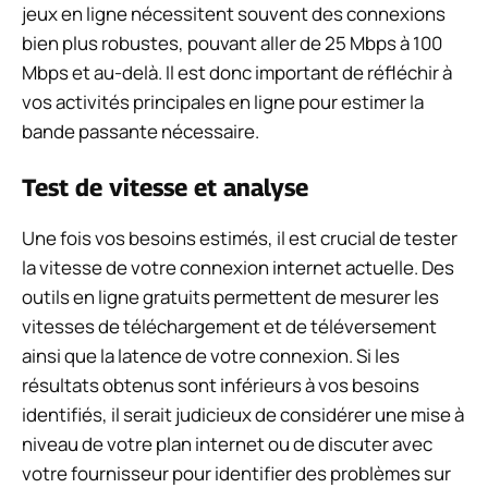
jeux en ligne nécessitent souvent des connexions
bien plus robustes, pouvant aller de 25 Mbps à 100
Mbps et au-delà. Il est donc important de réfléchir à
vos activités principales en ligne pour estimer la
bande passante nécessaire.
Test de vitesse et analyse
Une fois vos besoins estimés, il est crucial de tester
la vitesse de votre connexion internet actuelle. Des
outils en ligne gratuits permettent de mesurer les
vitesses de téléchargement et de téléversement
ainsi que la latence de votre connexion. Si les
résultats obtenus sont inférieurs à vos besoins
identifiés, il serait judicieux de considérer une mise à
niveau de votre plan internet ou de discuter avec
votre fournisseur pour identifier des problèmes sur