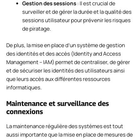
Gestion des sessions
: Il est crucial de
surveiller et de gérer la durée et la qualité des
sessions utilisateur pour prévenir les risques
de piratage.
De plus, la mise en place d’un système de gestion
des identités et des accès (Identity and Access
Management – IAM) permet de centraliser, de gérer
et de sécuriser les identités des utilisateurs ainsi
que leurs accès aux différentes ressources
informatiques.
Maintenance et surveillance des
connexions
La maintenance régulière des systèmes est tout
aussi importante que la mise en place de mesures de