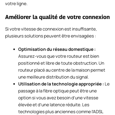
votre ligne.
Améliorer la qualité de votre connexion
Si votre vitesse de connexion est insuffisante,
plusieurs solutions peuvent être envisagées :
Optimisation du réseau domestique :
Assurez-vous que votre routeur est bien
positionné et libre de toute obstruction. Un
routeur placé au centre de la maison permet
une meilleure distribution du signal.
Utilisation de la technologie appropriée :
Le
passage à la fibre optique peut être une
option si vous avez besoin d’une vitesse
élevée et d’une latence réduite. Les
technologies plus anciennes comme l’ADSL