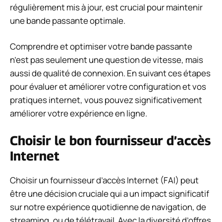
régulièrement mis à jour, est crucial pour maintenir
une bande passante optimale.
Comprendre et optimiser votre bande passante
n’est pas seulement une question de vitesse, mais
aussi de qualité de connexion. En suivant ces étapes
pour évaluer et améliorer votre configuration et vos
pratiques internet, vous pouvez significativement
améliorer votre expérience en ligne.
Choisir le bon fournisseur d’accès
Internet
Choisir un fournisseur d’accès Internet (FAI) peut
être une décision cruciale qui a un impact significatif
sur notre expérience quotidienne de navigation, de
streaming, ou de télétravail. Avec la diversité d’offres