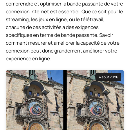
comprendre et optimiser la bande passante de votre
connexion internet est essentiel. Que ce soit pour le
streaming, les jeux en ligne, ou le télétravail,
chacune de ces activités a des exigences
spécifiques en terme de bande passante. Savoir
comment mesurer et améliorer la capacité de votre
connexion peut donc grandement améliorer votre
expérience en ligne.
4 août 2026