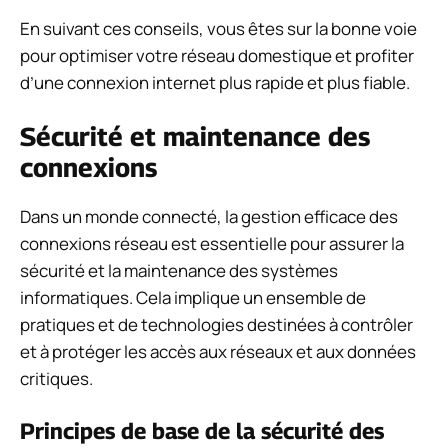
En suivant ces conseils, vous êtes sur la bonne voie
pour optimiser votre réseau domestique et profiter
d’une connexion internet plus rapide et plus fiable.
Sécurité et maintenance des
connexions
Dans un monde connecté, la gestion efficace des
connexions réseau est essentielle pour assurer la
sécurité et la maintenance des systèmes
informatiques. Cela implique un ensemble de
pratiques et de technologies destinées à contrôler
et à protéger les accès aux réseaux et aux données
critiques.
Principes de base de la sécurité des