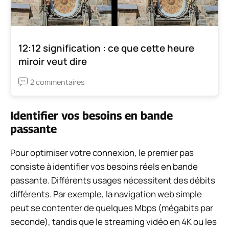
12:12 signification : ce que cette heure
miroir veut dire
2 commentaires
Identifier vos besoins en bande
passante
Pour optimiser votre connexion, le premier pas
consiste à identifier vos besoins réels en bande
passante. Différents usages nécessitent des débits
différents. Par exemple, la navigation web simple
peut se contenter de quelques Mbps (mégabits par
seconde), tandis que le streaming vidéo en 4K ou les