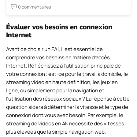
0 commentaires
Évaluer vos besoins en connexion
Internet
Avant de choisir un FAI, il est essentiel de
comprendre vos besoins en matière d’accès
Internet. Réfléchissez à l’utilisation principale de
votre connexion : est-ce pour le travail à domicile, le
streaming vidéo en haute définition, les jeux en
ligne, ou simplement pour la navigation et
l’utilisation des réseaux sociaux ? La réponse à cette
question aidera à déterminer la vitesse et le type de
connexion dont vous avez besoin. Par exemple, le
streaming de vidéos en 4K nécessite des vitesses
plus élevées que la simple navigation web.