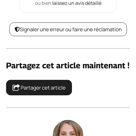
ou bien
laissez un avis détaillé
Signaler une erreur ou faire une réclamation
Partagez cet article maintenant !
Partager cet article