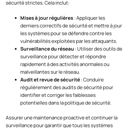
sécurité strictes. Cela inclut:
Mises à jour régulières
: Appliquer les
derniers correctifs de sécurité et mettre à jour
les systèmes pour se défendre contre les
vulnérabilités exploitées par les attaquants.
Surveillance du réseau
: Utiliser des outils de
surveillance pour détecter et répondre
rapidement à des activités anormales ou
malveillantes sur le réseau.
Audit et revue de sécurité
: Conduire
régulièrement des audits de sécurité pour
identifier et corriger les faiblesses
potentielles dans la politique de sécurité.
Assurer une maintenance proactive et continuer la
surveillance pour garantir que tous les systèmes