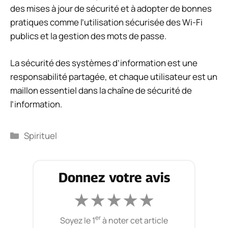
des mises à jour de sécurité et à adopter de bonnes
pratiques comme l’utilisation sécurisée des Wi-Fi
publics et la gestion des mots de passe.
La sécurité des systèmes d’information est une
responsabilité partagée, et chaque utilisateur est un
maillon essentiel dans la chaîne de sécurité de
l’information.
Catégories
Spirituel
Donnez votre avis
★
★
★
★
★
er
Soyez le 1
à noter cet article