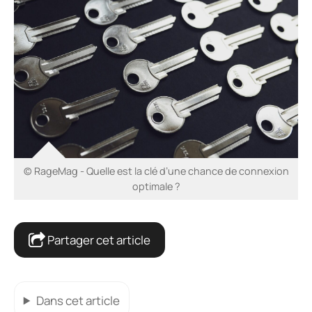
© RageMag - Quelle est la clé d’une chance de connexion
optimale ?
Partager cet article
Dans cet article