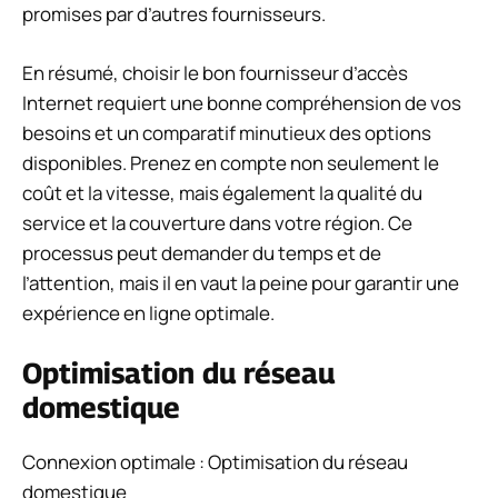
promises par d’autres fournisseurs.
En résumé, choisir le bon fournisseur d’accès
Internet requiert une bonne compréhension de vos
besoins et un comparatif minutieux des options
disponibles. Prenez en compte non seulement le
coût et la vitesse, mais également la qualité du
service et la couverture dans votre région. Ce
processus peut demander du temps et de
l’attention, mais il en vaut la peine pour garantir une
expérience en ligne optimale.
Optimisation du réseau
domestique
Connexion optimale : Optimisation du réseau
domestique