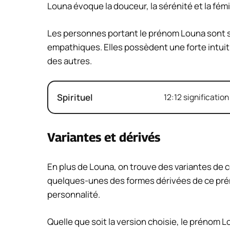
Louna évoque la douceur, la sérénité et la fémi
Les personnes portant le prénom Louna sont s
empathiques. Elles possèdent une forte intuiti
des autres.
Spirituel
12:12 signification
Variantes et dérivés
En plus de Louna, on trouve des variantes de 
quelques-unes des formes dérivées de ce pré
personnalité.
Quelle que soit la version choisie, le prénom