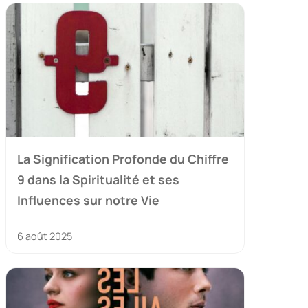
La Signification Profonde du Chiffre
9 dans la Spiritualité et ses
Influences sur notre Vie
6 août 2025