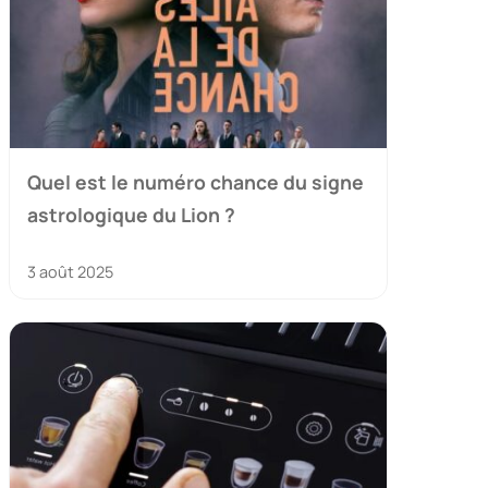
Quel est le numéro chance du signe
astrologique du Lion ?
3 août 2025