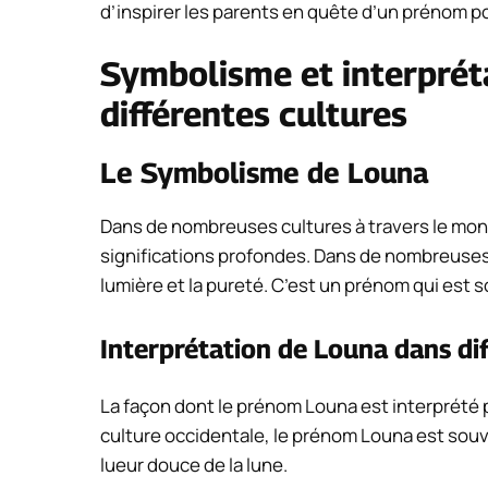
d’inspirer les parents en quête d’un prénom poé
Symbolisme et interprét
différentes cultures
Le Symbolisme de Louna
Dans de nombreuses cultures à travers le mon
significations profondes. Dans de nombreuses 
lumière et la pureté. C’est un prénom qui est so
Interprétation de Louna dans dif
La façon dont le prénom Louna est interprété pe
culture occidentale, le prénom Louna est sou
lueur douce de la lune.