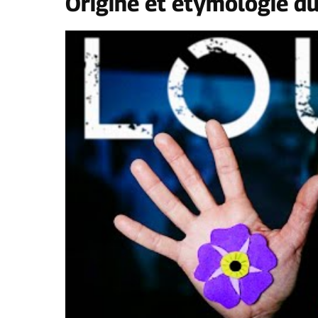
Origine et étymologie d