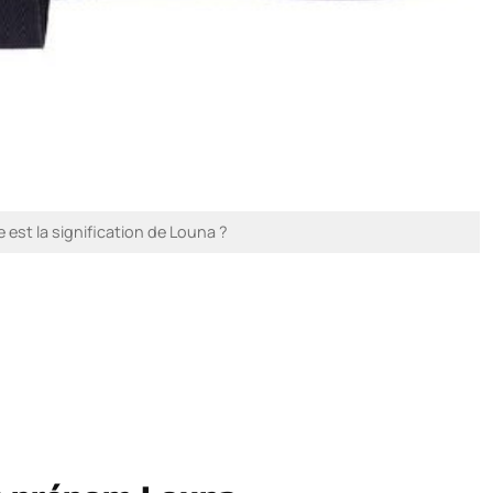
 est la signification de Louna ?