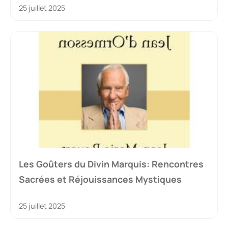
25 juillet 2025
Les Goûters du Divin Marquis: Rencontres
Sacrées et Réjouissances Mystiques
25 juillet 2025