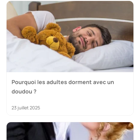
Pourquoi les adultes dorment avec un
doudou ?
23 juillet 2025