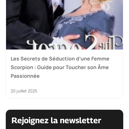
Les Secrets de Séduction d’une Femme
Scorpion : Guide pour Toucher son Âme
Passionnée
20 juillet 2025
Rejoignez la newsletter