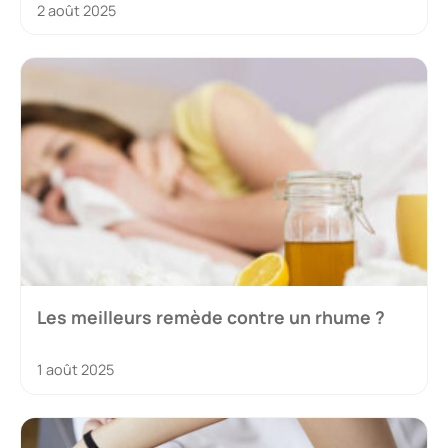
2 août 2025
Les meilleurs remède contre un rhume ?
1 août 2025