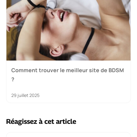
Comment trouver le meilleur site de BDSM
?
29 juillet 2025
Réagissez à cet article
Commentaire