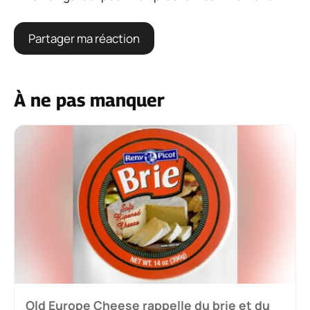
À ne pas manquer
Old Europe Cheese rappelle du brie et du