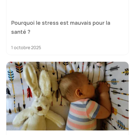
Pourquoi le stress est mauvais pour la
santé ?
1 octobre 2025