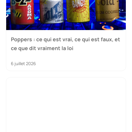
Poppers : ce qui est vrai, ce qui est faux, et
ce que dit vraiment la loi
6 juillet 2026