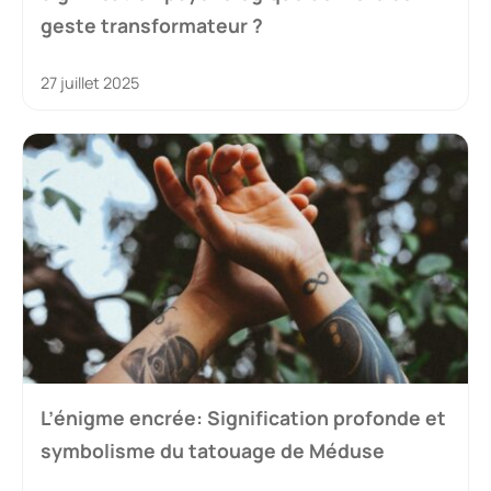
geste transformateur ?
27 juillet 2025
L’énigme encrée: Signification profonde et
symbolisme du tatouage de Méduse