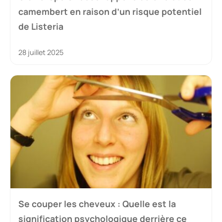
camembert en raison d’un risque potentiel
de Listeria
28 juillet 2025
Se couper les cheveux : Quelle est la
signification psychologique derrière ce