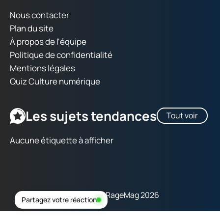
Nous contacter
Plan du site
À propos de l'équipe
Politique de confidentialité
Mentions légales
Quiz Culture numérique
Les sujets tendances
Tout voir
Aucune étiquette à afficher
Copyright © RageMag 2026
Partagez votre réaction