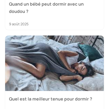
Quand un bébé peut dormir avec un
doudou ?
9 août 2025
Quel est la meilleur tenue pour dormir ?