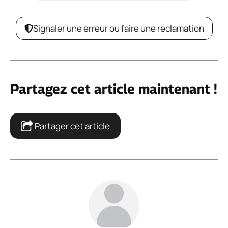
Signaler une erreur ou faire une réclamation
Partagez cet article maintenant !
Partager cet article