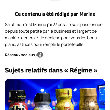
Ce contenu a été rédigé par
Marine
Salut moi c'est Marine j'ai 27 ans. Je suis passionnée
depuis toute petite par le business et l'argent de
manière générale. Je déniche pour vous les bons
plans, astuces pour remplir le portefeuille.
Réseaux sociaux :
Sujets relatifs dans « Régime »