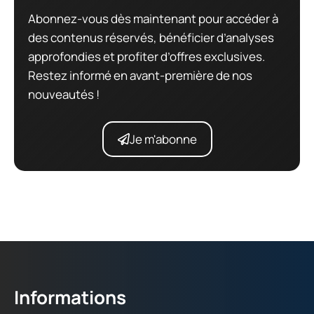
Abonnez-vous dès maintenant pour accéder à
des contenus réservés, bénéficier d’analyses
approfondies et profiter d’offres exclusives.
Restez informé en avant-première de nos
nouveautés !
Je m'abonne
Informations