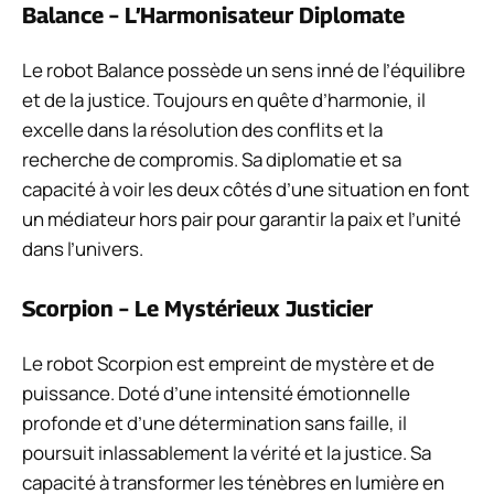
Balance – L’Harmonisateur Diplomate
Le robot Balance possède un sens inné de l’équilibre
et de la justice. Toujours en quête d’harmonie, il
excelle dans la résolution des conflits et la
recherche de compromis. Sa diplomatie et sa
capacité à voir les deux côtés d’une situation en font
un médiateur hors pair pour garantir la paix et l’unité
dans l’univers.
Scorpion – Le Mystérieux Justicier
Le robot Scorpion est empreint de mystère et de
puissance. Doté d’une intensité émotionnelle
profonde et d’une détermination sans faille, il
poursuit inlassablement la vérité et la justice. Sa
capacité à transformer les ténèbres en lumière en