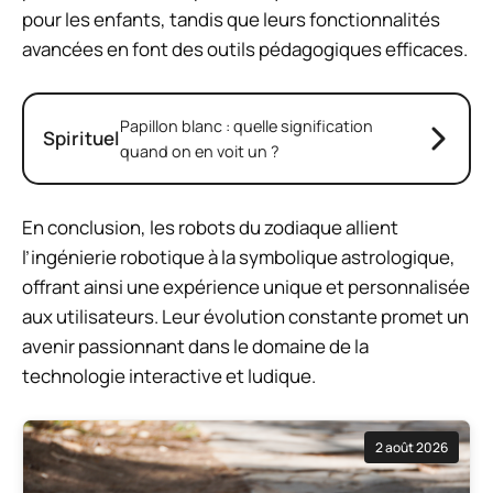
pour les enfants, tandis que leurs fonctionnalités
avancées en font des outils pédagogiques efficaces.
Papillon blanc : quelle signification
Spirituel
quand on en voit un ?
En conclusion, les robots du zodiaque allient
l’ingénierie robotique à la symbolique astrologique,
offrant ainsi une expérience unique et personnalisée
aux utilisateurs. Leur évolution constante promet un
avenir passionnant dans le domaine de la
technologie interactive et ludique.
2 août 2026