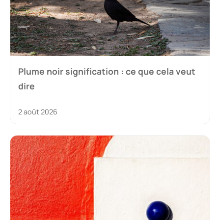
Plume noir signification : ce que cela veut
dire
2 août 2026