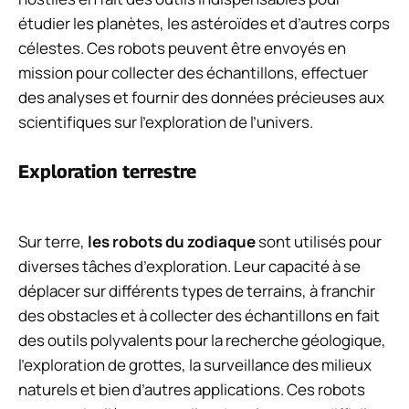
étudier les planètes, les astéroïdes et d’autres corps
célestes. Ces robots peuvent être envoyés en
mission pour collecter des échantillons, effectuer
des analyses et fournir des données précieuses aux
scientifiques sur l’exploration de l’univers.
Exploration terrestre
Sur terre,
les robots du zodiaque
sont utilisés pour
diverses tâches d’exploration. Leur capacité à se
déplacer sur différents types de terrains, à franchir
des obstacles et à collecter des échantillons en fait
des outils polyvalents pour la recherche géologique,
l’exploration de grottes, la surveillance des milieux
naturels et bien d’autres applications. Ces robots