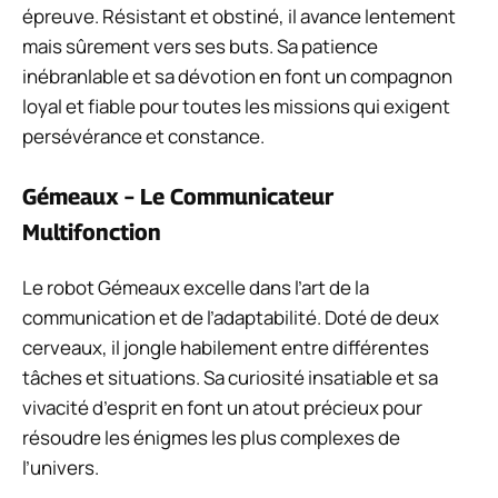
épreuve. Résistant et obstiné, il avance lentement
mais sûrement vers ses buts. Sa patience
inébranlable et sa dévotion en font un compagnon
loyal et fiable pour toutes les missions qui exigent
persévérance et constance.
Gémeaux – Le Communicateur
Multifonction
Le robot Gémeaux excelle dans l’art de la
communication et de l’adaptabilité. Doté de deux
cerveaux, il jongle habilement entre différentes
tâches et situations. Sa curiosité insatiable et sa
vivacité d’esprit en font un atout précieux pour
résoudre les énigmes les plus complexes de
l’univers.