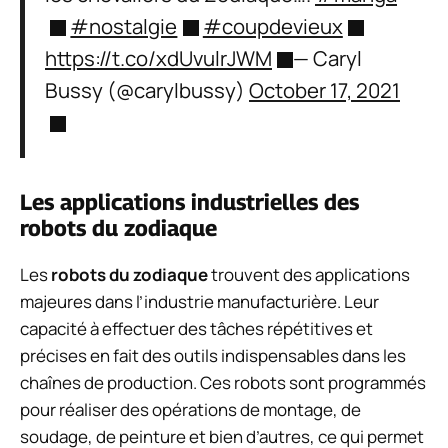
#nostalgie
#coupdevieux
https://t.co/xdUvulrJWM
— Caryl
Bussy (@carylbussy)
October 17, 2021
Les applications industrielles des
robots du zodiaque
Les
robots du zodiaque
trouvent des applications
majeures dans l’industrie manufacturière. Leur
capacité à effectuer des tâches répétitives et
précises en fait des outils indispensables dans les
chaînes de production. Ces robots sont programmés
pour réaliser des opérations de montage, de
soudage, de peinture et bien d’autres, ce qui permet