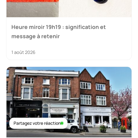
Heure miroir 19h19 : signification et
message à retenir
1 août 2026
Partagez votre réaction