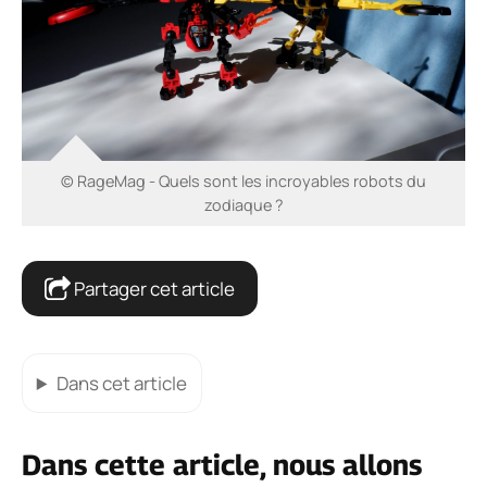
© RageMag - Quels sont les incroyables robots du
zodiaque ?
Partager cet article
Dans cet article
Dans cette article, nous allons