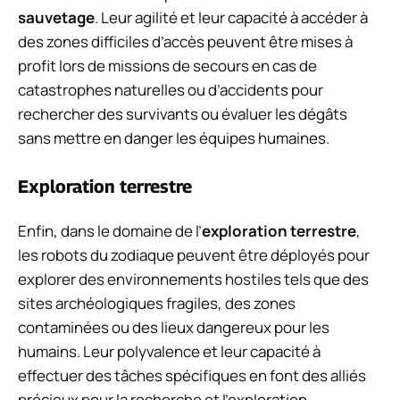
sauvetage
. Leur agilité et leur capacité à accéder à
des zones difficiles d’accès peuvent être mises à
profit lors de missions de secours en cas de
catastrophes naturelles ou d’accidents pour
rechercher des survivants ou évaluer les dégâts
sans mettre en danger les équipes humaines.
Exploration terrestre
Enfin, dans le domaine de l’
exploration terrestre
,
les robots du zodiaque peuvent être déployés pour
explorer des environnements hostiles tels que des
sites archéologiques fragiles, des zones
contaminées ou des lieux dangereux pour les
humains. Leur polyvalence et leur capacité à
effectuer des tâches spécifiques en font des alliés
précieux pour la recherche et l’exploration.