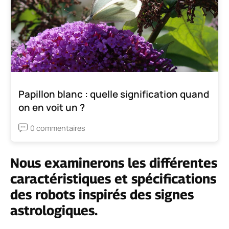
Papillon blanc : quelle signification quand
on en voit un ?
0 commentaires
Nous examinerons les différentes
caractéristiques et spécifications
des robots inspirés des signes
astrologiques.