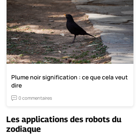
Plume noir signification : ce que cela veut
dire
0 commentaires
Les applications des robots du
zodiaque