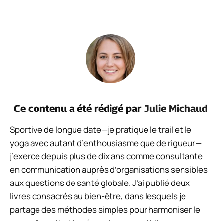
Ce contenu a été rédigé par
Julie Michaud
Sportive de longue date—je pratique le trail et le
yoga avec autant d’enthousiasme que de rigueur—
j’exerce depuis plus de dix ans comme consultante
en communication auprès d’organisations sensibles
aux questions de santé globale. J’ai publié deux
livres consacrés au bien-être, dans lesquels je
partage des méthodes simples pour harmoniser le