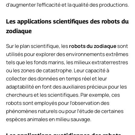
d’augmenter l’efficacité et la qualité des productions.
Les applications scientifiques des robots du
zodiaque
Sur le plan scientifique, les
robots du zodiaque
sont
utilisés pour explorer des environnements extrêmes
tels que les fonds marins, les milieux extraterrestres
ou les zones de catastrophe. Leur capacité à
collecter des données en temps réel et leur
adaptabilité en font des auxiliaires précieux pour les
chercheurs et les scientifiques. Par exemple, ces
robots sont employés pour l’observation des
phénomènes naturels ou pour l’étude de certaines
espèces animales en milieu sauvage.