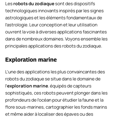
Les
robots du zodiaque
sont des dispositifs
technologiques innovants inspirés par les signes
astrologiques et les éléments fondamentaux de
l’astrologie. Leur conception et leur utilisation
ouvrent la voie à diverses applications fascinantes
dans de nombreux domaines. Voyons ensemble les
principales applications des robots du zodiaque.
Exploration marine
L’une des applications les plus convaincantes des
robots du zodiaque se situe dans le domaine de
l’
exploration marine
. équipés de capteurs
sophistiqués, ces robots peuvent plonger dans les
profondeurs de l’océan pour étudier la faune et la
flore sous-marines, cartographier les fonds marins
et même aider à localiser des épaves ou des