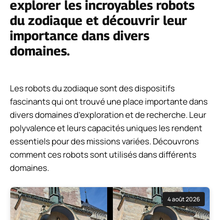
explorer les incroyables robots
du zodiaque et découvrir leur
importance dans divers
domaines.
Les robots du zodiaque sont des dispositifs
fascinants qui ont trouvé une place importante dans
divers domaines d’exploration et de recherche. Leur
polyvalence et leurs capacités uniques les rendent
essentiels pour des missions variées. Découvrons
comment ces robots sont utilisés dans différents
domaines.
4 août 2026