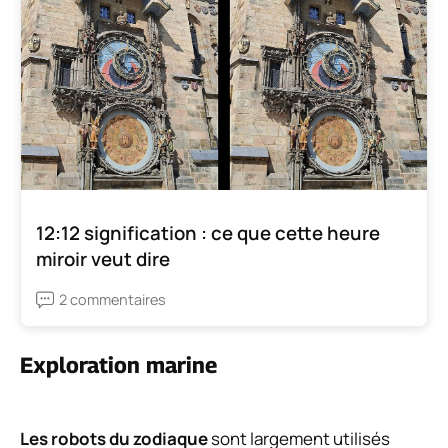
12:12 signification : ce que cette heure
miroir veut dire
2 commentaires
Exploration marine
Les robots du zodiaque
sont largement utilisés