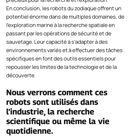
En conclusion, les robots du zodiaque offrent un
potentiel énorme dans de multiples domaines, de
l’exploration marine à la recherche spatiale en
passant par les opérations de sécurité et de
sauvetage. Leur capacité à s’adapter à des
environnements variés et à effectuer des tâches
spécifiques en font des outils essentiels pour
repousser les limites de la technologie et de la
découverte.
Nous verrons comment ces
robots sont utilisés dans
l’industrie, la recherche
scientifique ou même la vie
quotidienne.