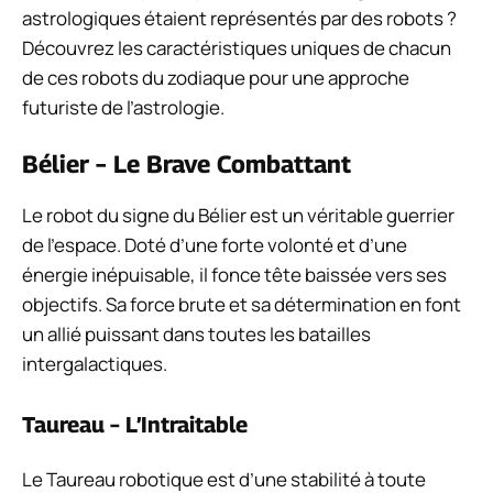
astrologiques étaient représentés par des robots ?
Découvrez les caractéristiques uniques de chacun
de ces robots du zodiaque pour une approche
futuriste de l’astrologie.
Bélier – Le Brave Combattant
Le robot du signe du Bélier est un véritable guerrier
de l’espace. Doté d’une forte volonté et d’une
énergie inépuisable, il fonce tête baissée vers ses
objectifs. Sa force brute et sa détermination en font
un allié puissant dans toutes les batailles
intergalactiques.
Taureau – L’Intraitable
Le Taureau robotique est d’une stabilité à toute