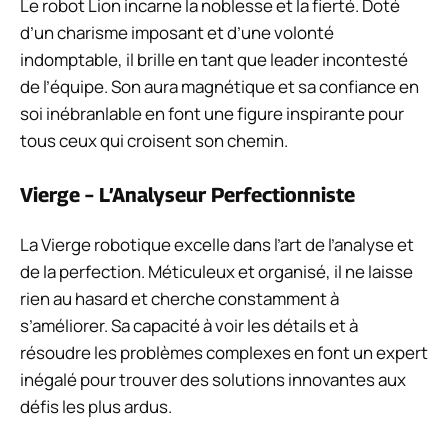
Le robot Lion incarne la noblesse et la fierté. Doté
d’un charisme imposant et d’une volonté
indomptable, il brille en tant que leader incontesté
de l’équipe. Son aura magnétique et sa confiance en
soi inébranlable en font une figure inspirante pour
tous ceux qui croisent son chemin.
Vierge – L’Analyseur Perfectionniste
La Vierge robotique excelle dans l’art de l’analyse et
de la perfection. Méticuleux et organisé, il ne laisse
rien au hasard et cherche constamment à
s’améliorer. Sa capacité à voir les détails et à
résoudre les problèmes complexes en font un expert
inégalé pour trouver des solutions innovantes aux
défis les plus ardus.