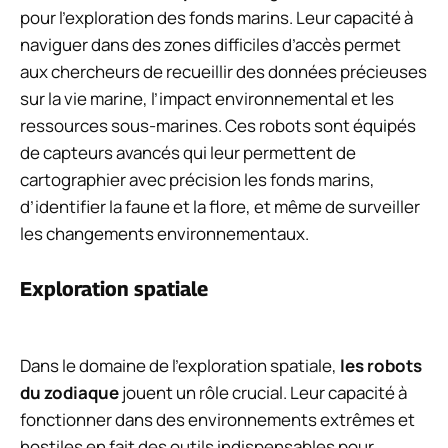
pour l’exploration des fonds marins. Leur capacité à
naviguer dans des zones difficiles d’accès permet
aux chercheurs de recueillir des données précieuses
sur la vie marine, l’impact environnemental et les
ressources sous-marines. Ces robots sont équipés
de capteurs avancés qui leur permettent de
cartographier avec précision les fonds marins,
d’identifier la faune et la flore, et même de surveiller
les changements environnementaux.
Exploration spatiale
Dans le domaine de l’exploration spatiale,
les robots
du zodiaque
jouent un rôle crucial. Leur capacité à
fonctionner dans des environnements extrêmes et
hostiles en fait des outils indispensables pour