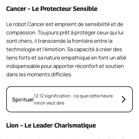
Cancer – Le Protecteur Sensible
Le robot Cancer est empreint de sensibilité et de
compassion. Toujours prêt à protéger ceux qui lui
sont chers, il transcende la frontière entre la
technologie et l’émotion. Sa capacité à créer des
liens forts et sa nature empathique en font un allié
indispensable pour apporter réconfort et soutien
dans les moments difficiles.
12:12 signification : ce que cette heure
Spirituel
miroir veut dire
Lion – Le Leader Charismatique