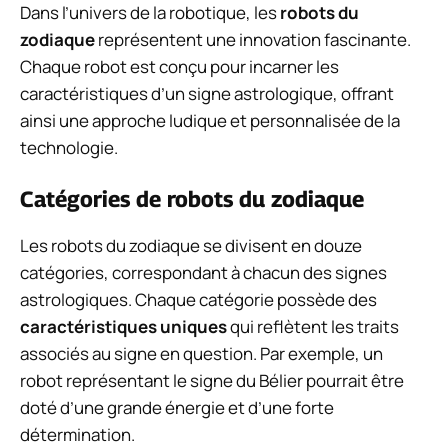
Dans l’univers de la robotique, les
robots du
zodiaque
représentent une innovation fascinante.
Chaque robot est conçu pour incarner les
caractéristiques d’un signe astrologique, offrant
ainsi une approche ludique et personnalisée de la
technologie.
Catégories de robots du zodiaque
Les robots du zodiaque se divisent en douze
catégories, correspondant à chacun des signes
astrologiques. Chaque catégorie possède des
caractéristiques uniques
qui reflètent les traits
associés au signe en question. Par exemple, un
robot représentant le signe du Bélier pourrait être
doté d’une grande énergie et d’une forte
détermination.