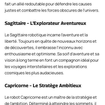
fait un allié redoutable pour défendre les causes
justes et combattre les forces obscures de l’univers.
Sagittaire – L’Explorateur Aventureux
Le Sagittaire robotique incarne l’aventure et la
liberté. Toujours en quête de nouveaux horizons et
de découvertes, il embrasse l’inconnu avec
enthousiasme et optimisme. Sa soif d’aventure et sa
vision à long terme en font un compagnon idéal pour
les voyages interstellaires et les explorations
cosmiques les plus audacieuses.
Capricorne – Le Stratège Ambitieux
Le robot Capricorne est un maître de la stratégie et
de l’ambition. Déterminé à atteindre les sommets, il