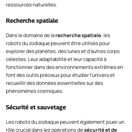
ressources naturelles.
Recherche spatiale
Dans le domaine de la
recherche spatiale
, les
robots du zodiaque peuvent être utilisés pour
explorer des planètes, des lunes et d’autres corps
célestes. Leur adaptabilité et leur capacité à
fonctionner dans des environnements extrêmes en
font des outils précieux pour étudier l’univers et
recueillir des données essentielles sur des
phénomènes cosmiques.
Sécurité et sauvetage
Les robots du zodiaque peuvent également jouer un
rôle crucial dans les opérations de
sécurité et de