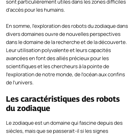
sont particulièrement utiles dans les zones difficiles
d’accès pour les humains.
En somme, l’exploration des robots du zodiaque dans
divers domaines ouvre de nouvelles perspectives
dans le domaine de la recherche et de la découverte.
Leur utilisation polyvalente et leurs capacités
avancées en font des alliés précieux pour les
scientifiques et les chercheurs à la pointe de
l’exploration de notre monde, de l’océan aux confins
de l’univers.
Les caractéristiques des robots
du zodiaque
Le zodiaque est un domaine qui fascine depuis des
siècles, mais que se passerait-il si les signes