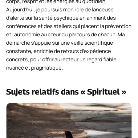
corps, l’esprit et les énergies au quotidien.
Aujourd’hui, je poursuis mon rôle de lanceuse
d’alerte sur la santé psychique en animant des
conférences et des ateliers qui placent la prévention
et l’autonomie au cœur du parcours de chacun. Ma
démarche s’appuie sur une veille scientifique
constante, enrichie de retours d’expérience
concrets, pour offrir au lecteur un regard fiable,
nuancé et pragmatique.
Sujets relatifs dans « Spirituel »