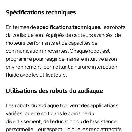
Spécifications techniques
En termes de
spécifications techniques
, les robots
du zodiaque sont équipés de capteurs avancés, de
moteurs performants et de capacités de
communication innovantes. Chaque robot est
programmé pour réagir de manière intuitive à son
environnement, permettant ainsi une interaction
fluide avec les utilisateurs.
Utilisations des robots du zodiaque
Les robots du zodiaque trouvent des applications
variées, que ce soit dans le domaine du
divertissement, de l’éducation ou de l’assistance
personnelle. Leur aspect ludique les rend attractifs