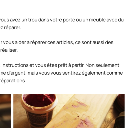
si vous avez un trou dans votre porte ou un meuble avec du
z réparer.
vous aider à réparer ces articles, ce sont aussi des
réaliser.
 instructions et vous êtes prêt à partir. Non seulement
me d'argent, mais vous vous sentirez également comme
 réparations.