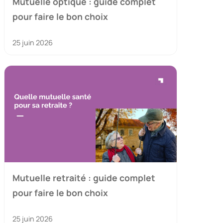
Mutuelle optique : guide complet
pour faire le bon choix
25 juin 2026
Mutuelle retraité : guide complet
pour faire le bon choix
25 juin 2026