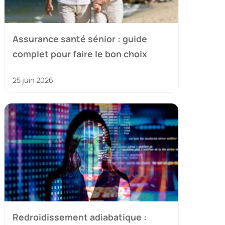
Assurance santé sénior : guide
complet pour faire le bon choix
25 juin 2026
Redroidissement adiabatique :