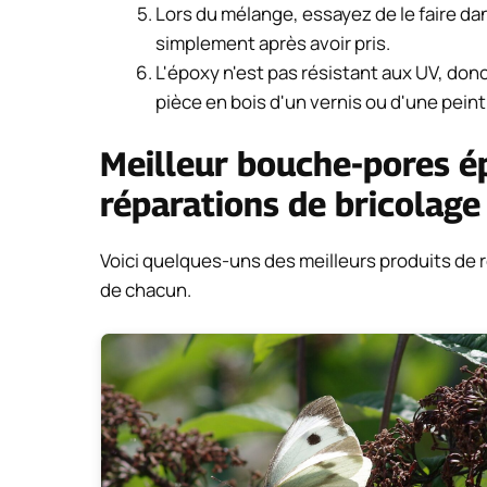
Lors du mélange, essayez de le faire dan
simplement après avoir pris.
L'époxy n'est pas résistant aux UV, donc 
pièce en bois d'un vernis ou d'une peint
Meilleur bouche-pores é
réparations de bricolage
Voici quelques-uns des meilleurs produits de
de chacun.