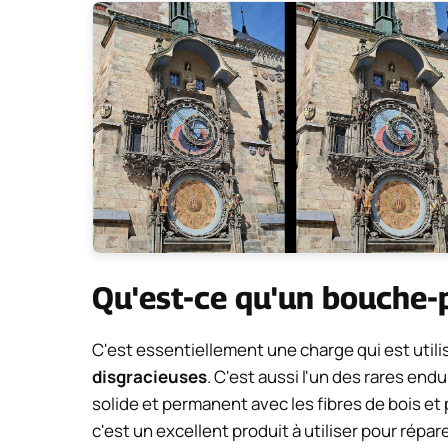
Qu'est-ce qu'un bouche-p
C'est essentiellement une charge qui est util
disgracieuses
. C'est aussi l'un des rares endu
solide et permanent avec les fibres de bois et
c'est un excellent produit à utiliser pour répa