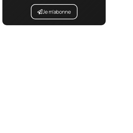
Je m'abonne