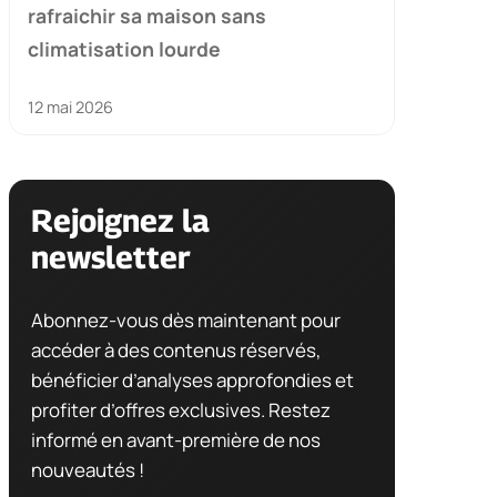
rafraichir sa maison sans
climatisation lourde
12 mai 2026
Rejoignez la
newsletter
Abonnez-vous dès maintenant pour
accéder à des contenus réservés,
bénéficier d’analyses approfondies et
profiter d’offres exclusives. Restez
informé en avant-première de nos
nouveautés !