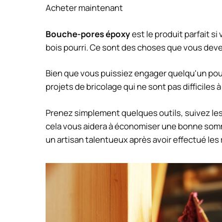
Acheter maintenant
Bouche-pores époxy
est le produit parfait 
bois pourri. Ce sont des choses que vous deve
Bien que vous puissiez engager quelqu'un pour 
projets de bricolage qui ne sont pas difficiles à 
Prenez simplement quelques outils, suivez les
cela vous aidera à économiser une bonne som
un artisan talentueux après avoir effectué les