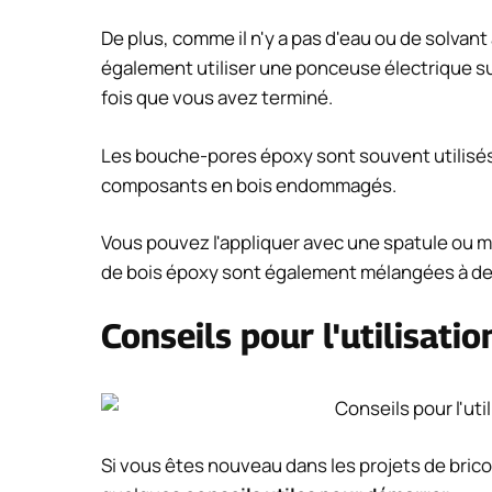
De plus, comme il n'y a pas d'eau ou de solvant
également utiliser une ponceuse électrique su
fois que vous avez terminé.
Les bouche-pores époxy sont souvent utilisés p
composants en bois endommagés.
Vous pouvez l'appliquer avec une spatule ou 
de bois époxy sont également mélangées à de l
Conseils pour l'utilisat
Si vous êtes nouveau dans les projets de bricol