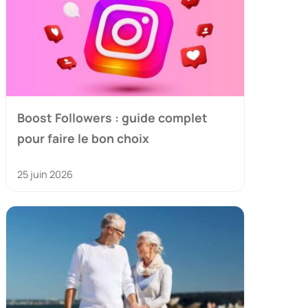
Boost Followers : guide complet
pour faire le bon choix
25 juin 2026