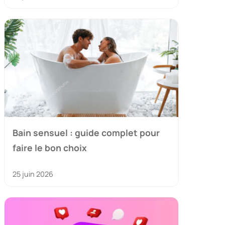
Bain sensuel : guide complet pour
faire le bon choix
25 juin 2026