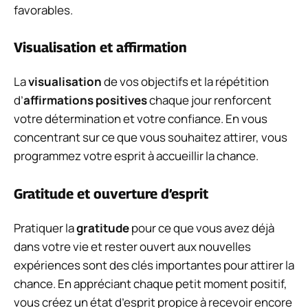
favorables.
Visualisation et affirmation
La
visualisation
de vos objectifs et la répétition
d’
affirmations positives
chaque jour renforcent
votre détermination et votre confiance. En vous
concentrant sur ce que vous souhaitez attirer, vous
programmez votre esprit à accueillir la chance.
Gratitude et ouverture d’esprit
Pratiquer la
gratitude
pour ce que vous avez déjà
dans votre vie et rester ouvert aux nouvelles
expériences sont des clés importantes pour attirer la
chance. En appréciant chaque petit moment positif,
vous créez un état d’esprit propice à recevoir encore