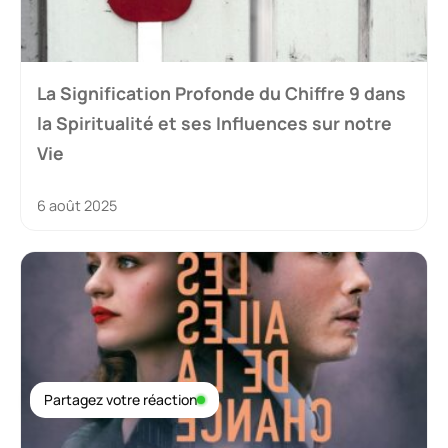
La Signification Profonde du Chiffre 9 dans
la Spiritualité et ses Influences sur notre
Vie
6 août 2025
Partagez votre réaction