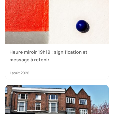
Heure miroir 19h19 : signification et
message à retenir
1 août 2026