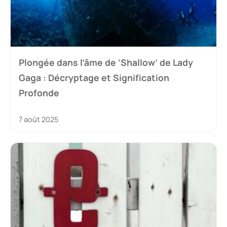
Plongée dans l’âme de ‘Shallow’ de Lady
Gaga : Décryptage et Signification
Profonde
7 août 2025