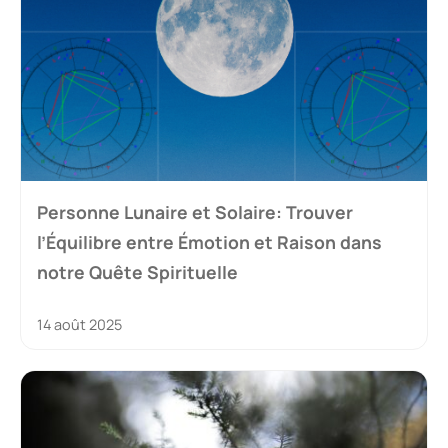
Personne Lunaire et Solaire: Trouver
l’Équilibre entre Émotion et Raison dans
notre Quête Spirituelle
14 août 2025