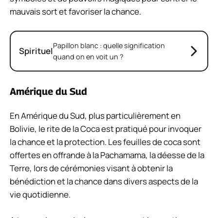
mauvais sort et favoriser la chance.
Papillon blanc : quelle signification
Spirituel
quand on en voit un ?
Amérique du Sud
En Amérique du Sud, plus particulièrement en
Bolivie, le rite de la Coca est pratiqué pour invoquer
la chance et la protection. Les feuilles de coca sont
offertes en offrande à la Pachamama, la déesse de la
Terre, lors de cérémonies visant à obtenir la
bénédiction et la chance dans divers aspects de la
vie quotidienne.