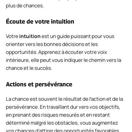
plus de chances.
Écoute de votre intuition
Votre
intuition
est un guide puissant pour vous
orienter vers les bonnes décisions et les
opportunités. Apprenez à écouter votre voix
intérieure, elle peut vous indiquer le chemin vers la
chance et le succès.
Actions et persévérance
La chance est souvent le résultat de l’action et de la
persévérance. En travaillant dur vers vos objectifs,
en prenant des risques mesurés et en restant
déterminé malgré les obstacles, vous augmentez
vos chances d’attirer des opportunités favorables.