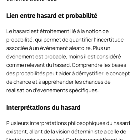
Lien entre hasard et probabilité
Le hasard est étroitement lié à la notion de
probabilité, qui permet de quantifier l’incertitude
associée à un événement aléatoire. Plus un
événement est probable, moins il est considéré
comme relevant du hasard. Comprendre les bases
des probabilités peut aider à démystifier le concept
de chance et à appréhender les chances de
réalisation d’événements spécifiques.
Interprétations du hasard
Plusieurs interprétations philosophiques du hasard
existent, allant de la vision déterministe à celle de
l’indéterminisme radical. Certains considèrent le