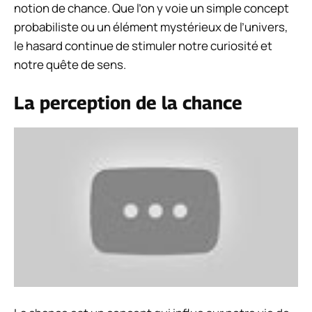
notion de chance. Que l’on y voie un simple concept
probabiliste ou un élément mystérieux de l’univers,
le hasard continue de stimuler notre curiosité et
notre quête de sens.
La perception de la chance