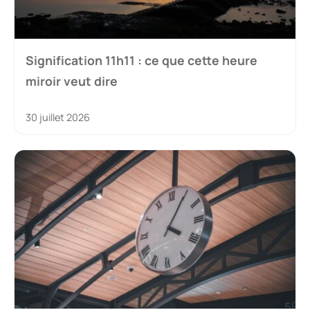
Signification 11h11 : ce que cette heure
miroir veut dire
30 juillet 2026