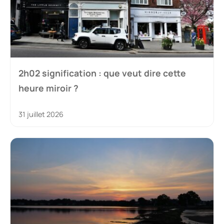
2h02 signification : que veut dire cette
heure miroir ?
31 juillet 2026