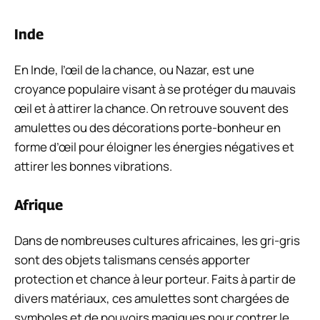
Inde
En Inde, l’œil de la chance, ou Nazar, est une
croyance populaire visant à se protéger du mauvais
œil et à attirer la chance. On retrouve souvent des
amulettes ou des décorations porte-bonheur en
forme d’œil pour éloigner les énergies négatives et
attirer les bonnes vibrations.
Afrique
Dans de nombreuses cultures africaines, les gri-gris
sont des objets talismans censés apporter
protection et chance à leur porteur. Faits à partir de
divers matériaux, ces amulettes sont chargées de
symboles et de pouvoirs magiques pour contrer le