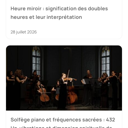
Heure miroir : signification des doubles
heures et leur interprétation
28 juillet 2026
Solfège piano et fréquences sacrées : 432