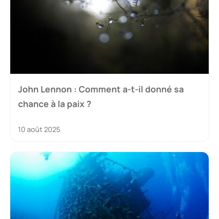
John Lennon : Comment a-t-il donné sa
chance à la paix ?
10 août 2025