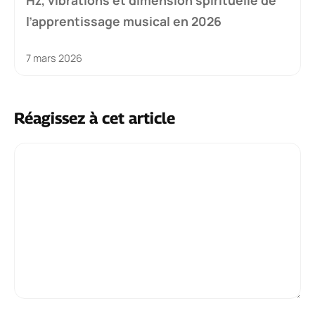
Hz, vibrations et dimension spirituelle de
l’apprentissage musical en 2026
7 mars 2026
Réagissez à cet article
Commentaire