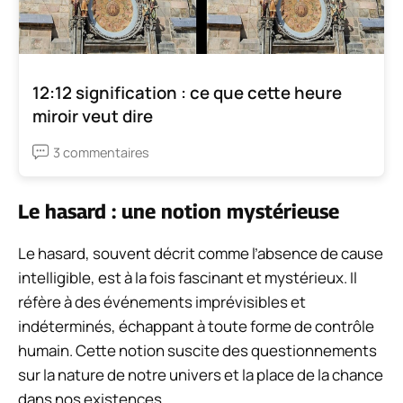
12:12 signification : ce que cette heure
miroir veut dire
3 commentaires
Le hasard : une notion mystérieuse
Le hasard, souvent décrit comme l’absence de cause
intelligible, est à la fois fascinant et mystérieux. Il
réfère à des événements imprévisibles et
indéterminés, échappant à toute forme de contrôle
humain. Cette notion suscite des questionnements
sur la nature de notre univers et la place de la chance
dans nos existences.