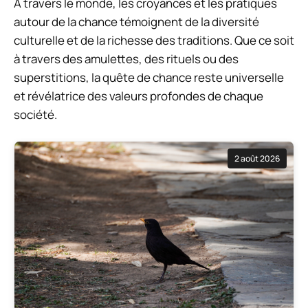
A travers le monde, les croyances et les pratiques
autour de la chance témoignent de la diversité
culturelle et de la richesse des traditions. Que ce soit
à travers des amulettes, des rituels ou des
superstitions, la quête de chance reste universelle
et révélatrice des valeurs profondes de chaque
société.
2 août 2026