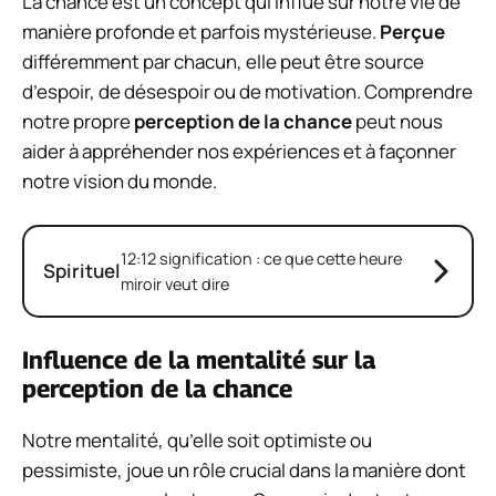
La chance est un concept qui influe sur notre vie de
manière profonde et parfois mystérieuse.
Perçue
différemment par chacun, elle peut être source
d’espoir, de désespoir ou de motivation. Comprendre
notre propre
perception de la chance
peut nous
aider à appréhender nos expériences et à façonner
notre vision du monde.
12:12 signification : ce que cette heure
Spirituel
miroir veut dire
Influence de la mentalité sur la
perception de la chance
Notre mentalité, qu’elle soit optimiste ou
pessimiste, joue un rôle crucial dans la manière dont