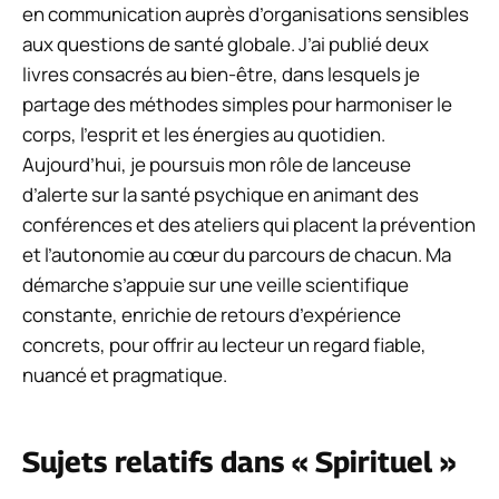
en communication auprès d’organisations sensibles
aux questions de santé globale. J’ai publié deux
livres consacrés au bien-être, dans lesquels je
partage des méthodes simples pour harmoniser le
corps, l’esprit et les énergies au quotidien.
Aujourd’hui, je poursuis mon rôle de lanceuse
d’alerte sur la santé psychique en animant des
conférences et des ateliers qui placent la prévention
et l’autonomie au cœur du parcours de chacun. Ma
démarche s’appuie sur une veille scientifique
constante, enrichie de retours d’expérience
concrets, pour offrir au lecteur un regard fiable,
nuancé et pragmatique.
Sujets relatifs dans « Spirituel »