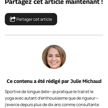
Partagez cet article maintenant !
Partager cet article
Ce contenu a été rédigé par
Julie Michaud
Sportive de longue date—je pratique le trail et le
yoga avec autant d’enthousiasme que de rigueur—
j’exerce depuis plus de dix ans comme consultante