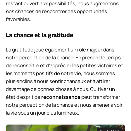
restant ouvert aux possibilités, nous augmentons
nos chances de rencontrer des opportunités
favorables.
La chance et la gratitude
La gratitude joue également un rôle majeur dans
notre perception de la chance. En prenant le temps
de reconnaître et d’apprécier les petites victoires et
les moments positifs de notre vie, nous sommes
plus enclins à nous sentir chanceux et à attirer
davantage de bonnes choses à nous. Cultiver un
état d’esprit de
reconnaissance
peut transformer
notre perception de la chance et nous amener à voir
la vie sous un jour plus lumineux.