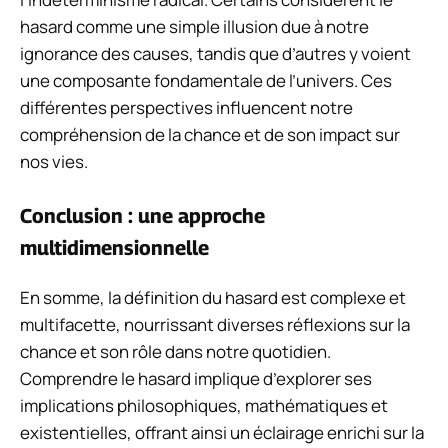
hasard comme une simple illusion due à notre
ignorance des causes, tandis que d’autres y voient
une composante fondamentale de l’univers. Ces
différentes perspectives influencent notre
compréhension de la chance et de son impact sur
nos vies.
Conclusion : une approche
multidimensionnelle
En somme, la définition du hasard est complexe et
multifacette, nourrissant diverses réflexions sur la
chance et son rôle dans notre quotidien.
Comprendre le hasard implique d’explorer ses
implications philosophiques, mathématiques et
existentielles, offrant ainsi un éclairage enrichi sur la