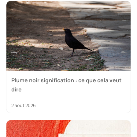
Plume noir signification : ce que cela veut
dire
2 août 2026