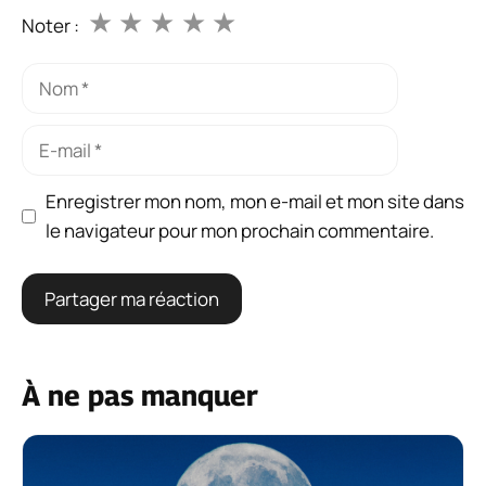
★
★
★
★
★
Noter :
Nom
E-
mail
Enregistrer mon nom, mon e-mail et mon site dans
le navigateur pour mon prochain commentaire.
À ne pas manquer