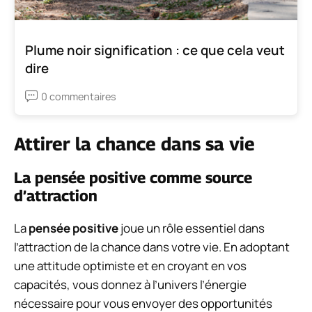
Plume noir signification : ce que cela veut
dire
0 commentaires
Attirer la chance dans sa vie
La pensée positive comme source
d’attraction
La
pensée positive
joue un rôle essentiel dans
l’attraction de la chance dans votre vie. En adoptant
une attitude optimiste et en croyant en vos
capacités, vous donnez à l’univers l’énergie
nécessaire pour vous envoyer des opportunités