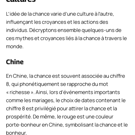
L’idée de la chance varie d’une culture à l’autre,
influençant les croyances et les actions des
individus. Décryptons ensemble quelques-uns de
ces mythes et croyances liés à la chance à travers le
monde.
Chine
En Chine, la chance est souvent associée au chiffre
8, qui phonétiquement se rapproche du mot
« richesse ». Ainsi, lors d’événements importants
comme les mariages, le choix de dates contenant le
chiffre 8 est privilégié pour attirer la chance et la
prospérité. De même, le rouge est une couleur
porte-bonheur en Chine, symbolisant la chance et le
bonheur.