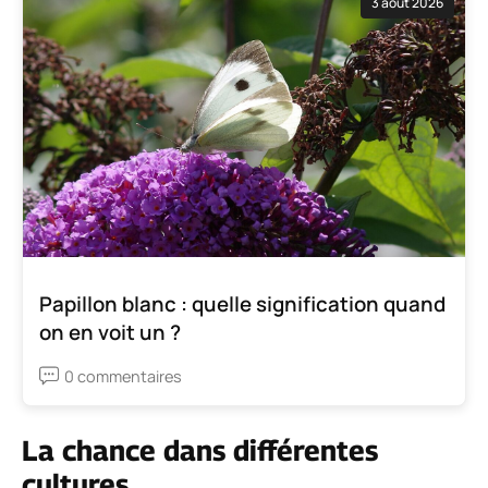
3 août 2026
Papillon blanc : quelle signification quand
on en voit un ?
0 commentaires
La chance dans différentes
cultures