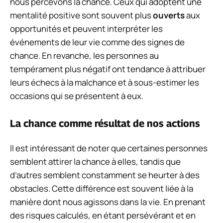
nous percevons la chance. Ceux qui adoptent une
mentalité positive sont souvent plus
ouverts
aux
opportunités et peuvent interpréter les
événements de leur vie comme des signes de
chance. En revanche, les personnes au
tempérament plus négatif ont tendance à attribuer
leurs échecs à la malchance et à sous-estimer les
occasions qui se présentent à eux.
La chance comme résultat de nos actions
Il est intéressant de noter que certaines personnes
semblent attirer la chance à elles, tandis que
d’autres semblent constamment se heurter à des
obstacles. Cette différence est souvent liée à la
manière dont nous agissons dans la vie. En prenant
des risques calculés, en étant persévérant et en