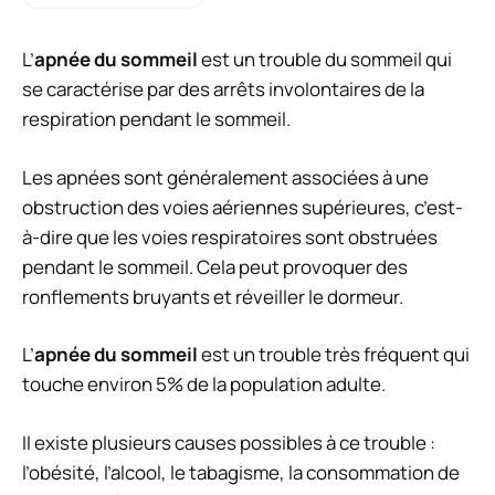
L’
apnée du sommeil
est un trouble du sommeil qui
se caractérise par des arrêts involontaires de la
respiration pendant le sommeil.
Les apnées sont généralement associées à une
obstruction des voies aériennes supérieures, c’est-
à-dire que les voies respiratoires sont obstruées
pendant le sommeil. Cela peut provoquer des
ronflements bruyants et réveiller le dormeur.
L’
apnée du sommeil
est un trouble très fréquent qui
touche environ 5% de la population adulte.
Il existe plusieurs causes possibles à ce trouble :
l’obésité, l’alcool, le tabagisme, la consommation de