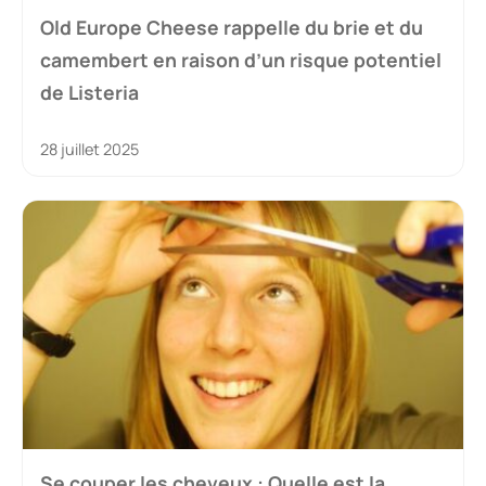
Old Europe Cheese rappelle du brie et du
camembert en raison d’un risque potentiel
de Listeria
28 juillet 2025
Se couper les cheveux : Quelle est la