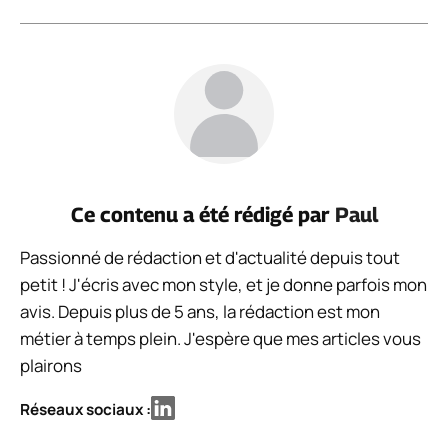
Ce contenu a été rédigé par
Paul
Passionné de rédaction et d'actualité depuis tout
petit ! J'écris avec mon style, et je donne parfois mon
avis. Depuis plus de 5 ans, la rédaction est mon
métier à temps plein. J'espère que mes articles vous
plairons
Réseaux sociaux :