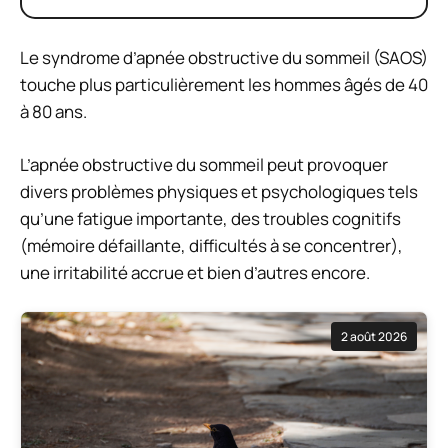
Le syndrome d’apnée obstructive du sommeil (SAOS)
touche plus particulièrement les hommes âgés de 40
à 80 ans.
L’apnée obstructive du sommeil peut provoquer
divers problèmes physiques et psychologiques tels
qu’une fatigue importante, des troubles cognitifs
(mémoire défaillante, difficultés à se concentrer),
une irritabilité accrue et bien d’autres encore.
2 août 2026