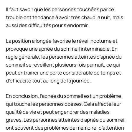
Il faut savoir que les personnes touchées par ce
trouble ont tendance à avoir très chaud la nuit, mais
aussi des difficultés pour s’endormir.
La position allongée favorise le réveil nocturne et
provoque une
apnée du sommeil
interminable. En
règle générale, les personnes atteintes d’apnée du
sommeil se réveillent plusieurs fois par nuit, ce qui
peut entraîner une perte considérable de temps et
d’efficacité tout au long de la journée.
En conclusion, l’apnée du sommeil est un problème
qui touche les personnes obèses. Cela affecte leur
qualité de vie et peut engendrer des maladies
graves. Les personnes atteintes d’apnée du sommeil
ont souvent des problèmes de mémoire, d’attention