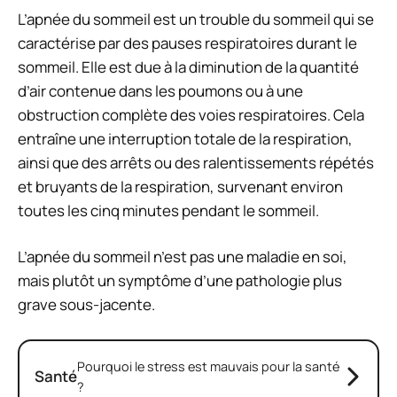
L’apnée du sommeil est un trouble du sommeil qui se
caractérise par des pauses respiratoires durant le
sommeil. Elle est due à la diminution de la quantité
d’air contenue dans les poumons ou à une
obstruction complète des voies respiratoires. Cela
entraîne une interruption totale de la respiration,
ainsi que des arrêts ou des ralentissements répétés
et bruyants de la respiration, survenant environ
toutes les cinq minutes pendant le sommeil.
L’apnée du sommeil n’est pas une maladie en soi,
mais plutôt un symptôme d’une pathologie plus
grave sous-jacente.
Pourquoi le stress est mauvais pour la santé
Santé
?