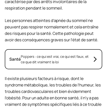
caractérise par des arrêts involontaires de la
respiration pendant le sommeil.
Les personnes atteintes d’apnée du sommeil ne
peuvent pas respirer normalement et cela entraîne
des risques pour la santé. Cette pathologie peut
avoir des conséquences graves sur l’état de santé.
Poppers : ce qui est vrai, ce qui est faux, et
Santé
ce que dit vraiment la loi
Il existe plusieurs facteurs à risque, dont le
syndrome métabolique, les troubles de l’humeur, les
troubles cardiovasculaires et bien évidemment
l’obésité. Pour un adulte en bonne santé, il n’y a pas
vraiment de symptômes spécifiques liés à ce trouble