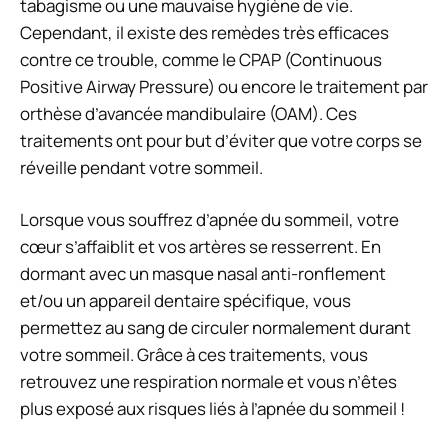
tabagisme ou une mauvaise hygiène de vie.
Cependant, il existe des remèdes très efficaces
contre ce trouble, comme le CPAP (Continuous
Positive Airway Pressure) ou encore le traitement par
orthèse d’avancée mandibulaire (OAM). Ces
traitements ont pour but d’éviter que votre corps se
réveille pendant votre sommeil.
Lorsque vous souffrez d’apnée du sommeil, votre
cœur s’affaiblit et vos artères se resserrent. En
dormant avec un masque nasal anti-ronflement
et/ou un appareil dentaire spécifique, vous
permettez au sang de circuler normalement durant
votre sommeil. Grâce à ces traitements, vous
retrouvez une respiration normale et vous n’êtes
plus exposé aux risques liés à l’apnée du sommeil !