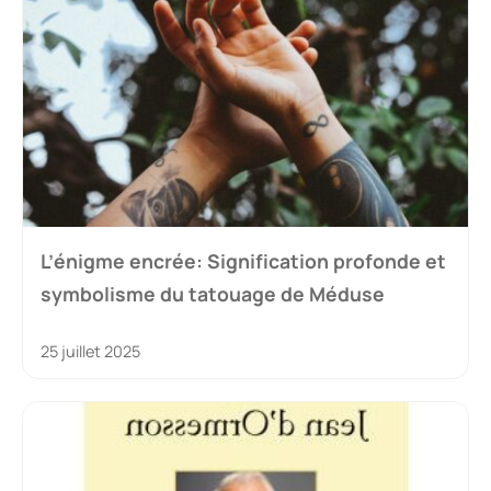
L’énigme encrée: Signification profonde et
symbolisme du tatouage de Méduse
25 juillet 2025