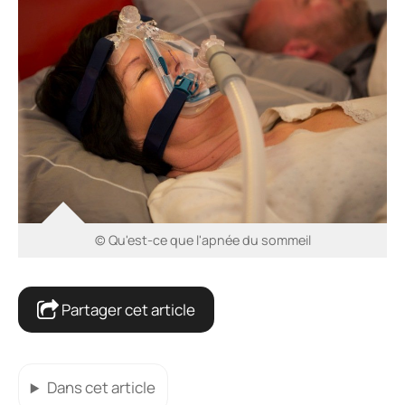
© Qu'est-ce que l'apnée du sommeil
Partager cet article
Dans cet article