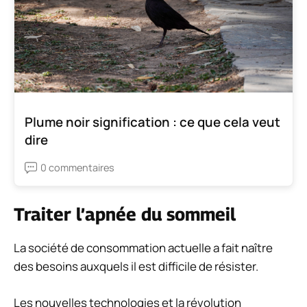
Plume noir signification : ce que cela veut
dire
0 commentaires
Traiter l’apnée du sommeil
La société de consommation actuelle a fait naître
des besoins auxquels il est difficile de résister.
Les nouvelles technologies et la révolution