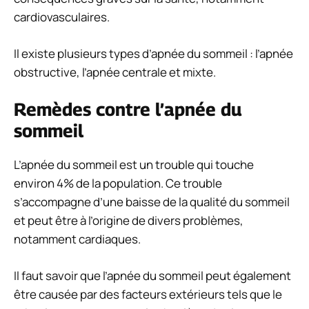
cardiovasculaires.
Il existe plusieurs types d’apnée du sommeil : l’apnée
obstructive, l’apnée centrale et mixte.
Remèdes contre l’apnée du
sommeil
L’apnée du sommeil est un trouble qui touche
environ 4% de la population. Ce trouble
s’accompagne d’une baisse de la qualité du sommeil
et peut être à l’origine de divers problèmes,
notamment cardiaques.
Il faut savoir que l’apnée du sommeil peut également
être causée par des facteurs extérieurs tels que le