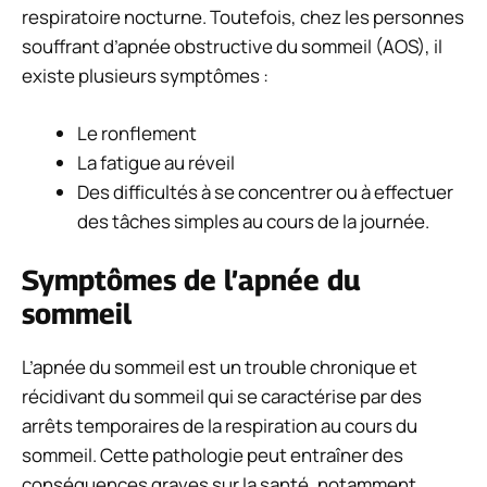
respiratoire nocturne. Toutefois, chez les personnes
souffrant d’apnée obstructive du sommeil (AOS), il
existe plusieurs symptômes :
Le ronflement
La fatigue au réveil
Des difficultés à se concentrer ou à effectuer
des tâches simples au cours de la journée.
Symptômes de l’apnée du
sommeil
L’apnée du sommeil est un trouble chronique et
récidivant du sommeil qui se caractérise par des
arrêts temporaires de la respiration au cours du
sommeil. Cette pathologie peut entraîner des
conséquences graves sur la santé, notamment