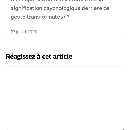
signification psychologique derrière ce
geste transformateur ?
27 juillet 2025
Réagissez à cet article
Commentaire