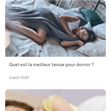
Quel est la meilleur tenue pour dormir ?
2 août 2025