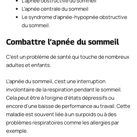
L’apnée obstructive du sommeil
L’apnée centrale du sommeil
Le syndrome d’apnée-hypopnée obstructive
du sommeil.
Combattre l’apnée du sommeil
C’est un problème de santé qui touche de nombreux
adultes et enfants.
L’apnée du sommeil, c’est une interruption
involontaire de la respiration pendant le sommeil.
Cela peut être à l’origine d’états dépressifs ou
encore d’une baisse de performance au travail. Cette
maladie est souvent liée à un surpoids ou à des
problèmes respiratoires comme les allergies par
exemple.