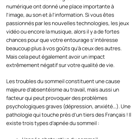
numérique ont donné une place importante à
l’image, au son et à l’information. Si vous êtes
passionnés par les nouvelles technologies, les jeux
vidéo ou encore la musique, alors il y a de fortes
chances pour que votre entourage s’intéresse
beaucoup plus à vos goûts qu’à ceux des autres.
Mais cela peut également avoir un impact
extrêmement négatif sur votre qualité de vie.
Les troubles du sommeil constituent une cause
majeure d’absentéisme au travail, mais aussi un
facteur qui peut provoquer des problèmes
psychologiques graves (dépression, anxiété…). Une
pathologie qui touche près d’un tiers des Français ! Il
existe trois types d’apnée du sommeil :