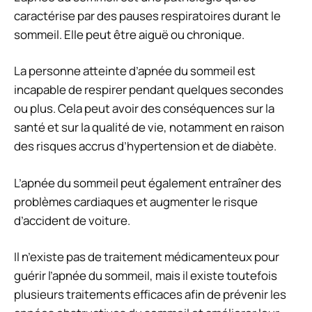
caractérise par des pauses respiratoires durant le
sommeil. Elle peut être aiguë ou chronique.
La personne atteinte d’apnée du sommeil est
incapable de respirer pendant quelques secondes
ou plus. Cela peut avoir des conséquences sur la
santé et sur la qualité de vie, notamment en raison
des risques accrus d’hypertension et de diabète.
L’apnée du sommeil peut également entraîner des
problèmes cardiaques et augmenter le risque
d’accident de voiture.
Il n’existe pas de traitement médicamenteux pour
guérir l’apnée du sommeil, mais il existe toutefois
plusieurs traitements efficaces afin de prévenir les