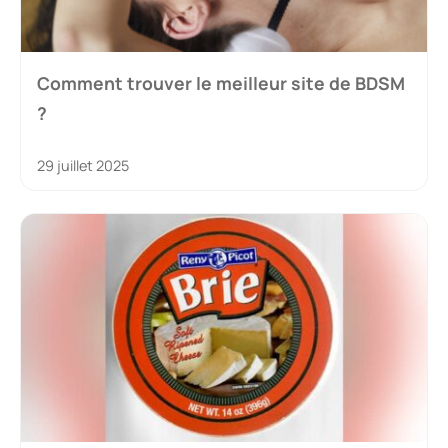
Comment trouver le meilleur site de BDSM
?
29 juillet 2025