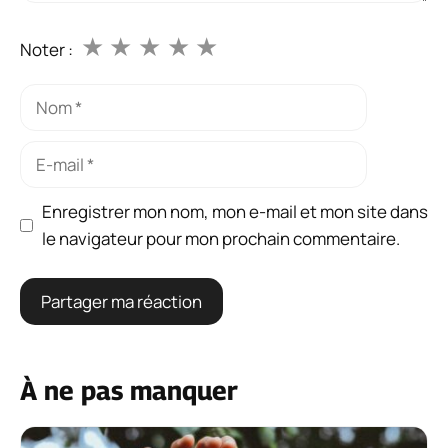
★
★
★
★
★
Noter :
Nom
E-
mail
Enregistrer mon nom, mon e-mail et mon site dans
le navigateur pour mon prochain commentaire.
À ne pas manquer