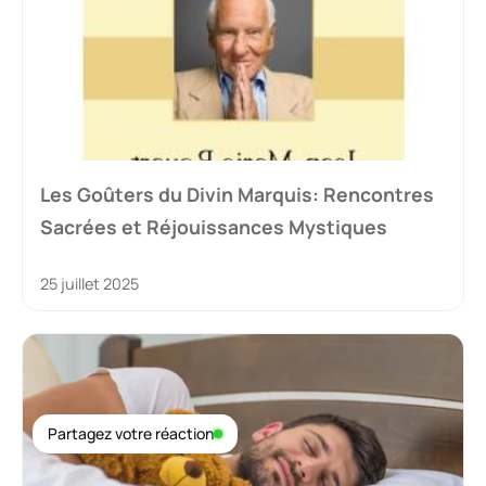
Les Goûters du Divin Marquis: Rencontres
Sacrées et Réjouissances Mystiques
25 juillet 2025
Partagez votre réaction