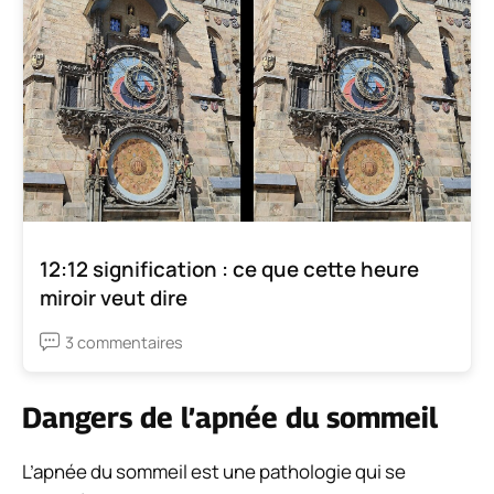
12:12 signification : ce que cette heure
miroir veut dire
3 commentaires
Dangers de l’apnée du sommeil
L’apnée du sommeil est une pathologie qui se