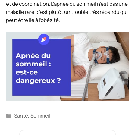
et de coordination. L’apnée du sommeil n’est pas une
maladie rare, c’est plutôt un trouble très répandu qui
peut être lié à l’obésité.
Catégories
Santé
,
Sommeil