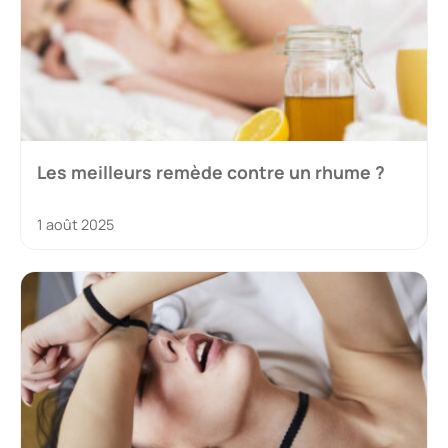
Les meilleurs remède contre un rhume ?
1 août 2025