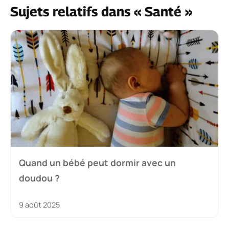
Sujets relatifs dans « Santé »
Quand un bébé peut dormir avec un
doudou ?
9 août 2025