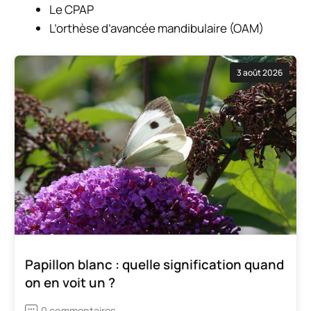
Le CPAP
L’orthèse d’avancée mandibulaire (OAM)
3 août 2026
Papillon blanc : quelle signification quand
on en voit un ?
0 commentaires