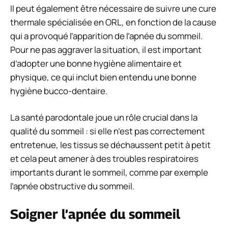
Il peut également être nécessaire de suivre une cure
thermale spécialisée en ORL, en fonction de la cause
qui a provoqué l’apparition de l’apnée du sommeil.
Pour ne pas aggraver la situation, il est important
d’adopter une bonne hygiène alimentaire et
physique, ce qui inclut bien entendu une bonne
hygiène bucco-dentaire.
La santé parodontale joue un rôle crucial dans la
qualité du sommeil : si elle n’est pas correctement
entretenue, les tissus se déchaussent petit à petit
et cela peut amener à des troubles respiratoires
importants durant le sommeil, comme par exemple
l’apnée obstructive du sommeil.
Soigner l’apnée du sommeil