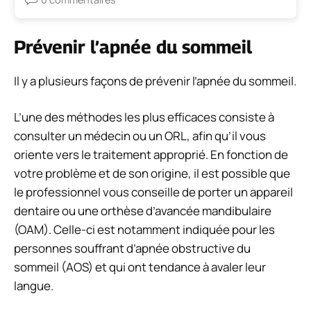
Prévenir l’apnée du sommeil
Il y a plusieurs façons de prévenir l’apnée du sommeil.
L’une des méthodes les plus efficaces consiste à
consulter un médecin ou un ORL, afin qu’il vous
oriente vers le traitement approprié. En fonction de
votre problème et de son origine, il est possible que
le professionnel vous conseille de porter un appareil
dentaire ou une orthèse d’avancée mandibulaire
(OAM). Celle-ci est notamment indiquée pour les
personnes souffrant d’apnée obstructive du
sommeil (AOS) et qui ont tendance à avaler leur
langue.