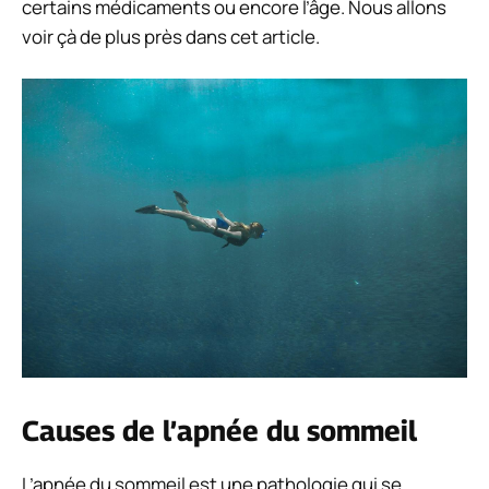
certains médicaments ou encore l’âge. Nous allons
voir çà de plus près dans cet article.
Causes de l’apnée du sommeil
L’apnée du sommeil est une pathologie qui se