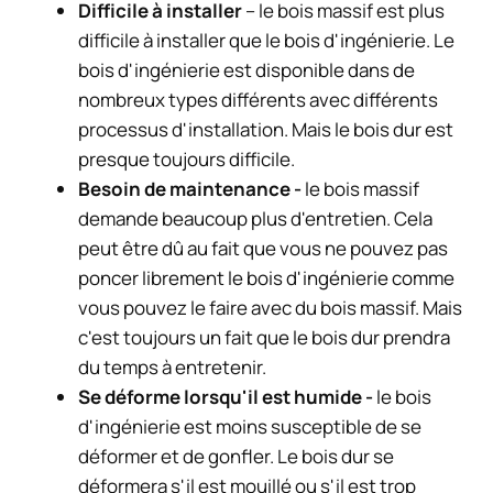
Difficile à installer
– le bois massif est plus
difficile à installer que le bois d'ingénierie. Le
bois d'ingénierie est disponible dans de
nombreux types différents avec différents
processus d'installation. Mais le bois dur est
presque toujours difficile.
Besoin de maintenance -
le bois massif
demande beaucoup plus d'entretien. Cela
peut être dû au fait que vous ne pouvez pas
poncer librement le bois d'ingénierie comme
vous pouvez le faire avec du bois massif. Mais
c'est toujours un fait que le bois dur prendra
du temps à entretenir.
Se déforme lorsqu'il est humide -
le bois
d'ingénierie est moins susceptible de se
déformer et de gonfler. Le bois dur se
déformera s'il est mouillé ou s'il est trop