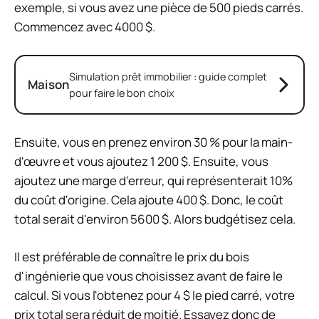
exemple, si vous avez une pièce de 500 pieds carrés.
Commencez avec 4000 $.
Simulation prêt immobilier : guide complet
Maison
pour faire le bon choix
Ensuite, vous en prenez environ 30 % pour la main-
d'œuvre et vous ajoutez 1 200 $. Ensuite, vous
ajoutez une marge d'erreur, qui représenterait 10%
du coût d'origine. Cela ajoute 400 $. Donc, le coût
total serait d'environ 5600 $. Alors budgétisez cela.
Il est préférable de connaître le prix du bois
d'ingénierie que vous choisissez avant de faire le
calcul. Si vous l'obtenez pour 4 $ le pied carré, votre
prix total sera réduit de moitié. Essayez donc de