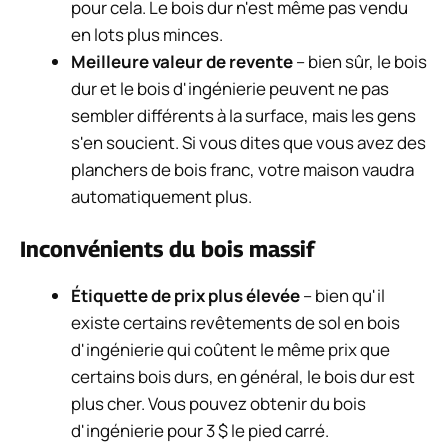
pour cela. Le bois dur n'est même pas vendu
en lots plus minces.
Meilleure valeur de revente
– bien sûr, le bois
dur et le bois d'ingénierie peuvent ne pas
sembler différents à la surface, mais les gens
s'en soucient. Si vous dites que vous avez des
planchers de bois franc, votre maison vaudra
automatiquement plus.
Inconvénients du bois massif
Étiquette de prix plus élevée
– bien qu'il
existe certains revêtements de sol en bois
d'ingénierie qui coûtent le même prix que
certains bois durs, en général, le bois dur est
plus cher. Vous pouvez obtenir du bois
d'ingénierie pour 3 $ le pied carré.