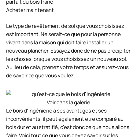
parfait du bois franc
Acheter maintenant
Le type de revêtement de sol que vous choisissez
est important. Ne serait-ce que pour la personne
vivant dans la maison qui doit faire installer un
nouveau plancher. Essayez donc de ne pas précipiter
les choses lorsque vous choisissez un nouveau sol.
Au lieu de cela, prenez votre temps et assurez-vous
de savoir ce que vous voulez.
Voir dans la galerie
Le bois d'ingénierie a ses avantages et ses
inconvénients, il peut également être comparé au
bois dur et au stratifié, c'est donc ce que nous allons
faire. Voici tout ce que vous devez savoir sur les