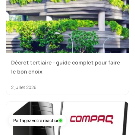
Décret tertiaire : guide complet pour faire
le bon choix
2 juillet 2026
Partagez votre réaction