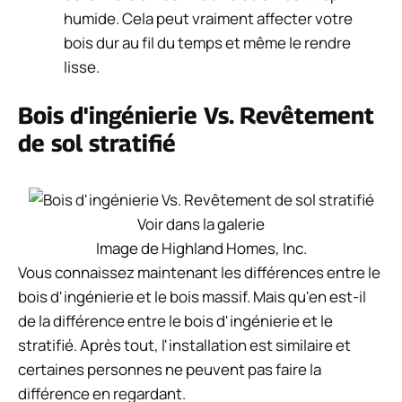
humide. Cela peut vraiment affecter votre
bois dur au fil du temps et même le rendre
lisse.
Bois d'ingénierie Vs. Revêtement
de sol stratifié
Voir dans la galerie
Image de Highland Homes, Inc.
Vous connaissez maintenant les différences entre le
bois d'ingénierie et le bois massif. Mais qu'en est-il
de la différence entre le bois d'ingénierie et le
stratifié. Après tout, l'installation est similaire et
certaines personnes ne peuvent pas faire la
différence en regardant.