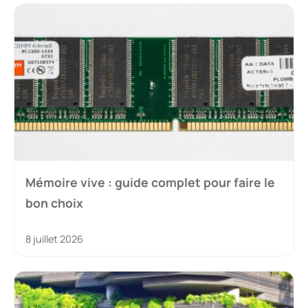
Mémoire vive : guide complet pour faire le
bon choix
8 juillet 2026