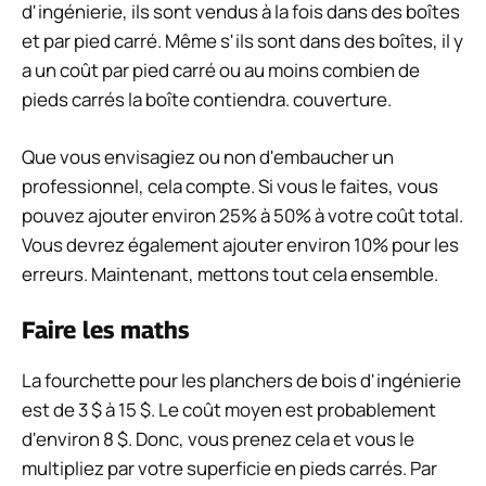
d'ingénierie, ils sont vendus à la fois dans des boîtes
et par pied carré. Même s'ils sont dans des boîtes, il y
a un coût par pied carré ou au moins combien de
pieds carrés la boîte contiendra. couverture.
Que vous envisagiez ou non d'embaucher un
professionnel, cela compte. Si vous le faites, vous
pouvez ajouter environ 25% à 50% à votre coût total.
Vous devrez également ajouter environ 10% pour les
erreurs. Maintenant, mettons tout cela ensemble.
Faire les maths
La fourchette pour les planchers de bois d'ingénierie
est de 3 $ à 15 $. Le coût moyen est probablement
d'environ 8 $. Donc, vous prenez cela et vous le
multipliez par votre superficie en pieds carrés. Par