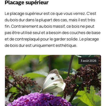
Placage supérieur
Le placage supérieur est ce que vous verrez. C'est
du bois dur dans la plupart des cas, mais il est très
fin. Contrairement au bois massif, ce bois ne peut
pas être utilisé seul et a besoin des couches de base
et de contreplaqué pour le garder solide. Le placage
de bois dur est uniquement esthétique.
3 août 2026