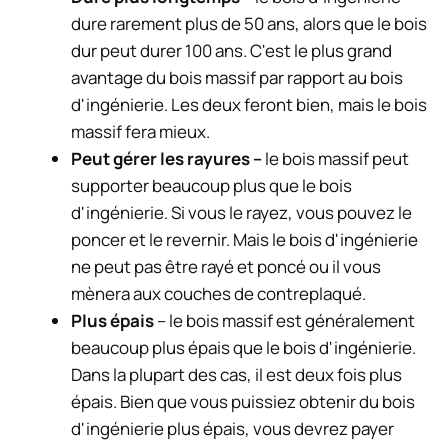
dure rarement plus de 50 ans, alors que le bois
dur peut durer 100 ans. C'est le plus grand
avantage du bois massif par rapport au bois
d'ingénierie. Les deux feront bien, mais le bois
massif fera mieux.
Peut gérer les rayures –
le bois massif peut
supporter beaucoup plus que le bois
d'ingénierie. Si vous le rayez, vous pouvez le
poncer et le revernir. Mais le bois d'ingénierie
ne peut pas être rayé et poncé ou il vous
mènera aux couches de contreplaqué.
Plus épais
– le bois massif est généralement
beaucoup plus épais que le bois d'ingénierie.
Dans la plupart des cas, il est deux fois plus
épais. Bien que vous puissiez obtenir du bois
d'ingénierie plus épais, vous devrez payer