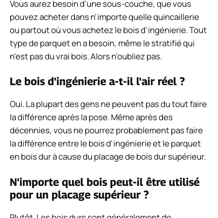
Vous aurez besoin d'une sous-couche, que vous
pouvez acheter dans n'importe quelle quincaillerie
ou partout où vous achetez le bois d'ingénierie. Tout
type de parquet en a besoin, même le stratifié qui
n'est pas du vrai bois. Alors n'oubliez pas.
Le bois d'ingénierie a-t-il l'air réel ?
Oui. La plupart des gens ne peuvent pas du tout faire
la différence après la pose. Même après des
décennies, vous ne pourrez probablement pas faire
la différence entre le bois d'ingénierie et le parquet
en bois dur à cause du placage de bois dur supérieur.
N'importe quel bois peut-il être utilisé
pour un placage supérieur ?
Plutôt. Les bois durs sont généralement de