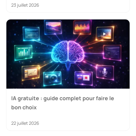
23 juillet 2026
IA gratuite : guide complet pour faire le
bon choix
22 juillet 2026