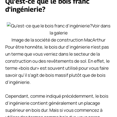
Qu'est-ce que le bois franc
d'ingénierie?
Voir dans
la galerie
Image de la société de construction MacArthur
Pour être honnête, le bois dur d'ingénierie n'est pas
un terme que vous verriez dans le secteur de la
construction ou des revêtements de sol. En effet, le
terme «bois dur» est souvent utilisé pour vous faire
savoir qu'il s'agit de bois massif plutôt que de bois
d'ingénierie.
Cependant, comme indiqué précédemment, le bois
d'ingénierie contient généralement un placage
supérieur en bois dur. Mais si vous commencez à