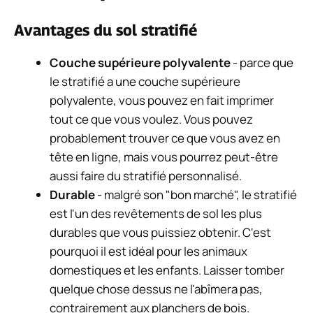
Avantages du sol stratifié
Couche supérieure polyvalente
- parce que
le stratifié a une couche supérieure
polyvalente, vous pouvez en fait imprimer
tout ce que vous voulez. Vous pouvez
probablement trouver ce que vous avez en
tête en ligne, mais vous pourrez peut-être
aussi faire du stratifié personnalisé.
Durable
- malgré son "bon marché", le stratifié
est l'un des revêtements de sol les plus
durables que vous puissiez obtenir. C'est
pourquoi il est idéal pour les animaux
domestiques et les enfants. Laisser tomber
quelque chose dessus ne l'abîmera pas,
contrairement aux planchers de bois.