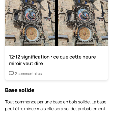
12:12 signification : ce que cette heure
miroir veut dire
2 commentaires
Base solide
Tout commence par une base en bois solide. La base
peut être mince mais elle sera solide, probablement