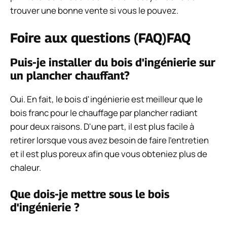
trouver une bonne vente si vous le pouvez.
Foire aux questions (FAQ)
FAQ
Puis-je installer du bois d'ingénierie sur
un plancher chauffant?
Oui. En fait, le bois d'ingénierie est meilleur que le
bois franc pour le chauffage par plancher radiant
pour deux raisons. D'une part, il est plus facile à
retirer lorsque vous avez besoin de faire l'entretien
et il est plus poreux afin que vous obteniez plus de
chaleur.
Que dois-je mettre sous le bois
d'ingénierie ?