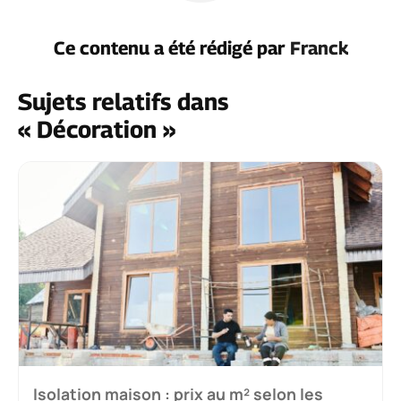
Ce contenu a été rédigé par
Franck
Sujets relatifs dans
« Décoration »
Isolation maison : prix au m² selon les