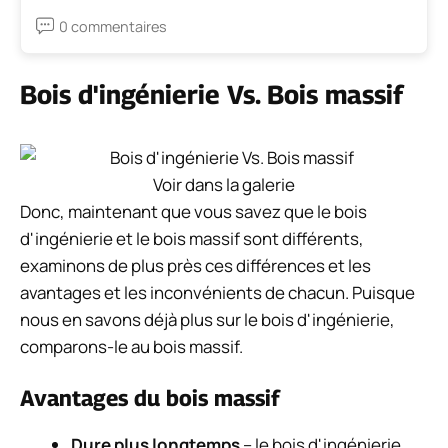
0 commentaires
Bois d'ingénierie Vs. Bois massif
Voir dans la galerie
Donc, maintenant que vous savez que le bois
d'ingénierie et le bois massif sont différents,
examinons de plus près ces différences et les
avantages et les inconvénients de chacun. Puisque
nous en savons déjà plus sur le bois d'ingénierie,
comparons-le au bois massif.
Avantages du bois massif
Dure plus longtemps
– le bois d'ingénierie