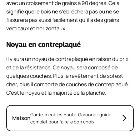
avec un croisement de grains à 90 degrés. Cela
signifie que le bois ne s'ébréchera pas ou ne se
fissurera pas aussi facilement qu'il a des grains
verticaux et horizontaux.
Noyau en contreplaqué
Il y aura un noyau de contreplaqué en raison du prix
et de la résistance. Ce noyau sera composé de
quelques couches. Plus le revêtement de sol est
cher, plus il comporte de couches de contreplaqué.
C'est le noyau et la majorité de la planche.
Garde-meubles Haute-Garonne : guide
Maison
complet pour faire le bon choix