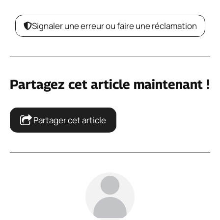
Signaler une erreur ou faire une réclamation
Partagez cet article maintenant !
Partager cet article