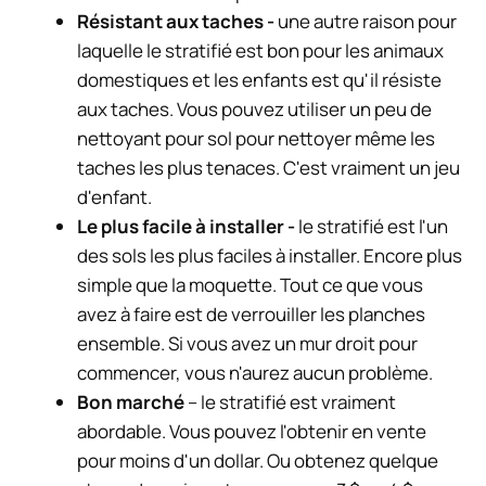
Résistant aux taches -
une autre raison pour
laquelle le stratifié est bon pour les animaux
domestiques et les enfants est qu'il résiste
aux taches. Vous pouvez utiliser un peu de
nettoyant pour sol pour nettoyer même les
taches les plus tenaces. C'est vraiment un jeu
d'enfant.
Le plus facile à installer -
le stratifié est l'un
des sols les plus faciles à installer. Encore plus
simple que la moquette. Tout ce que vous
avez à faire est de verrouiller les planches
ensemble. Si vous avez un mur droit pour
commencer, vous n'aurez aucun problème.
Bon marché
– le stratifié est vraiment
abordable. Vous pouvez l'obtenir en vente
pour moins d'un dollar. Ou obtenez quelque