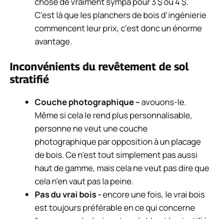
chose de vraiment sympa pour 3 $ ou 4 $.
C'est là que les planchers de bois d'ingénierie
commencent leur prix, c'est donc un énorme
avantage.
Inconvénients du revêtement de sol
stratifié
Couche photographique –
avouons-le.
Même si cela le rend plus personnalisable,
personne ne veut une couche
photographique par opposition à un placage
de bois. Ce n'est tout simplement pas aussi
haut de gamme, mais cela ne veut pas dire que
cela n'en vaut pas la peine.
Pas du vrai bois -
encore une fois, le vrai bois
est toujours préférable en ce qui concerne