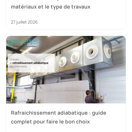
matériaux et le type de travaux
27 juillet 2026
Rafraichissement adiabatique : guide
complet pour faire le bon choix