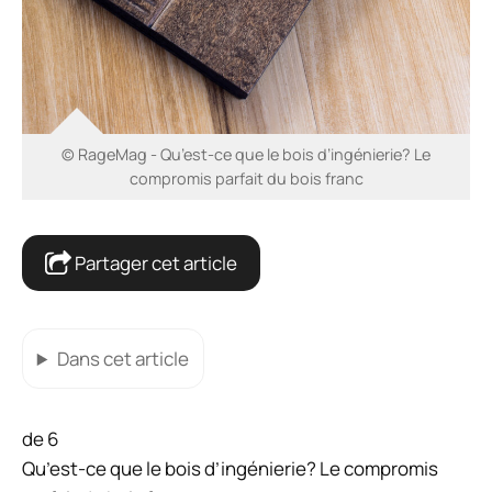
© RageMag - Qu’est-ce que le bois d’ingénierie? Le
compromis parfait du bois franc
Partager cet article
Dans cet article
de 6
Qu’est-ce que le bois d’ingénierie? Le compromis