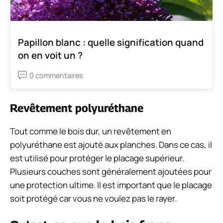
Papillon blanc : quelle signification quand
on en voit un ?
0 commentaires
Revêtement polyuréthane
Tout comme le bois dur, un revêtement en
polyuréthane est ajouté aux planches. Dans ce cas, il
est utilisé pour protéger le placage supérieur.
Plusieurs couches sont généralement ajoutées pour
une protection ultime. Il est important que le placage
soit protégé car vous ne voulez pas le rayer.