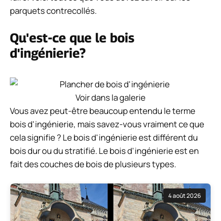
parquets contrecollés.
Qu'est-ce que le bois
d'ingénierie?
Voir dans la galerie
Vous avez peut-être beaucoup entendu le terme
bois d'ingénierie, mais savez-vous vraiment ce que
cela signifie ? Le bois d'ingénierie est différent du
bois dur ou du stratifié. Le bois d'ingénierie est en
fait des couches de bois de plusieurs types.
4 août 2026