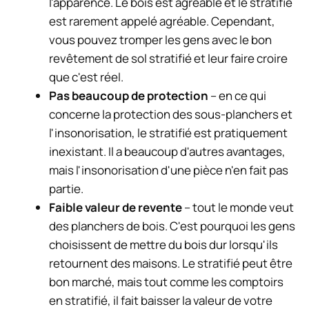
l'apparence. Le bois est agréable et le stratifié
est rarement appelé agréable. Cependant,
vous pouvez tromper les gens avec le bon
revêtement de sol stratifié et leur faire croire
que c'est réel.
Pas beaucoup de protection
– en ce qui
concerne la protection des sous-planchers et
l'insonorisation, le stratifié est pratiquement
inexistant. Il a beaucoup d'autres avantages,
mais l'insonorisation d'une pièce n'en fait pas
partie.
Faible valeur de revente
– tout le monde veut
des planchers de bois. C'est pourquoi les gens
choisissent de mettre du bois dur lorsqu'ils
retournent des maisons. Le stratifié peut être
bon marché, mais tout comme les comptoirs
en stratifié, il fait baisser la valeur de votre