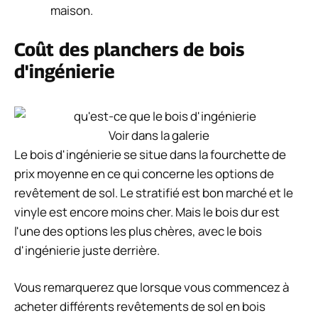
maison.
Coût des planchers de bois
d'ingénierie
Voir dans la galerie
Le bois d'ingénierie se situe dans la fourchette de
prix moyenne en ce qui concerne les options de
revêtement de sol. Le stratifié est bon marché et le
vinyle est encore moins cher. Mais le bois dur est
l'une des options les plus chères, avec le bois
d'ingénierie juste derrière.
Vous remarquerez que lorsque vous commencez à
acheter différents revêtements de sol en bois