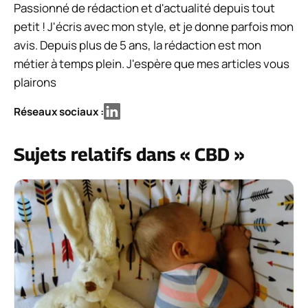
Passionné de rédaction et d'actualité depuis tout
petit ! J'écris avec mon style, et je donne parfois mon
avis. Depuis plus de 5 ans, la rédaction est mon
métier à temps plein. J'espère que mes articles vous
plairons
Réseaux sociaux :
Sujets relatifs dans « CBD »