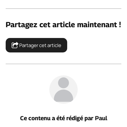
Partagez cet article maintenant !
Partager cet article
Ce contenu a été rédigé par
Paul