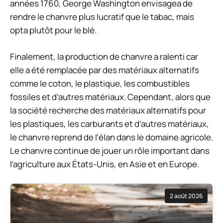
années 1760, George Washington envisagea de
rendre le chanvre plus lucratif que le tabac, mais
opta plutôt pour le blé.
Finalement, la production de chanvre a ralenti car
elle a été remplacée par des matériaux alternatifs
comme le coton, le plastique, les combustibles
fossiles et d’autres matériaux. Cependant, alors que
la société recherche des matériaux alternatifs pour
les plastiques, les carburants et d’autres matériaux,
le chanvre reprend de l’élan dans le domaine agricole.
Le chanvre continue de jouer un rôle important dans
l’agriculture aux États-Unis, en Asie et en Europe.
2 août 2026