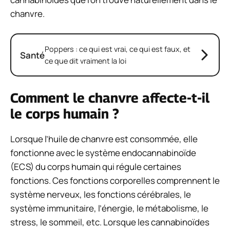
chanvre.
Poppers : ce qui est vrai, ce qui est faux, et
Santé
ce que dit vraiment la loi
Comment le chanvre affecte-t-il
le corps humain ?
Lorsque l’huile de chanvre est consommée, elle
fonctionne avec le système endocannabinoïde
(ECS) du corps humain qui régule certaines
fonctions. Ces fonctions corporelles comprennent le
système nerveux, les fonctions cérébrales, le
système immunitaire, l’énergie, le métabolisme, le
stress, le sommeil, etc. Lorsque les cannabinoïdes