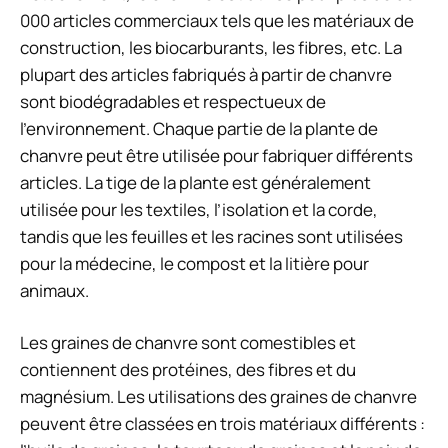
000 articles commerciaux tels que les matériaux de
construction, les biocarburants, les fibres, etc. La
plupart des articles fabriqués à partir de chanvre
sont biodégradables et respectueux de
l’environnement. Chaque partie de la plante de
chanvre peut être utilisée pour fabriquer différents
articles. La tige de la plante est généralement
utilisée pour les textiles, l’isolation et la corde,
tandis que les feuilles et les racines sont utilisées
pour la médecine, le compost et la litière pour
animaux.
Les graines de chanvre sont comestibles et
contiennent des protéines, des fibres et du
magnésium. Les utilisations des graines de chanvre
peuvent être classées en trois matériaux différents :