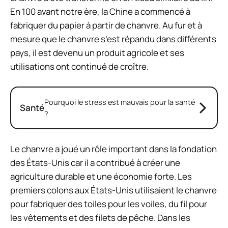
En 100 avant notre ère, la Chine a commencé à
fabriquer du papier à partir de chanvre. Au fur et à
mesure que le chanvre s’est répandu dans différents
pays, il est devenu un produit agricole et ses
utilisations ont continué de croître.
Pourquoi le stress est mauvais pour la santé
Santé
?
Le chanvre a joué un rôle important dans la fondation
des États-Unis car il a contribué à créer une
agriculture durable et une économie forte. Les
premiers colons aux États-Unis utilisaient le chanvre
pour fabriquer des toiles pour les voiles, du fil pour
les vêtements et des filets de pêche. Dans les