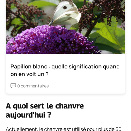
Papillon blanc : quelle signification quand
on en voit un ?
0 commentaires
A quoi sert le chanvre
aujourd’hui ?
Actuellement, le chanvre est utilisé pour plus de 50