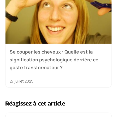
Se couper les cheveux : Quelle est la
signification psychologique derrière ce
geste transformateur ?
27 juillet 2025
Réagissez à cet article
Commentaire