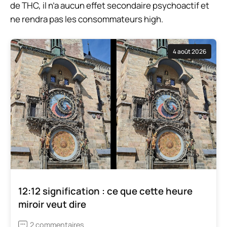
de THC, il n’a aucun effet secondaire psychoactif et
ne rendra pas les consommateurs high.
4 août 2026
12:12 signification : ce que cette heure
miroir veut dire
2 commentaires