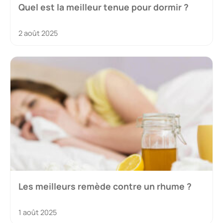
Quel est la meilleur tenue pour dormir ?
2 août 2025
Les meilleurs remède contre un rhume ?
1 août 2025