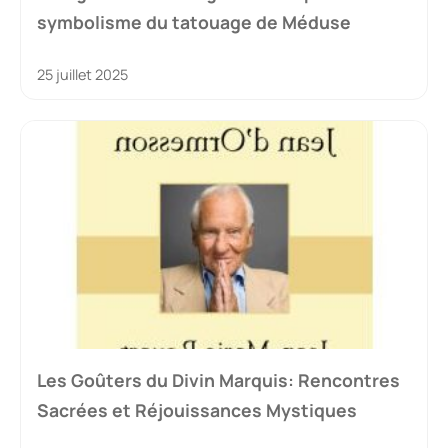
symbolisme du tatouage de Méduse
25 juillet 2025
Les Goûters du Divin Marquis: Rencontres
Sacrées et Réjouissances Mystiques