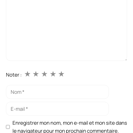
★
★
★
★
★
Noter :
Nom
E-
mail
Enregistrer mon nom, mon e-mail et mon site dans
le navigateur pour mon prochain commentaire.