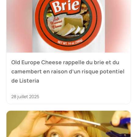
Old Europe Cheese rappelle du brie et du
camembert en raison d’un risque potentiel
de Listeria
28 juillet 2025