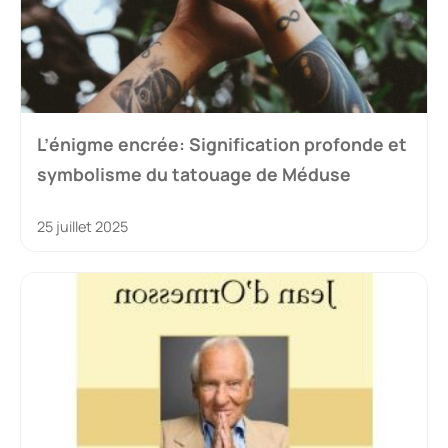
L’énigme encrée: Signification profonde et
symbolisme du tatouage de Méduse
25 juillet 2025