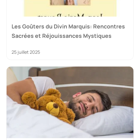
Les Goûters du Divin Marquis: Rencontres
Sacrées et Réjouissances Mystiques
25 juillet 2025