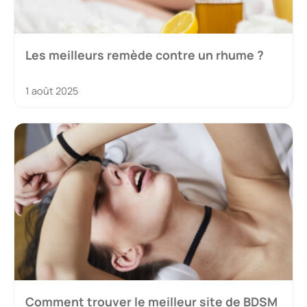
Les meilleurs remède contre un rhume ?
1 août 2025
Comment trouver le meilleur site de BDSM