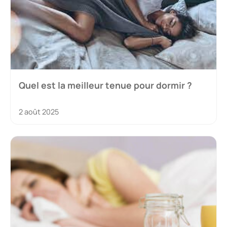
Quel est la meilleur tenue pour dormir ?
2 août 2025