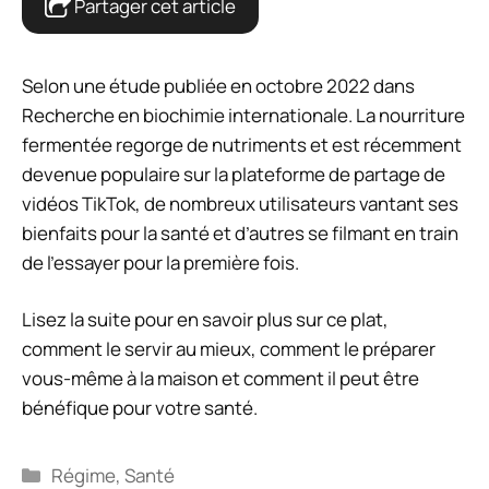
Partager cet article
Selon une étude publiée en octobre 2022 dans
Recherche en biochimie internationale
. La nourriture
fermentée regorge de nutriments et est récemment
devenue populaire sur la plateforme de partage de
vidéos TikTok, de nombreux utilisateurs vantant ses
bienfaits pour la santé et d’autres se filmant en train
de l’essayer pour la première fois.
Lisez la suite pour en savoir plus sur ce plat,
comment le servir au mieux, comment le préparer
vous-même à la maison et comment il peut être
bénéfique pour votre santé.
Catégories
Régime
,
Santé