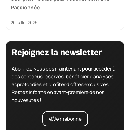
Passionnée
20 juillet 2025
Rejoignez la newsletter
Abonnez-vous dès maintenant pour accéder à
des contenus réservés, bénéficier d’analyses
approfondies et profiter d’offres exclusives.
Restez informé en avant-première de nos
nouveautés !
Je m'abonne