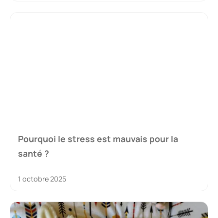
Pourquoi le stress est mauvais pour la
santé ?
1 octobre 2025