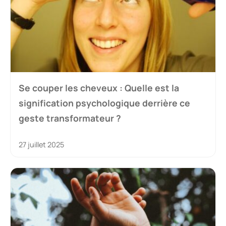
Se couper les cheveux : Quelle est la
signification psychologique derrière ce
geste transformateur ?
27 juillet 2025