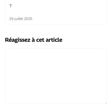
?
29 juillet 2025
Réagissez à cet article
Commentaire