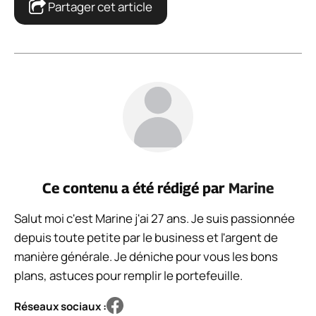
Partager cet article
Ce contenu a été rédigé par
Marine
Salut moi c'est Marine j'ai 27 ans. Je suis passionnée
depuis toute petite par le business et l'argent de
manière générale. Je déniche pour vous les bons
plans, astuces pour remplir le portefeuille.
Réseaux sociaux :