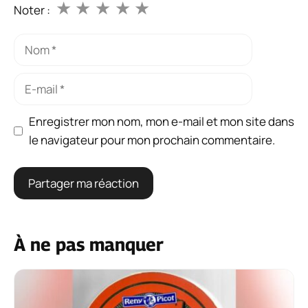
★
★
★
★
★
Noter :
Nom
E-
mail
Enregistrer mon nom, mon e-mail et mon site dans
le navigateur pour mon prochain commentaire.
À ne pas manquer