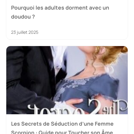
Pourquoi les adultes dorment avec un
doudou ?
23 juillet 2025
Les Secrets de Séduction d’une Femme
Scorpion : Guide pour Toucher son Âme