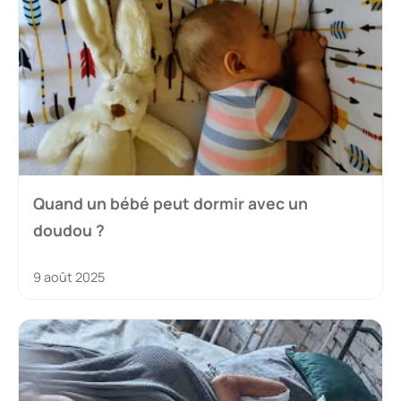
Quand un bébé peut dormir avec un
doudou ?
9 août 2025