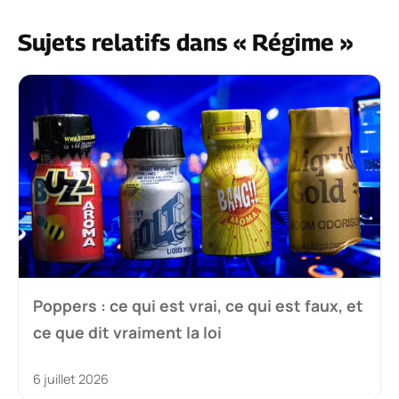
Sujets relatifs dans « Régime »
Poppers : ce qui est vrai, ce qui est faux, et
ce que dit vraiment la loi
6 juillet 2026