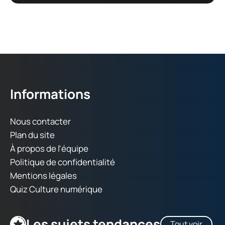
Informations
Nous contacter
Plan du site
À propos de l'équipe
Politique de confidentialité
Mentions légales
Quiz Culture numérique
Les sujets tendances
Tout voir