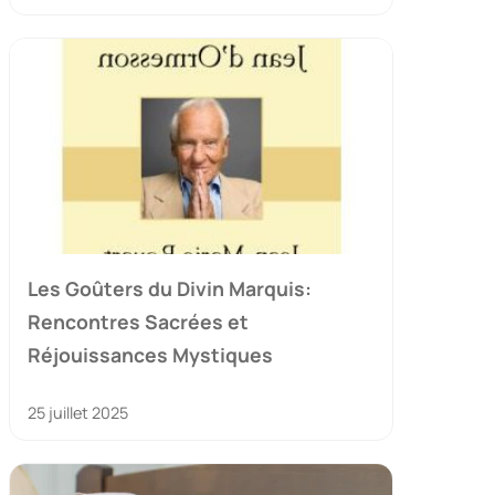
Les Goûters du Divin Marquis:
Rencontres Sacrées et
Réjouissances Mystiques
25 juillet 2025