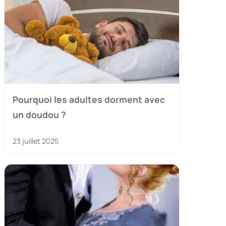
Pourquoi les adultes dorment avec
un doudou ?
23 juillet 2025