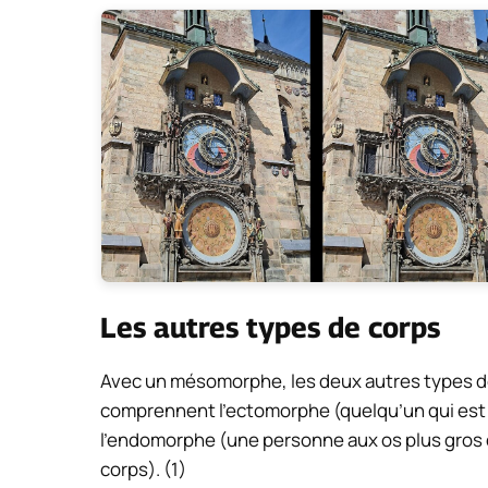
Les autres types de corps
Avec un mésomorphe, les deux autres types 
comprennent l’ectomorphe (quelqu’un qui est
l’endomorphe (une personne aux os plus gros q
corps). (1)