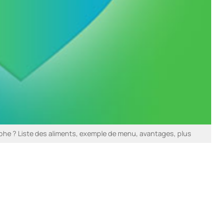
he ? Liste des aliments, exemple de menu, avantages, plus