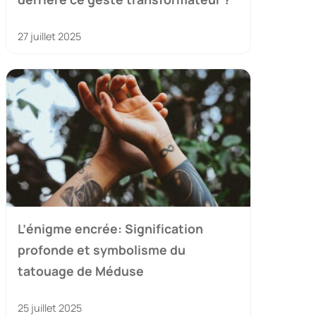
27 juillet 2025
L’énigme encrée: Signification
profonde et symbolisme du
tatouage de Méduse
25 juillet 2025