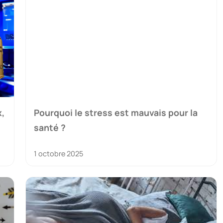
x,
Pourquoi le stress est mauvais pour la
santé ?
1 octobre 2025