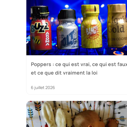
Poppers : ce qui est vrai, ce qui est fau
et ce que dit vraiment la loi
6 juillet 2026