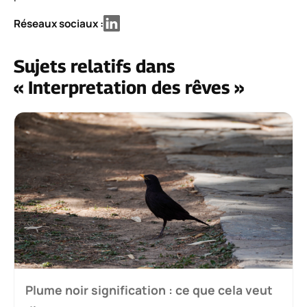
Réseaux sociaux :
Sujets relatifs dans
« Interpretation des rêves »
Plume noir signification : ce que cela veut