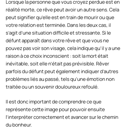
Lorsque la personne que vous croyez perdue est en
réalité morte, ce rêve peut avoir un autre sens. Cela
peut signifier qu’elle est en train de mourir ou que
votre relation est terminée. Dans les deux cas, il
s’agit d’une situation difficile et stressante. Si le
défunt apparaît dans votre rêve et que vous ne
pouvez pas voir son visage, cela indique qu’il y a une
raison à ce choix inconscient : soit la mort était
inévitable, soit elle n’était pas prévisible. Rêver
parfois du défunt peut également indiquer d’autres
problèmes liés au passé, tels qu’une émotion non
traitée ou un souvenir douloureux refoulé.
Il est donc important de comprendre ce que
représente cette image pour pouvoir ensuite
l’interpréter correctement et avancer sur le chemin
du bonheur.