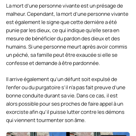
La mort d’une personne vivante est un présage de
malheur. Cependant, la mort d’une personne vivante
est également le signe que cette dernière a été
punie par les dieux, ce qui indique qu’elle sera en
mesure de bénéficier du pardon des dieux et des
humains. Si une personne meurt après avoir commis
un péché, sa famille peut être exaucée si elle se
confesse et demande à être pardonnée.
Il arrive également qu’un défunt soit expulsé de
l’enfer ou du purgatoire s’il n’a pas fait preuve d’une
bonne conduite durant sa vie. Dans ce cas, il est
alors possible pour ses proches de faire appel à un
exorciste afin qu’il puisse lutter contre les démons
qui viennent tourmenter son âme.