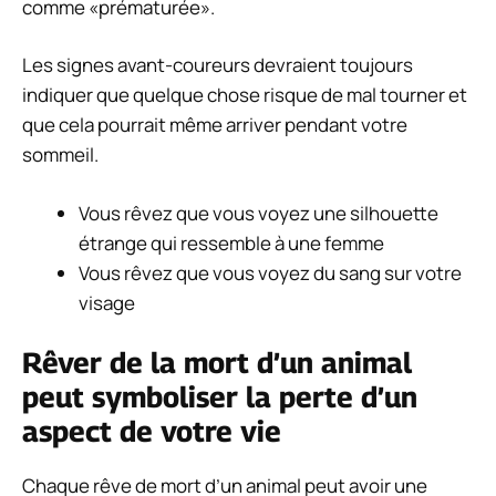
comme «prématurée».
Les signes avant-coureurs devraient toujours
indiquer que quelque chose risque de mal tourner et
que cela pourrait même arriver pendant votre
sommeil.
Vous rêvez que vous voyez une silhouette
étrange qui ressemble à une femme
Vous rêvez que vous voyez du sang sur votre
visage
Rêver de la mort d’un animal
peut symboliser la perte d’un
aspect de votre vie
Chaque rêve de mort d’un animal peut avoir une