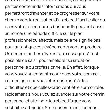
parfois contenir des informations qui vous
permettront d’avancer et de progresser sur votre
chemin vers la réalisation d’un objectif particulier ou
dans votre recherche du bonheur. Ils peuvent aussi
annoncer une période difficile sur le plan
professionnel ou affectif, mais cela ne signifie pas
pour autant que ces événements vont se produire.
Un ennemi mort en rêve est un message qu’il est
possible de saisir pour améliorer sa situation
personnelle ou professionnelle. En effet, lorsque
vous voyez un ennemi mourir dans votre sommeil,
cela indique que vous êtes confronté à des
difficultés et que celles-ci doivent être surmontées
rapidement si vous voulez avancer sur votre chemin
personnel et atteindre les objectifs que vous
souhaitez atteindre. Si un ennemi meurt pendant