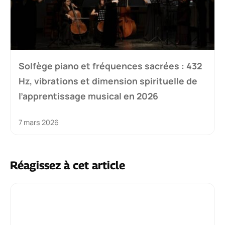
Solfège piano et fréquences sacrées : 432
Hz, vibrations et dimension spirituelle de
l’apprentissage musical en 2026
7 mars 2026
Réagissez à cet article
Commentaire