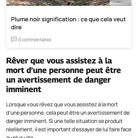
Plume noir signification : ce que cela veut
dire
0 commentaires
Rêver que vous assistez à la
mort d’une personne peut être
un avertissement de danger
imminent
Lorsque vous rêvez que vous assistez à la mort
d’une personne, cela peut être un avertissement de
danger imminent. Si une telle situation se produit
réellement, il est important d’essayer de lui faire face
au plus vite.