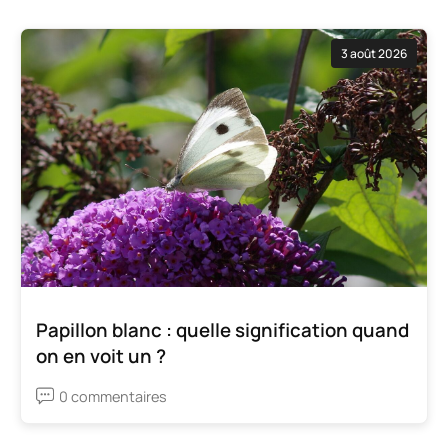
3 août 2026
Papillon blanc : quelle signification quand
on en voit un ?
0 commentaires