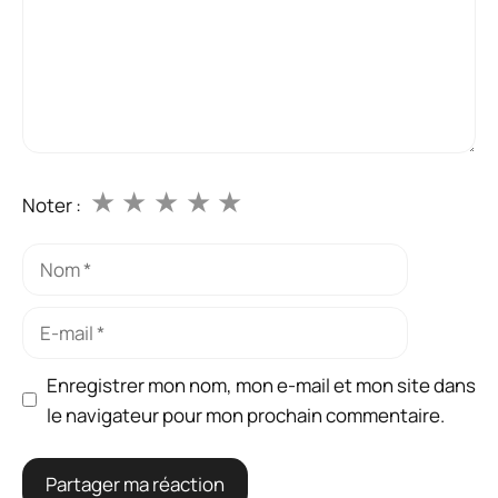
★
★
★
★
★
Noter :
Nom
E-
mail
Enregistrer mon nom, mon e-mail et mon site dans
le navigateur pour mon prochain commentaire.