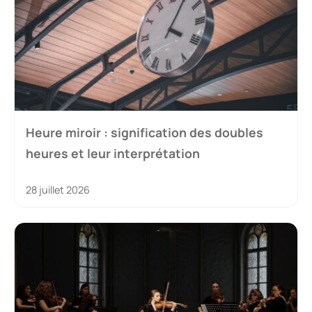
Heure miroir : signification des doubles
heures et leur interprétation
28 juillet 2026