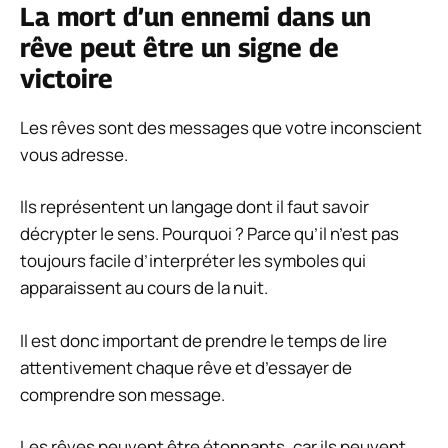
La mort d’un ennemi dans un
rêve peut être un signe de
victoire
Les rêves sont des messages que votre inconscient
vous adresse.
Ils représentent un langage dont il faut savoir
décrypter le sens. Pourquoi ? Parce qu’il n’est pas
toujours facile d’interpréter les symboles qui
apparaissent au cours de la nuit.
Il est donc important de prendre le temps de lire
attentivement chaque rêve et d’essayer de
comprendre son message.
Les rêves peuvent être étonnants, car ils peuvent