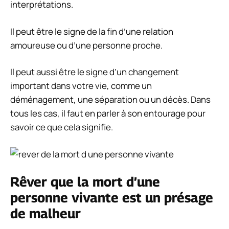
interprétations.
Il peut être le signe de la fin d’une relation
amoureuse ou d’une personne proche.
Il peut aussi être le signe d’un changement
important dans votre vie, comme un
déménagement, une séparation ou un décès. Dans
tous les cas, il faut en parler à son entourage pour
savoir ce que cela signifie.
Rêver que la mort d’une
personne vivante est un présage
de malheur