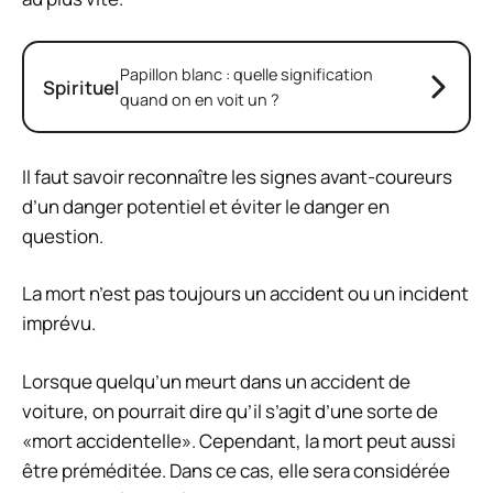
Papillon blanc : quelle signification
Spirituel
quand on en voit un ?
Il faut savoir reconnaître les signes avant-coureurs
d’un danger potentiel et éviter le danger en
question.
La mort n’est pas toujours un accident ou un incident
imprévu.
Lorsque quelqu’un meurt dans un accident de
voiture, on pourrait dire qu’il s’agit d’une sorte de
«mort accidentelle». Cependant, la mort peut aussi
être préméditée. Dans ce cas, elle sera considérée