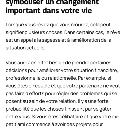
symboliser un changement
important dans votre vie
Lorsque vous rêvez que vous mourez, cela peut
signifier plusieurs choses. Dans certains cas, le rêve
est un appel à la sagesse et à l’amélioration de la
situation actuelle.
Vous aurez en effet besoin de prendre certaines
décisions pour améliorer votre situation financière,
professionnelle ou relationnelle. Par exemple, si
vous êtes en couple et que votre partenaire ne veut
pas faire d’efforts pour régler des problèmes qui se
posent au sein de votre relation, il y a une forte
probabilité que les choses finissent par se gâter
entre vous. Si vous êtes célibataire et que votre ex-
petit ami commence à avoir des projets pour