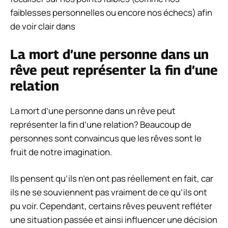
faiblesses personnelles ou encore nos échecs) afin
de voir clair dans
La mort d’une personne dans un
rêve peut représenter la fin d’une
relation
La mort d’une personne dans un rêve peut
représenter la fin d’une relation? Beaucoup de
personnes sont convaincus que les rêves sont le
fruit de notre imagination.
Ils pensent qu’ils n’en ont pas réellement en fait, car
ils ne se souviennent pas vraiment de ce qu’ils ont
pu voir. Cependant, certains rêves peuvent refléter
une situation passée et ainsi influencer une décision