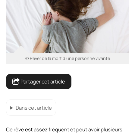
© Rever de la mort d une personne vivante
Partager cet article
Dans cet article
Ce rêve est assez fréquent et peut avoir plusieurs