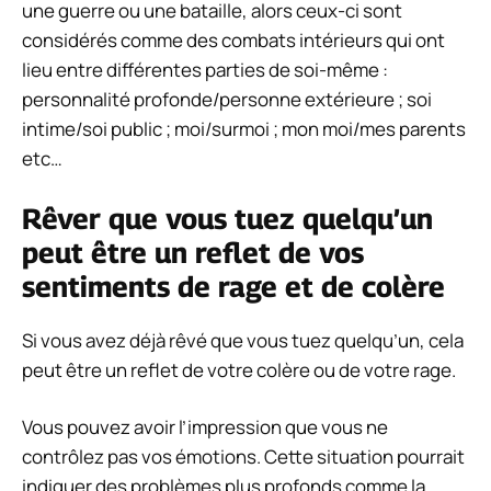
une guerre ou une bataille, alors ceux-ci sont
considérés comme des combats intérieurs qui ont
lieu entre différentes parties de soi-même :
personnalité profonde/personne extérieure ; soi
intime/soi public ; moi/surmoi ; mon moi/mes parents
etc…
Rêver que vous tuez quelqu’un
peut être un reflet de vos
sentiments de rage et de colère
Si vous avez déjà rêvé que vous tuez quelqu’un, cela
peut être un reflet de votre colère ou de votre rage.
Vous pouvez avoir l’impression que vous ne
contrôlez pas vos émotions. Cette situation pourrait
indiquer des problèmes plus profonds comme la