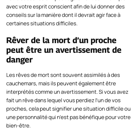
avec votre esprit conscient afin de lui donner des
conseils sur la manière dont il devrait agir face à
certaines situations difficiles.
Rêver de la mort d’un proche
peut être un avertissement de
danger
Les rêves de mort sont souvent assimilés à des
cauchemars, mais ils peuvent également être
interprétés comme un avertissement. Si vous avez
fait un rêve dans lequel vous perdiez l’un de vos
proches, cela peut signifier une situation difficile ou
une personnalité qui n’est pas bénéfique pour votre
bien-être.