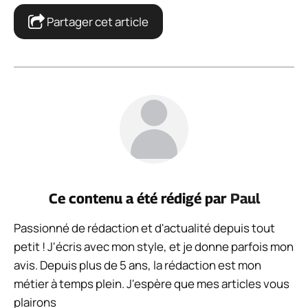
Partager cet article
Ce contenu a été rédigé par
Paul
Passionné de rédaction et d'actualité depuis tout
petit ! J'écris avec mon style, et je donne parfois mon
avis. Depuis plus de 5 ans, la rédaction est mon
métier à temps plein. J'espère que mes articles vous
plairons