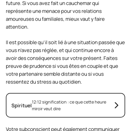
future. Si vous avez fait un cauchemar qui
représente une menace pour vos relations
amoureuses ou familiales, mieux vaut y faire
attention.
Il est possible qu’il soit lié à une situation passée que
vous n’avez pas réglée, et qui continue encore à
avoir des conséquences sur votre présent. Faites
preuve de prudence si vous êtes en couple et que
votre partenaire semble distante ou si vous
ressentez du stress au quotidien.
12:12 signification : ce que cette heure
Spirituel
miroir veut dire
Votre subconscient peut également communiquer