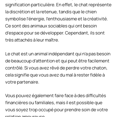
signification particulière. En effet, le chat représente
la discrétion et la retenue, tandis que le chien
symbolise l’énergie, l’enthousiasme et la créativité.
Ce sont des animaux sociables qui ont besoin
d’espace pour se développer. Cependant, ils sont
très attachés à leur maître.
Le chat est un animal indépendant qui n’a pas besoin
de beaucoup d’attention et qui peut être facilement
contrôlé. Si vous avez rêvé de perdre votre chaton,
cela signifie que vous avez du mal à rester fidèle à
votre partenaire.
Vous pouvez également faire face à des difficultés
financières ou familiales, mais il est possible que
vous soyez trop occupé pour prendre soin de votre
relation amoureuse.