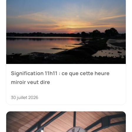
Signification 11h11 : ce que cette heure
miroir veut dire
30 juillet 2026