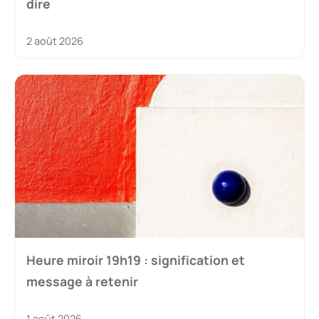
dire
2 août 2026
Heure miroir 19h19 : signification et
message à retenir
1 août 2026