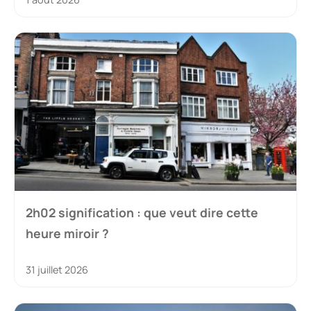
2h02 signification : que veut dire cette
heure miroir ?
31 juillet 2026