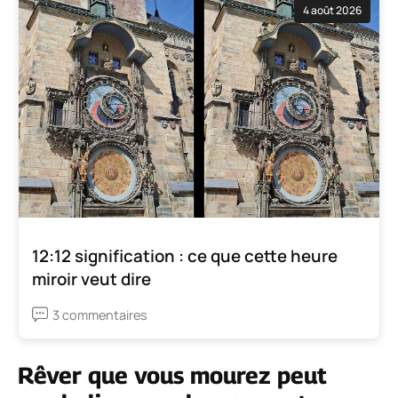
4 août 2026
12:12 signification : ce que cette heure
miroir veut dire
3 commentaires
Rêver que vous mourez peut