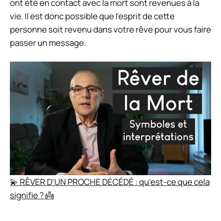
ont été en contact avec la mort sont revenues à la
vie. Il est donc possible que l’esprit de cette
personne soit revenu dans votre rêve pour vous faire
passer un message.
💫 RÊVER D'UN PROCHE DÉCÉDÉ : qu’est-ce que cela
signifie ? 👼