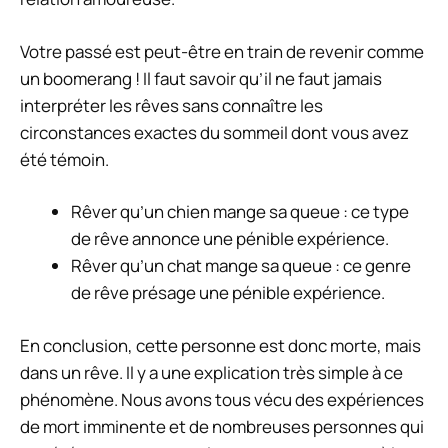
Votre passé est peut-être en train de revenir comme
un boomerang ! Il faut savoir qu’il ne faut jamais
interpréter les rêves sans connaître les
circonstances exactes du sommeil dont vous avez
été témoin.
Rêver qu’un chien mange sa queue : ce type
de rêve annonce une pénible expérience.
Rêver qu’un chat mange sa queue : ce genre
de rêve présage une pénible expérience.
En conclusion, cette personne est donc morte, mais
dans un rêve. Il y a une explication très simple à ce
phénomène. Nous avons tous vécu des expériences
de mort imminente et de nombreuses personnes qui