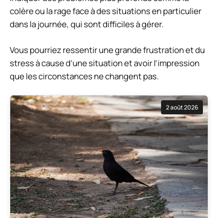
colère ou la rage face à des situations en particulier
dans la journée, qui sont difficiles à gérer.
Vous pourriez ressentir une grande frustration et du
stress à cause d’une situation et avoir l’impression
que les circonstances ne changent pas.
2 août 2026