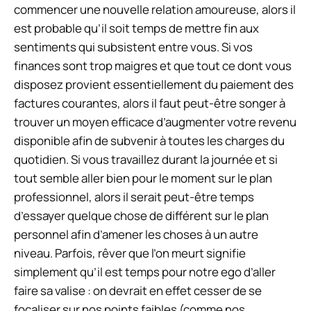
commencer une nouvelle relation amoureuse, alors il
est probable qu’il soit temps de mettre fin aux
sentiments qui subsistent entre vous. Si vos
finances sont trop maigres et que tout ce dont vous
disposez provient essentiellement du paiement des
factures courantes, alors il faut peut-être songer à
trouver un moyen efficace d’augmenter votre revenu
disponible afin de subvenir à toutes les charges du
quotidien. Si vous travaillez durant la journée et si
tout semble aller bien pour le moment sur le plan
professionnel, alors il serait peut-être temps
d’essayer quelque chose de différent sur le plan
personnel afin d’amener les choses à un autre
niveau. Parfois, rêver que l’on meurt signifie
simplement qu’il est temps pour notre ego d’aller
faire sa valise : on devrait en effet cesser de se
focaliser sur nos points faibles (comme nos