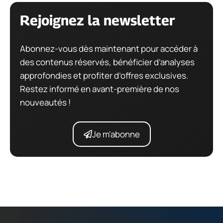
Rejoignez la newsletter
Abonnez-vous dès maintenant pour accéder à
des contenus réservés, bénéficier d’analyses
approfondies et profiter d’offres exclusives.
Restez informé en avant-première de nos
nouveautés !
Je m'abonne