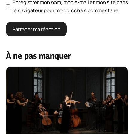
Enregistrer mon nom, mon e-mail et mon site dans
le navigateur pour mon prochain commentaire.
À ne pas manquer