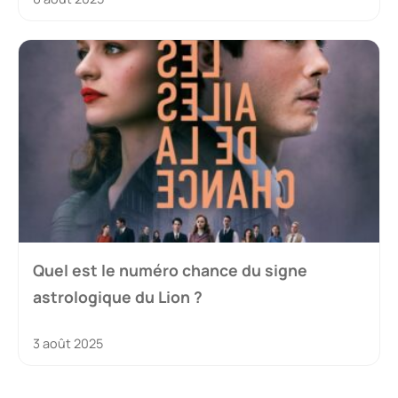
Quel est le numéro chance du signe
astrologique du Lion ?
3 août 2025