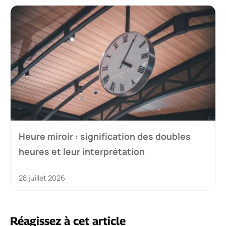
Heure miroir : signification des doubles
heures et leur interprétation
28 juillet 2026
Réagissez à cet article