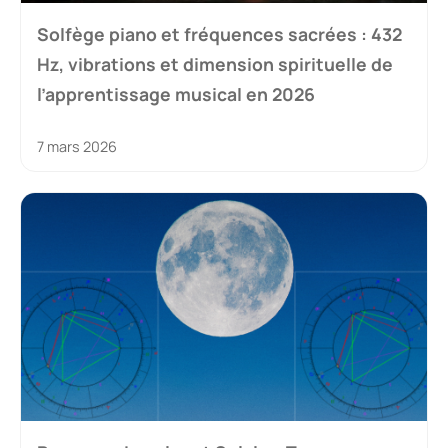
Solfège piano et fréquences sacrées : 432
Hz, vibrations et dimension spirituelle de
l’apprentissage musical en 2026
7 mars 2026