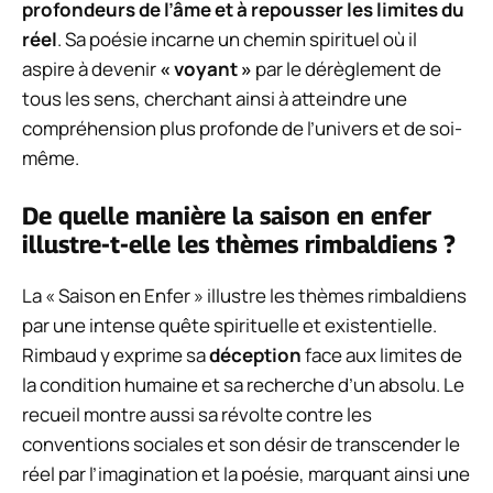
profondeurs de l’âme et à repousser les limites du
réel
. Sa poésie incarne un chemin spirituel où il
aspire à devenir
« voyant »
par le dérèglement de
tous les sens, cherchant ainsi à atteindre une
compréhension plus profonde de l’univers et de soi-
même.
De quelle manière la saison en enfer
illustre-t-elle les thèmes rimbaldiens ?
La « Saison en Enfer » illustre les thèmes rimbaldiens
par une intense quête spirituelle et existentielle.
Rimbaud y exprime sa
déception
face aux limites de
la condition humaine et sa recherche d’un absolu. Le
recueil montre aussi sa révolte contre les
conventions sociales et son désir de transcender le
réel par l’imagination et la poésie, marquant ainsi une