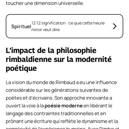
toucher une dimension universelle.
12:12 signification : ce que cette heure
Spirituel
miroir veut dire
L’impact de la philosophie
rimbaldienne sur la modernité
poétique
La vision du monde de Rimbaud a eu une influence
considérable sur les générations suivantes de
poètes et d’écrivains. Son approche innovante a
ouvert la voie à la
poésie moderne
en libérant le
langage des contraintes traditionnelles et en
prônant une écriture qui reflète le dynamisme et la
complexité de l’expérience humaine. Avec Rimbaud,