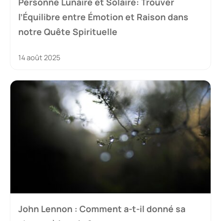
Personne Lunaire et Solaire: Trouver
l’Équilibre entre Émotion et Raison dans
notre Quête Spirituelle
14 août 2025
John Lennon : Comment a-t-il donné sa