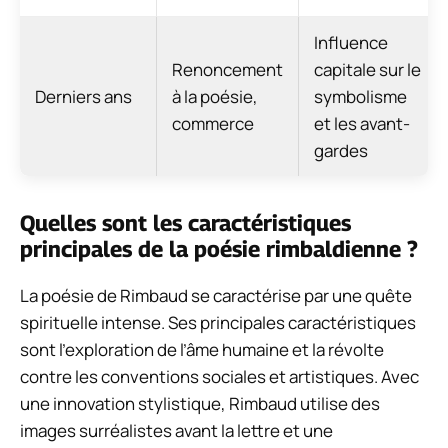
Influence
Renoncement
capitale sur le
Derniers ans
à la poésie,
symbolisme
commerce
et les avant-
gardes
Quelles sont les caractéristiques
principales de la poésie rimbaldienne ?
La poésie de Rimbaud se caractérise par une quête
spirituelle intense. Ses principales caractéristiques
sont l’exploration de l’âme humaine et la révolte
contre les conventions sociales et artistiques. Avec
une innovation stylistique, Rimbaud utilise des
images surréalistes avant la lettre et une