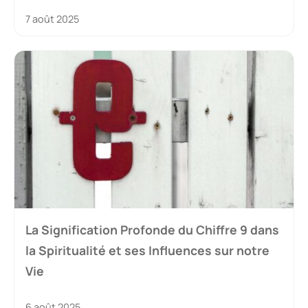
7 août 2025
La Signification Profonde du Chiffre 9 dans
la Spiritualité et ses Influences sur notre
Vie
6 août 2025