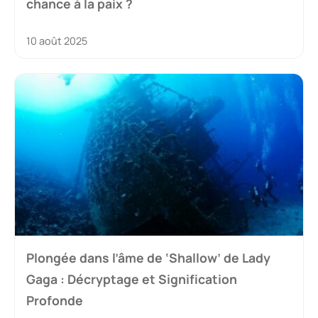
chance à la paix ?
10 août 2025
Plongée dans l’âme de ‘Shallow’ de Lady
Gaga : Décryptage et Signification
Profonde