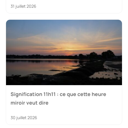
31 juillet 2026
Signification 11h11 : ce que cette heure
miroir veut dire
30 juillet 2026