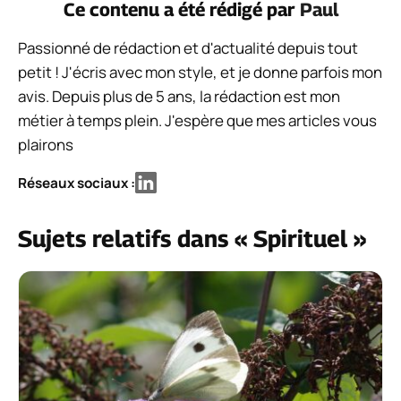
Ce contenu a été rédigé par
Paul
Passionné de rédaction et d'actualité depuis tout
petit ! J'écris avec mon style, et je donne parfois mon
avis. Depuis plus de 5 ans, la rédaction est mon
métier à temps plein. J'espère que mes articles vous
plairons
Réseaux sociaux :
Sujets relatifs dans « Spirituel »