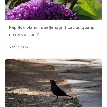
Papillon blanc : quelle signification quand
on en voit un ?
3 août 2026