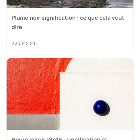
Plume noir signification : ce que cela veut
dire
2 août 2026
Heure miroir 19h19 : signification et