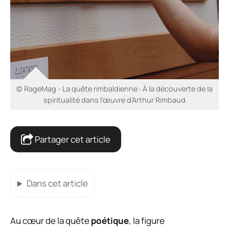
© RageMag - La quête rimbaldienne : À la découverte de la
spiritualité dans l’œuvre d’Arthur Rimbaud
Partager cet article
Dans cet article
Au cœur de la quête
poétique
, la figure