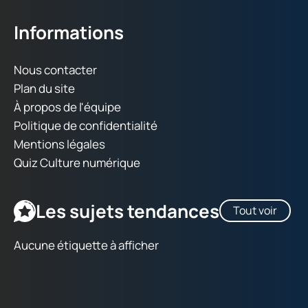
Informations
Nous contacter
Plan du site
À propos de l'équipe
Politique de confidentialité
Mentions légales
Quiz Culture numérique
Les sujets tendances
Tout voir
Aucune étiquette à afficher