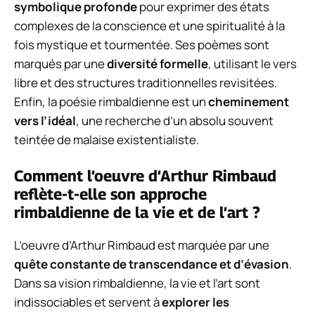
symbolique profonde
pour exprimer des états
complexes de la conscience et une spiritualité à la
fois mystique et tourmentée. Ses poèmes sont
marqués par une
diversité formelle
, utilisant le vers
libre et des structures traditionnelles revisitées.
Enfin, la poésie rimbaldienne est un
cheminement
vers l’idéal
, une recherche d’un absolu souvent
teintée de malaise existentialiste.
Comment l’oeuvre d’Arthur Rimbaud
reflète-t-elle son approche
rimbaldienne de la vie et de l’art ?
L’oeuvre d’Arthur Rimbaud est marquée par une
quête constante de transcendance et d’évasion
.
Dans sa vision rimbaldienne, la vie et l’art sont
indissociables et servent à
explorer les