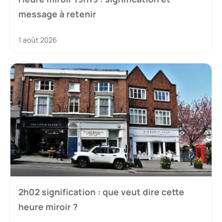
message à retenir
1 août 2026
2h02 signification : que veut dire cette
heure miroir ?