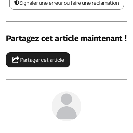
Signaler une erreur ou faire une réclamation
Partagez cet article maintenant !
Partager cet article