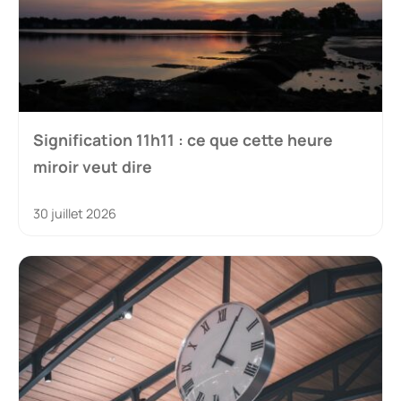
Signification 11h11 : ce que cette heure
miroir veut dire
30 juillet 2026