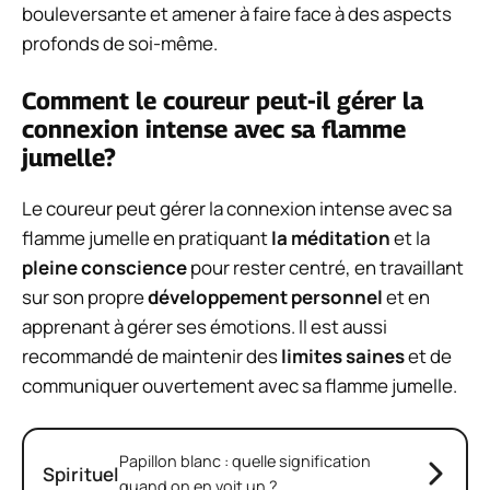
bouleversante et amener à faire face à des aspects
profonds de soi-même.
Comment le coureur peut-il gérer la
connexion intense avec sa flamme
jumelle?
Le coureur peut gérer la connexion intense avec sa
flamme jumelle en pratiquant
la méditation
et la
pleine conscience
pour rester centré, en travaillant
sur son propre
développement personnel
et en
apprenant à gérer ses émotions. Il est aussi
recommandé de maintenir des
limites saines
et de
communiquer ouvertement avec sa flamme jumelle.
Papillon blanc : quelle signification
Spirituel
quand on en voit un ?