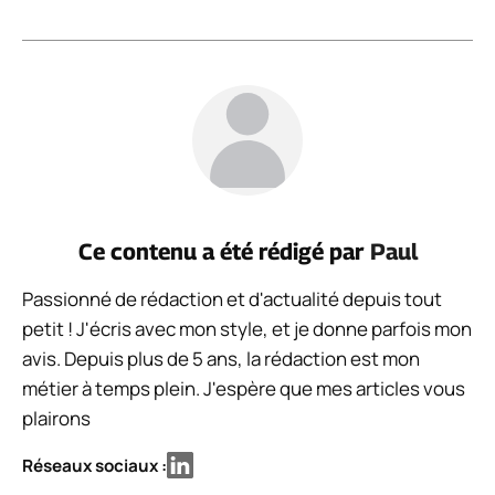
Ce contenu a été rédigé par
Paul
Passionné de rédaction et d'actualité depuis tout
petit ! J'écris avec mon style, et je donne parfois mon
avis. Depuis plus de 5 ans, la rédaction est mon
métier à temps plein. J'espère que mes articles vous
plairons
Réseaux sociaux :