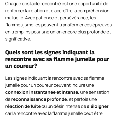
Chaque obstacle rencontré est une opportunité de
renforcer la relation et d’accroître la compréhension
mutuelle. Avec patience et persévérance, les
flammes jumelles peuvent transformer ces épreuves
en tremplins pour une union encore plus profonde et
significative.
Quels sont les signes indiquant la
rencontre avec sa flamme jumelle pour
un coureur?
Les signes indiquant la rencontre avec sa flamme
jumelle pour un coureur peuvent inclure une
connexion instantanée et intense
, une sensation
de
reconnaissance profonde
, et parfois une
réaction de fuite
ou un désir intense de
s’éloigner
car la rencontre avec la flamme jumelle peut être