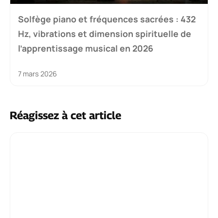
Solfège piano et fréquences sacrées : 432
Hz, vibrations et dimension spirituelle de
l’apprentissage musical en 2026
7 mars 2026
Réagissez à cet article
Commentaire