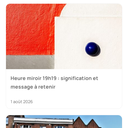
Heure miroir 19h19 : signification et
message à retenir
1 août 2026