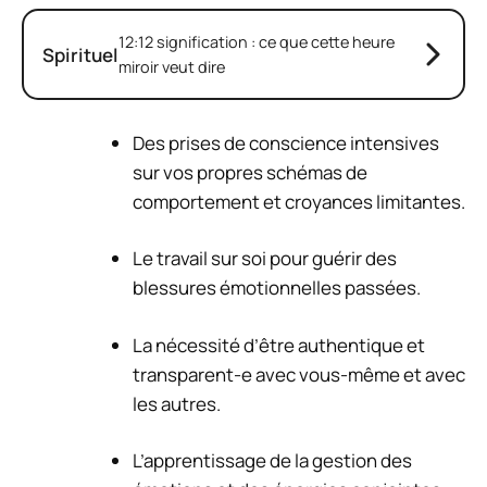
12:12 signification : ce que cette heure
Spirituel
miroir veut dire
Des prises de conscience intensives
sur vos propres schémas de
comportement et croyances limitantes.
Le travail sur soi pour guérir des
blessures émotionnelles passées.
La nécessité d’être authentique et
transparent-e avec vous-même et avec
les autres.
L’apprentissage de la gestion des