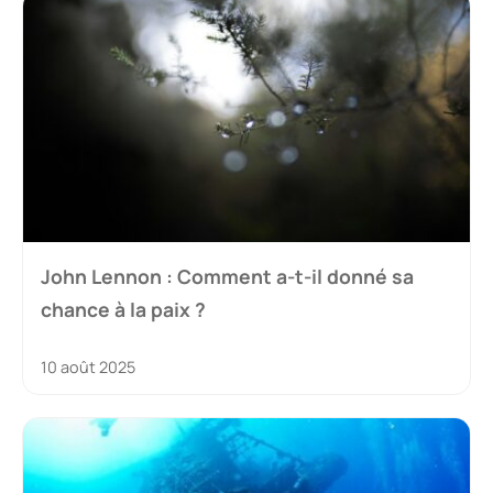
John Lennon : Comment a-t-il donné sa
chance à la paix ?
10 août 2025