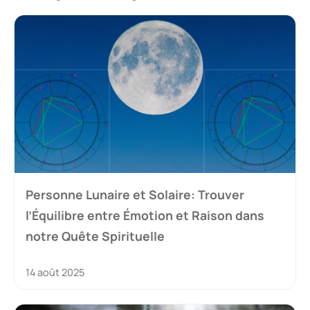
Personne Lunaire et Solaire: Trouver
l’Équilibre entre Émotion et Raison dans
notre Quête Spirituelle
14 août 2025