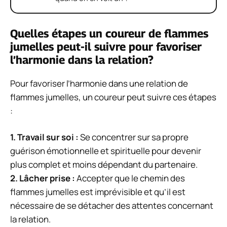
Quelles étapes un coureur de flammes
jumelles peut-il suivre pour favoriser
l’harmonie dans la relation?
Pour favoriser l’harmonie dans une relation de
flammes jumelles, un coureur peut suivre ces étapes
:
1.
Travail sur soi
:
Se concentrer sur sa propre
guérison émotionnelle et spirituelle pour devenir
plus complet et moins dépendant du partenaire.
2.
Lâcher prise
:
Accepter que le chemin des
flammes jumelles est imprévisible et qu’il est
nécessaire de se détacher des attentes concernant
la relation.