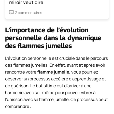
miroir veut dire
2 commentaires
L’importance de l’évolution
personnelle dans la dynamique
des flammes jumelles
L’évolution personnelle est cruciale dans le parcours
des flammes jumelles. En effet, avant et après avoir
rencontré votre
flamme jumelle
, vous pourriez
observer un processus accéléré d’apprentissage et
de guérison. Le but ultime est d’arriver à une
harmonie avec soi-même pour pouvoir vibrer à
l’unisson avec sa flamme jumelle. Ce processus peut
comprendre :