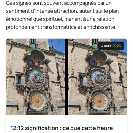
Ces signes sont souvent accompagnés par un
sentiment d’intense attraction, autant sur le plan
émotionnel que spirituel, menant à une relation
profondément transformatrice et enrichissante.
4 août 2026
12:12 signification : ce que cette heure