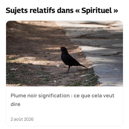
Sujets relatifs dans « Spirituel »
Plume noir signification : ce que cela veut
dire
2 août 2026