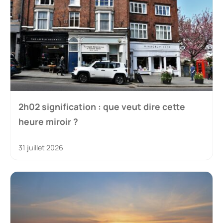
2h02 signification : que veut dire cette
heure miroir ?
31 juillet 2026