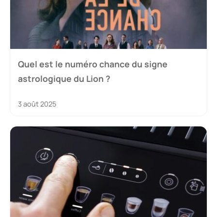
Quel est le numéro chance du signe
astrologique du Lion ?
3 août 2025