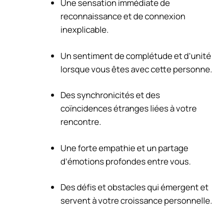
Une sensation immédiate de
reconnaissance et de connexion
inexplicable.
Un sentiment de complétude et d’unité
lorsque vous êtes avec cette personne.
Des synchronicités et des
coïncidences étranges liées à votre
rencontre.
Une forte empathie et un partage
d’émotions profondes entre vous.
Des défis et obstacles qui émergent et
servent à votre croissance personnelle.