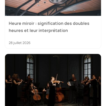
Heure miroir : signification des doubles
heures et leur interprétation
28 juillet 2026