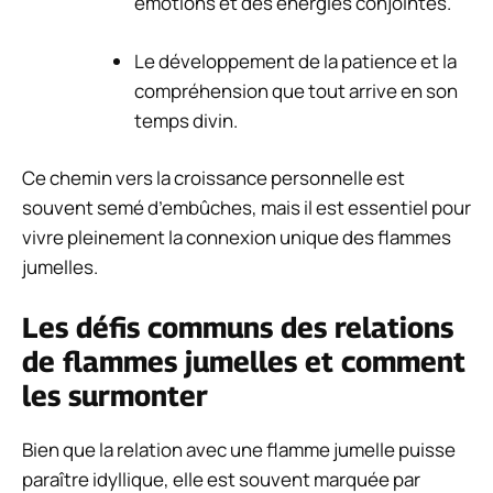
émotions et des énergies conjointes.
Le développement de la patience et la
compréhension que tout arrive en son
temps divin.
Ce chemin vers la croissance personnelle est
souvent semé d’embûches, mais il est essentiel pour
vivre pleinement la connexion unique des flammes
jumelles.
Les défis communs des relations
de flammes jumelles et comment
les surmonter
Bien que la relation avec une flamme jumelle puisse
paraître idyllique, elle est souvent marquée par