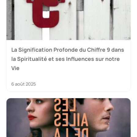
La Signification Profonde du Chiffre 9 dans
la Spiritualité et ses Influences sur notre
Vie
6 août 2025