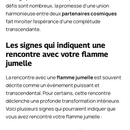
défis sont nombreux, la promesse d’une union
harmonieuse entre deux
partenaires cosmiques
fait miroiter l’espérance d’une complétude
transcendante.
Les signes qui indiquent une
rencontre avec votre flamme
jumelle
La rencontre avec une
flamme jumelle
est souvent
décrite comme un événement puissant et
transcendental. Pour certains, cette rencontre
déclenche une profonde transformation intérieure.
Voici plusieurs signes qui pourraient indiquer que
vous avez rencontré votre flamme jumelle :