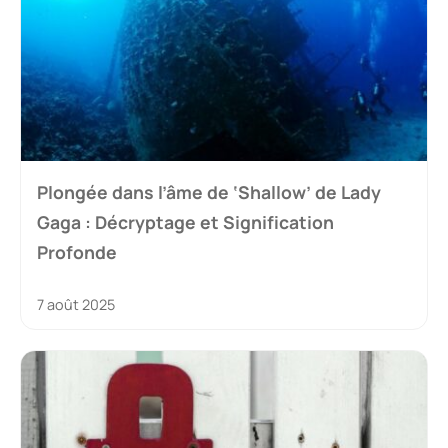
Plongée dans l’âme de ‘Shallow’ de Lady
Gaga : Décryptage et Signification
Profonde
7 août 2025