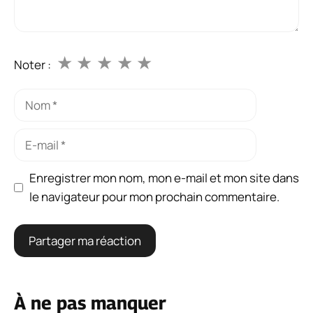
★
★
★
★
★
Noter :
Nom
E-
mail
Enregistrer mon nom, mon e-mail et mon site dans
le navigateur pour mon prochain commentaire.
À ne pas manquer