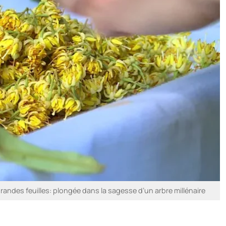
randes feuilles: plongée dans la sagesse d’un arbre millénaire