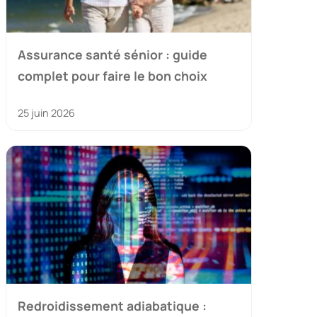
Assurance santé sénior : guide
complet pour faire le bon choix
25 juin 2026
Redroidissement adiabatique :