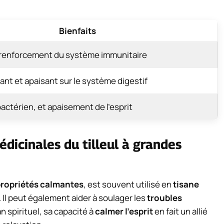
Bienfaits
 renforcement du système immunitaire
ant et apaisant sur le système digestif
actérien, et apaisement de l’esprit
édicinales du tilleul à grandes
ropriétés calmantes
, est souvent utilisé en
tisane
. Il peut également aider à soulager les
troubles
lan spirituel, sa capacité à
calmer l’esprit
en fait un allié