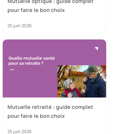
Mutuelle optique : guide complet
pour faire le bon choix
25 juin 2026
Mutuelle retraité : guide complet
pour faire le bon choix
25 juin 2026