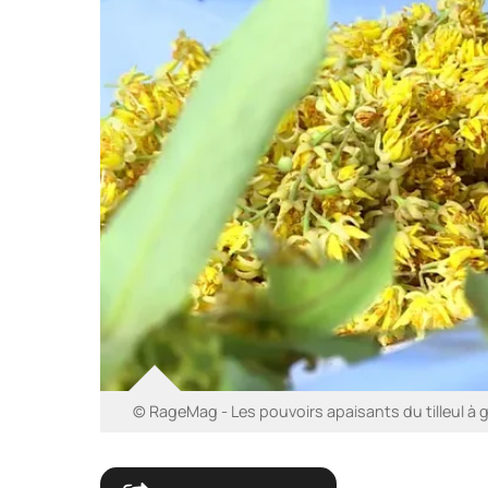
© RageMag - Les pouvoirs apaisants du tilleul à g