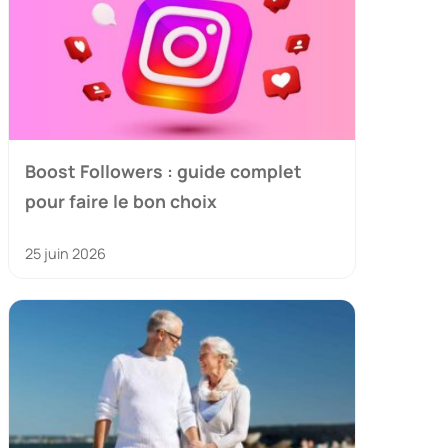
Boost Followers : guide complet
pour faire le bon choix
25 juin 2026