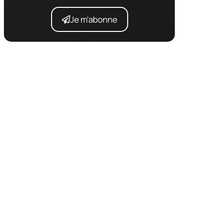
Je m'abonne