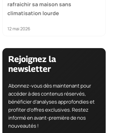
rafraichir sa maison sans
climatisation lourde
12 mai 2026
Rejoignez la
newsletter
Abonnez-vous dès maintenant pour
accéder à des contenus réservés,
bénéficier d’analyses approfondies et
profiter d’offres exclusives. Restez
informé en avant-première de nos
nouveautés !