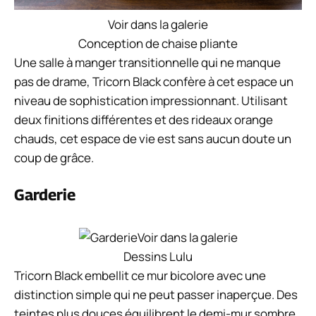
Voir dans la galerie
Conception de chaise pliante
Une salle à manger transitionnelle qui ne manque
pas de drame, Tricorn Black confère à cet espace un
niveau de sophistication impressionnant. Utilisant
deux finitions différentes et des rideaux orange
chauds, cet espace de vie est sans aucun doute un
coup de grâce.
Garderie
Voir dans la galerie
Dessins Lulu
Tricorn Black embellit ce mur bicolore avec une
distinction simple qui ne peut passer inaperçue. Des
teintes plus douces équilibrent le demi-mur sombre