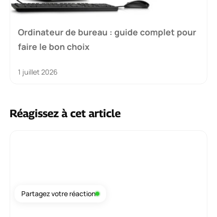
Ordinateur de bureau : guide complet pour
faire le bon choix
1 juillet 2026
Réagissez à cet article
Commentaire
Partagez votre réaction