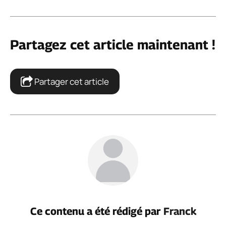
Partagez cet article maintenant !
Partager cet article
Ce contenu a été rédigé par
Franck