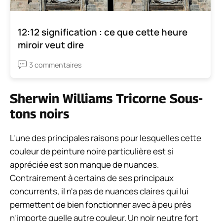
12:12 signification : ce que cette heure
miroir veut dire
3 commentaires
Sherwin Williams Tricorne Sous-
tons noirs
L'une des principales raisons pour lesquelles cette
couleur de peinture noire particulière est si
appréciée est son manque de nuances.
Contrairement à certains de ses principaux
concurrents, il n'a pas de nuances claires qui lui
permettent de bien fonctionner avec à peu près
n'importe quelle autre couleur. Un noir neutre fort