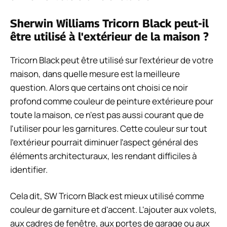
Sherwin Williams Tricorn Black peut-il
être utilisé à l'extérieur de la maison ?
Tricorn Black peut être utilisé sur l'extérieur de votre
maison, dans quelle mesure est la meilleure
question. Alors que certains ont choisi ce noir
profond comme couleur de peinture extérieure pour
toute la maison, ce n'est pas aussi courant que de
l'utiliser pour les garnitures. Cette couleur sur tout
l'extérieur pourrait diminuer l'aspect général des
éléments architecturaux, les rendant difficiles à
identifier.
Cela dit, SW Tricorn Black est mieux utilisé comme
couleur de garniture et d'accent. L'ajouter aux volets,
aux cadres de fenêtre, aux portes de garage ou aux