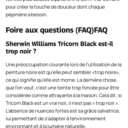
pour créer la touche de douceur dont chaque
pépinière a besoin.
Foire aux questions (FAQ)
FAQ
Sherwin Williams Tricorn Black est-il
trop noir ?
Une préoccupation courante lors de l'utilisation de la
peinture noire est qu'elle peut sembler «trop noire»,
ce qui signifie qu'elle est morne. La dernière chose
que l'on veut, c'est une teinte trop foncée pour être
considérée comme attrayante à la maison. Cela dit, si
Tricorn Black est un vrai noir, il n'est pas « trop noir ».
L'absence de nuances fortes est sa grâce salvatrice,
lui permettant de s'adapter à l'environnement
environnant et à la lumière naturelle.