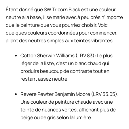
Étant donné que SW Tricorn Black est une couleur
neutre à la base, il se marie avec à peu près n'importe
quelle peinture que vous pourriez choisir. Voici
quelques couleurs coordonnées pour commencer,
allant des neutres simples aux teintes vibrantes.
Cotton Sherwin Williams (LRV 83): Le plus
léger de la liste, c'est un blanc chaud qui
produira beaucoup de contraste tout en
restant assez neutre.
Revere Pewter Benjamin Moore (LRV 55.05):
Une couleur de peinture chaude avec une
teinte de nuances vertes, affichant plus de
beige ou de gris selon la lumière.