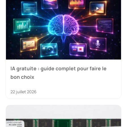
IA gratuite : guide complet pour faire le
bon choix
22 juillet 2026