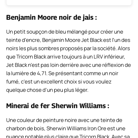
Benjamin Moore noir de jais :
Un petit soupçon de bleu mélangé pour créer une
teinte d'encre, Benjamin Moore Jet Black est l'un des
noirs les plus sombres proposés par la société. Alors
que Tricorn Black arrive toujours à un LRV inférieur,
Jet Black n'est pas loin derrière avec une réflexion de
la lumière de 4,71. Se présentant comme un noir
fumé, c'est un excellent choix si vous voulez
quelque chose d'un peu plus léger.
Minerai de fer Sherwin Williams :
Une couleur de peinture noire avec une teinte de
charbon de bois, Sherwin Williams Iron Ore est une
nuance notable plus claire que Tricorn Black. Avec sa