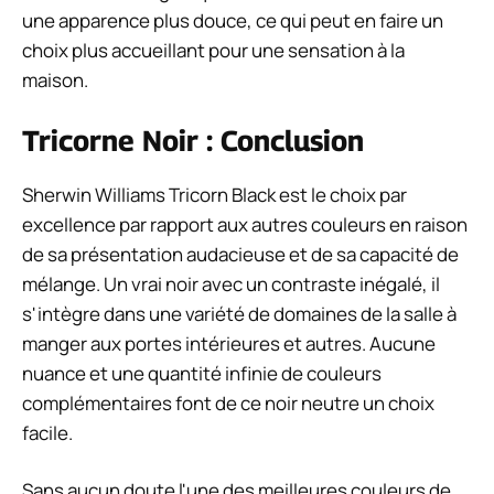
une apparence plus douce, ce qui peut en faire un
choix plus accueillant pour une sensation à la
maison.
Tricorne Noir : Conclusion
Sherwin Williams Tricorn Black est le choix par
excellence par rapport aux autres couleurs en raison
de sa présentation audacieuse et de sa capacité de
mélange. Un vrai noir avec un contraste inégalé, il
s'intègre dans une variété de domaines de la salle à
manger aux portes intérieures et autres. Aucune
nuance et une quantité infinie de couleurs
complémentaires font de ce noir neutre un choix
facile.
Sans aucun doute l'une des meilleures couleurs de