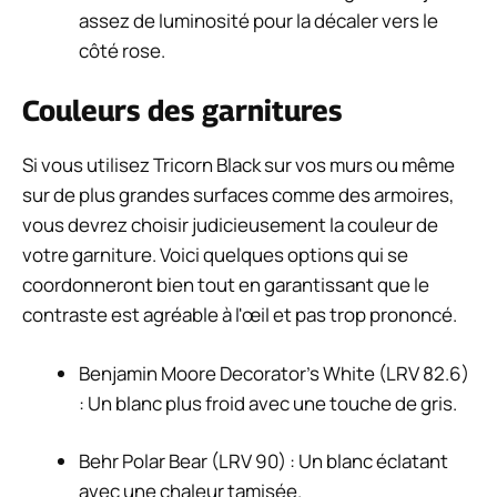
assez de luminosité pour la décaler vers le
côté rose.
Couleurs des garnitures
Si vous utilisez Tricorn Black sur vos murs ou même
sur de plus grandes surfaces comme des armoires,
vous devrez choisir judicieusement la couleur de
votre garniture. Voici quelques options qui se
coordonneront bien tout en garantissant que le
contraste est agréable à l'œil et pas trop prononcé.
Benjamin Moore Decorator's White (LRV 82.6)
: Un blanc plus froid avec une touche de gris.
Behr Polar Bear (LRV 90) : Un blanc éclatant
avec une chaleur tamisée.