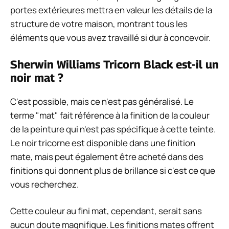
portes extérieures mettra en valeur les détails de la
structure de votre maison, montrant tous les
éléments que vous avez travaillé si dur à concevoir.
Sherwin Williams Tricorn Black est-il un
noir mat ?
C'est possible, mais ce n'est pas généralisé. Le
terme "mat" fait référence à la finition de la couleur
de la peinture qui n'est pas spécifique à cette teinte.
Le noir tricorne est disponible dans une finition
mate, mais peut également être acheté dans des
finitions qui donnent plus de brillance si c'est ce que
vous recherchez.
Cette couleur au fini mat, cependant, serait sans
aucun doute magnifique. Les finitions mates offrent