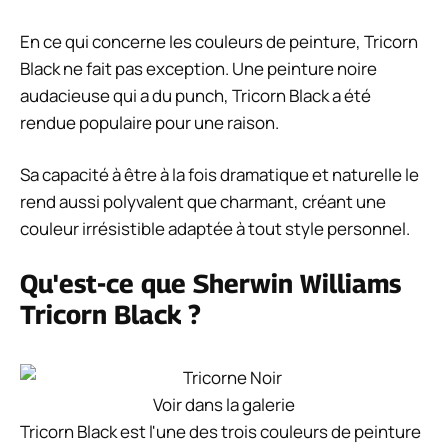
En ce qui concerne les couleurs de peinture, Tricorn
Black ne fait pas exception. Une peinture noire
audacieuse qui a du punch, Tricorn Black a été
rendue populaire pour une raison.
Sa capacité à être à la fois dramatique et naturelle le
rend aussi polyvalent que charmant, créant une
couleur irrésistible adaptée à tout style personnel.
Qu'est-ce que Sherwin Williams
Tricorn Black ?
Voir dans la galerie
Tricorn Black est l'une des trois couleurs de peinture