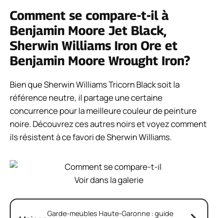
Comment se compare-t-il à
Benjamin Moore Jet Black,
Sherwin Williams Iron Ore et
Benjamin Moore Wrought Iron?
Bien que Sherwin Williams Tricorn Black soit la
référence neutre, il partage une certaine
concurrence pour la meilleure couleur de peinture
noire. Découvrez ces autres noirs et voyez comment
ils résistent à ce favori de Sherwin Williams.
Voir dans la galerie
Garde-meubles Haute-Garonne : guide