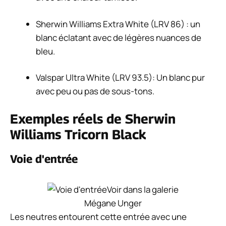
Sherwin Williams Extra White (LRV 86) : un
blanc éclatant avec de légères nuances de
bleu.
Valspar Ultra White (LRV 93.5): Un blanc pur
avec peu ou pas de sous-tons.
Exemples réels de Sherwin
Williams Tricorn Black
Voie d'entrée
Voir dans la galerie
Mégane Unger
Les neutres entourent cette entrée avec une