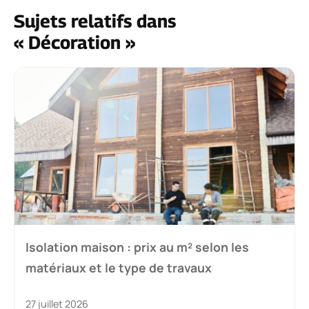
Sujets relatifs dans
« Décoration »
Isolation maison : prix au m² selon les
matériaux et le type de travaux
27 juillet 2026