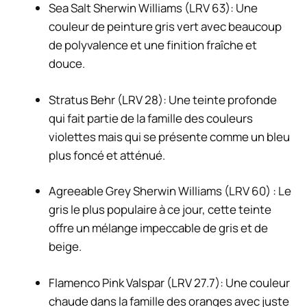
Sea Salt Sherwin Williams (LRV 63): Une
couleur de peinture gris vert avec beaucoup
de polyvalence et une finition fraîche et
douce.
Stratus Behr (LRV 28): Une teinte profonde
qui fait partie de la famille des couleurs
violettes mais qui se présente comme un bleu
plus foncé et atténué.
Agreeable Grey Sherwin Williams (LRV 60) : Le
gris le plus populaire à ce jour, cette teinte
offre un mélange impeccable de gris et de
beige.
Flamenco Pink Valspar (LRV 27.7): Une couleur
chaude dans la famille des oranges avec juste