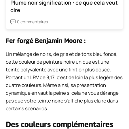
Plume noir signification : ce que cela veut
dire
0 commentaires
Fer forgé Benjamin Moore :
Un mélange de noirs, de gris et de tons bleu foncé,
cette couleur de peinture noire unique est une
teinte polyvalente avec une finition plus douce.
Portant un LRV de 8,17, c'est de loin la plus légère des
quatre couleurs. Même ainsi, sa présentation
dynamique en vaut la peine si cela ne vous dérange
pas que votre teinte noire s'affiche plus claire dans
certains scénarios.
Des couleurs complémentaires