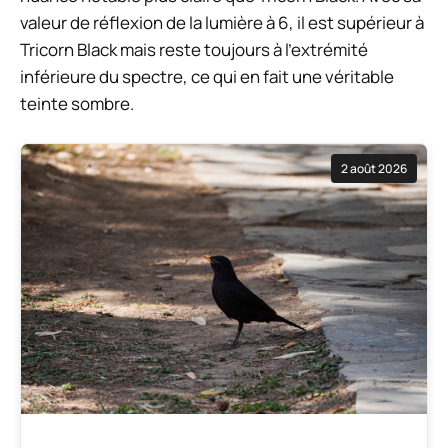
valeur de réflexion de la lumière à 6, il est supérieur à
Tricorn Black mais reste toujours à l'extrémité
inférieure du spectre, ce qui en fait une véritable
teinte sombre.
2 août 2026