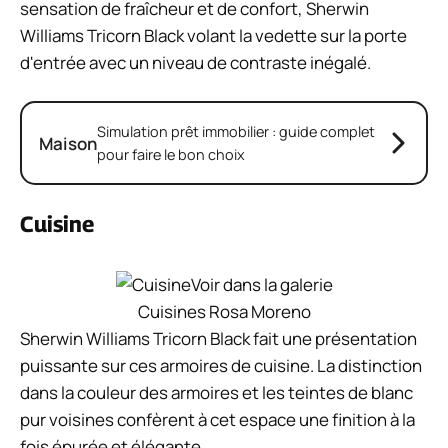
sensation de fraîcheur et de confort, Sherwin
Williams Tricorn Black volant la vedette sur la porte
d'entrée avec un niveau de contraste inégalé.
Simulation prêt immobilier : guide complet
Maison
pour faire le bon choix
Cuisine
Voir dans la galerie
Cuisines Rosa Moreno
Sherwin Williams Tricorn Black fait une présentation
puissante sur ces armoires de cuisine. La distinction
dans la couleur des armoires et les teintes de blanc
pur voisines confèrent à cet espace une finition à la
fois épurée et élégante.