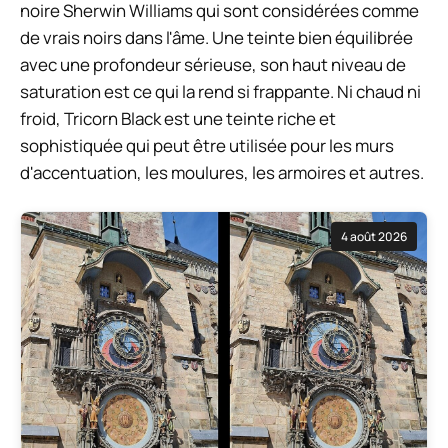
noire Sherwin Williams qui sont considérées comme
de vrais noirs dans l'âme. Une teinte bien équilibrée
avec une profondeur sérieuse, son haut niveau de
saturation est ce qui la rend si frappante. Ni chaud ni
froid, Tricorn Black est une teinte riche et
sophistiquée qui peut être utilisée pour les murs
d'accentuation, les moulures, les armoires et autres.
4 août 2026