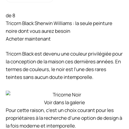
de 8
Tricorn Black Sherwin Williams : la seule peinture
noire dont vous aurez besoin
Acheter maintenant
Tricorn Black est devenu une couleur privilégiée pour
la conception de la maison ces dernières années. En
termes de couleurs, le noir est l'une des rares
teintes sans aucun doute intemporelle.
Voir dans la galerie
Pour cette raison, c'est un choix courant pour les
propriétaires à la recherche d'une option de design à
la fois moderne et intemporelle.