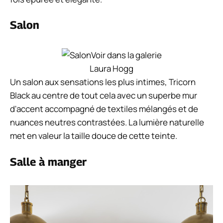
Salon
Voir dans la galerie
Laura Hogg
Un salon aux sensations les plus intimes, Tricorn
Black au centre de tout cela avec un superbe mur
d'accent accompagné de textiles mélangés et de
nuances neutres contrastées. La lumière naturelle
met en valeur la taille douce de cette teinte.
Salle à manger