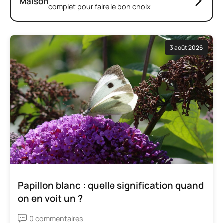
Maison
complet pour faire le bon choix
3 août 2026
Papillon blanc : quelle signification quand
on en voit un ?
0 commentaires