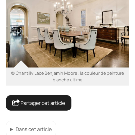
© Chantilly Lace Benjamin Moore : la couleur de peinture
blanche ultime
Partager cet article
Dans cet article