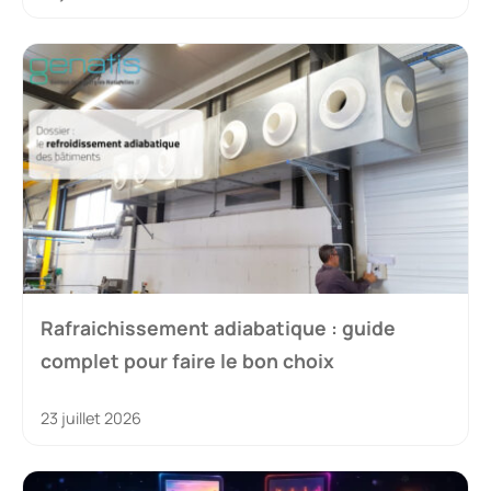
Rafraichissement adiabatique : guide
complet pour faire le bon choix
23 juillet 2026