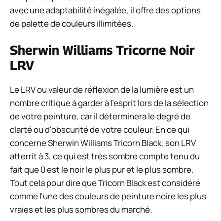
avec une adaptabilité inégalée, il offre des options
de palette de couleurs illimitées.
Sherwin Williams Tricorne Noir
LRV
Le LRV ou valeur de réflexion de la lumière est un
nombre critique à garder à l'esprit lors de la sélection
de votre peinture, car il déterminera le degré de
clarté ou d'obscurité de votre couleur. En ce qui
concerne Sherwin Williams Tricorn Black, son LRV
atterrit à 3, ce qui est très sombre compte tenu du
fait que 0 est le noir le plus pur et le plus sombre.
Tout cela pour dire que Tricorn Black est considéré
comme l'une des couleurs de peinture noire les plus
vraies et les plus sombres du marché.