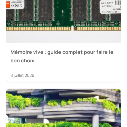
Mémoire vive : guide complet pour faire le
bon choix
8 juillet 2026