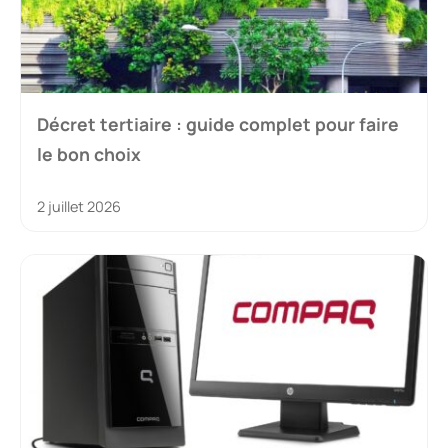
Décret tertiaire : guide complet pour faire
le bon choix
2 juillet 2026