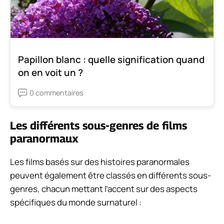
Papillon blanc : quelle signification quand
on en voit un ?
0 commentaires
Les différents sous-genres de films
paranormaux
Les films basés sur des histoires paranormales
peuvent également être classés en différents sous-
genres, chacun mettant l’accent sur des aspects
spécifiques du monde surnaturel :