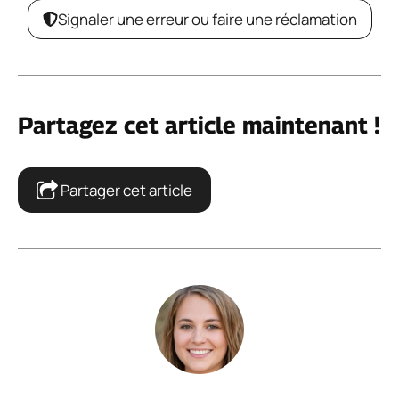
Signaler une erreur ou faire une réclamation
Partagez cet article maintenant !
Partager cet article