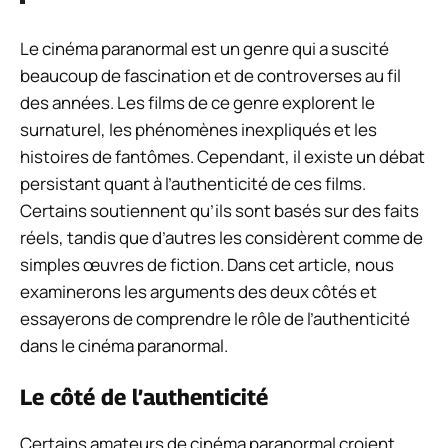
Le cinéma paranormal est un genre qui a suscité
beaucoup de fascination et de controverses au fil
des années. Les films de ce genre explorent le
surnaturel, les phénomènes inexpliqués et les
histoires de fantômes. Cependant, il existe un débat
persistant quant à l’authenticité de ces films.
Certains soutiennent qu’ils sont basés sur des faits
réels, tandis que d’autres les considèrent comme de
simples œuvres de fiction. Dans cet article, nous
examinerons les arguments des deux côtés et
essayerons de comprendre le rôle de l’authenticité
dans le cinéma paranormal.
Le côté de l’authenticité
Certains amateurs de cinéma paranormal croient