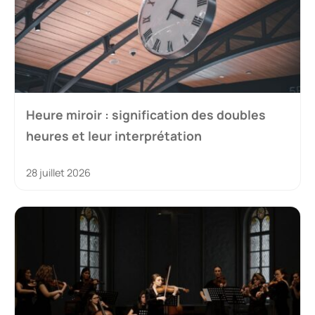
Heure miroir : signification des doubles
heures et leur interprétation
28 juillet 2026