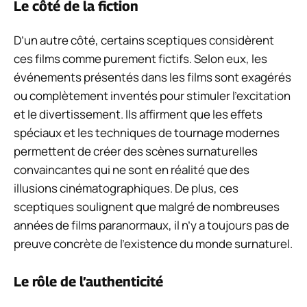
Le côté de la fiction
D’un autre côté, certains sceptiques considèrent
ces films comme purement fictifs. Selon eux, les
événements présentés dans les films sont exagérés
ou complètement inventés pour stimuler l’excitation
et le divertissement. Ils affirment que les effets
spéciaux et les techniques de tournage modernes
permettent de créer des scènes surnaturelles
convaincantes qui ne sont en réalité que des
illusions cinématographiques. De plus, ces
sceptiques soulignent que malgré de nombreuses
années de films paranormaux, il n’y a toujours pas de
preuve concrète de l’existence du monde surnaturel.
Le rôle de l’authenticité