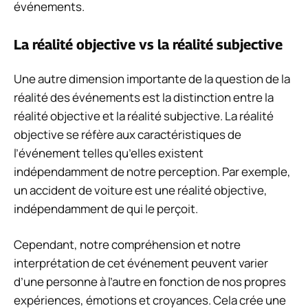
événements.
La réalité objective vs la réalité subjective
Une autre dimension importante de la question de la
réalité des événements est la distinction entre la
réalité objective et la réalité subjective. La réalité
objective se réfère aux caractéristiques de
l’événement telles qu’elles existent
indépendamment de notre perception. Par exemple,
un accident de voiture est une réalité objective,
indépendamment de qui le perçoit.
Cependant, notre compréhension et notre
interprétation de cet événement peuvent varier
d’une personne à l’autre en fonction de nos propres
expériences, émotions et croyances. Cela crée une