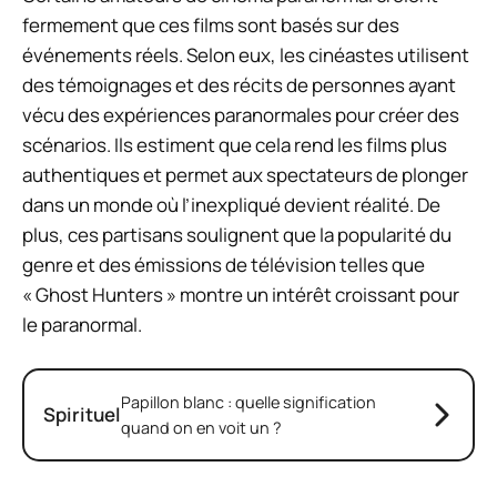
fermement que ces films sont basés sur des
événements réels. Selon eux, les cinéastes utilisent
des témoignages et des récits de personnes ayant
vécu des expériences paranormales pour créer des
scénarios. Ils estiment que cela rend les films plus
authentiques et permet aux spectateurs de plonger
dans un monde où l’inexpliqué devient réalité. De
plus, ces partisans soulignent que la popularité du
genre et des émissions de télévision telles que
« Ghost Hunters » montre un intérêt croissant pour
le paranormal.
Papillon blanc : quelle signification
Spirituel
quand on en voit un ?