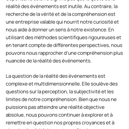
réalité des événements est inutile. Au contraire, la
recherche de la vérité et de la compréhension est
une entreprise valable qui nourrit notre curiosité et
nous aide à donner un sens à notre existence. En
utilisant des méthodes scientifiques rigoureuses et
en tenant compte de différentes perspectives, nous
pouvons nous rapprocher d’une compréhension plus
nuancée de la réalité des événements.
La question de la réalité des événements est
complexe et multidimensionnelle. Elle soulève des
questions sur la perception, la subjectivité et les
limites de notre compréhension. Bien que nous ne
puissions pas atteindre une réalité objective
absolue, nous pouvons continuer à explorer et à
remettre en question nos propres croyances et à