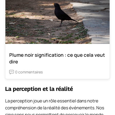
Plume noir signification : ce que cela veut
dire
0 commentaires
La perception et la réalité
La perception joue un rôle essentiel dans notre
compréhension de la réalité des événements. Nos
cinq sens nous permettent de percevoir le monde