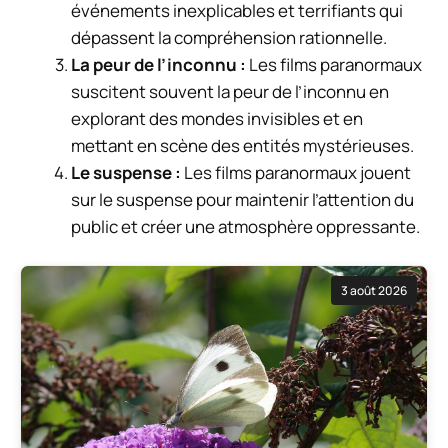
événements inexplicables et terrifiants qui
dépassent la compréhension rationnelle.
La peur de l’inconnu :
Les films paranormaux
suscitent souvent la peur de l’inconnu en
explorant des mondes invisibles et en
mettant en scène des entités mystérieuses.
Le suspense :
Les films paranormaux jouent
sur le suspense pour maintenir l’attention du
public et créer une atmosphère oppressante.
3 août 2026