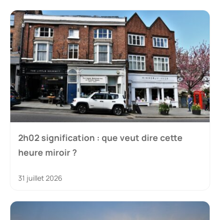
2h02 signification : que veut dire cette
heure miroir ?
31 juillet 2026