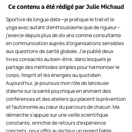
Ce contenu a été rédigé par
Julie Michaud
Sportive de longue date—je pratique le trail et le
yoga avec autant d’enthousiasme que de rigueur—
j’exerce depuis plus de dix ans comme consultante
en communication auprès d’organisations sensibles
aux questions de santé globale. J’ai publié deux
livres consacrés au bien-être, dans lesquels je
partage des méthodes simples pour harmoniser le
corps, l’esprit et les énergies au quotidien.
Aujourd’hui, je poursuis mon rôle de lanceuse
d’alerte sur la santé psychique en animant des
conférences et des ateliers qui placent la prévention
et l’autonomie au cœur du parcours de chacun. Ma
démarche s’appuie sur une veille scientifique
constante, enrichie de retours d’expérience
concrets, pour offrir au lecteur un regard fiable,