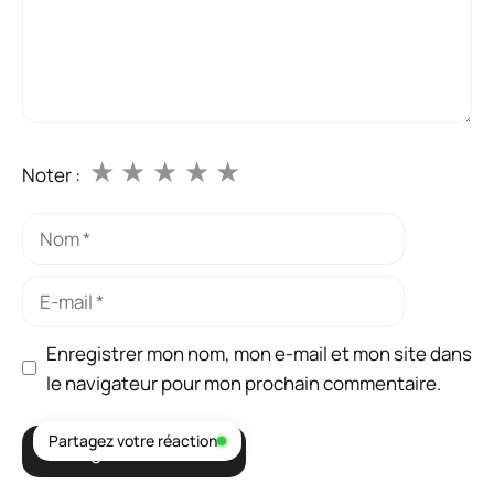
★
★
★
★
★
Noter :
Nom
E-
mail
Enregistrer mon nom, mon e-mail et mon site dans
le navigateur pour mon prochain commentaire.
Partagez votre réaction