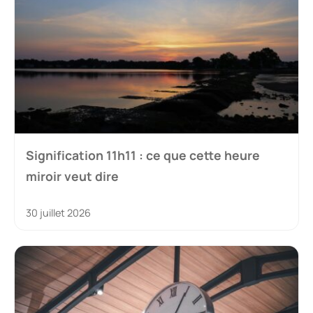
Signification 11h11 : ce que cette heure
miroir veut dire
30 juillet 2026