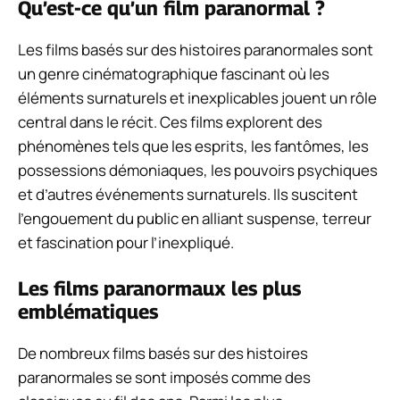
Qu’est-ce qu’un film paranormal ?
Les films basés sur des histoires paranormales sont
un genre cinématographique fascinant où les
éléments surnaturels et inexplicables jouent un rôle
central dans le récit. Ces films explorent des
phénomènes tels que les esprits, les fantômes, les
possessions démoniaques, les pouvoirs psychiques
et d’autres événements surnaturels. Ils suscitent
l’engouement du public en alliant suspense, terreur
et fascination pour l’inexpliqué.
Les films paranormaux les plus
emblématiques
De nombreux films basés sur des histoires
paranormales se sont imposés comme des