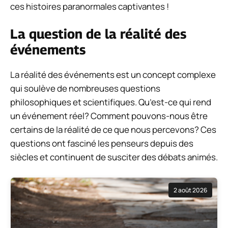
ces histoires paranormales captivantes !
La question de la réalité des
événements
La réalité des événements est un concept complexe
qui soulève de nombreuses questions
philosophiques et scientifiques. Qu’est-ce qui rend
un événement réel? Comment pouvons-nous être
certains de la réalité de ce que nous percevons? Ces
questions ont fasciné les penseurs depuis des
siècles et continuent de susciter des débats animés.
2 août 2026