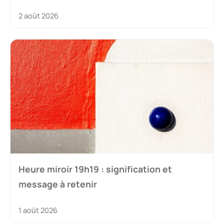
2 août 2026
Heure miroir 19h19 : signification et
message à retenir
1 août 2026