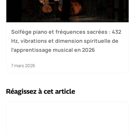
Solfège piano et fréquences sacrées : 432
Hz, vibrations et dimension spirituelle de
l’apprentissage musical en 2026
7 mars 2026
Réagissez à cet article
Commentaire