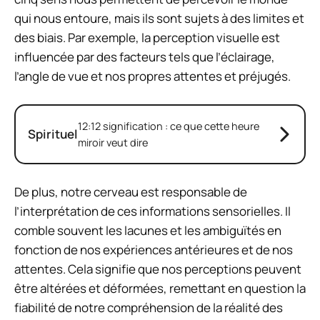
qui nous entoure, mais ils sont sujets à des limites et
des biais. Par exemple, la perception visuelle est
influencée par des facteurs tels que l’éclairage,
l’angle de vue et nos propres attentes et préjugés.
12:12 signification : ce que cette heure
Spirituel
miroir veut dire
De plus, notre cerveau est responsable de
l’interprétation de ces informations sensorielles. Il
comble souvent les lacunes et les ambiguïtés en
fonction de nos expériences antérieures et de nos
attentes. Cela signifie que nos perceptions peuvent
être altérées et déformées, remettant en question la
fiabilité de notre compréhension de la réalité des