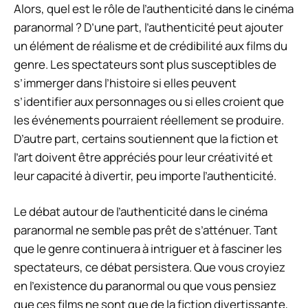
Alors, quel est le rôle de l’authenticité dans le cinéma
paranormal ? D’une part, l’authenticité peut ajouter
un élément de réalisme et de crédibilité aux films du
genre. Les spectateurs sont plus susceptibles de
s’immerger dans l’histoire si elles peuvent
s’identifier aux personnages ou si elles croient que
les événements pourraient réellement se produire.
D’autre part, certains soutiennent que la fiction et
l’art doivent être appréciés pour leur créativité et
leur capacité à divertir, peu importe l’authenticité.
Le débat autour de l’authenticité dans le cinéma
paranormal ne semble pas prêt de s’atténuer. Tant
que le genre continuera à intriguer et à fasciner les
spectateurs, ce débat persistera. Que vous croyiez
en l’existence du paranormal ou que vous pensiez
que ces films ne sont que de la fiction divertissante,