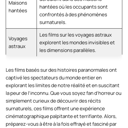
Maisons
hantées où les occupants sont
hantées
confrontés à des phénomènes
surnaturels.
Les films sur les voyages astraux
Voyages
explorent les mondes invisibles et
astraux
les dimensions parallèles.
Les films basés sur des histoires paranormales ont
captivé les spectateurs du monde entier en
explorant les limites de notre réalité et en suscitant
la peur de l’inconnu. Que vous soyez fan d’horreur ou
simplement curieux de découvrir des récits
surnaturels, ces films offrent une expérience
cinématographique palpitante et terrifiante. Alors,
préparez-vous à être à la fois effrayé et fasciné par