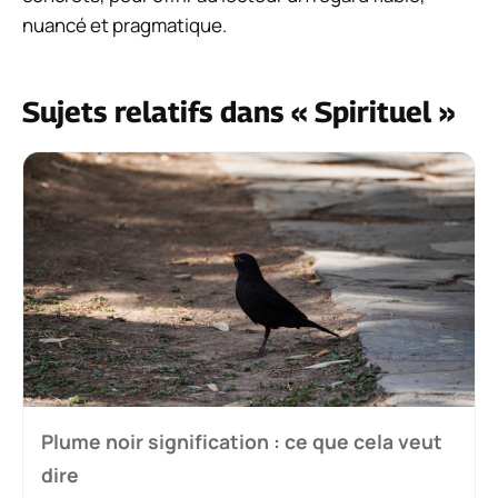
nuancé et pragmatique.
Sujets relatifs dans « Spirituel »
Plume noir signification : ce que cela veut
dire