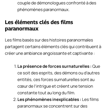
couple de démonologues confronté à des
phénomènes paranormaux.
Les éléments clés des films
paranormaux
Les films basés sur des histoires paranormales
partagent certains éléments clés qui contribuent à
créer une ambiance angoissante et captivante :
La présence de forces surnaturelles :
Que
ce soit des esprits, des démons ou d’autres
entités, ces forces surnaturelles sont au
cœur de l’intrigue et créent une tension
constante tout au long du film.
Les phénomènes inexplicables :
Les films
paranormaux se concentrent sur des