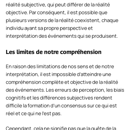
réalité subjective, qui peut différer de la réalité
objective. Par conséquent, il est possible que
plusieurs versions de la réalité coexistent, chaque
individu ayant sa propre perspective et
interprétation des événements qui se produisent.
Les limites de notre compréhension
En raison des limitations de nos sens et de notre
interprétation, il est impossible d’atteindre une
compréhension complète et objective de la réalité
des événements. Les erreurs de perception, les biais
cognitifs et les différences subjectives rendent
difficile la formation d’un consensus sur ce qui est
réel et ce qui ne l’est pas.
Cependant, cela ne signifie pas que la quête de la