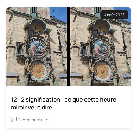
4 août 2026
12:12 signification : ce que cette heure
miroir veut dire
2 commentaires