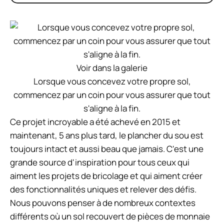
Voir dans la galerie
Lorsque vous concevez votre propre sol,
commencez par un coin pour vous assurer que tout
s'aligne à la fin.
Ce projet incroyable a été achevé en 2015 et
maintenant, 5 ans plus tard, le plancher du sou est
toujours intact et aussi beau que jamais. C'est une
grande source d'inspiration pour tous ceux qui
aiment les projets de bricolage et qui aiment créer
des fonctionnalités uniques et relever des défis.
Nous pouvons penser à de nombreux contextes
différents où un sol recouvert de pièces de monnaie