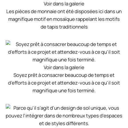
Voir dans la galerie
Les pièces de monnaie ont été disposées ici dans un
magnifique motif en mosaïque rappelant les motifs
de tapis traditionnels
Voir dans la galerie
Soyez prêt à consacrer beaucoup de temps et
d'efforts à ce projet et attendez-vous à ce qu'il soit
magnifique une fois terminé.