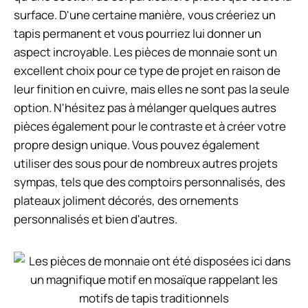
surface. D'une certaine manière, vous créeriez un
tapis permanent et vous pourriez lui donner un
aspect incroyable. Les pièces de monnaie sont un
excellent choix pour ce type de projet en raison de
leur finition en cuivre, mais elles ne sont pas la seule
option. N'hésitez pas à mélanger quelques autres
pièces également pour le contraste et à créer votre
propre design unique. Vous pouvez également
utiliser des sous pour de nombreux autres projets
sympas, tels que des comptoirs personnalisés, des
plateaux joliment décorés, des ornements
personnalisés et bien d'autres.