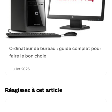
Ordinateur de bureau : guide complet pour
faire le bon choix
1 juillet 2026
Réagissez à cet article
Commentaire