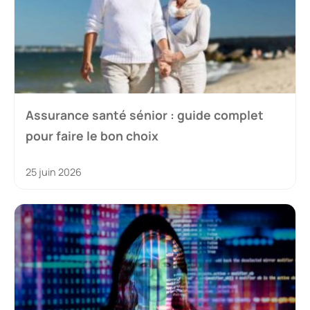
Assurance santé sénior : guide complet
pour faire le bon choix
25 juin 2026