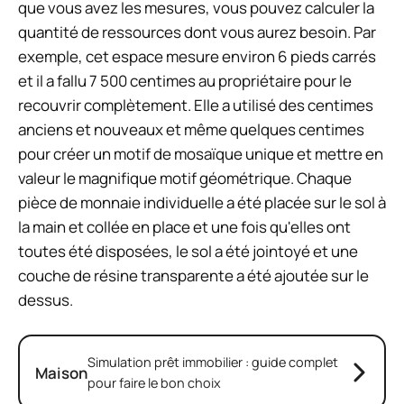
que vous avez les mesures, vous pouvez calculer la
quantité de ressources dont vous aurez besoin. Par
exemple, cet espace mesure environ 6 pieds carrés
et il a fallu 7 500 centimes au propriétaire pour le
recouvrir complètement. Elle a utilisé des centimes
anciens et nouveaux et même quelques centimes
pour créer un motif de mosaïque unique et mettre en
valeur le magnifique motif géométrique. Chaque
pièce de monnaie individuelle a été placée sur le sol à
la main et collée en place et une fois qu'elles ont
toutes été disposées, le sol a été jointoyé et une
couche de résine transparente a été ajoutée sur le
dessus.
Simulation prêt immobilier : guide complet
Maison
pour faire le bon choix