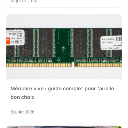
22 juillet 2026
Mémoire vive : guide complet pour faire le
bon choix
8 juillet 2026