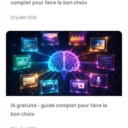
complet pour faire le bon choix
23 juillet 2026
IA gratuite : guide complet pour faire le
bon choix