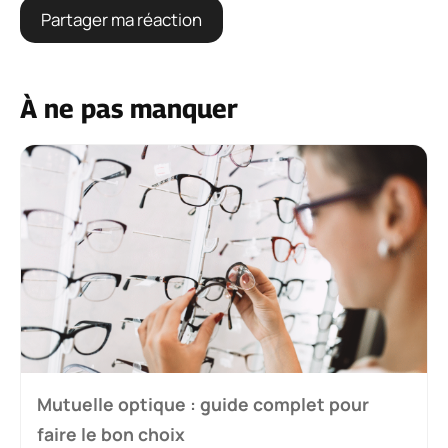
À ne pas manquer
Mutuelle optique : guide complet pour
faire le bon choix