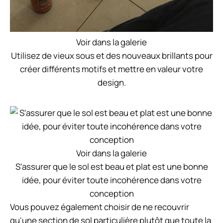
Voir dans la galerie
Utilisez de vieux sous et des nouveaux brillants pour
créer différents motifs et mettre en valeur votre
design.
Voir dans la galerie
S'assurer que le sol est beau et plat est une bonne
idée, pour éviter toute incohérence dans votre
conception
Vous pouvez également choisir de ne recouvrir
qu'une section de sol particulière plutôt que toute la