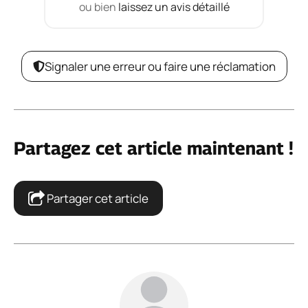
ou bien
laissez un avis détaillé
Signaler une erreur ou faire une réclamation
Partagez cet article maintenant !
Partager cet article