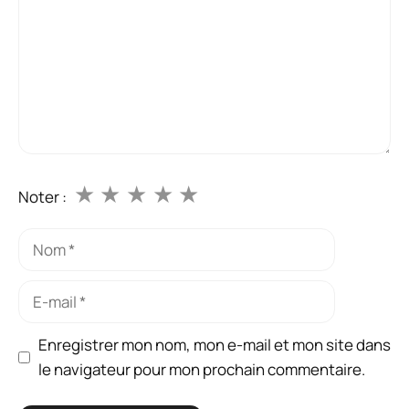
★
★
★
★
★
Noter :
Nom
E-
mail
Enregistrer mon nom, mon e-mail et mon site dans
le navigateur pour mon prochain commentaire.