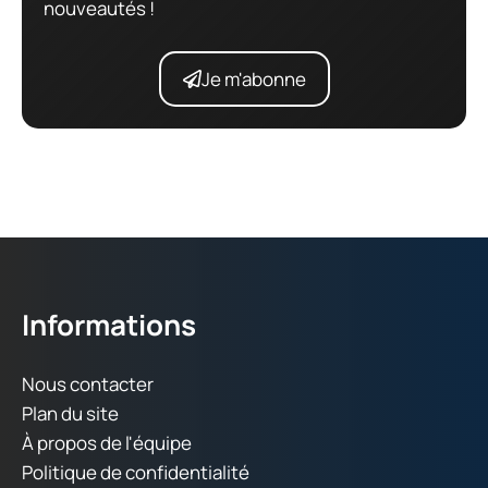
nouveautés !
Je m'abonne
Informations
Nous contacter
Plan du site
À propos de l'équipe
Politique de confidentialité