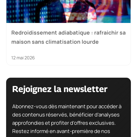
Redroidissement adiabatique : rafraichir sa
maison sans climatisation lourde
12 mai 2026
Rejoignez la newsletter
Abonnez-vous dès maintenant pour accéder à
des contenus réservés, bénéficier d’analyses
approfondies et profiter d’offres exclusives.
Restez informé en avant-première de nos