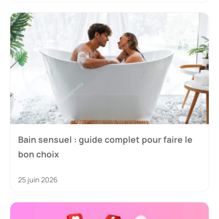
Bain sensuel : guide complet pour faire le
bon choix
25 juin 2026