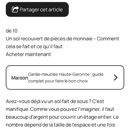
Partager cet article
de 10
Un sol recouvert de pièces de monnaie – Comment
cela se fait et ce qu’il faut
Acheter maintenant
Garde-meubles Haute-Garonne : guide
Maison
complet pour faire le bon choix
Avez-vous déjà vu un sol fait de sous ? C'est
manifique. Comme vous pouvez l'imaginer, il faut
beaucoup d'argent pour couvrir un étage entier. Le
nombre dépend de la taille de l'espace et une fois