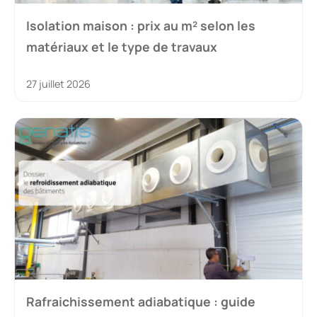
Isolation maison : prix au m² selon les
matériaux et le type de travaux
27 juillet 2026
Rafraichissement adiabatique : guide