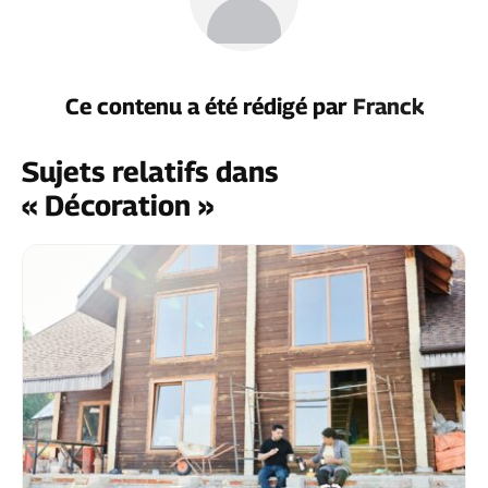
Ce contenu a été rédigé par
Franck
Sujets relatifs dans
« Décoration »