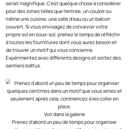
serait magnifique. C'est quelque chose à considérer
pour des zones telles que l'entrée, un couloir ou
même une cuisine, une salle d'eau ou un balcon
couvert. Si vous envisagez de concevoir votre
propre sol en sous-sol, prenez le temps de réfléchir
à toutes les fournitures dont vous aurez besoin et
de trouver un motif qui vous convienne.
Expérimentez avec différents designs et sortez des
sentiers battus.
Voir dans la galerie
Prenez d'abord un peu de temps pour organiser