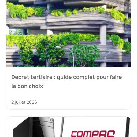
Décret tertiaire : guide complet pour faire
le bon choix
2 juillet 2026