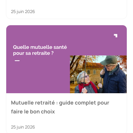
25 juin 2026
Mutuelle retraité : guide complet pour
faire le bon choix
25 juin 2026