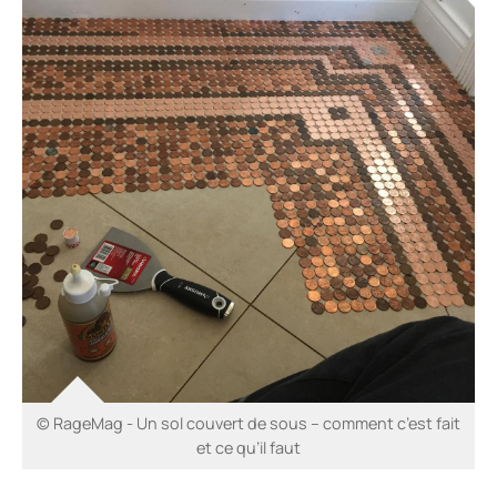
© RageMag - Un sol couvert de sous – comment c’est fait
et ce qu’il faut