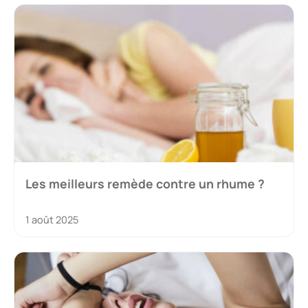
Les meilleurs remède contre un rhume ?
1 août 2025