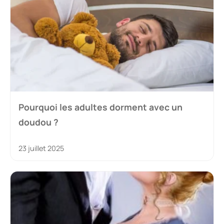
Pourquoi les adultes dorment avec un
doudou ?
23 juillet 2025