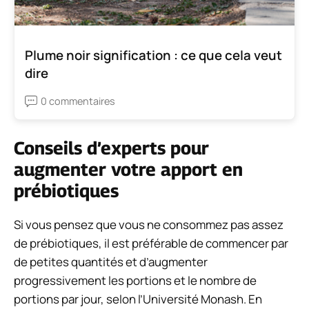
Plume noir signification : ce que cela veut
dire
0 commentaires
Conseils d’experts pour
augmenter votre apport en
prébiotiques
Si vous pensez que vous ne consommez pas assez
de prébiotiques, il est préférable de commencer par
de petites quantités et d’augmenter
progressivement les portions et le nombre de
portions par jour, selon l’Université Monash. En