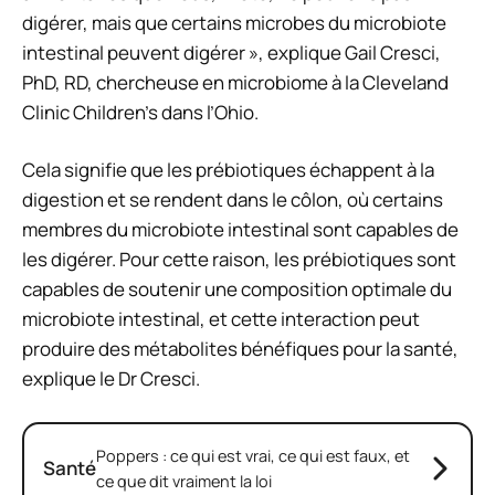
digérer, mais que certains microbes du microbiote
intestinal peuvent digérer », explique Gail Cresci,
PhD, RD, chercheuse en microbiome à la Cleveland
Clinic Children’s dans l’Ohio.
Cela signifie que les prébiotiques échappent à la
digestion et se rendent dans le côlon, où certains
membres du microbiote intestinal sont capables de
les digérer. Pour cette raison, les prébiotiques sont
capables de soutenir une composition optimale du
microbiote intestinal, et cette interaction peut
produire des métabolites bénéfiques pour la santé,
explique le Dr Cresci.
Poppers : ce qui est vrai, ce qui est faux, et
Santé
ce que dit vraiment la loi