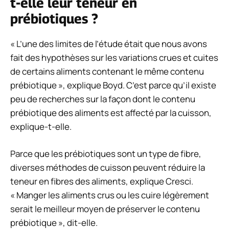
t-elle leur teneur en
prébiotiques ?
« L’une des limites de l’étude était que nous avons
fait des hypothèses sur les variations crues et cuites
de certains aliments contenant le même contenu
prébiotique », explique Boyd. C’est parce qu’il existe
peu de recherches sur la façon dont le contenu
prébiotique des aliments est affecté par la cuisson,
explique-t-elle.
Parce que les prébiotiques sont un type de fibre,
diverses méthodes de cuisson peuvent réduire la
teneur en fibres des aliments, explique Cresci.
« Manger les aliments crus ou les cuire légèrement
serait le meilleur moyen de préserver le contenu
prébiotique », dit-elle.