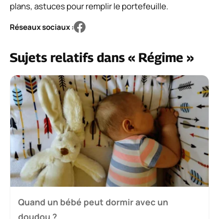
plans, astuces pour remplir le portefeuille.
Réseaux sociaux :
Sujets relatifs dans « Régime »
Quand un bébé peut dormir avec un
doudou ?