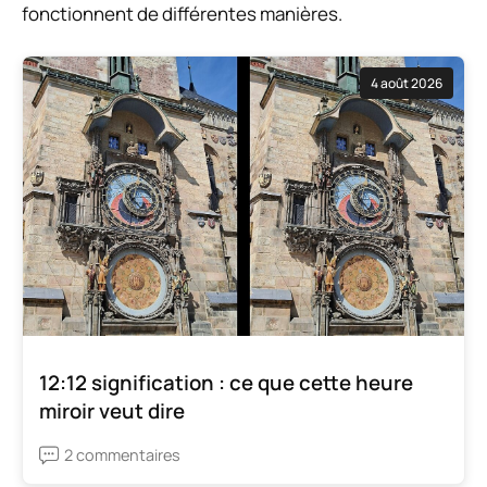
fonctionnent de différentes manières.
4 août 2026
12:12 signification : ce que cette heure
miroir veut dire
2 commentaires