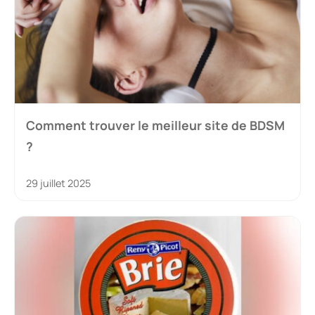
Comment trouver le meilleur site de BDSM
?
29 juillet 2025