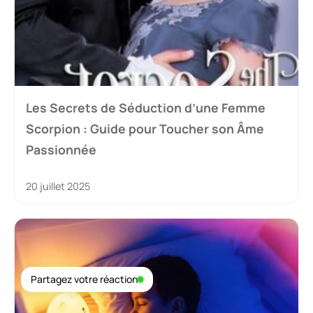
Les Secrets de Séduction d’une Femme
Scorpion : Guide pour Toucher son Âme
Passionnée
20 juillet 2025
Partagez votre réaction