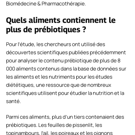
Biomédecine & Pharmacothérapie
.
Quels aliments contiennent le
plus de prébiotiques ?
Pour l’étude, les chercheurs ont utilisé des
découvertes scientifiques publiées précédemment
pour analyser le contenu prébiotique de plus de 8
000 aliments contenus dans la base de données sur
les aliments et les nutriments pour les études
diététiques, une ressource que de nombreux
scientifiques utilisent pour étudier la nutrition et la
santé.
Parmi ces aliments, plus d’un tiers contenaient des
prébiotiques. Les feuilles de pissenlit, les
topinambours, l’ail, les poireaux et les oignons