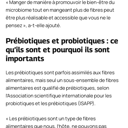
« Manger de manière à promouvoir le bien-être du
microbiome tout en mangeant plus de fibres peut
être plus réalisable et accessible que vous ne le
pensez », a-t-elle ajouté.
Prébiotiques et probiotiques : ce
qu’ils sont et pourquoi ils sont
importants
Les prébiotiques sont parfois assimilés aux fibres
alimentaires, mais seul un sous-ensemble de fibres
alimentaires est qualifié de prébiotiques, selon
l’Association scientifique internationale pour les
probiotiques et les prébiotiques (ISAPP).
« Les prébiotiques sont un type de fibres
alimentaires que nous, l’hôte, ne pouvons pas