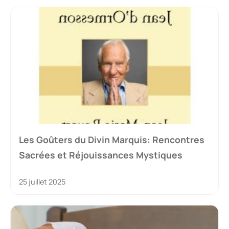
Les Goûters du Divin Marquis: Rencontres
Sacrées et Réjouissances Mystiques
25 juillet 2025