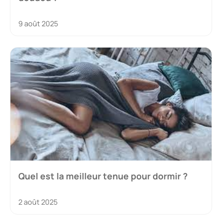
9 août 2025
Quel est la meilleur tenue pour dormir ?
2 août 2025