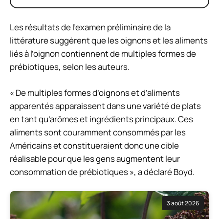
Les résultats de l’examen préliminaire de la
littérature suggèrent que les oignons et les aliments
liés à l’oignon contiennent de multiples formes de
prébiotiques, selon les auteurs.
« De multiples formes d’oignons et d’aliments
apparentés apparaissent dans une variété de plats
en tant qu’arômes et ingrédients principaux. Ces
aliments sont couramment consommés par les
Américains et constitueraient donc une cible
réalisable pour que les gens augmentent leur
consommation de prébiotiques », a déclaré Boyd.
3 août 2026