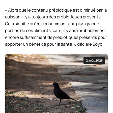
« Alors que le contenu prébiotique est diminué par la
cuisson, il y a toujours des prébiotiques présents.
Cela signifie qu’en consommant une plus grande
portion de ces aliments cuits, il y aura probablement
encore suffisamment de prébiotiques présents pour
apporter un bénéfice pour la santé », déclare Boyd.
2 août 2026