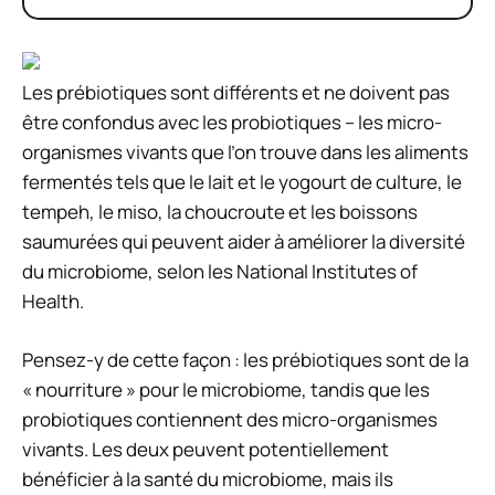
Les prébiotiques sont différents et ne doivent pas
être confondus avec les probiotiques – les micro-
organismes vivants que l’on trouve dans les aliments
fermentés tels que le lait et le yogourt de culture, le
tempeh, le miso, la choucroute et les boissons
saumurées qui peuvent aider à améliorer la diversité
du microbiome, selon les National Institutes of
Health.
Pensez-y de cette façon : les prébiotiques sont de la
« nourriture » ​​pour le microbiome, tandis que les
probiotiques contiennent des micro-organismes
vivants. Les deux peuvent potentiellement
bénéficier à la santé du microbiome, mais ils