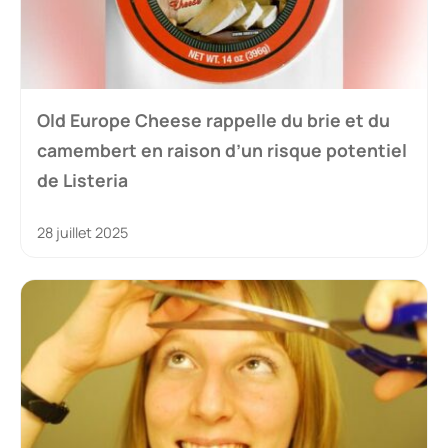
Old Europe Cheese rappelle du brie et du
camembert en raison d’un risque potentiel
de Listeria
28 juillet 2025