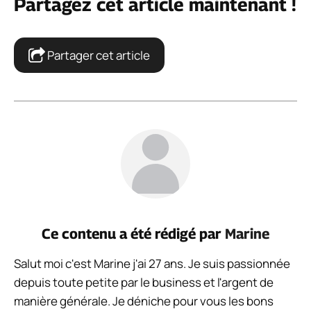
Partagez cet article maintenant !
Partager cet article
Ce contenu a été rédigé par
Marine
Salut moi c'est Marine j'ai 27 ans. Je suis passionnée
depuis toute petite par le business et l'argent de
manière générale. Je déniche pour vous les bons