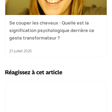
Se couper les cheveux : Quelle est la
signification psychologique derrière ce
geste transformateur ?
27 juillet 2025
Réagissez à cet article
Commentaire