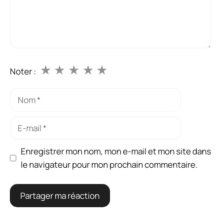
★
★
★
★
★
Noter :
Nom
E-
mail
Enregistrer mon nom, mon e-mail et mon site dans
le navigateur pour mon prochain commentaire.