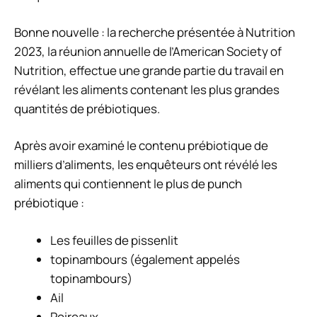
Bonne nouvelle : la recherche présentée à Nutrition
2023, la réunion annuelle de l’American Society of
Nutrition, effectue une grande partie du travail en
révélant les aliments contenant les plus grandes
quantités de prébiotiques.
Après avoir examiné le contenu prébiotique de
milliers d’aliments, les enquêteurs ont révélé les
aliments qui contiennent le plus de punch
prébiotique :
Les feuilles de pissenlit
topinambours (également appelés
topinambours)
Ail
Poireaux