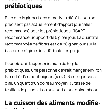
prébiotiques
Bien que la plupart des directives diététiques ne
précisent pas actuellement d’apport journalier
recommandé pour les prébiotiques, l’ISAPP
recommande un apport de 5 g par jour. La quantité
recommandée de fibres est de 28 g par jour sur la
base d’un régime de 2 000 calories par jour.
Pour obtenir l’apport minimum de 5 g de
prébiotiques, une personne devrait manger environ
la moitié d’un petit oignon (4 oz), 6 ou 7 gousses
d’ail, un quart d’un poireau moyen, ½ tasse de
feuilles de pissenlit ou un quart d’un topinambour.
La cuisson des aliments modifie-