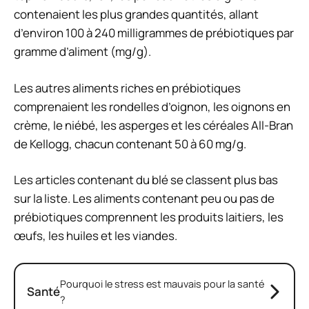
contenaient les plus grandes quantités, allant
d’environ 100 à 240 milligrammes de prébiotiques par
gramme d’aliment (mg/g).
Les autres aliments riches en prébiotiques
comprenaient les rondelles d’oignon, les oignons en
crème, le niébé, les asperges et les céréales All-Bran
de Kellogg, chacun contenant 50 à 60 mg/g.
Les articles contenant du blé se classent plus bas
sur la liste. Les aliments contenant peu ou pas de
prébiotiques comprennent les produits laitiers, les
œufs, les huiles et les viandes.
Pourquoi le stress est mauvais pour la santé
Santé
?