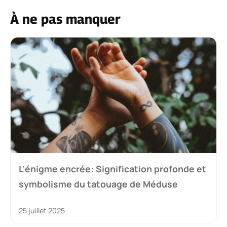
À ne pas manquer
L’énigme encrée: Signification profonde et
symbolisme du tatouage de Méduse
25 juillet 2025