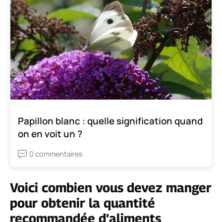
Papillon blanc : quelle signification quand
on en voit un ?
0 commentaires
Voici combien vous devez manger
pour obtenir la quantité
recommandée d’aliments