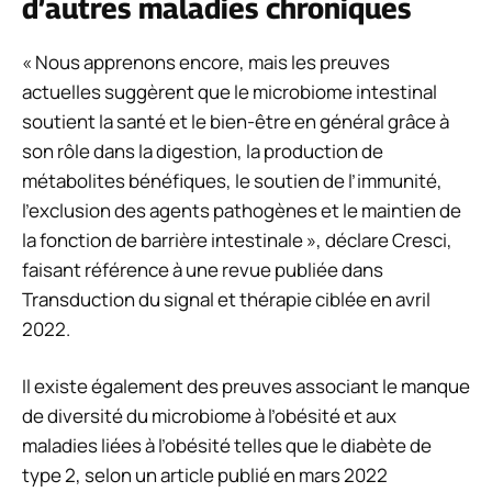
d’autres maladies chroniques
« Nous apprenons encore, mais les preuves
actuelles suggèrent que le microbiome intestinal
soutient la santé et le bien-être en général grâce à
son rôle dans la digestion, la production de
métabolites bénéfiques, le soutien de l’immunité,
l’exclusion des agents pathogènes et le maintien de
la fonction de barrière intestinale », déclare Cresci,
faisant référence à une revue publiée dans
Transduction du signal et thérapie ciblée
en avril
2022.
Il existe également des preuves associant le manque
de diversité du microbiome à l’obésité et aux
maladies liées à l’obésité telles que le diabète de
type 2, selon un article publié en mars 2022