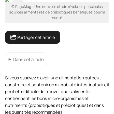
© RageMag - Une nouvelle étude révèle les principales
sources alimentaires de prébiotiques bénéfiques pour la
santé
Partager cet article
Dans cet article
Si vous essayez d’avoir une alimentation qui peut
construire et soutenir un microbiote intestinal sain, il
peut être difficile de trouver quels aliments
contiennent les bons micro-organismes et
nutriments (probiotiques et prébiotiques) et dans
les quantités recommandées.