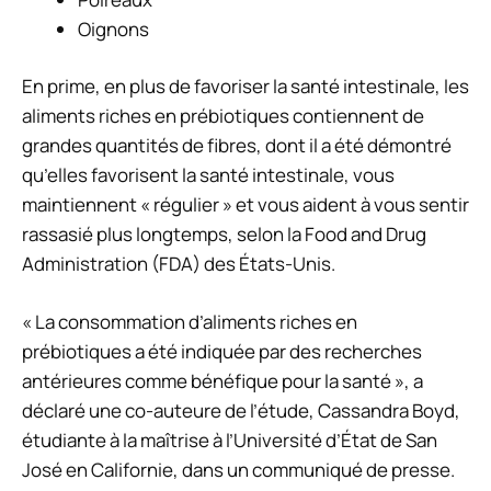
Oignons
En prime, en plus de favoriser la santé intestinale, les
aliments riches en prébiotiques contiennent de
grandes quantités de fibres, dont il a été démontré
qu’elles favorisent la santé intestinale, vous
maintiennent « régulier » et vous aident à vous sentir
rassasié plus longtemps, selon la Food and Drug
Administration (FDA) des États-Unis.
« La consommation d’aliments riches en
prébiotiques a été indiquée par des recherches
antérieures comme bénéfique pour la santé », a
déclaré une co-auteure de l’étude, Cassandra Boyd,
étudiante à la maîtrise à l’Université d’État de San
José en Californie, dans un communiqué de presse.