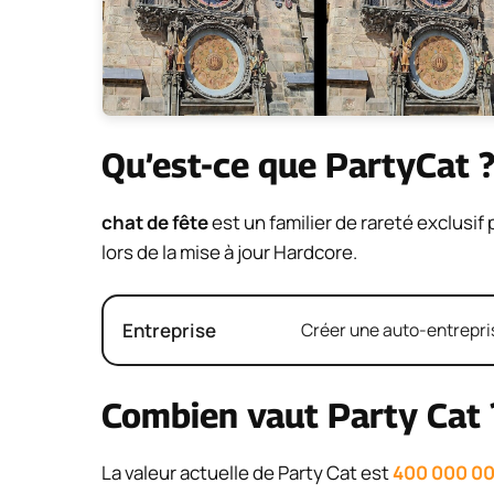
Qu’est-ce que PartyCat 
chat de fête
est un familier de rareté exclusif
lors de la mise à jour Hardcore.
Entreprise
Créer une auto-entrepris
Combien vaut Party Cat 
La valeur actuelle de Party Cat est
400 000 0