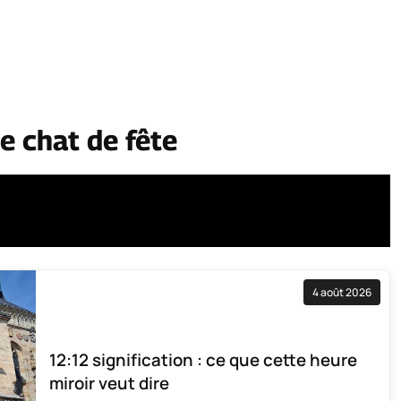
e chat de fête
4 août 2026
12:12 signification : ce que cette heure
miroir veut dire