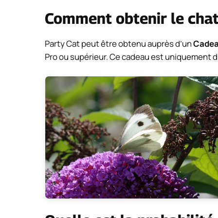
Comment obtenir le chat
Party Cat peut être obtenu auprès d’un
Cadea
Pro ou supérieur. Ce cadeau est uniquement dis