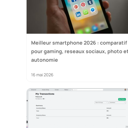
Meilleur smartphone 2026 : comparatif
pour gaming, reseaux sociaux, photo e
autonomie
16 mai 2026