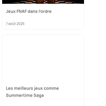
Jeux FNAF dans l’ordre
7 août 2025
Les meilleurs jeux comme
Summertime Saga