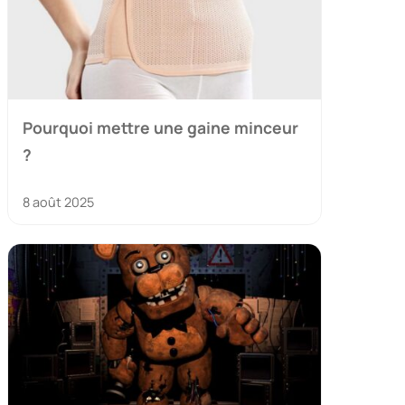
Pourquoi mettre une gaine minceur
?
8 août 2025