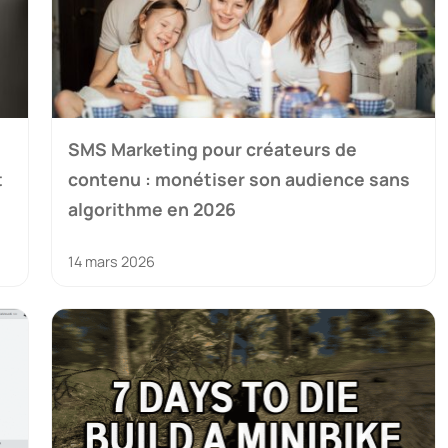
SMS Marketing pour créateurs de
t
contenu : monétiser son audience sans
algorithme en 2026
14 mars 2026