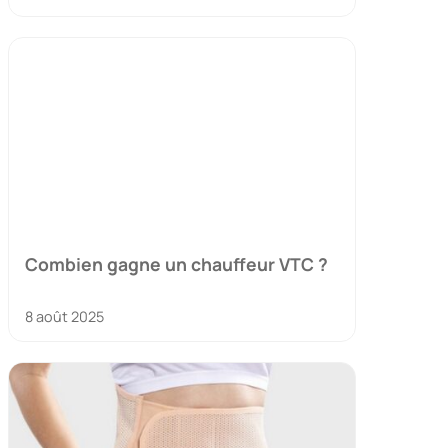
Combien gagne un chauffeur VTC ?
8 août 2025