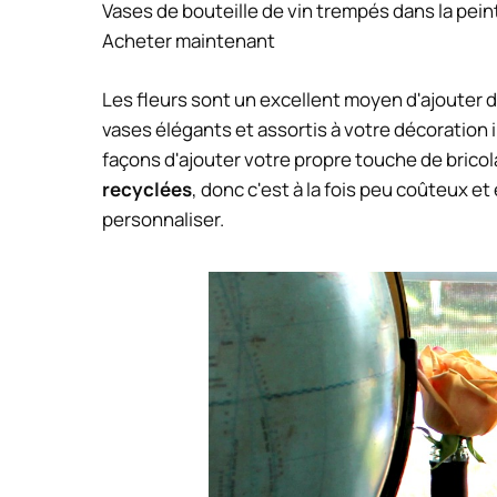
Vases de bouteille de vin trempés dans la pein
Acheter maintenant
Les fleurs sont un excellent moyen d'ajouter d
vases élégants et assortis à votre décoration
façons d'ajouter votre propre touche de bricola
recyclées
, donc c'est à la fois peu coûteux et 
personnaliser.