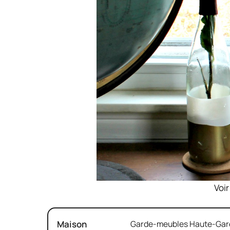
Voir
Maison
Garde-meubles Haute-Garon