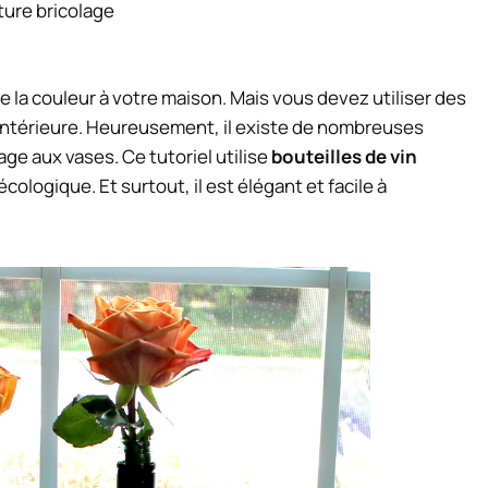
ture bricolage
e la couleur à votre maison. Mais vous devez utiliser des
 intérieure. Heureusement, il existe de nombreuses
ge aux vases. Ce tutoriel utilise
bouteilles de vin
écologique. Et surtout, il est élégant et facile à