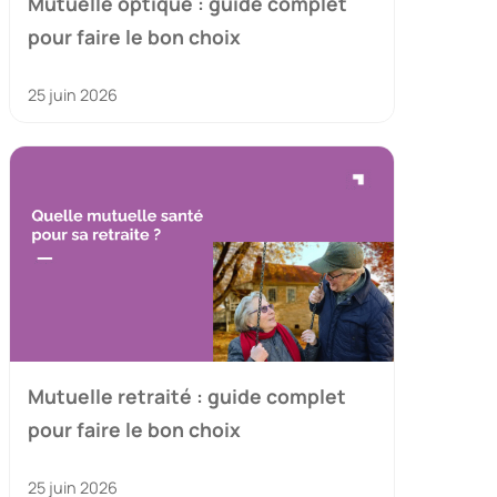
Mutuelle optique : guide complet
pour faire le bon choix
25 juin 2026
Mutuelle retraité : guide complet
pour faire le bon choix
25 juin 2026