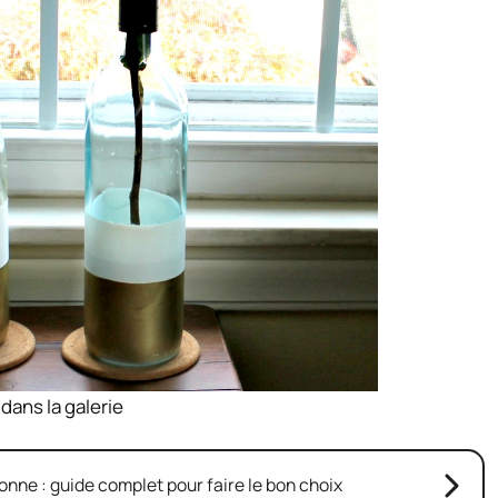
 dans la galerie
ne : guide complet pour faire le bon choix