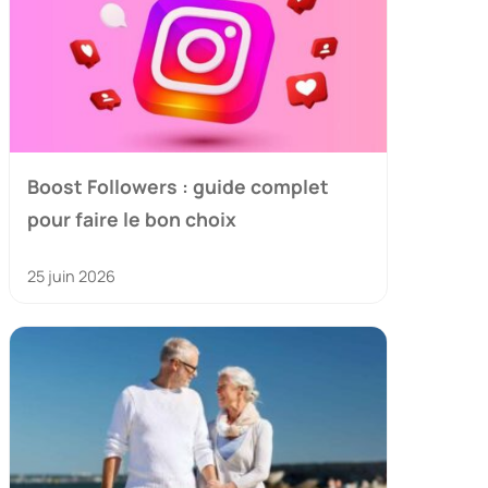
Boost Followers : guide complet
pour faire le bon choix
25 juin 2026