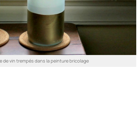
 de vin trempés dans la peinture bricolage