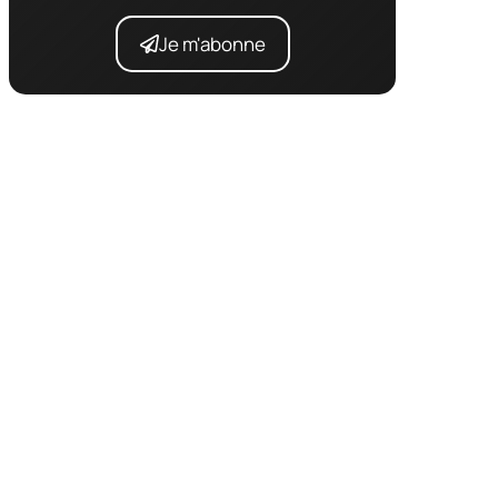
Je m'abonne