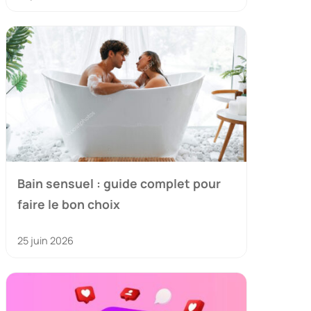
Bain sensuel : guide complet pour
faire le bon choix
25 juin 2026