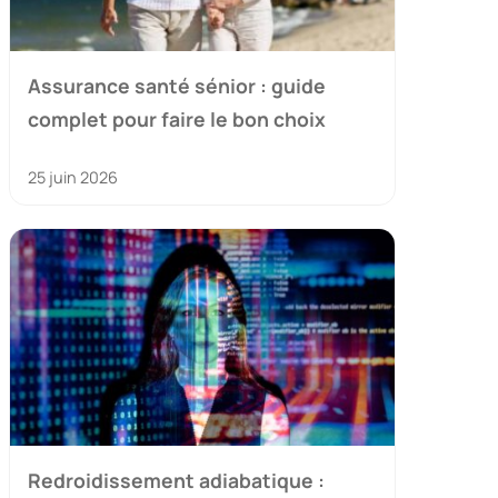
Assurance santé sénior : guide
complet pour faire le bon choix
25 juin 2026
Redroidissement adiabatique :