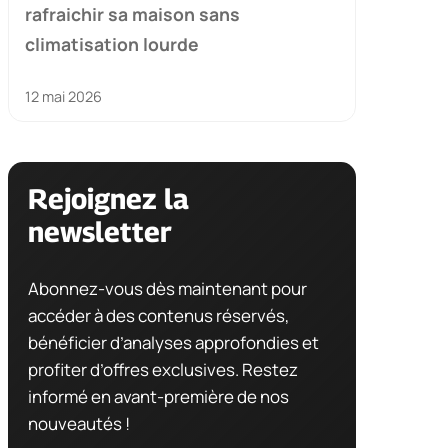
rafraichir sa maison sans
climatisation lourde
12 mai 2026
Rejoignez la
newsletter
Abonnez-vous dès maintenant pour
accéder à des contenus réservés,
bénéficier d’analyses approfondies et
profiter d’offres exclusives. Restez
informé en avant-première de nos
nouveautés !