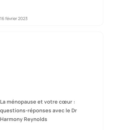
16 février 2023
La ménopause et votre cœur :
questions-réponses avec le Dr
Harmony Reynolds