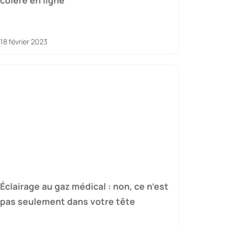
colère en ligne
18 février 2023
Éclairage au gaz médical : non, ce n’est
pas seulement dans votre tête