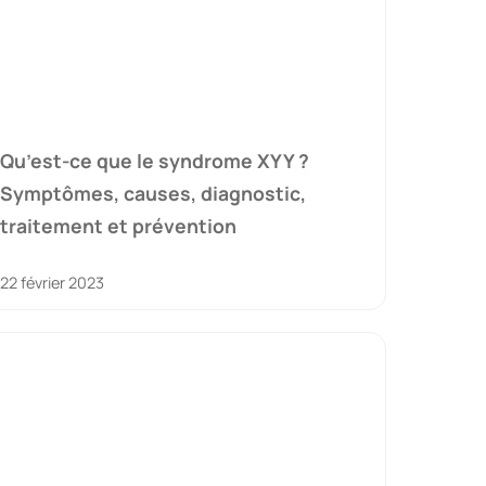
Qu’est-ce que le syndrome XYY ?
Symptômes, causes, diagnostic,
traitement et prévention
22 février 2023