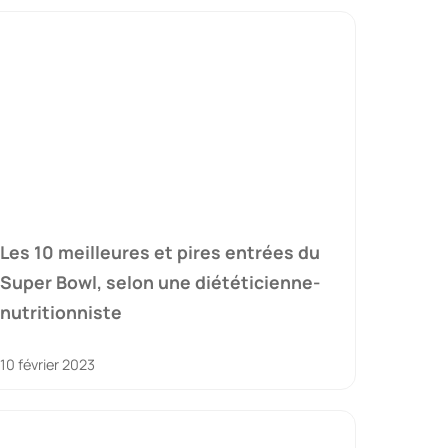
Les 10 meilleures et pires entrées du
Super Bowl, selon une diététicienne-
nutritionniste
10 février 2023