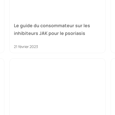
Le guide du consommateur sur les
inhibiteurs JAK pour le psoriasis
21 février 2023