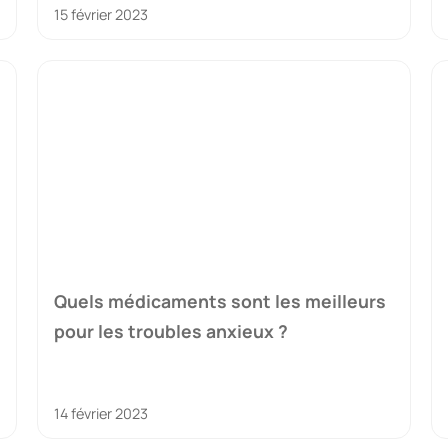
15 février 2023
Quels médicaments sont les meilleurs
pour les troubles anxieux ?
14 février 2023