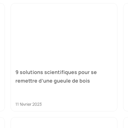
9 solutions scientifiques pour se
remettre d’une gueule de bois
11 février 2023