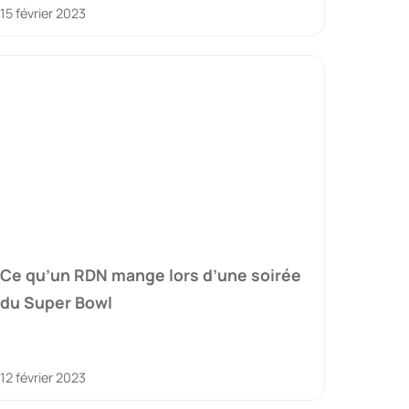
15 février 2023
Ce qu’un RDN mange lors d’une soirée
du Super Bowl
12 février 2023