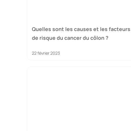
Quelles sont les causes et les facteurs
de risque du cancer du côlon ?
22 février 2023