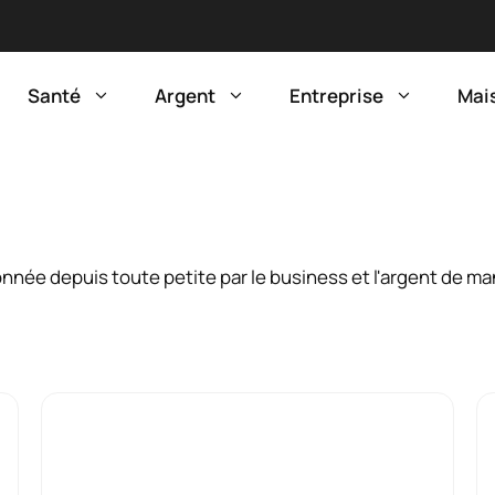
Santé
Argent
Entreprise
Mai
sionnée depuis toute petite par le business et l'argent de 