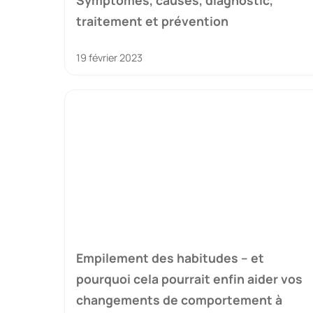
Symptômes, causes, diagnostic,
traitement et prévention
19 février 2023
Empilement des habitudes – et
pourquoi cela pourrait enfin aider vos
changements de comportement à