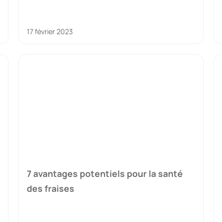
17 février 2023
7 avantages potentiels pour la santé
des fraises