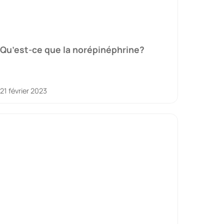
Qu’est-ce que la norépinéphrine?
21 février 2023