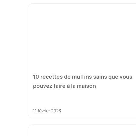
10 recettes de muffins sains que vous
pouvez faire à la maison
11 février 2023