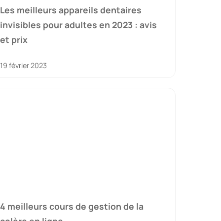
Les meilleurs appareils dentaires
invisibles pour adultes en 2023 : avis
et prix
19 février 2023
4 meilleurs cours de gestion de la