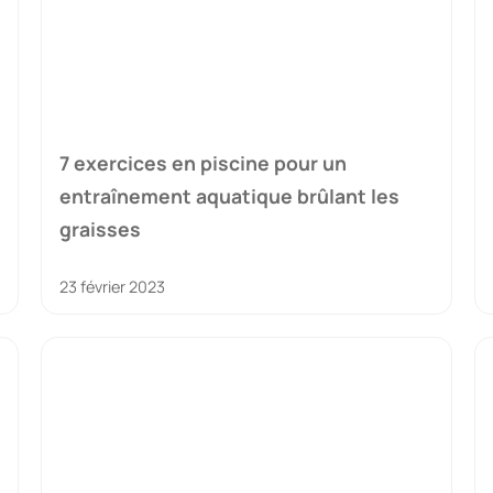
7 exercices en piscine pour un
entraînement aquatique brûlant les
graisses
23 février 2023