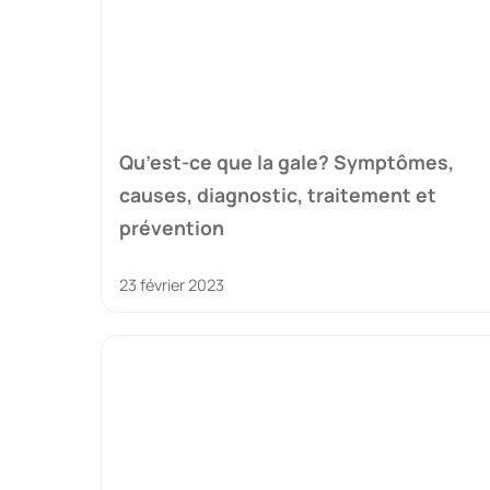
Qu’est-ce que la gale? Symptômes,
causes, diagnostic, traitement et
prévention
23 février 2023