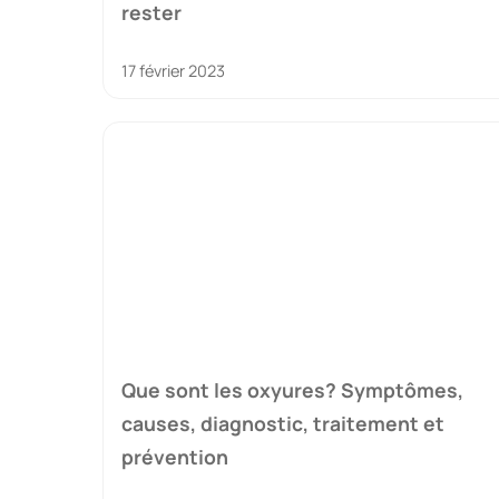
rester
17 février 2023
Que sont les oxyures? Symptômes,
causes, diagnostic, traitement et
prévention