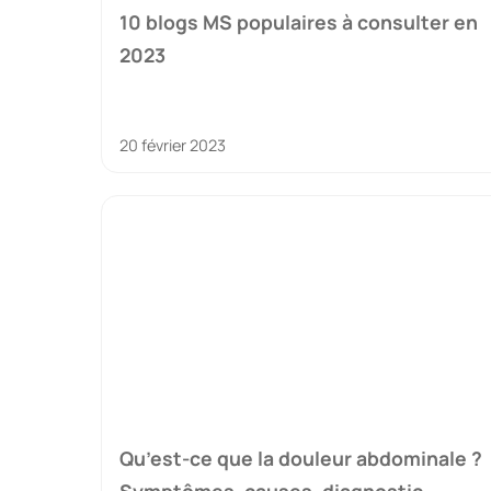
10 blogs MS populaires à consulter en
2023
20 février 2023
Qu’est-ce que la douleur abdominale ?