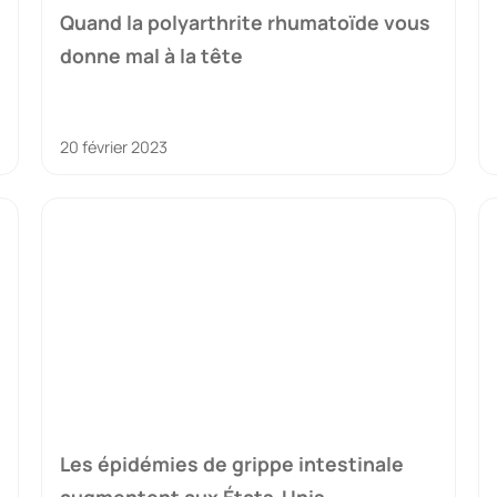
Quand la polyarthrite rhumatoïde vous
donne mal à la tête
20 février 2023
Les épidémies de grippe intestinale