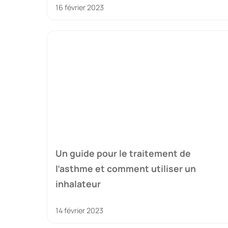
16 février 2023
Un guide pour le traitement de
l’asthme et comment utiliser un
inhalateur
14 février 2023