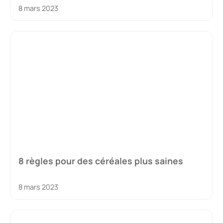
8 mars 2023
8 règles pour des céréales plus saines
8 mars 2023