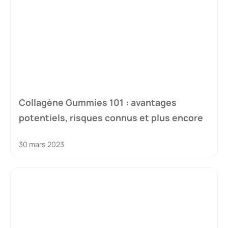
Collagène Gummies 101 : avantages
potentiels, risques connus et plus encore
30 mars 2023