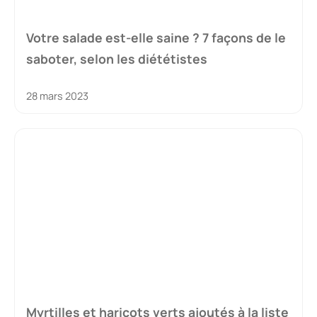
Votre salade est-elle saine ? 7 façons de le
saboter, selon les diététistes
28 mars 2023
Myrtilles et haricots verts ajoutés à la liste