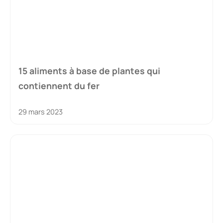
15 aliments à base de plantes qui
contiennent du fer
29 mars 2023