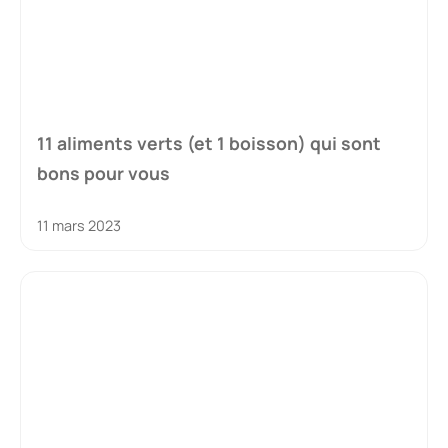
11 aliments verts (et 1 boisson) qui sont
bons pour vous
11 mars 2023