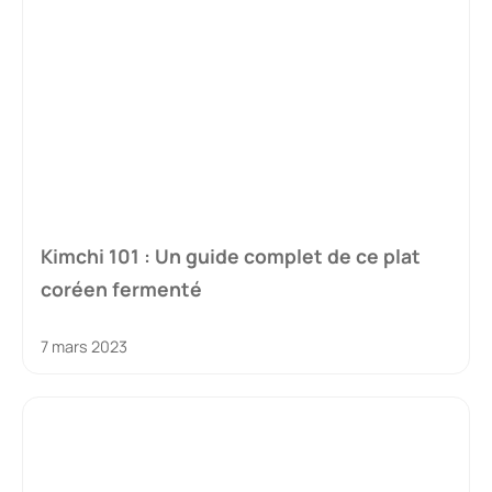
Kimchi 101 : Un guide complet de ce plat
coréen fermenté
7 mars 2023