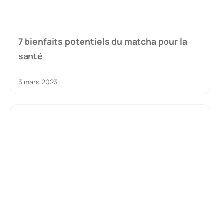
7 bienfaits potentiels du matcha pour la
santé
3 mars 2023