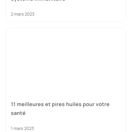
2 mars 2023
11 meilleures et pires huiles pour votre
santé
1 mars 2023