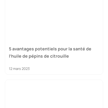
5 avantages potentiels pour la santé de
l’huile de pépins de citrouille
12 mars 2023