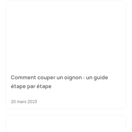
Comment couper un oignon : un guide
étape par étape
20 mars 2023