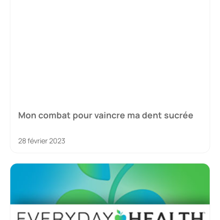
Mon combat pour vaincre ma dent sucrée
28 février 2023