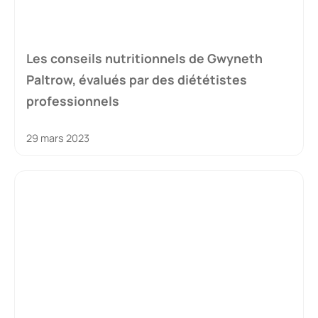
Les conseils nutritionnels de Gwyneth
Paltrow, évalués par des diététistes
professionnels
29 mars 2023