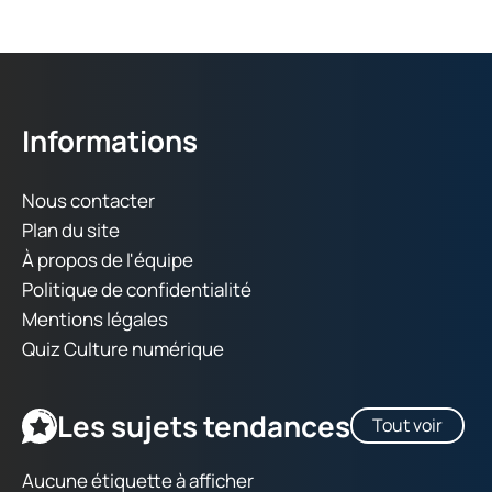
Informations
Nous contacter
Plan du site
À propos de l'équipe
Politique de confidentialité
Mentions légales
Quiz Culture numérique
Les sujets tendances
Tout voir
Aucune étiquette à afficher