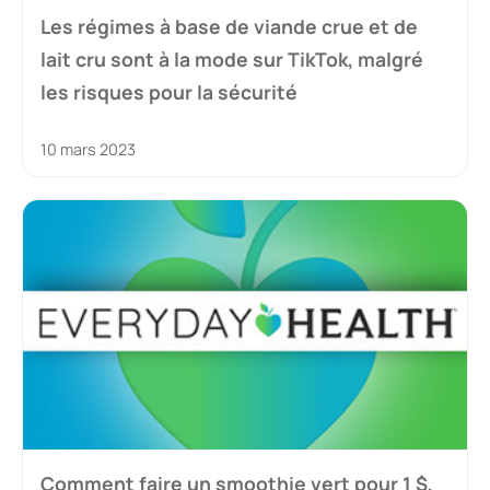
Les régimes à base de viande crue et de
lait cru sont à la mode sur TikTok, malgré
les risques pour la sécurité
10 mars 2023
Comment faire un smoothie vert pour 1 $,