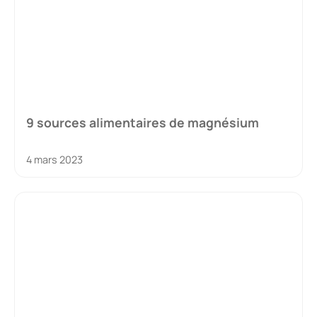
9 sources alimentaires de magnésium
4 mars 2023