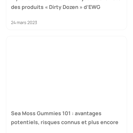
des produits « Dirty Dozen » d’EWG
24 mars 2023
Sea Moss Gummies 101 : avantages
potentiels, risques connus et plus encore