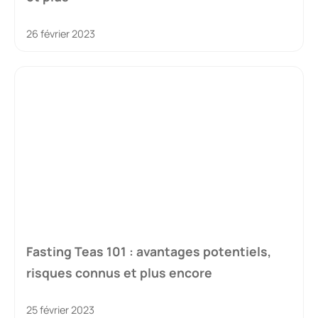
26 février 2023
Fasting Teas 101 : avantages potentiels,
risques connus et plus encore
25 février 2023