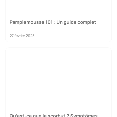
Pamplemousse 101 : Un guide complet
27 février 2023
Qu’est-ce que le scorbut ? Symptômes,