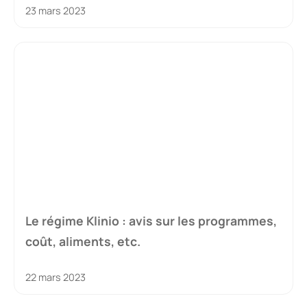
23 mars 2023
Le régime Klinio : avis sur les programmes,
coût, aliments, etc.
22 mars 2023