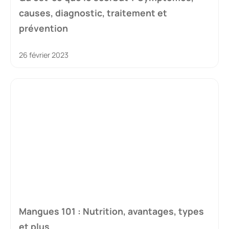
causes, diagnostic, traitement et
prévention
26 février 2023
Mangues 101 : Nutrition, avantages, types
et plus