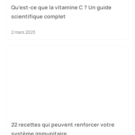
Qu’est-ce que la vitamine C ? Un guide
scientifique complet
2 mars 2023
22 recettes qui peuvent renforcer votre
système immunitaire