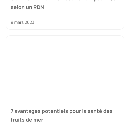
selon un RDN
9 mars 2023
7 avantages potentiels pour la santé des
fruits de mer