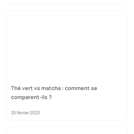
Thé vert vs matcha : comment se
comparent-ils ?
25 février 2023