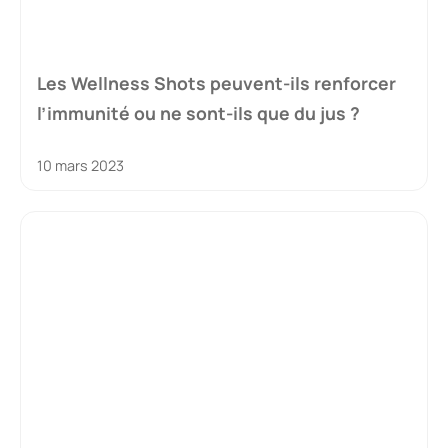
Les Wellness Shots peuvent-ils renforcer
l’immunité ou ne sont-ils que du jus ?
10 mars 2023