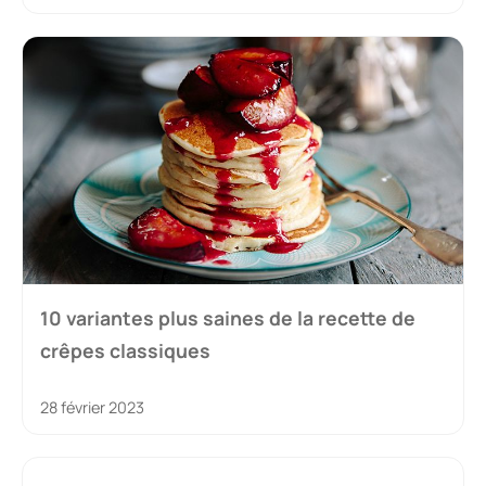
10 variantes plus saines de la recette de
crêpes classiques
28 février 2023