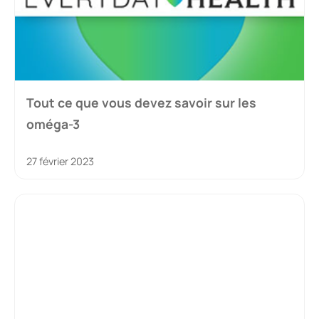
Tout ce que vous devez savoir sur les
oméga-3
27 février 2023