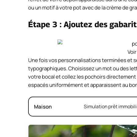
ou un motif à votre pot avec de la crème de gra
Étape 3 : Ajoutez des gabarit
Voir
Une fois vos personnalisations terminées et s
typographiques. Choisissez un mot ou des lett
votre bocal et collez les pochoirs directement 
espacés uniformément et apparaissent au bon
Maison
Simulation prêt immobili