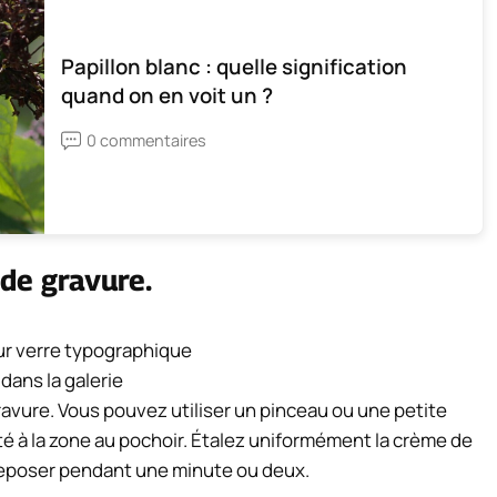
Papillon blanc : quelle signification
quand on en voit un ?
0 commentaires
 de gravure.
 dans la galerie
gravure. Vous pouvez utiliser un pinceau ou une petite
é à la zone au pochoir. Étalez uniformément la crème de
 reposer pendant une minute ou deux.