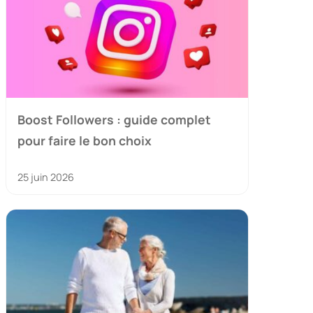
Boost Followers : guide complet
pour faire le bon choix
25 juin 2026