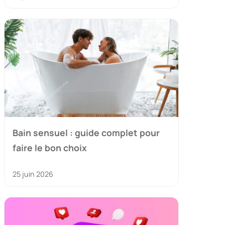
Bain sensuel : guide complet pour
faire le bon choix
25 juin 2026