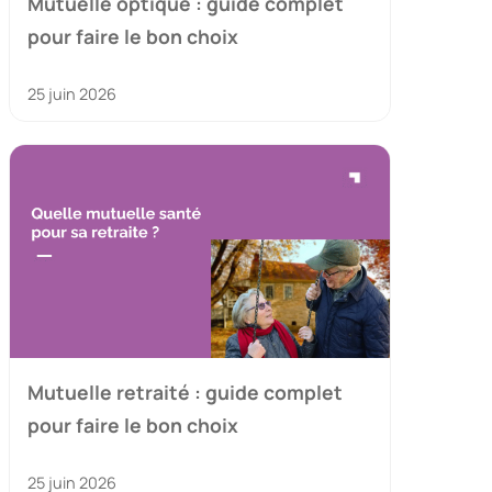
Mutuelle optique : guide complet
pour faire le bon choix
25 juin 2026
Mutuelle retraité : guide complet
pour faire le bon choix
25 juin 2026