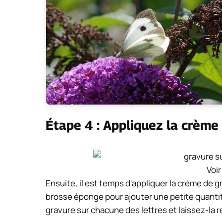
Étape 4 : Appliquez la crème
Voir
Ensuite, il est temps d'appliquer la crème de 
brosse éponge pour ajouter une petite quantit
gravure sur chacune des lettres et laissez-la