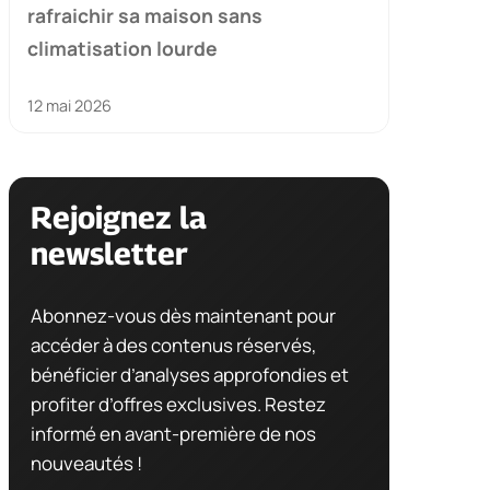
rafraichir sa maison sans
climatisation lourde
12 mai 2026
Rejoignez la
newsletter
Abonnez-vous dès maintenant pour
accéder à des contenus réservés,
bénéficier d’analyses approfondies et
profiter d’offres exclusives. Restez
informé en avant-première de nos
nouveautés !