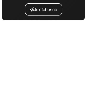
Je m'abonne