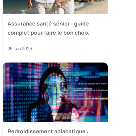
Assurance santé sénior : guide
complet pour faire le bon choix
25 juin 2026
Redroidissement adiabatique :