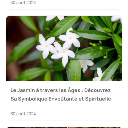
30 août 2024
Le Jasmin à travers les Âges : Découvrez
Sa Symbolique Envoûtante et Spirituelle
30 août 2024