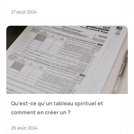
27 août 2024
Qu’est-ce qu’un tableau spirituel et
comment en créer un ?
26 août 2024