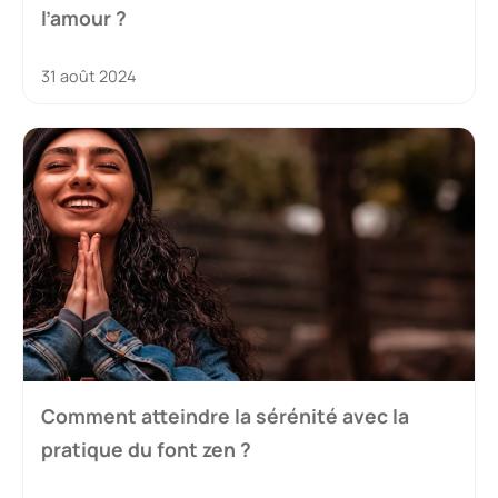
l’amour ?
31 août 2024
Comment atteindre la sérénité avec la
pratique du font zen ?