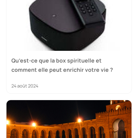
Qu’est-ce que la box spirituelle et
comment elle peut enrichir votre vie ?
24 août 2024