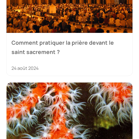
Comment pratiquer la prière devant le
saint sacrement ?
24 août 2024