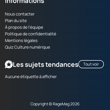
Informations
Nous contacter
Plan du site
À propos de l'équipe
Politique de confidentialité
Mentions légales
Quiz Culture numérique
Les sujets tendances
Tout voir
Aucune étiquette à afficher
Copyright © RageMag 2026