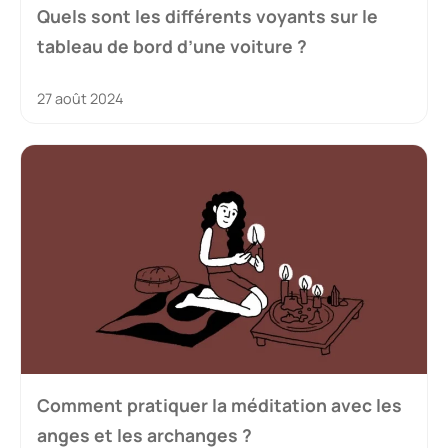
Quels sont les différents voyants sur le
tableau de bord d’une voiture ?
27 août 2024
Comment pratiquer la méditation avec les
anges et les archanges ?