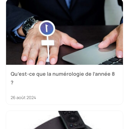
Qu’est-ce que la numérologie de l’année 8
?
26 août 2024