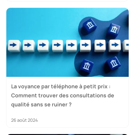
La voyance par téléphone à petit prix :
Comment trouver des consultations de
qualité sans se ruiner ?
26 août 2024