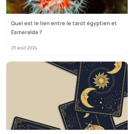
Quel est le lien entre le tarot égyptien et
Esmeralda ?
23 août 2024