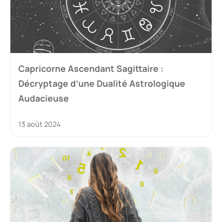
Capricorne Ascendant Sagittaire :
Décryptage d’une Dualité Astrologique
Audacieuse
13 août 2024