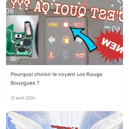
Pourquoi choisir le voyant Los Rouge
Bouygues ?
21 août 2024