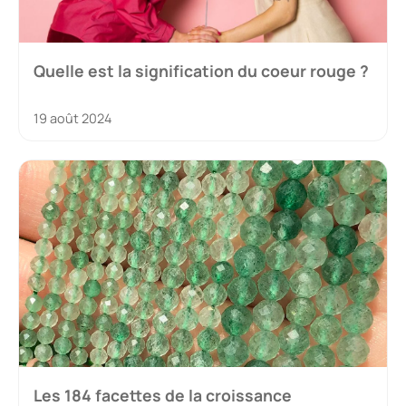
Quelle est la signification du coeur rouge ?
19 août 2024
Les 184 facettes de la croissance