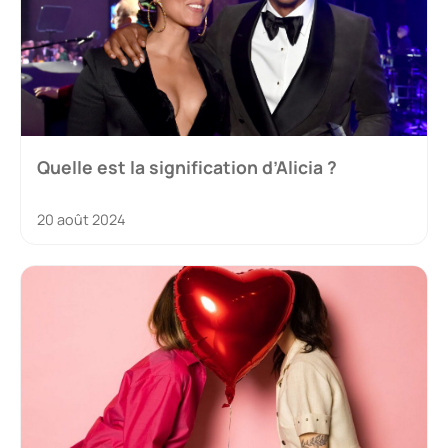
Quelle est la signification d’Alicia ?
20 août 2024