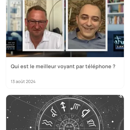
Qui est le meilleur voyant par téléphone ?
13 août 2024