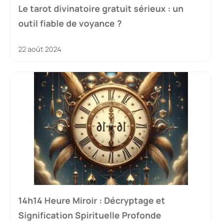
Le tarot divinatoire gratuit sérieux : un
outil fiable de voyance ?
22 août 2024
14h14 Heure Miroir : Décryptage et
Signification Spirituelle Profonde