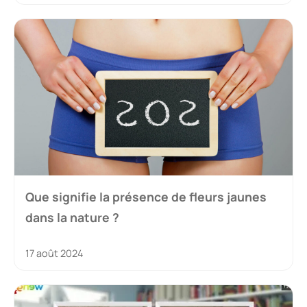
Que signifie la présence de fleurs jaunes
dans la nature ?
17 août 2024