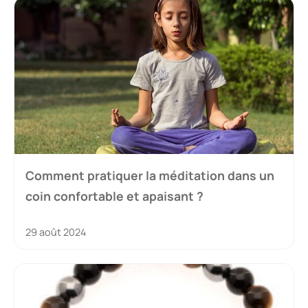
Comment pratiquer la méditation dans un
coin confortable et apaisant ?
29 août 2024