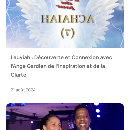
Leuviah : Découverte et Connexion avec
l’Ange Gardien de l’Inspiration et de la
Clarté
21 août 2024