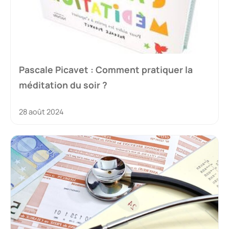
Pascale Picavet : Comment pratiquer la
méditation du soir ?
28 août 2024