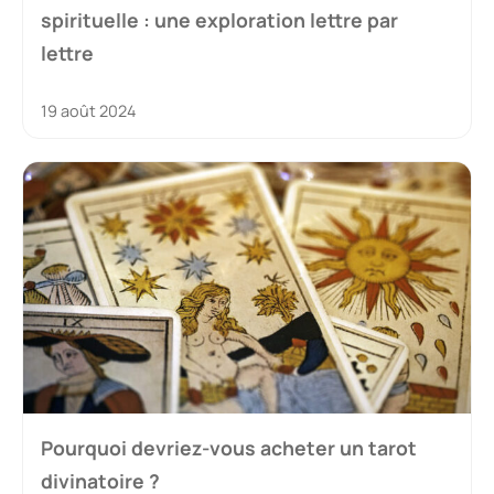
spirituelle : une exploration lettre par
lettre
19 août 2024
Pourquoi devriez-vous acheter un tarot
divinatoire ?