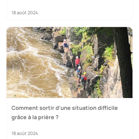
18 août 2024
Comment sortir d’une situation difficile
grâce à la prière ?
18 août 2024