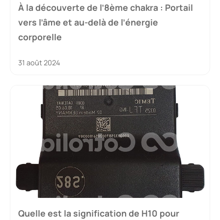
À la découverte de l’8ème chakra : Portail
vers l’âme et au-delà de l’énergie
corporelle
31 août 2024
Quelle est la signification de H10 pour