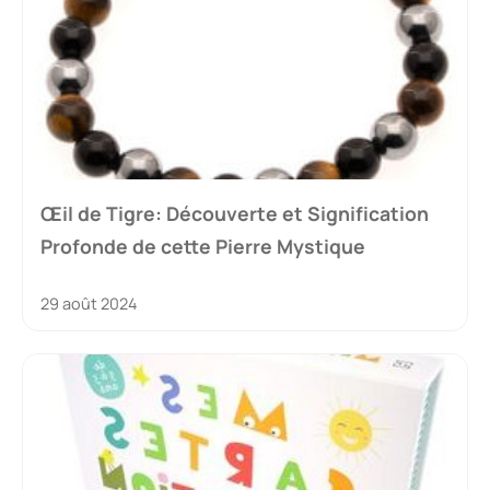
Œil de Tigre: Découverte et Signification
Profonde de cette Pierre Mystique
29 août 2024