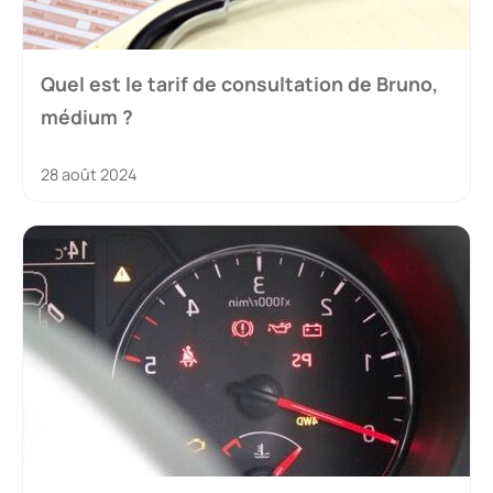
Quel est le tarif de consultation de Bruno,
médium ?
28 août 2024