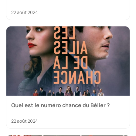
22 août 2024
Quel est le numéro chance du Bélier ?
22 août 2024