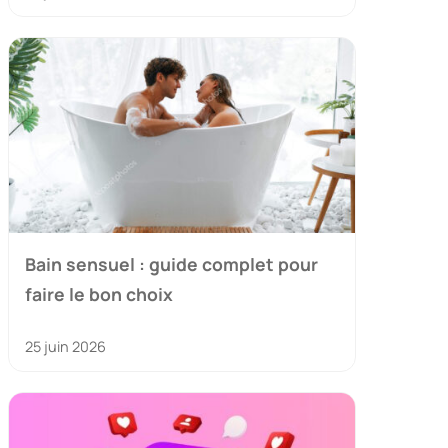
Bain sensuel : guide complet pour
faire le bon choix
25 juin 2026