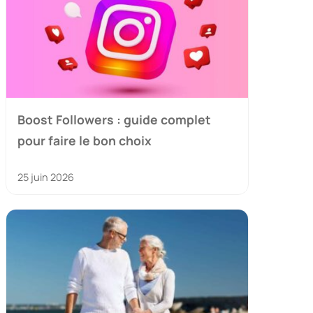
Boost Followers : guide complet
pour faire le bon choix
25 juin 2026