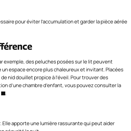
essaire pour éviter l’accumulation et garder la pièce aérée
ifférence
Par exemple, des peluches posées sur le lit peuvent
bre un espace encore plus chaleureux et invitant. Placées
e nid douillet propice à l’éveil. Pour trouver des
tion d’une chambre d’enfant, vous pouvez consulter la
.
. Elle apporte une lumière rassurante qui peut aider