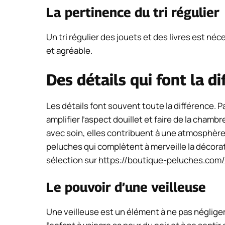
La pertinence du tri régulier
Un tri régulier des jouets et des livres est néc
et agréable.
Des détails qui font la d
Les détails font souvent toute la différence. 
amplifier l’aspect douillet et faire de la cham
avec soin, elles contribuent à une atmosphère d
peluches qui complètent à merveille la décora
sélection sur
https://boutique-peluches.com/
Le pouvoir d’une veilleuse
Une veilleuse est un élément à ne pas négliger