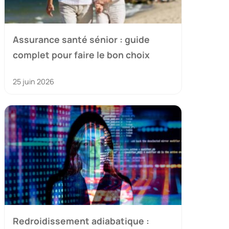
Assurance santé sénior : guide
complet pour faire le bon choix
25 juin 2026
Redroidissement adiabatique :