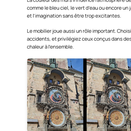
comme le bleu ciel, le vert d’eau ou encore un 
et l’imagination sans être trop excitantes.
Le mobilier joue aussi un rôle important. Choi
accidents, et privilégiez ceux conçus dans des
chaleur à l’ensemble.