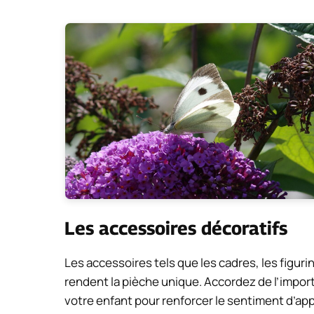
Les accessoires décoratifs
Les accessoires tels que les cadres, les figur
rendent la pièche unique. Accordez de l’impo
votre enfant pour renforcer le sentiment d’ap