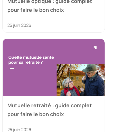
Mutuelle optique : guide complet
pour faire le bon choix
25 juin 2026
Mutuelle retraité : guide complet
pour faire le bon choix
25 juin 2026