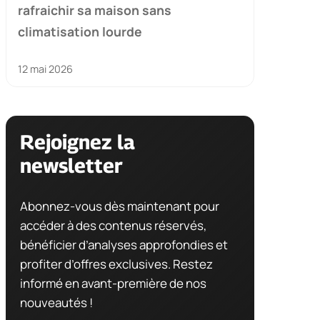
rafraichir sa maison sans
climatisation lourde
12 mai 2026
Rejoignez la
newsletter
Abonnez-vous dès maintenant pour
accéder à des contenus réservés,
bénéficier d’analyses approfondies et
profiter d’offres exclusives. Restez
informé en avant-première de nos
nouveautés !