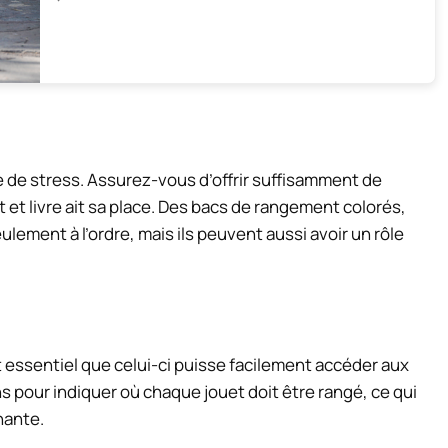
de stress. Assurez-vous d’offrir suffisamment de
et livre ait sa place. Des bacs de rangement colorés,
ulement à l’ordre, mais ils peuvent aussi avoir un rôle
t essentiel que celui-ci puisse facilement accéder aux
 pour indiquer où chaque jouet doit être rangé, ce qui
nante.