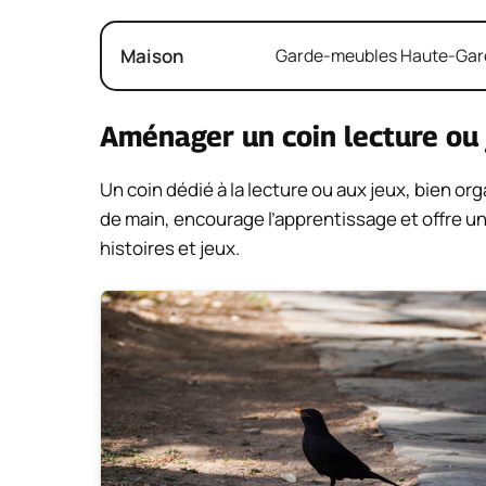
Maison
Garde-meubles Haute-Garon
Aménager un coin lecture ou
Un coin dédié à la lecture ou aux jeux, bien o
de main, encourage l’apprentissage et offre un
histoires et jeux.