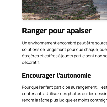
Ranger pour apaiser
Un environnement encombré peut être source 
solutions de rangement pour que chaque jouet 
étagères et coffres à jouets participent non se
décoratif.
Encourager l’autonomie
Pour que l’enfant participe au rangement, il es
contenants. Utilisez des photos ou des dessins
rendra la tâche plus ludique et moins contraig