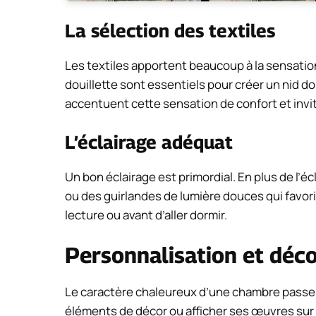
La sélection des textiles
Les textiles apportent beaucoup à la sensation 
douillette sont essentiels pour créer un nid dou
accentuent cette sensation de confort et invit
L’éclairage adéquat
Un bon éclairage est primordial. En plus de l’é
ou des guirlandes de lumière douces qui favo
lecture ou avant d’aller dormir.
Personnalisation et déco
Le caractère chaleureux d’une chambre passe pa
éléments de décor ou afficher ses œuvres sur l