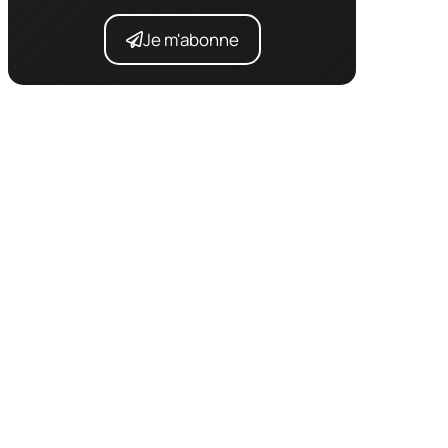
Je m'abonne