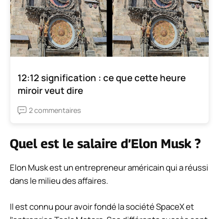
12:12 signification : ce que cette heure
miroir veut dire
2 commentaires
Quel est le salaire d’Elon Musk ?
Elon Musk est un entrepreneur américain qui a réussi
dans le milieu des affaires.
Il est connu pour avoir fondé la société SpaceX et