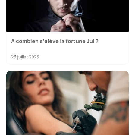
A combien s’élève la fortune Jul ?
26 juillet 2025