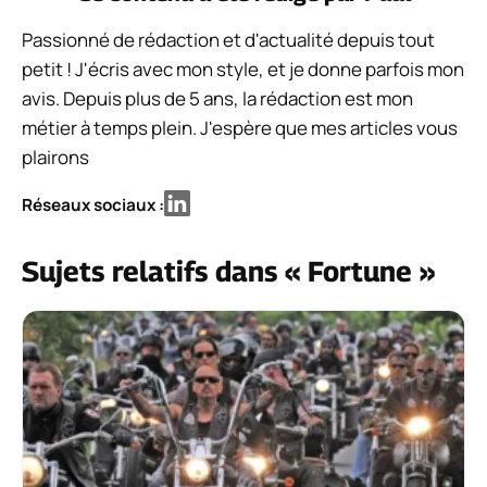
Passionné de rédaction et d'actualité depuis tout
petit ! J'écris avec mon style, et je donne parfois mon
avis. Depuis plus de 5 ans, la rédaction est mon
métier à temps plein. J'espère que mes articles vous
plairons
Réseaux sociaux :
Sujets relatifs dans « Fortune »