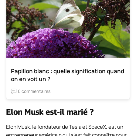
Papillon blanc : quelle signification quand
on en voit un ?
0 commentaires
Elon Musk est-il marié ?
Elon Musk, le fondateur de Tesla et SpaceX, est un
entrepreneur américain qui s’est fait connaître pour