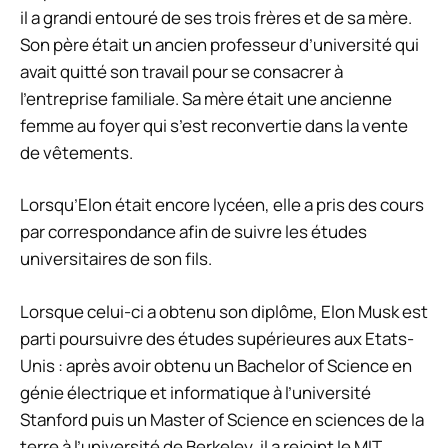
il a grandi entouré de ses trois frères et de sa mère.
Son père était un ancien professeur d’université qui
avait quitté son travail pour se consacrer à
l’entreprise familiale. Sa mère était une ancienne
femme au foyer qui s’est reconvertie dans la vente
de vêtements.
Lorsqu’Elon était encore lycéen, elle a pris des cours
par correspondance afin de suivre les études
universitaires de son fils.
Lorsque celui-ci a obtenu son diplôme, Elon Musk est
parti poursuivre des études supérieures aux Etats-
Unis : après avoir obtenu un Bachelor of Science en
génie électrique et informatique à l’université
Stanford puis un Master of Science en sciences de la
terre à l’université de Berkeley, il a rejoint le MIT