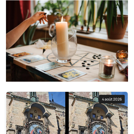
4 août 2026