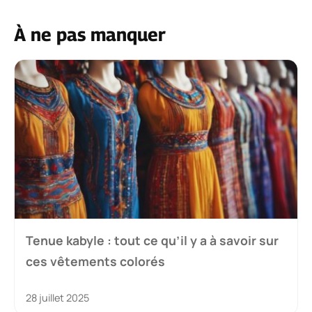
À ne pas manquer
Tenue kabyle : tout ce qu’il y a à savoir sur
ces vêtements colorés
28 juillet 2025