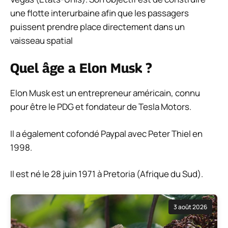
une flotte interurbaine afin que les passagers
puissent prendre place directement dans un
vaisseau spatial
Quel âge a Elon Musk ?
Elon Musk est un entrepreneur américain, connu
pour être le PDG et fondateur de Tesla Motors.
Il a également cofondé Paypal avec Peter Thiel en
1998.
Il est né le 28 juin 1971 à Pretoria (Afrique du Sud).
3 août 2026