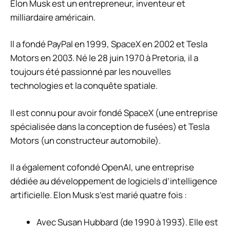
Elon Musk est un entrepreneur, inventeur et
milliardaire américain.
Il a fondé PayPal en 1999, SpaceX en 2002 et Tesla
Motors en 2003. Né le 28 juin 1970 à Pretoria, il a
toujours été passionné par les nouvelles
technologies et la conquête spatiale.
Il est connu pour avoir fondé SpaceX (une entreprise
spécialisée dans la conception de fusées) et Tesla
Motors (un constructeur automobile).
Il a également cofondé OpenAI, une entreprise
dédiée au développement de logiciels d’intelligence
artificielle. Elon Musk s’est marié quatre fois :
Avec Susan Hubbard (de 1990 à 1993). Elle est