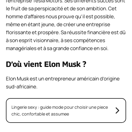
l’entreprise Tesla Motors. Ses différents succès sont
le fruit de sa perspicacité et de son ambition. Cet
homme d’affaires nous prouve qu’il est possible,
même en étant jeune, de créer une entreprise
florissante et prospère. Sa réussite financière est dû
à son esprit visionnaire, à ses compétences
managériales et à sa grande confiance en soi.
D’où vient Elon Musk ?
Elon Musk est un entrepreneur américain d’origine
sud-africaine.
Lingerie sexy : guide mode pour choisir une piece
chic, confortable et assumee