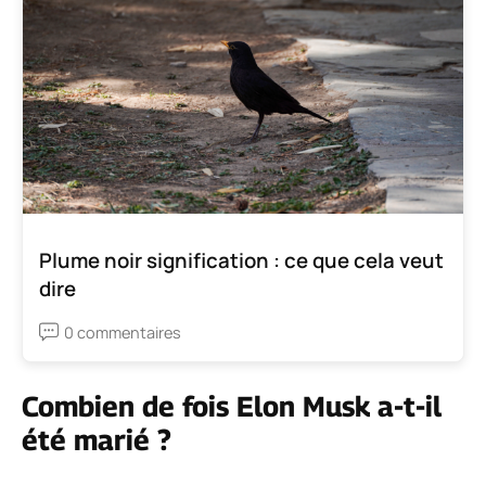
Plume noir signification : ce que cela veut
dire
0 commentaires
Combien de fois Elon Musk a-t-il
été marié ?