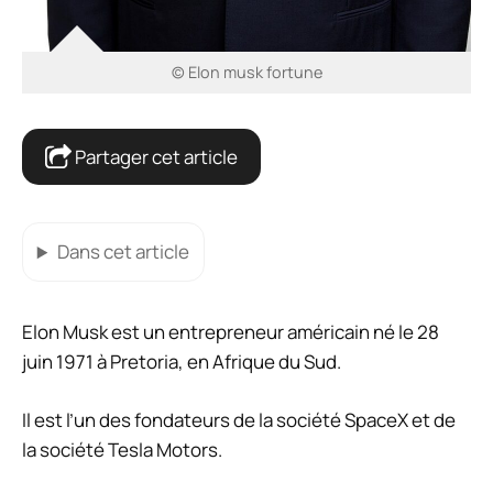
© Elon musk fortune
Partager cet article
Dans cet article
Elon Musk est un entrepreneur américain né le 28
juin 1971 à Pretoria, en Afrique du Sud.
Il est l’un des fondateurs de la société SpaceX et de
la société Tesla Motors.