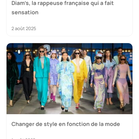
Diam’s, la rappeuse française qui a fait
sensation
2 août 2025
Changer de style en fonction de la mode