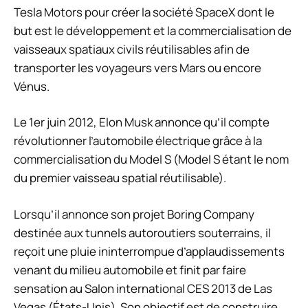
Tesla Motors pour créer la société SpaceX dont le
but est le développement et la commercialisation de
vaisseaux spatiaux civils réutilisables afin de
transporter les voyageurs vers Mars ou encore
Vénus.
Le 1er juin 2012, Elon Musk annonce qu’il compte
révolutionner l’automobile électrique grâce à la
commercialisation du Model S (Model S étant le nom
du premier vaisseau spatial réutilisable).
Lorsqu’il annonce son projet Boring Company
destinée aux tunnels autoroutiers souterrains, il
reçoit une pluie ininterrompue d’applaudissements
venant du milieu automobile et finit par faire
sensation au Salon international CES 2013 de Las
Vegas (États-Unis). Son objectif est de construire