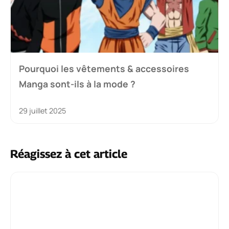
Pourquoi les vêtements & accessoires
Manga sont-ils à la mode ?
29 juillet 2025
Réagissez à cet article
Commentaire