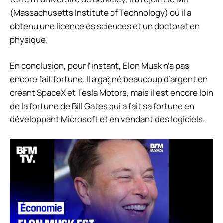
(Massachusetts Institute of Technology) où il a
obtenu une licence ès sciences et un doctorat en
physique.
En conclusion, pour l’instant, Elon Musk n’a pas
encore fait fortune. Il a gagné beaucoup d’argent en
créant SpaceX et Tesla Motors, mais il est encore loin
de la fortune de Bill Gates qui a fait sa fortune en
développant Microsoft et en vendant des logiciels.