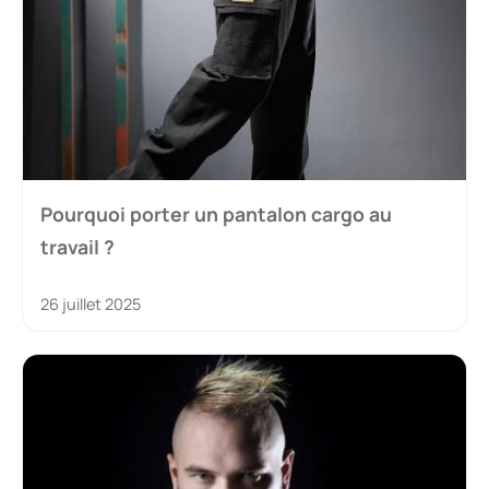
Pourquoi porter un pantalon cargo au
travail ?
26 juillet 2025