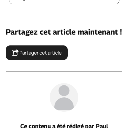
Partagez cet article maintenant !
Partager cet article
Ce contenu a été rédigé par
Paul