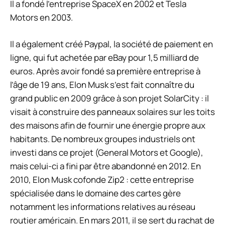
Il a fondé l’entreprise SpaceX en 2002 et Tesla
Motors en 2003.
Il a également créé Paypal, la société de paiement en
ligne, qui fut achetée par eBay pour 1,5 milliard de
euros. Après avoir fondé sa première entreprise à
l’âge de 19 ans, Elon Musk s’est fait connaître du
grand public en 2009 grâce à son projet SolarCity : il
visait à construire des panneaux solaires sur les toits
des maisons afin de fournir une énergie propre aux
habitants. De nombreux groupes industriels ont
investi dans ce projet (General Motors et Google),
mais celui-ci a fini par être abandonné en 2012. En
2010, Elon Musk cofonde Zip2 : cette entreprise
spécialisée dans le domaine des cartes gère
notamment les informations relatives au réseau
routier américain. En mars 2011, il se sert du rachat de