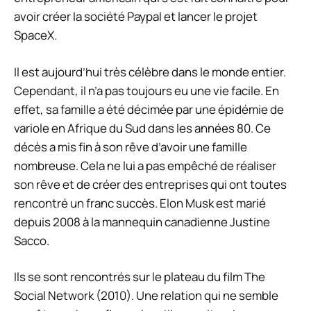
avoir créer la société Paypal et lancer le projet
SpaceX.
Il est aujourd’hui très célèbre dans le monde entier.
Cependant, il n’a pas toujours eu une vie facile. En
effet, sa famille a été décimée par une épidémie de
variole en Afrique du Sud dans les années 80. Ce
décès a mis fin à son rêve d’avoir une famille
nombreuse. Cela ne lui a pas empêché de réaliser
son rêve et de créer des entreprises qui ont toutes
rencontré un franc succès. Elon Musk est marié
depuis 2008 à la mannequin canadienne Justine
Sacco.
Ils se sont rencontrés sur le plateau du film The
Social Network (2010). Une relation qui ne semble