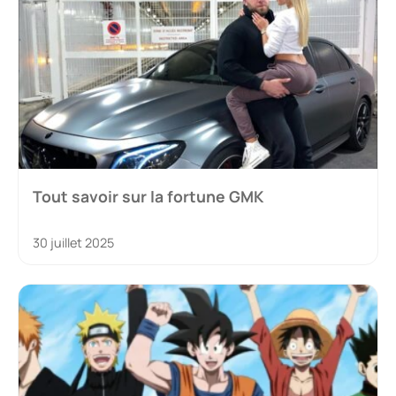
Tout savoir sur la fortune GMK
30 juillet 2025