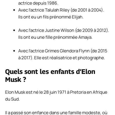
actrice depuis 1986.
Avec l’actrice Talulah Riley (de 2001 à 2004).
Ils ont eu un fils prénommé Elijah.
Avec l’actrice Justine Wilson (de 2009 à 2012).
Ils ont eu une fille prénommée Amaya.
Avec l’actrice Grimes Glendora Flynn (de 2015
à 2017). Elle est réalisatrice et photographe.
Quels sont les enfants d’Elon
Musk ?
Elon Musk est né le 28 juin 1971 à Pretoria en Afrique
du Sud.
Il a passé son enfance dans une famille modeste, où