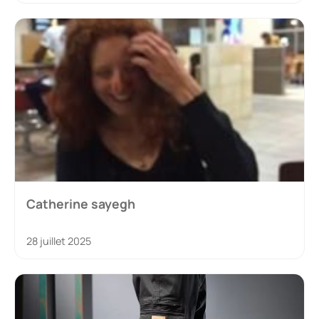
Catherine sayegh
28 juillet 2025