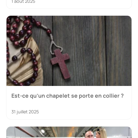
1 août 2025
Est-ce qu’un chapelet se porte en collier ?
31 juillet 2025