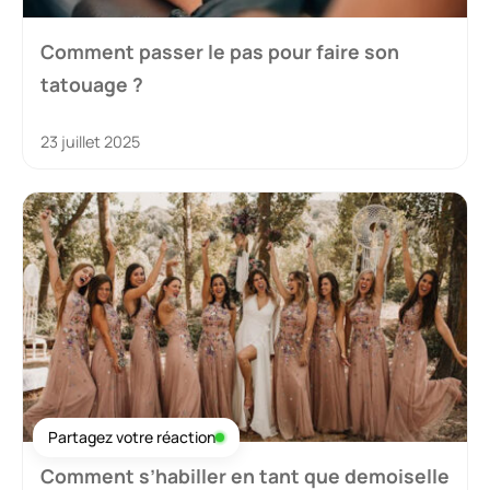
Comment passer le pas pour faire son
tatouage ?
23 juillet 2025
Partagez votre réaction
Comment s’habiller en tant que demoiselle