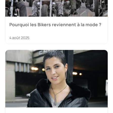
Pourquoi les Bikers reviennent à la mode ?
4 août 2025