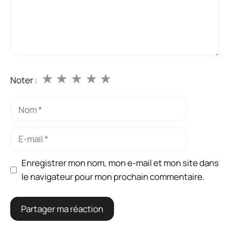
★
★
★
★
★
Noter :
Nom
E-
mail
Enregistrer mon nom, mon e-mail et mon site dans
le navigateur pour mon prochain commentaire.