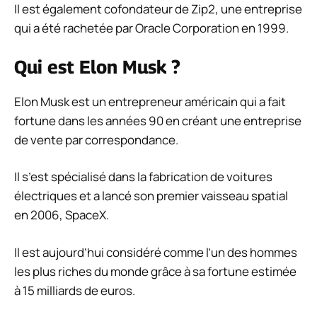
Il est également cofondateur de Zip2, une entreprise
qui a été rachetée par Oracle Corporation en 1999.
Qui est Elon Musk ?
Elon Musk est un entrepreneur américain qui a fait
fortune dans les années 90 en créant une entreprise
de vente par correspondance.
Il s’est spécialisé dans la fabrication de voitures
électriques et a lancé son premier vaisseau spatial
en 2006, SpaceX.
Il est aujourd’hui considéré comme l’un des hommes
les plus riches du monde grâce à sa fortune estimée
à 15 milliards de euros.