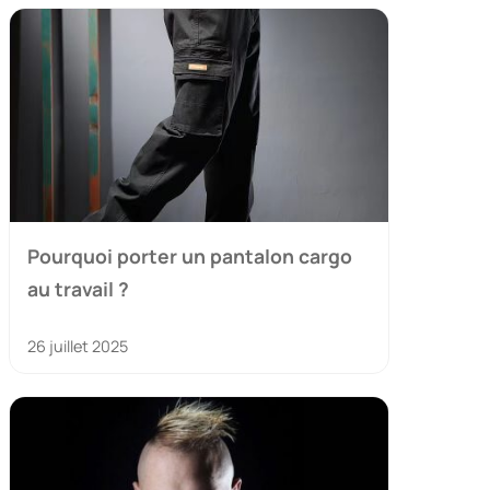
Pourquoi porter un pantalon cargo
au travail ?
26 juillet 2025