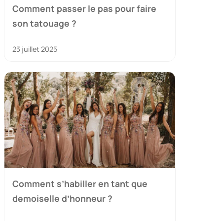
Comment passer le pas pour faire
son tatouage ?
23 juillet 2025
Comment s’habiller en tant que
demoiselle d’honneur ?