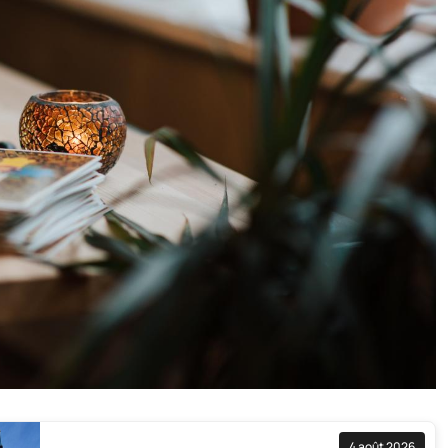
4 août 2026