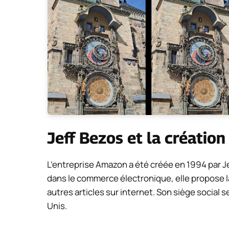
Jeff Bezos et la créatio
L’entreprise Amazon a été créée en 1994 par J
dans le commerce électronique, elle propose l
autres articles sur internet. Son siège social 
Unis.