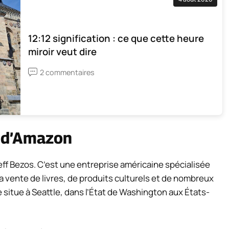
12:12 signification : ce que cette heure
miroir veut dire
2 commentaires
n d’Amazon
eff Bezos. C’est une entreprise américaine spécialisée
a vente de livres, de produits culturels et de nombreux
se situe à Seattle, dans l’État de Washington aux États-