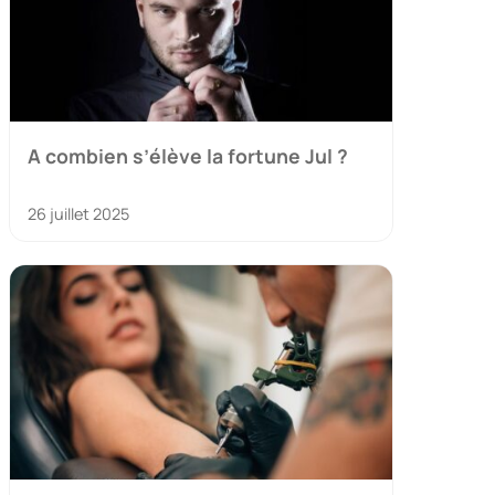
A combien s’élève la fortune Jul ?
26 juillet 2025