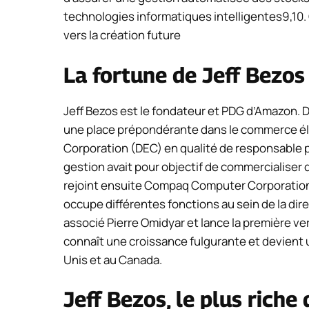
technologies informatiques intelligentes9,10.
vers la création future
La fortune de Jeff Bezos
Jeff Bezos est le fondateur et PDG d’Amazon. D
une place prépondérante dans le commerce éle
Corporation (DEC) en qualité de responsable p
gestion avait pour objectif de commercialiser 
rejoint ensuite Compaq Computer Corporation, 
occupe différentes fonctions au sein de la dir
associé Pierre Omidyar et lance la première ve
connaît une croissance fulgurante et devient
Unis et au Canada.
Jeff Bezos, le plus rich