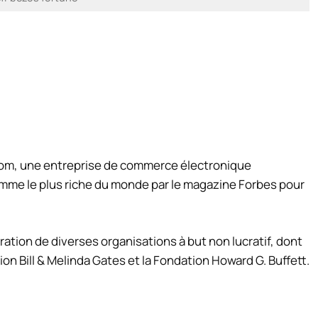
com, une entreprise de commerce électronique
homme le plus riche du monde par le magazine Forbes pour
ation de diverses organisations à but non lucratif, dont
ion Bill & Melinda Gates et la Fondation Howard G. Buffett.