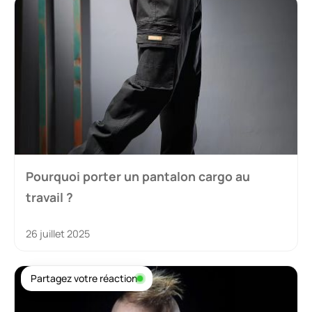
Pourquoi porter un pantalon cargo au
travail ?
26 juillet 2025
Partagez votre réaction