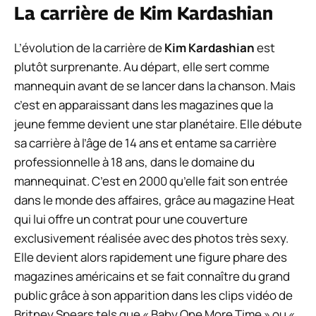
La carrière de Kim Kardashian
L’évolution de la carrière de
Kim Kardashian
est
plutôt surprenante. Au départ, elle sert comme
mannequin avant de se lancer dans la chanson. Mais
c’est en apparaissant dans les magazines que la
jeune femme devient une star planétaire. Elle débute
sa carrière à l’âge de 14 ans et entame sa carrière
professionnelle à 18 ans, dans le domaine du
mannequinat. C’est en 2000 qu’elle fait son entrée
dans le monde des affaires, grâce au magazine Heat
qui lui offre un contrat pour une couverture
exclusivement réalisée avec des photos très sexy.
Elle devient alors rapidement une figure phare des
magazines américains et se fait connaître du grand
public grâce à son apparition dans les clips vidéo de
Britney Spears tels que « Baby One More Time » ou «