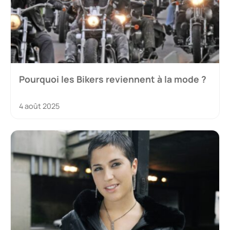
Pourquoi les Bikers reviennent à la mode ?
4 août 2025