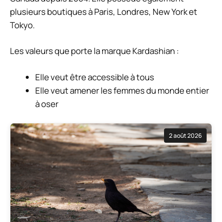
plusieurs boutiques à Paris, Londres, New York et
Tokyo.
Les valeurs que porte la marque Kardashian :
Elle veut être accessible à tous
Elle veut amener les femmes du monde entier
à oser
2 août 2026