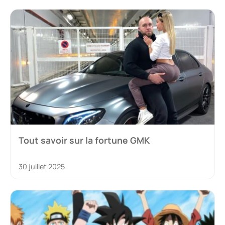
Tout savoir sur la fortune GMK
30 juillet 2025