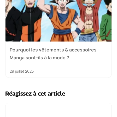
Pourquoi les vêtements & accessoires
Manga sont-ils à la mode ?
29 juillet 2025
Réagissez à cet article