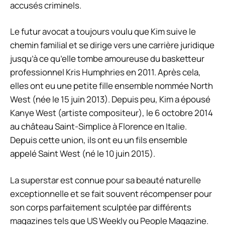
accusés criminels.
Le futur avocat a toujours voulu que Kim suive le
chemin familial et se dirige vers une carrière juridique
jusqu’à ce qu’elle tombe amoureuse du basketteur
professionnel Kris Humphries en 2011. Après cela,
elles ont eu une petite fille ensemble nommée North
West (née le 15 juin 2013). Depuis peu, Kim a épousé
Kanye West (artiste compositeur), le 6 octobre 2014
au château Saint-Simplice à Florence en Italie.
Depuis cette union, ils ont eu un fils ensemble
appelé Saint West (né le 10 juin 2015).
La superstar est connue pour sa beauté naturelle
exceptionnelle et se fait souvent récompenser pour
son corps parfaitement sculptée par différents
magazines tels que US Weekly ou People Magazine.