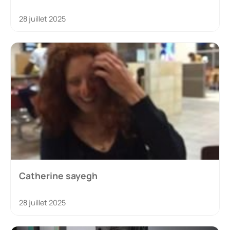
28 juillet 2025
Catherine sayegh
28 juillet 2025