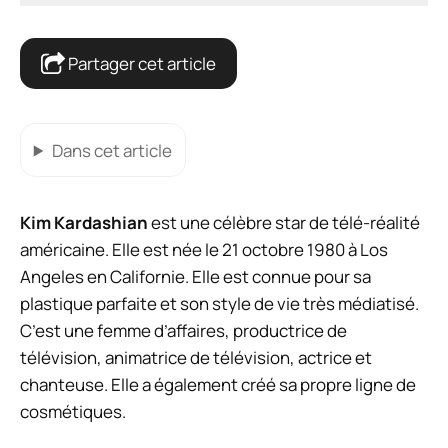
Partager cet article
Dans cet article
Kim Kardashian
est une célèbre star de télé-réalité
américaine. Elle est née le 21 octobre 1980 à Los
Angeles en Californie. Elle est connue pour sa
plastique parfaite et son style de vie très médiatisé.
C’est une femme d’affaires, productrice de
télévision, animatrice de télévision, actrice et
chanteuse. Elle a également créé sa propre ligne de
cosmétiques.