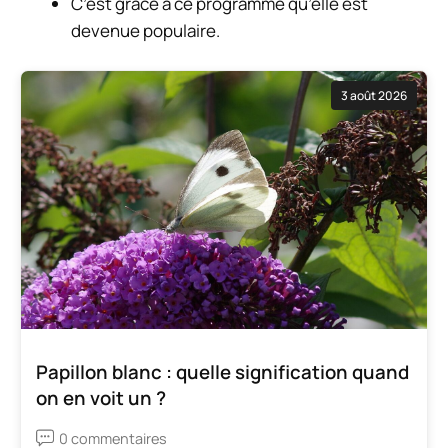
C’est grâce à ce programme qu’elle est
devenue populaire.
3 août 2026
Papillon blanc : quelle signification quand
on en voit un ?
0 commentaires