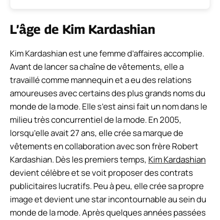
L’âge de Kim Kardashian
Kim Kardashian est une femme d’affaires accomplie.
Avant de lancer sa chaîne de vêtements, elle a
travaillé comme mannequin et a eu des relations
amoureuses avec certains des plus grands noms du
monde de la mode. Elle s’est ainsi fait un nom dans le
milieu très concurrentiel de la mode. En 2005,
lorsqu’elle avait 27 ans, elle crée sa marque de
vêtements en collaboration avec son frère Robert
Kardashian. Dès les premiers temps,
Kim Kardashian
devient célèbre et se voit proposer des contrats
publicitaires lucratifs. Peu à peu, elle crée sa propre
image et devient une star incontournable au sein du
monde de la mode. Après quelques années passées