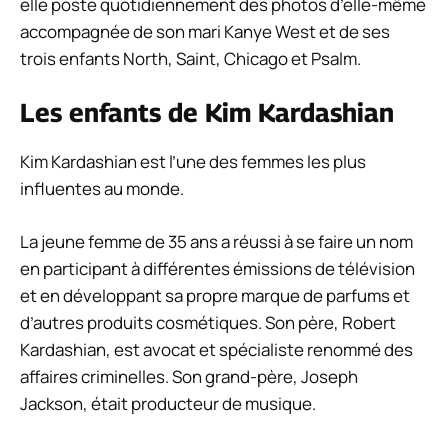
elle poste quotidiennement des photos d’elle-même
accompagnée de son mari Kanye West et de ses
trois enfants North, Saint, Chicago et Psalm.
Les enfants de Kim Kardashian
Kim Kardashian est l’une des femmes les plus
influentes au monde.
La jeune femme de 35 ans a réussi à se faire un nom
en participant à différentes émissions de télévision
et en développant sa propre marque de parfums et
d’autres produits cosmétiques. Son père, Robert
Kardashian, est avocat et spécialiste renommé des
affaires criminelles. Son grand-père, Joseph
Jackson, était producteur de musique.