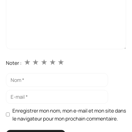
★
★
★
★
★
Noter :
Enregistrer mon nom, mon e-mail et mon site dans
le navigateur pour mon prochain commentaire.