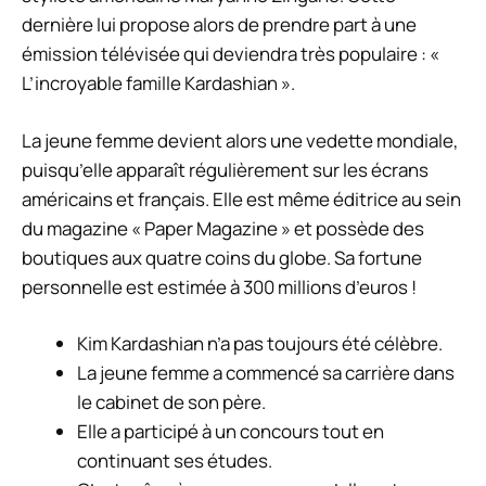
dernière lui propose alors de prendre part à une
émission télévisée qui deviendra très populaire : «
L’incroyable famille Kardashian ».
La jeune femme devient alors une vedette mondiale,
puisqu’elle apparaît régulièrement sur les écrans
américains et français. Elle est même éditrice au sein
du magazine « Paper Magazine » et possède des
boutiques aux quatre coins du globe. Sa fortune
personnelle est estimée à 300 millions d’euros !
Kim Kardashian n’a pas toujours été célèbre.
La jeune femme a commencé sa carrière dans
le cabinet de son père.
Elle a participé à un concours tout en
continuant ses études.