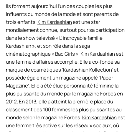
Ils forment aujourd’hui l’un des couples les plus
influents du monde de la mode et sont parents de
trois enfants.
Kim Kardashian
est une star
mondialement connue, surtout pour sa participation
dans le show télévisé « L’incroyable famille
Kardashian », et son rôle dans la saga
cinématographique « Bad Girls ».
Kim Kardashian
est
une femme d’affaires accomplie. Elle a co-fondé sa
marque de cosmétiques ‘Kardashian Kollection’ et
possède également un magazine appelé ‘Paper
Magazine’. Elle a été élue personnalité féminine la
plus puissante du monde par le magazine Forbes en
2012. En 2013, elle a atteint la première place du
classement des 100 femmes les plus puissantes au
monde selon le magazine Forbes.
Kim Kardashian
est
une femme très active sur les réseaux sociaux, où