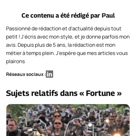
Ce contenu a été rédigé par
Paul
Passionné de rédaction et d'actualité depuis tout
petit ! J'écris avec mon style, et je donne parfois mon
avis. Depuis plus de 5 ans, la rédaction est mon
métier à temps plein. J'espère que mes articles vous
plairons
Réseaux sociaux :
Sujets relatifs dans « Fortune »