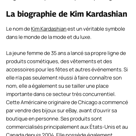
La biographie de Kim Kardashian
Le nom de
Kim Kardashian
est un véritable symbole
dans le monde de la mode et du luxe.
La jeune femme de 35 ans a lancé sa propre ligne de
produits cosmétiques, des vêtements et des
accessoires pour les fêtes et autres événements. Si
elle n’a pas seulement réussi à faire connaître son
nom, elle a également su se tailler une place
importante dans ce secteur très concurrentiel.
Cette Américaine originaire de Chicago a commencé
par vendre des bijoux sur eBay, avant d’ouvrir sa
boutique en personne. Ses produits sont
commercialisés principalement aux États-Unis et au
Canada depuis 2004. Elle possède également