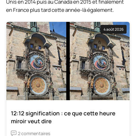
Unis en 2014 puis au Canada en 2015 et finalement
en France plus tard cette année-là également.
4 août 2026
12:12 signification : ce que cette heure
miroir veut dire
2 commentaires