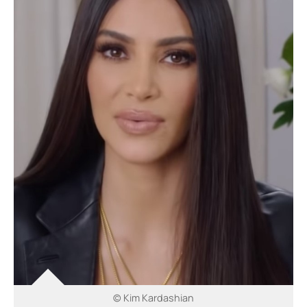
© Kim Kardashian