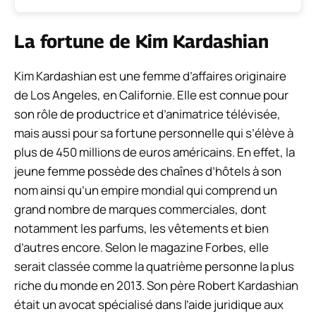
La fortune de Kim Kardashian
Kim Kardashian est une femme d’affaires originaire
de Los Angeles, en Californie. Elle est connue pour
son rôle de productrice et d’animatrice télévisée,
mais aussi pour sa fortune personnelle qui s’élève à
plus de 450 millions de euros américains. En effet, la
jeune femme possède des chaînes d’hôtels à son
nom ainsi qu’un empire mondial qui comprend un
grand nombre de marques commerciales, dont
notamment les parfums, les vêtements et bien
d’autres encore. Selon le magazine Forbes, elle
serait classée comme la quatrième personne la plus
riche du monde en 2013. Son père Robert Kardashian
était un avocat spécialisé dans l’aide juridique aux