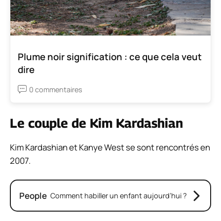
Plume noir signification : ce que cela veut
dire
0 commentaires
Le couple de Kim Kardashian
Kim Kardashian et Kanye West se sont rencontrés en
2007.
People
Comment habiller un enfant aujourd’hui ?