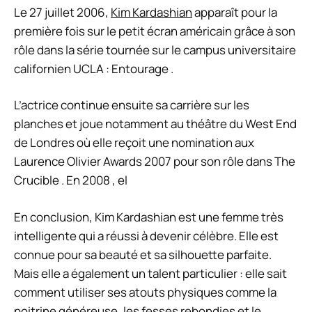
Le 27 juillet 2006,
Kim Kardashian
apparaît pour la
première fois sur le petit écran américain grâce à son
rôle dans la série tournée sur le campus universitaire
californien UCLA : Entourage .
L’actrice continue ensuite sa carrière sur les
planches et joue notamment au théâtre du West End
de Londres où elle reçoit une nomination aux
Laurence Olivier Awards 2007 pour son rôle dans The
Crucible . En 2008 , el
En conclusion, Kim Kardashian est une femme très
intelligente qui a réussi à devenir célèbre. Elle est
connue pour sa beauté et sa silhouette parfaite.
Mais elle a également un talent particulier : elle sait
comment utiliser ses atouts physiques comme la
poitrine généreuse, les fesses rebondies et le