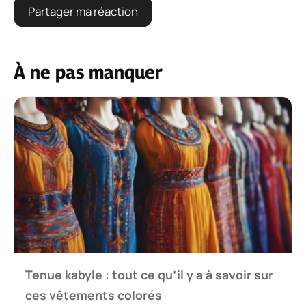
À ne pas manquer
Tenue kabyle : tout ce qu’il y a à savoir sur
ces vêtements colorés