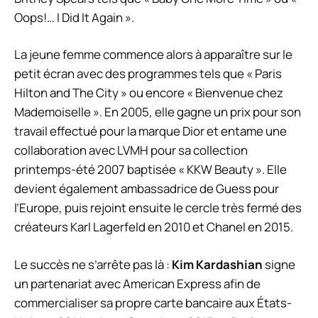
Oops!… I Did It Again ».
La jeune femme commence alors à apparaître sur le
petit écran avec des programmes tels que « Paris
Hilton and The City » ou encore « Bienvenue chez
Mademoiselle ». En 2005, elle gagne un prix pour son
travail effectué pour la marque Dior et entame une
collaboration avec LVMH pour sa collection
printemps-été 2007 baptisée « KKW Beauty ». Elle
devient également ambassadrice de Guess pour
l’Europe, puis rejoint ensuite le cercle très fermé des
créateurs Karl Lagerfeld en 2010 et Chanel en 2015.
Le succès ne s’arrête pas là :
Kim Kardashian
signe
un partenariat avec American Express afin de
commercialiser sa propre carte bancaire aux États-