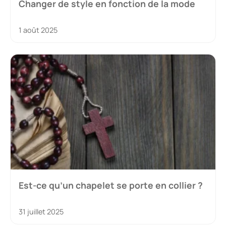
Changer de style en fonction de la mode
1 août 2025
Est-ce qu’un chapelet se porte en collier ?
31 juillet 2025