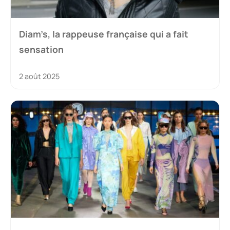
Diam’s, la rappeuse française qui a fait
sensation
2 août 2025