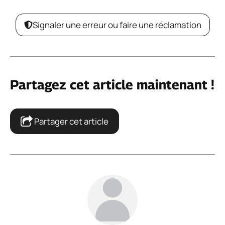
Signaler une erreur ou faire une réclamation
Partagez cet article maintenant !
Partager cet article