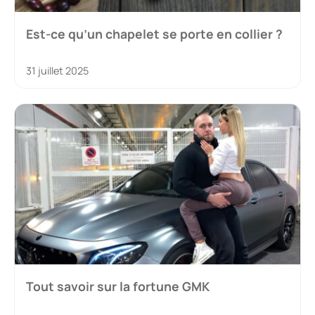
Est-ce qu’un chapelet se porte en collier ?
31 juillet 2025
Tout savoir sur la fortune GMK