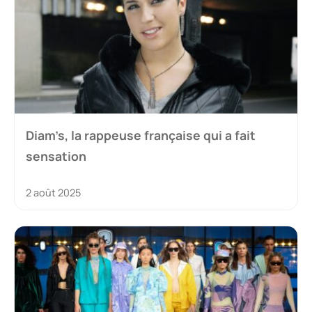
Diam’s, la rappeuse française qui a fait
sensation
2 août 2025