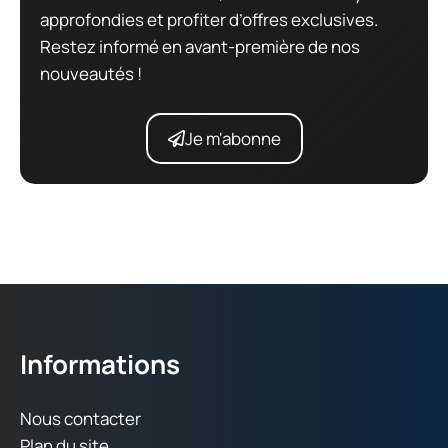
approfondies et profiter d’offres exclusives.
Restez informé en avant-première de nos
nouveautés !
Je m'abonne
Informations
Nous contacter
Plan du site