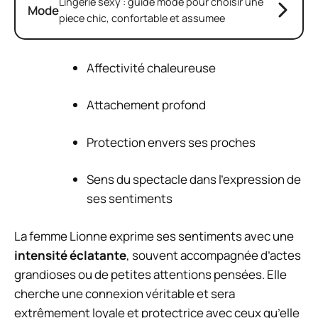
Lingerie sexy : guide mode pour choisir une
Mode
piece chic, confortable et assumee
Affectivité chaleureuse
Attachement profond
Protection envers ses proches
Sens du spectacle dans l’expression de
ses sentiments
La femme Lionne exprime ses sentiments avec une
intensité éclatante
, souvent accompagnée d’actes
grandioses ou de petites attentions pensées. Elle
cherche une connexion véritable et sera
extrêmement loyale et protectrice avec ceux qu’elle