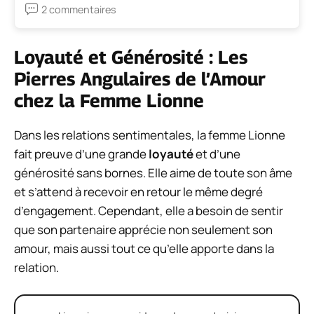
2 commentaires
Loyauté et Générosité : Les
Pierres Angulaires de l’Amour
chez la Femme Lionne
Dans les relations sentimentales, la femme Lionne
fait preuve d’une grande
loyauté
et d’une
générosité sans bornes. Elle aime de toute son âme
et s’attend à recevoir en retour le même degré
d’engagement. Cependant, elle a besoin de sentir
que son partenaire apprécie non seulement son
amour, mais aussi tout ce qu’elle apporte dans la
relation.