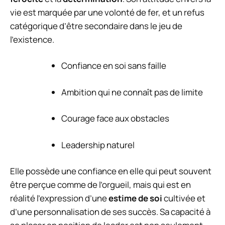
vie est marquée par une volonté de fer, et un refus
catégorique d’être secondaire dans le jeu de
l’existence.
Confiance en soi sans faille
Ambition qui ne connaît pas de limite
Courage face aux obstacles
Leadership naturel
Elle possède une confiance en elle qui peut souvent
être perçue comme de l’orgueil, mais qui est en
réalité l’expression d’une
estime de soi
cultivée et
d’une personnalisation de ses succès. Sa capacité à