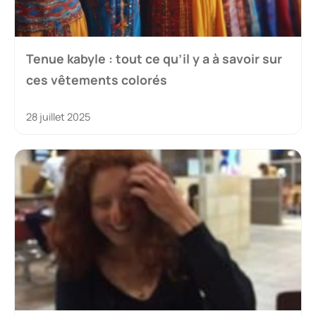
Tenue kabyle : tout ce qu’il y a à savoir sur
ces vêtements colorés
28 juillet 2025