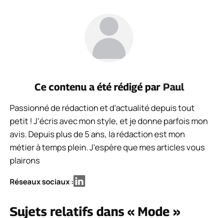
Ce contenu a été rédigé par
Paul
Passionné de rédaction et d'actualité depuis tout
petit ! J'écris avec mon style, et je donne parfois mon
avis. Depuis plus de 5 ans, la rédaction est mon
métier à temps plein. J'espère que mes articles vous
plairons
Réseaux sociaux :
Sujets relatifs dans « Mode »