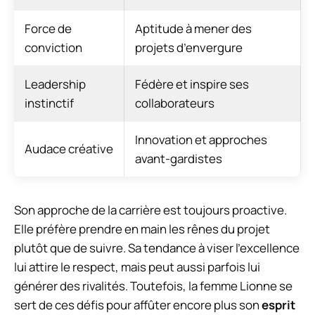
Force de
Aptitude à mener des
conviction
projets d’envergure
Leadership
Fédère et inspire ses
instinctif
collaborateurs
Innovation et approches
Audace créative
avant-gardistes
Son approche de la carrière est toujours proactive.
Elle préfère prendre en main les rênes du projet
plutôt que de suivre. Sa tendance à viser l’excellence
lui attire le respect, mais peut aussi parfois lui
générer des rivalités. Toutefois, la femme Lionne se
sert de ces défis pour affûter encore plus son
esprit