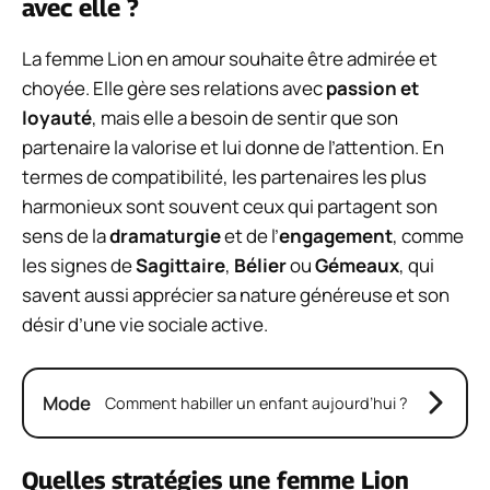
avec elle ?
La femme Lion en amour souhaite être admirée et
choyée. Elle gère ses relations avec
passion et
loyauté
, mais elle a besoin de sentir que son
partenaire la valorise et lui donne de l’attention. En
termes de compatibilité, les partenaires les plus
harmonieux sont souvent ceux qui partagent son
sens de la
dramaturgie
et de l’
engagement
, comme
les signes de
Sagittaire
,
Bélier
ou
Gémeaux
, qui
savent aussi apprécier sa nature généreuse et son
désir d’une vie sociale active.
Mode
Comment habiller un enfant aujourd’hui ?
Quelles stratégies une femme Lion