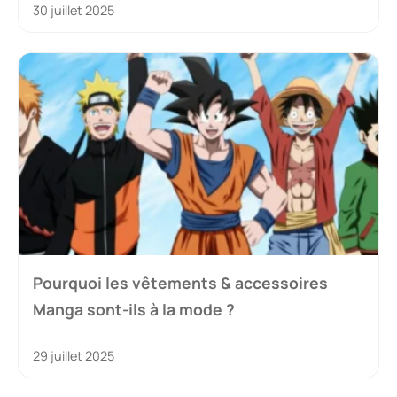
30 juillet 2025
Pourquoi les vêtements & accessoires
Manga sont-ils à la mode ?
29 juillet 2025