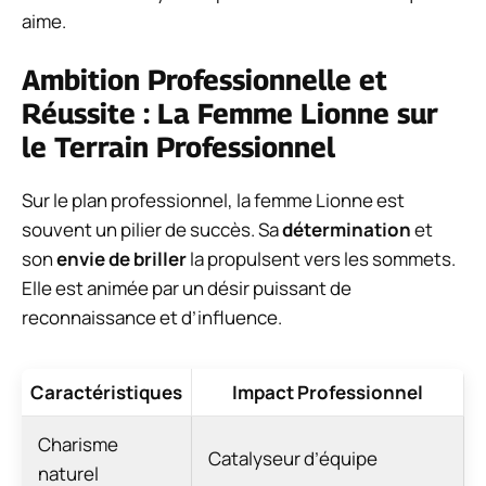
aime.
Ambition Professionnelle et
Réussite : La Femme Lionne sur
le Terrain Professionnel
Sur le plan professionnel, la femme Lionne est
souvent un pilier de succès. Sa
détermination
et
son
envie de briller
la propulsent vers les sommets.
Elle est animée par un désir puissant de
reconnaissance et d’influence.
Caractéristiques
Impact Professionnel
Charisme
Catalyseur d’équipe
naturel