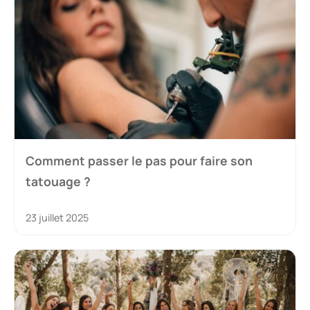
Comment passer le pas pour faire son
tatouage ?
23 juillet 2025