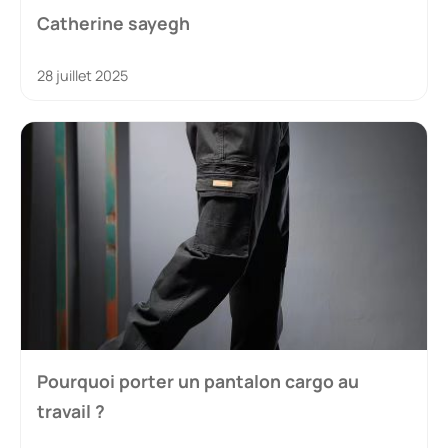
Catherine sayegh
28 juillet 2025
Pourquoi porter un pantalon cargo au
travail ?