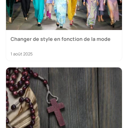
Changer de style en fonction de la mode
1 août 2025