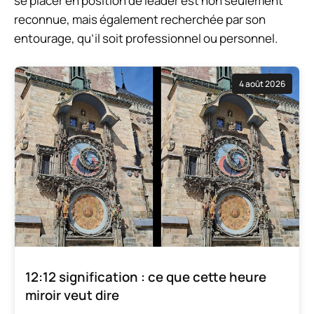
se placer en position de leader est non seulement
reconnue, mais également recherchée par son
entourage, qu’il soit professionnel ou personnel.
4 août 2026
12:12 signification : ce que cette heure
miroir veut dire