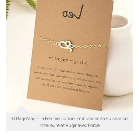
© RageMag - La Femme Lionne: Embrasser Sa Puissance
Intérieure et Rugir avec Force