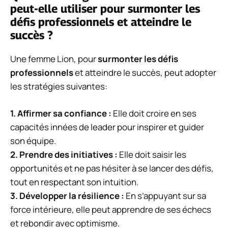
peut-elle utiliser pour surmonter les
défis professionnels et atteindre le
succès ?
Une femme Lion, pour
surmonter les défis
professionnels
et atteindre le succès, peut adopter
les stratégies suivantes:
1.
Affirmer sa confiance
:
Elle doit croire en ses
capacités innées de leader pour inspirer et guider
son équipe.
2.
Prendre des initiatives
:
Elle doit saisir les
opportunités et ne pas hésiter à se lancer des défis,
tout en respectant son intuition.
3.
Développer la résilience
:
En s’appuyant sur sa
force intérieure, elle peut apprendre de ses échecs
et rebondir avec optimisme.