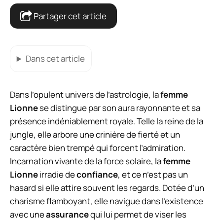
Partager cet article
Dans cet article
Dans l’opulent univers de l’astrologie, la
femme
Lionne
se distingue par son aura rayonnante et sa
présence indéniablement royale. Telle la reine de la
jungle, elle arbore une crinière de fierté et un
caractère bien trempé qui forcent l’admiration.
Incarnation vivante de la force solaire, la
femme
Lionne
irradie de
confiance
, et ce n’est pas un
hasard si elle attire souvent les regards. Dotée d’un
charisme flamboyant, elle navigue dans l’existence
avec une
assurance
qui lui permet de viser les