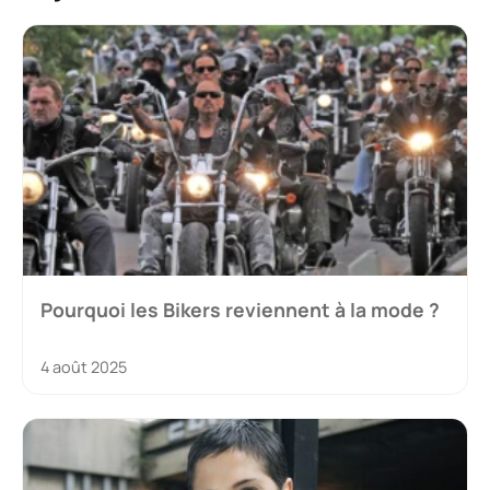
Pourquoi les Bikers reviennent à la mode ?
4 août 2025