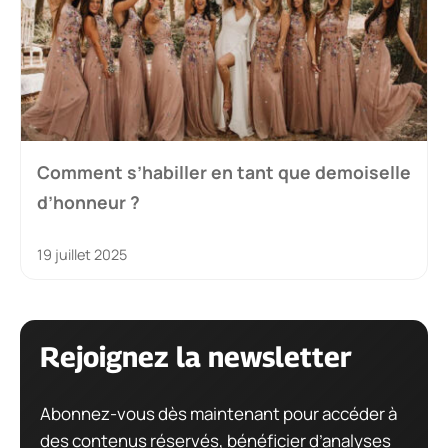
Comment s’habiller en tant que demoiselle
d’honneur ?
19 juillet 2025
Rejoignez la newsletter
Abonnez-vous dès maintenant pour accéder à
des contenus réservés, bénéficier d’analyses