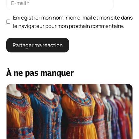
mail
Enregistrer mon nom, mon e-mail et mon site dans
le navigateur pour mon prochain commentaire.
À ne pas manquer