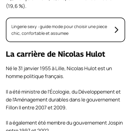
(19,6 %).
Lingerie sexy : guide mode pour choisir une piece
chic, confortable et assumee
La carrière de Nicolas Hulot
Né le 31 janvier 1955 à Lille, Nicolas Hulot est un
homme politique français.
Il a été ministre de l’Écologie, du Développement et
de l’Aménagement durables dans le gouvernement
Fillon II entre 2007 et 2009.
Il a également été membre du gouvernement Jospin
entre 1997 et 2002.