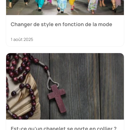
Changer de style en fonction de la mode
1 août 2025
Est-ce qu’un chapelet se porte en collier ?