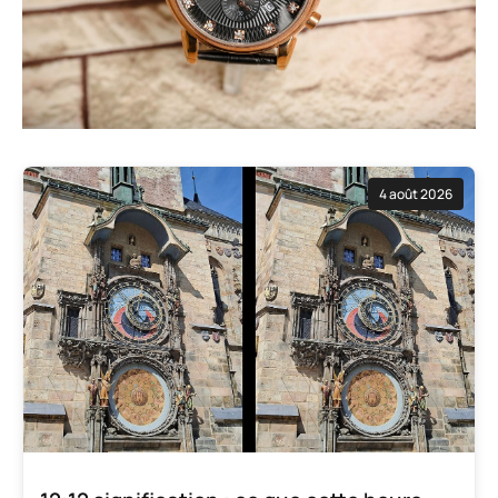
4 août 2026