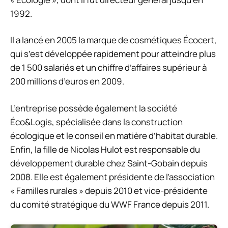
1992.
Il a lancé en 2005 la marque de cosmétiques Écocert,
qui s’est développée rapidement pour atteindre plus
de 1 500 salariés et un chiffre d’affaires supérieur à
200 millions d’euros en 2009.
L’entreprise possède également la société
Éco&Logis, spécialisée dans la construction
écologique et le conseil en matière d’habitat durable.
Enfin, la fille de Nicolas Hulot est responsable du
développement durable chez Saint-Gobain depuis
2008. Elle est également présidente de l’association
« Familles rurales » depuis 2010 et vice-présidente
du comité stratégique du WWF France depuis 2011.