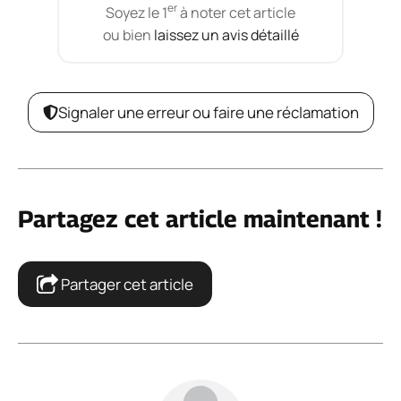
er
Soyez le 1
à noter cet article
ou bien
laissez un avis détaillé
Signaler une erreur ou faire une réclamation
Partagez cet article maintenant !
Partager cet article