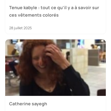
Tenue kabyle : tout ce qu’il y a à savoir sur
ces vêtements colorés
28 juillet 2025
Catherine sayegh