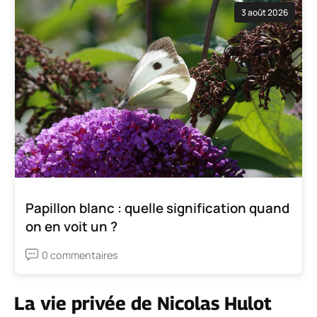
3 août 2026
Papillon blanc : quelle signification quand
on en voit un ?
0 commentaires
La vie privée de Nicolas Hulot