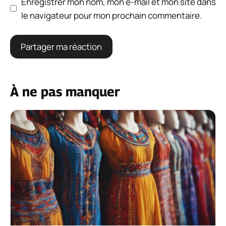
Enregistrer mon nom, mon e-mail et mon site dans
le navigateur pour mon prochain commentaire.
À ne pas manquer