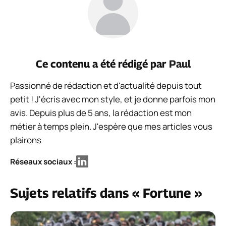
Ce contenu a été rédigé par
Paul
Passionné de rédaction et d'actualité depuis tout
petit ! J'écris avec mon style, et je donne parfois mon
avis. Depuis plus de 5 ans, la rédaction est mon
métier à temps plein. J'espère que mes articles vous
plairons
Réseaux sociaux :
Sujets relatifs dans « Fortune »