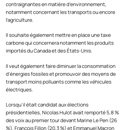
contraignantes en matière d’environnement,
notamment concernant les transports ou encore
l’agriculture.
Il souhaite également mettre en place une taxe
carbone qui concernera notamment les produits
importés du Canada et des États-Unis.
Il veut également faire diminuer la consommation
d’énergies fossiles et promouvoir des moyens de
transport moins polluants comme les véhicules
électriques.
Lorsqu’il était candidat aux élections
présidentielles, Nicolas Hulot avait remporté 5,8 %
des voix au premier tour devant Marine Le Pen (26
%), François Fillon (20,3 %) et Emmanuel Macron