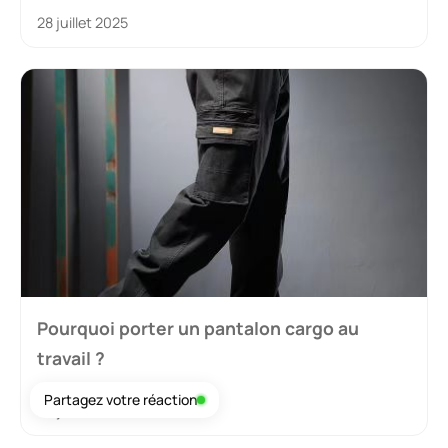
28 juillet 2025
Pourquoi porter un pantalon cargo au
travail ?
Partagez votre réaction
26 juillet 2025