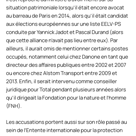
situation patrimoniale lorsqu’il était encore avocat
au barreau de Paris en 2014, alors qu’il était candidat
aux élections européennes sur une liste EELV-PS
conduite par Yannick Jadot et Pascal Durand (alors
que cette alliance n’avait pas lieu entre eux). Par
ailleurs, il aurait omis de mentionner certains postes
occupés, notamment celui chez Danone en tant que
directeur des affaires publiques entre 2002 et 2007
ou encore chez Alstom Transport entre 2009 et
2013. Enfin, il serait intervenu comme conseiller
juridique pour Total pendant plusieurs années alors
qu’il dirigeait la Fondation pour la nature et l’homme
(FNH).
Les accusations portent aussi sur son rôle passé au
sein de l’Entente internationale pour la protection