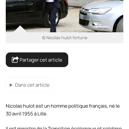
© Nicolas hulot fortune
Partager cet article
Dans cet article
Nicolas hulot est un homme politique français, né le
30 avril 1955 à Lille.
Il est ministre de la Transition écologique et solidaire