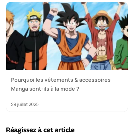
Pourquoi les vêtements & accessoires
Manga sont-ils à la mode ?
29 juillet 2025
Réagissez à cet article