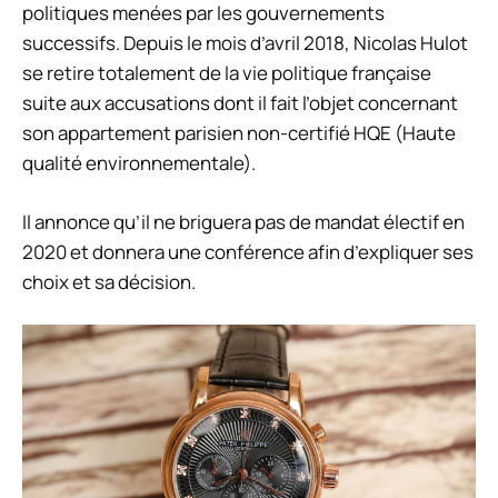
politiques menées par les gouvernements
successifs. Depuis le mois d’avril 2018, Nicolas Hulot
se retire totalement de la vie politique française
suite aux accusations dont il fait l’objet concernant
son appartement parisien non-certifié HQE (Haute
qualité environnementale).
Il annonce qu’il ne briguera pas de mandat électif en
2020 et donnera une conférence afin d’expliquer ses
choix et sa décision.