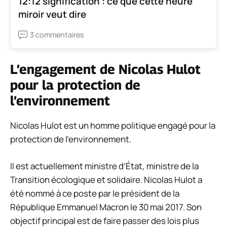
12:12 signification : ce que cette heure
miroir veut dire
3 commentaires
L’engagement de Nicolas Hulot
pour la protection de
l’environnement
Nicolas Hulot est un homme politique engagé pour la
protection de l’environnement.
Il est actuellement ministre d’État, ministre de la
Transition écologique et solidaire. Nicolas Hulot a
été nommé à ce poste par le président de la
République Emmanuel Macron le 30 mai 2017. Son
objectif principal est de faire passer des lois plus