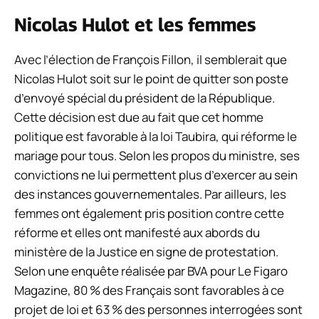
Nicolas Hulot et les femmes
Avec l’élection de François Fillon, il semblerait que
Nicolas Hulot soit sur le point de quitter son poste
d’envoyé spécial du président de la République.
Cette décision est due au fait que cet homme
politique est favorable à la loi Taubira, qui réforme le
mariage pour tous. Selon les propos du ministre, ses
convictions ne lui permettent plus d’exercer au sein
des instances gouvernementales. Par ailleurs, les
femmes ont également pris position contre cette
réforme et elles ont manifesté aux abords du
ministère de la Justice en signe de protestation.
Selon une enquête réalisée par BVA pour Le Figaro
Magazine, 80 % des Français sont favorables à ce
projet de loi et 63 % des personnes interrogées sont