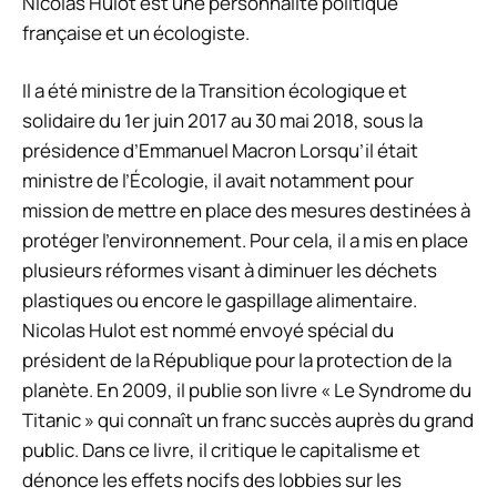
Nicolas Hulot est une personnalité politique
française et un écologiste.
Il a été ministre de la Transition écologique et
solidaire du 1er juin 2017 au 30 mai 2018, sous la
présidence d’Emmanuel Macron Lorsqu’il était
ministre de l’Écologie, il avait notamment pour
mission de mettre en place des mesures destinées à
protéger l’environnement. Pour cela, il a mis en place
plusieurs réformes visant à diminuer les déchets
plastiques ou encore le gaspillage alimentaire.
Nicolas Hulot est nommé envoyé spécial du
président de la République pour la protection de la
planète. En 2009, il publie son livre « Le Syndrome du
Titanic » qui connaît un franc succès auprès du grand
public. Dans ce livre, il critique le capitalisme et
dénonce les effets nocifs des lobbies sur les