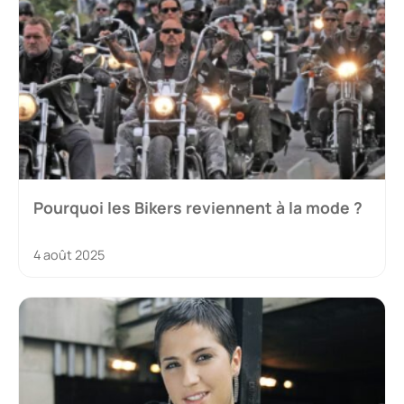
Pourquoi les Bikers reviennent à la mode ?
4 août 2025