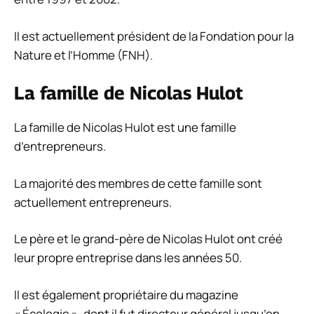
Il est actuellement président de la Fondation pour la
Nature et l’Homme (FNH).
La famille de Nicolas Hulot
La famille de Nicolas Hulot est une famille
d’entrepreneurs.
La majorité des membres de cette famille sont
actuellement entrepreneurs.
Le père et le grand-père de Nicolas Hulot ont créé
leur propre entreprise dans les années 50.
Il est également propriétaire du magazine
« Écologie », dont il fut directeur général jusqu’en