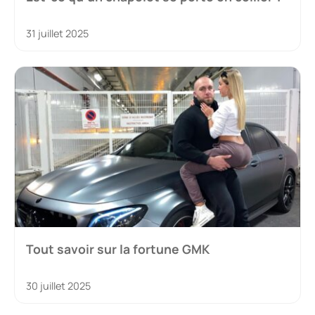
31 juillet 2025
Tout savoir sur la fortune GMK
30 juillet 2025