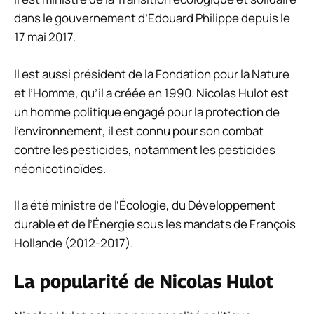
dans le gouvernement d’Edouard Philippe depuis le
17 mai 2017.
Il est aussi président de la Fondation pour la Nature
et l’Homme, qu’il a créée en 1990. Nicolas Hulot est
un homme politique engagé pour la protection de
l’environnement, il est connu pour son combat
contre les pesticides, notamment les pesticides
néonicotinoïdes.
Il a été ministre de l’Écologie, du Développement
durable et de l’Énergie sous les mandats de François
Hollande (2012-2017).
La popularité de Nicolas Hulot