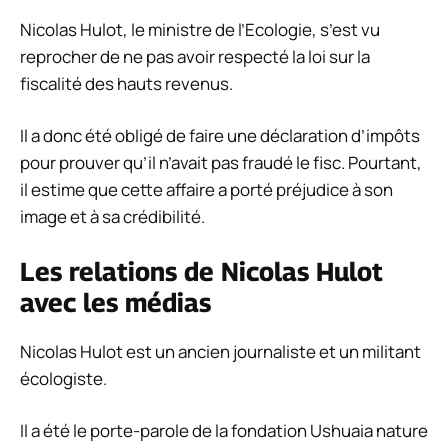
Nicolas Hulot, le ministre de l’Ecologie, s’est vu
reprocher de ne pas avoir respecté la loi sur la
fiscalité des hauts revenus.
Il a donc été obligé de faire une déclaration d’impôts
pour prouver qu’il n’avait pas fraudé le fisc. Pourtant,
il estime que cette affaire a porté préjudice à son
image et à sa crédibilité.
Les relations de Nicolas Hulot
avec les médias
Nicolas Hulot est un ancien journaliste et un militant
écologiste.
Il a été le porte-parole de la fondation Ushuaia nature