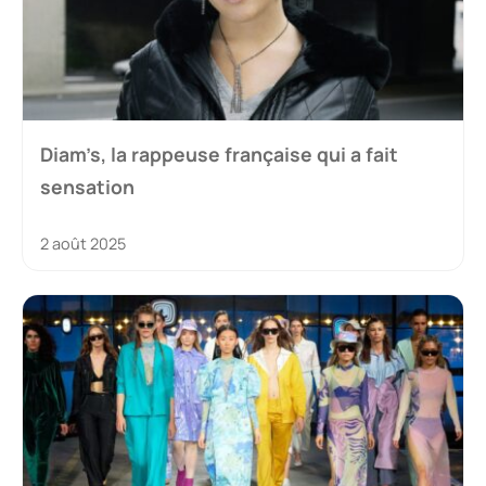
Diam’s, la rappeuse française qui a fait
sensation
2 août 2025