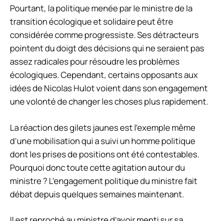
Pourtant, la politique menée par le ministre de la
transition écologique et solidaire peut être
considérée comme progressiste. Ses détracteurs
pointent du doigt des décisions qui ne seraient pas
assez radicales pour résoudre les problèmes
écologiques. Cependant, certains opposants aux
idées de Nicolas Hulot voient dans son engagement
une volonté de changer les choses plus rapidement.
La réaction des gilets jaunes est l’exemple même
d’une mobilisation qui a suivi un homme politique
dont les prises de positions ont été contestables.
Pourquoi donc toute cette agitation autour du
ministre ? L’engagement politique du ministre fait
débat depuis quelques semaines maintenant.
Il est reproché au ministre d’avoir menti sur sa