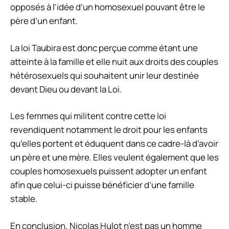
opposés à l’idée d’un homosexuel pouvant être le
père d’un enfant.
La loi Taubira est donc perçue comme étant une
atteinte à la famille et elle nuit aux droits des couples
hétérosexuels qui souhaitent unir leur destinée
devant Dieu ou devant la Loi.
Les femmes qui militent contre cette loi
revendiquent notamment le droit pour les enfants
qu’elles portent et éduquent dans ce cadre-là d’avoir
un père et une mère. Elles veulent également que les
couples homosexuels puissent adopter un enfant
afin que celui-ci puisse bénéficier d’une famille
stable.
En conclusion, Nicolas Hulot n’est pas un homme