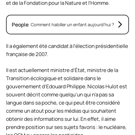
et de la Fondation pour la Nature et l’Homme.
People
Comment habiller un enfant aujourd’hui ?
Il a également été candidat à l’élection présidentielle
française de 2007.
Il est actuellement ministre d’État, ministre de la
Transition écologique et solidaire dans le
gouvernement d’Edouard Philippe. Nicolas Hulot est
souvent décrit comme quelqu’un qui n’a pas sa
langue dans sa poche, ce qui peut être considéré
comme un atout pour les médias qui souhaitent
obtenir des informations sur lui. En effet, il aime
prendre position sur ses sujets favoris : le nucléaire,