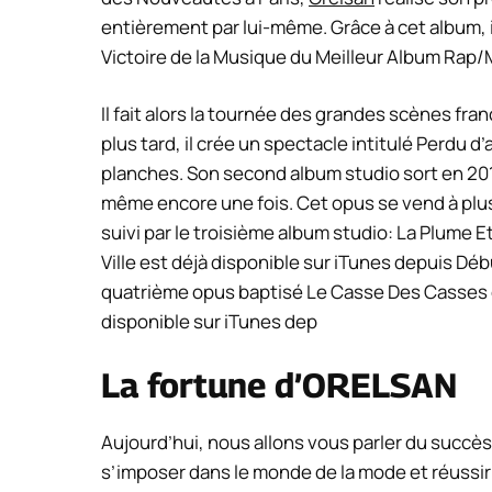
entièrement par lui-même. Grâce à cet album, 
Victoire de la Musique du Meilleur Album Rap
Il fait alors la tournée des grandes scènes fra
plus tard, il crée un spectacle intitulé Perdu
planches. Son second album studio sort en 201
même encore une fois. Cet opus se vend à plus
suivi par le troisième album studio: La Plume E
Ville est déjà disponible sur iTunes depuis Dé
quatrième opus baptisé Le Casse Des Casses do
disponible sur iTunes dep
La fortune d’ORELSAN
Aujourd’hui, nous allons vous parler du succès
s’imposer dans le monde de la mode et réussir