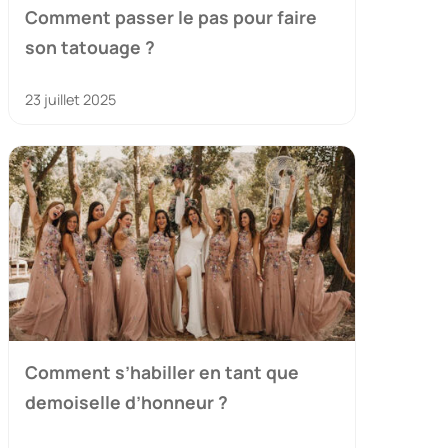
Comment passer le pas pour faire
son tatouage ?
23 juillet 2025
Comment s’habiller en tant que
demoiselle d’honneur ?