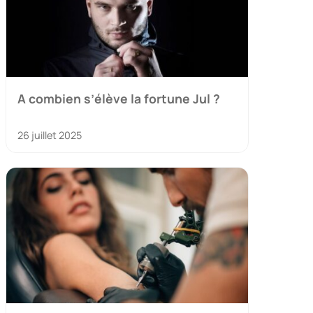
A combien s’élève la fortune Jul ?
26 juillet 2025