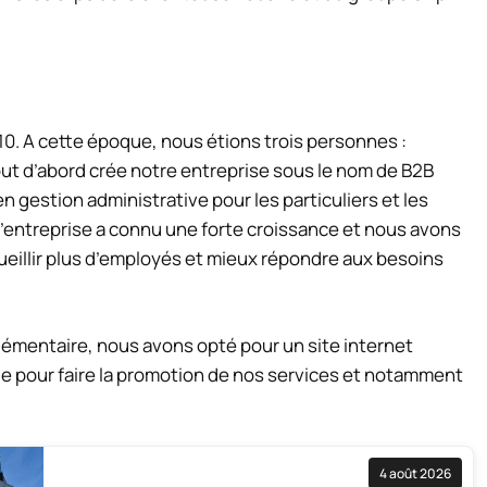
010. A cette époque, nous étions trois personnes :
ut d’abord crée notre entreprise sous le nom de B2B
gestion administrative pour les particuliers et les
’entreprise a connu une forte croissance et nous avons
ueillir plus d’employés et mieux répondre aux besoins
lémentaire, nous avons opté pour un site internet
ique pour faire la promotion de nos services et notamment
4 août 2026