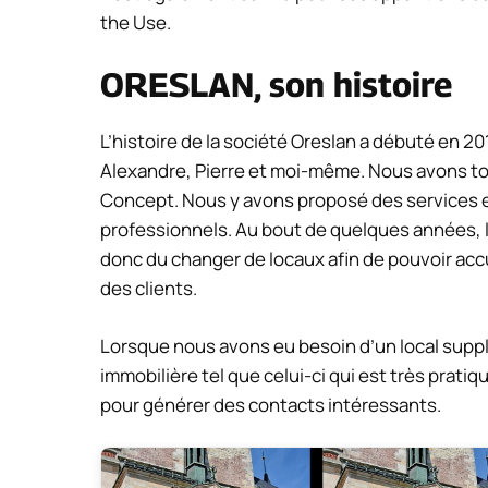
the Use.
ORESLAN, son histoire
L’histoire de la société Oreslan a débuté en 2
Alexandre, Pierre et moi-même. Nous avons to
Concept. Nous y avons proposé des services en 
professionnels. Au bout de quelques années, l
donc du changer de locaux afin de pouvoir acc
des clients.
Lorsque nous avons eu besoin d’un local supp
immobilière tel que celui-ci qui est très prat
pour générer des contacts intéressants.