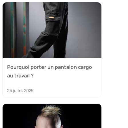
Pourquoi porter un pantalon cargo
au travail ?
26 juillet 2025