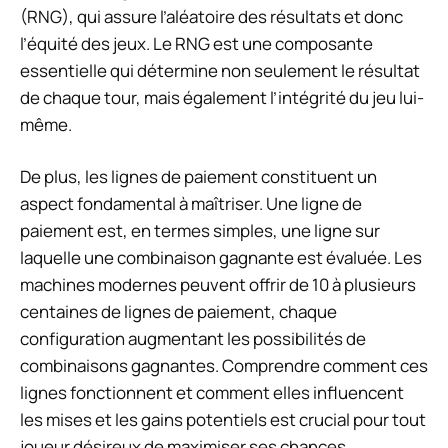
(RNG), qui assure l’aléatoire des résultats et donc
l’équité des jeux. Le RNG est une composante
essentielle qui détermine non seulement le résultat
de chaque tour, mais également l’intégrité du jeu lui-
même.
De plus, les lignes de paiement constituent un
aspect fondamental à maîtriser. Une ligne de
paiement est, en termes simples, une ligne sur
laquelle une combinaison gagnante est évaluée. Les
machines modernes peuvent offrir de 10 à plusieurs
centaines de lignes de paiement, chaque
configuration augmentant les possibilités de
combinaisons gagnantes. Comprendre comment ces
lignes fonctionnent et comment elles influencent
les mises et les gains potentiels est crucial pour tout
joueur désireux de maximiser ses chances.