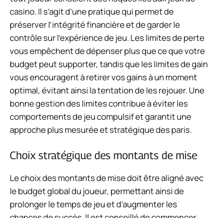
casino. Il s’agit d’une pratique qui permet de
préserver l’intégrité financière et de garder le
contrôle sur l’expérience de jeu. Les limites de perte
vous empêchent de dépenser plus que ce que votre
budget peut supporter, tandis que les limites de gain
vous encouragent à retirer vos gains à un moment
optimal, évitant ainsi la tentation de les rejouer. Une
bonne gestion des limites contribue à éviter les
comportements de jeu compulsif et garantit une
approche plus mesurée et stratégique des paris.
Choix stratégique des montants de mise
Le choix des montants de mise doit être aligné avec
le budget global du joueur, permettant ainsi de
prolonger le temps de jeu et d’augmenter les
chances de succès. Il est conseillé de commencer