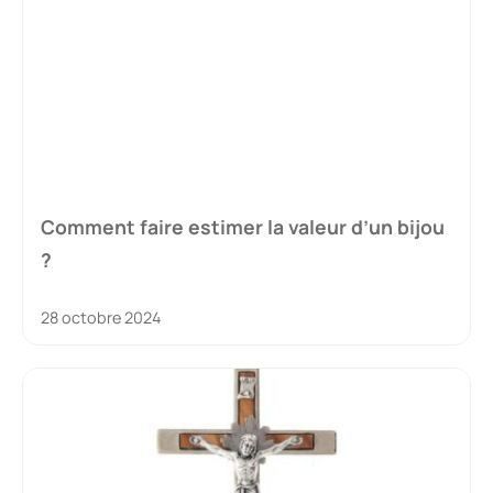
Comment faire estimer la valeur d’un bijou
?
28 octobre 2024