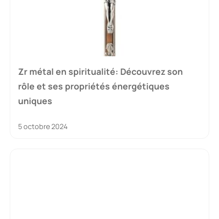
Zr métal en spiritualité: Découvrez son
rôle et ses propriétés énergétiques
uniques
5 octobre 2024