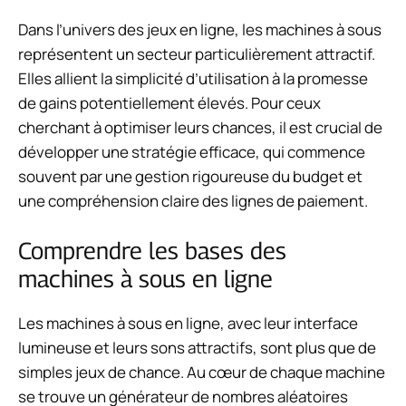
Dans l’univers des jeux en ligne, les machines à sous
représentent un secteur particulièrement attractif.
Elles allient la simplicité d’utilisation à la promesse
de gains potentiellement élevés. Pour ceux
cherchant à optimiser leurs chances, il est crucial de
développer une stratégie efficace, qui commence
souvent par une gestion rigoureuse du budget et
une compréhension claire des lignes de paiement.
Comprendre les bases des
machines à sous en ligne
Les machines à sous en ligne, avec leur interface
lumineuse et leurs sons attractifs, sont plus que de
simples jeux de chance. Au cœur de chaque machine
se trouve un générateur de nombres aléatoires