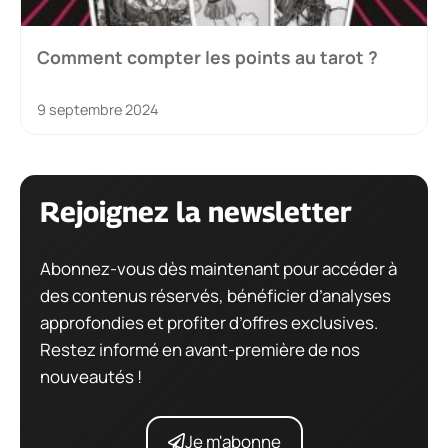
Comment compter les points au tarot ?
9 septembre 2024
Rejoignez la newsletter
Abonnez-vous dès maintenant pour accéder à
des contenus réservés, bénéficier d’analyses
approfondies et profiter d’offres exclusives.
Restez informé en avant-première de nos
nouveautés !
Je m'abonne