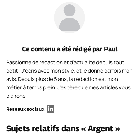
Ce contenu a été rédigé par
Paul
Passionné de rédaction et d'actualité depuis tout
petit ! J'écris avec mon style, et je donne parfois mon
avis. Depuis plus de 5 ans, la rédaction est mon
métier à temps plein. J'espère que mes articles vous
plairons
Réseaux sociaux :
Sujets relatifs dans « Argent »