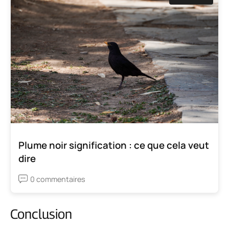
Plume noir signification : ce que cela veut
dire
0 commentaires
Conclusion