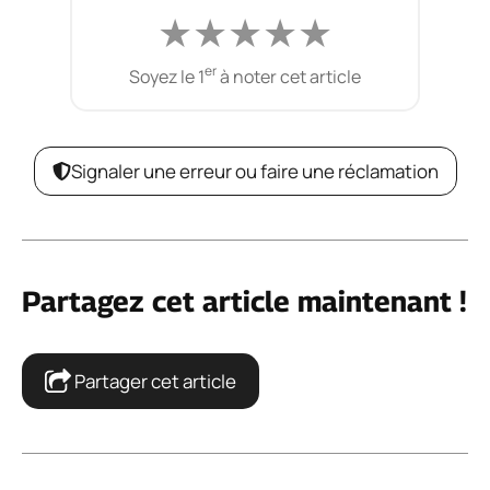
★
★
★
★
★
er
Soyez le 1
à noter cet article
Signaler une erreur ou faire une réclamation
Partagez cet article maintenant !
Partager cet article