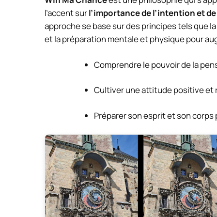
l’accent sur
l’importance de l’intention et de 
approche se base sur des principes tels que l
et la préparation mentale et physique pour a
Comprendre le pouvoir de la pen
Cultiver une attitude positive e
Préparer son esprit et son corps 