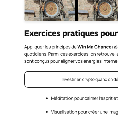
Exercices pratiques pour
Appliquer les principes de
Win Ma Chance
néc
quotidiens. Parmi ces exercices, on retrouve la 
sont conçus pour aligner vos énergies internes
Investir en crypto quand on dé
Méditation pour calmer l’esprit et 
Visualisation pour créer une imag