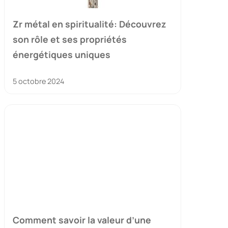
Zr métal en spiritualité: Découvrez
son rôle et ses propriétés
énergétiques uniques
5 octobre 2024
Comment savoir la valeur d’une