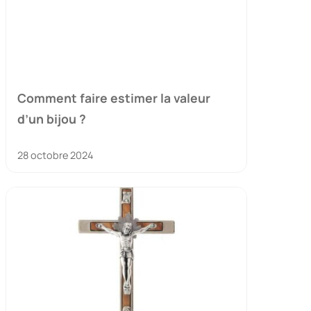
Comment faire estimer la valeur
d’un bijou ?
28 octobre 2024