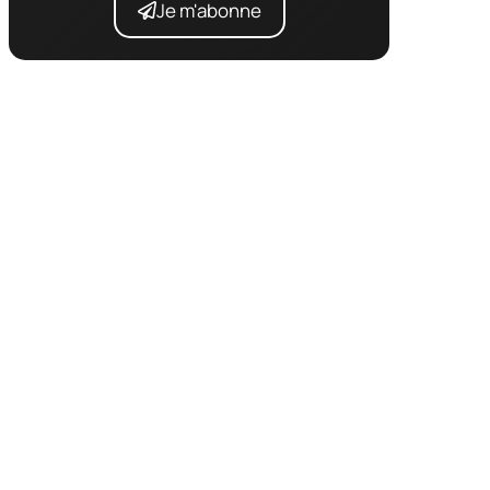
Je m'abonne