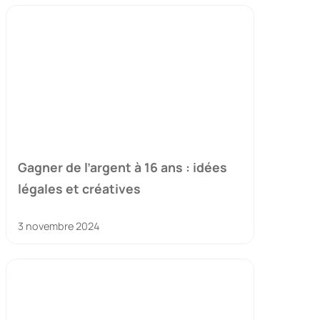
Gagner de l’argent à 16 ans : idées
légales et créatives
3 novembre 2024