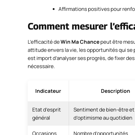
Affirmations positives pour renfor
Comment mesurer l’effic
L’efficacité de
Win Ma Chance
peut être mesu
attitude envers la vie, les opportunités qui se 
est import d’analyser ses progrès, de fixer des
nécessaire.
Indicateur
Description
Etat d’esprit
Sentiment de bien-être et
général
d’optimisme au quotidien
Occasions
Nombre d’opportunités