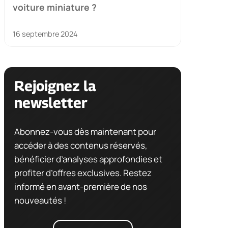
voiture miniature ?
16 septembre 2024
Rejoignez la
newsletter
Abonnez-vous dès maintenant pour
accéder à des contenus réservés,
bénéficier d’analyses approfondies et
profiter d’offres exclusives. Restez
informé en avant-première de nos
nouveautés !