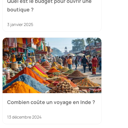
Quel est le budget pour ouvrir une
boutique ?
3 janvier 2025
Combien coûte un voyage en Inde ?
13 décembre 2024