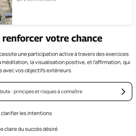
 renforcer votre chance
essite une participation active à travers des exercices
méditation, la visualisation positive, et l’affirmation, qui
 avec vos objectifs extérieurs.
bute : principes et risques à connaître
clarifier les intentions
e claire du succès désiré