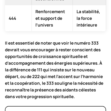
Renforcement
La stabilité,
444
et support de
la force
l’univers
intérieure
Il est essentiel de noter que voir le numéro
333
devrait vous encourager à rester conscient des
opportunités de croissance spirituelle et
d’accompagnement des énergies supérieures. À
la différence de 111 qui insiste sur le nouveau
départ, ou de 222 qui met l’accent sur l’harmonie
et la coopération, le 333 souligne la nécessité de
reconnaître la présence des aidants célestes
dans votre progression spirituelle.