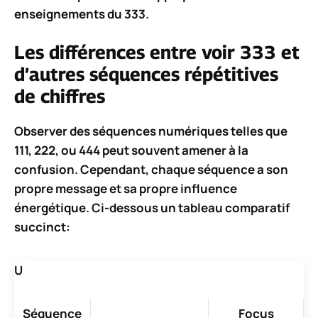
enseignements du 333.
Les différences entre voir 333 et
d’autres séquences répétitives
de chiffres
Observer des séquences numériques telles que
111, 222, ou 444 peut souvent amener à la
confusion. Cependant, chaque séquence a son
propre message et sa propre influence
énergétique. Ci-dessous un tableau comparatif
succinct:
U
Séquence
Focus