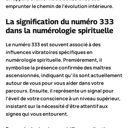
emprunter le chemin de l’évolution intérieure.
La signification du numéro 333
dans la numérologie spirituelle
Le numéro
333
est souvent associé à des
influences vibratoires spécifiques en
numérologie spirituelle. Premièrement, il
symbolise la
présence
confirmée des maîtres
ascensionnés, indiquant qu’ils sont actuellement
autour de vous pour vous aider dans votre
parcours. Ensuite, il représente un signal pour
l’éveil de votre conscience à un niveau supérieur,
insistant sur la nécessité d’être attentif aux
signes qui vous entourent.