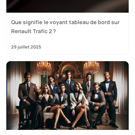
Que signifie le voyant tableau de bord sur
Renault Trafic 2 ?
29 juillet 2025