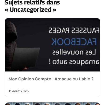
Sujets relatifs dans
« Uncategorized »
Mon Opinion Compte : Arnaque ou fiable ?
11 août 2025