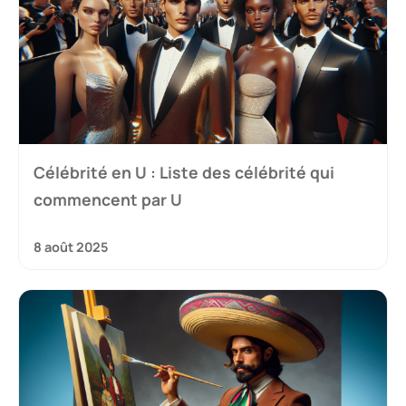
Célébrité en U : Liste des célébrité qui
commencent par U
8 août 2025