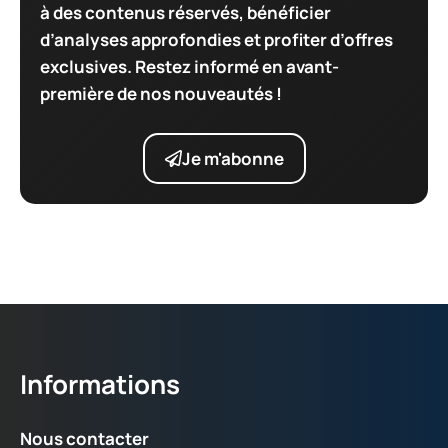
à des contenus réservés, bénéficier
d’analyses approfondies et profiter d’offres
exclusives. Restez informé en avant-
première de nos nouveautés !
Je m'abonne
Informations
Nous contacter