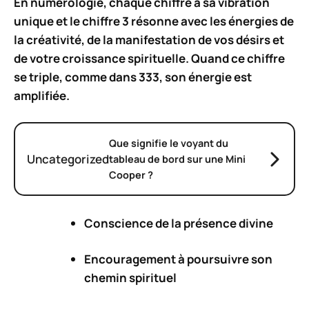
En numérologie, chaque chiffre a sa vibration
unique et le chiffre 3 résonne avec les énergies de
la créativité, de la manifestation de vos désirs et
de votre croissance spirituelle. Quand ce chiffre
se triple, comme dans 333, son énergie est
amplifiée.
Que signifie le voyant du
Uncategorized
tableau de bord sur une Mini
Cooper ?
Conscience de la
présence divine
Encouragement à
poursuivre
son
chemin spirituel