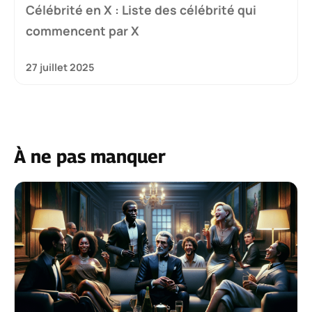
Célébrité en X : Liste des célébrité qui
commencent par X
27 juillet 2025
À ne pas manquer