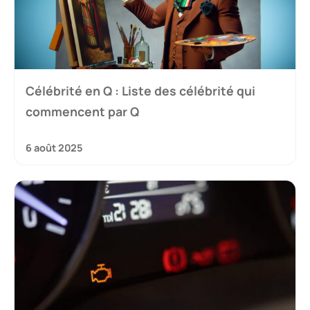
Célébrité en Q : Liste des célébrité qui
commencent par Q
6 août 2025