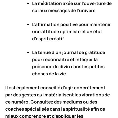
La méditation axée sur l’ouverture de
soi aux messages de l’univers
L’affirmation positive pour maintenir
une attitude optimiste et un état
d’esprit créatif
La tenue d’un journal de gratitude
pour reconnaitre et intégrer la
présence du divin dans les petites
choses de la vie
Il est également conseillé d’agir concrètement
par des gestes qui matérialisent les vibrations de
ce numéro. Consultez des médiums ou des
coaches spécialisés dans la spiritualité afin de
mieux comprendre et d’appliquer les