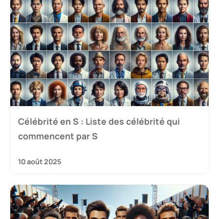
Célébrité en S : Liste des célébrité qui
commencent par S
10 août 2025