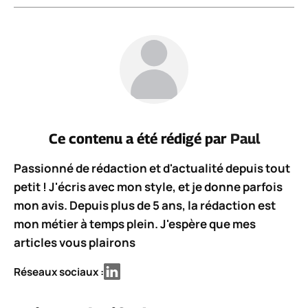
Ce contenu a été rédigé par
Paul
Passionné de rédaction et d'actualité depuis tout
petit ! J'écris avec mon style, et je donne parfois
mon avis. Depuis plus de 5 ans, la rédaction est
mon métier à temps plein. J'espère que mes
articles vous plairons
Réseaux sociaux :