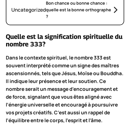
Bon chance ou bonne chance :
Uncategorized
quelle est la bonne orthographe
?
Quelle est la signification spirituelle du
nombre 333?
Dans le contexte spirituel, le nombre
333
est
souvent interprété comme un signe des maîtres
ascensionnés, tels que Jésus, Moïse ou Bouddha.
Il indique leur présence et leur soutien. Ce
nombre serait un message d’encouragement et
de force, signalant que vous êtes
aligné
avec
l’énergie universelle et encouragé à poursuivre
vos projets créatifs. C’est aussi un rappel de
l’
équilibre
entre le corps, l’esprit et l’âme.