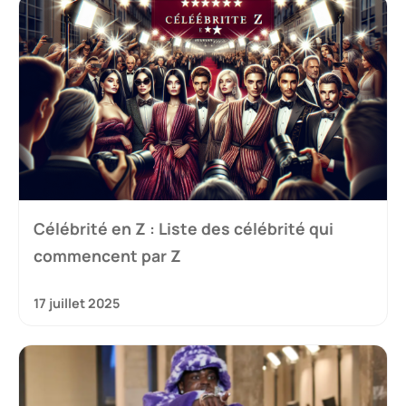
Célébrité en Z : Liste des célébrité qui
commencent par Z
17 juillet 2025