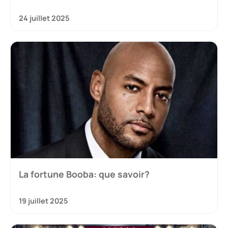
24 juillet 2025
La fortune Booba: que savoir?
19 juillet 2025