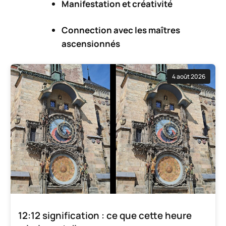
Manifestation et
créativité
Connection avec les
maîtres
ascensionnés
4 août 2026
12:12 signification : ce que cette heure