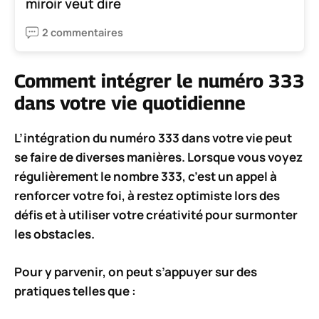
miroir veut dire
2 commentaires
Comment intégrer le numéro 333
dans votre vie quotidienne
L’intégration du numéro
333
dans votre vie peut
se faire de diverses manières. Lorsque vous voyez
régulièrement le nombre 333, c’est un appel à
renforcer votre
foi
, à
restez optimiste
lors des
défis et à utiliser votre
créativité
pour surmonter
les obstacles.
Pour y parvenir, on peut s’appuyer sur des
pratiques telles que :