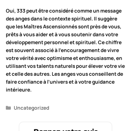
Oui,
333
peut être considéré comme un
message
des anges
dans le contexte spirituel. Il suggère
que les
Maîtres Ascensionnés
sont près de vous,
prêts à vous aider et à vous soutenir dans votre
développement personnel et spirituel. Ce chiffre
est souvent associé à l’encouragement de vivre
votre vérité avec optimisme et enthousiasme, en
utilisant vos talents naturels pour élever votre vie
et celle des autres. Les anges vous conseillent de
faire confiance
à l’univers et à votre
guidance
intérieure
.
Catégories
Uncategorized