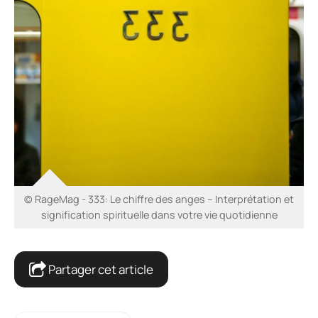
© RageMag - 333: Le chiffre des anges – Interprétation et
signification spirituelle dans votre vie quotidienne
Partager cet article