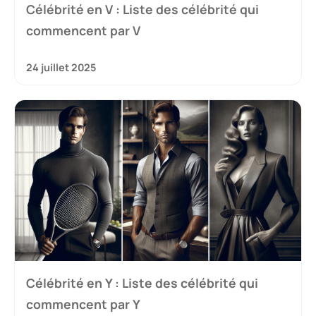
Célébrité en V : Liste des célébrité qui
commencent par V
24 juillet 2025
Célébrité en Y : Liste des célébrité qui
commencent par Y