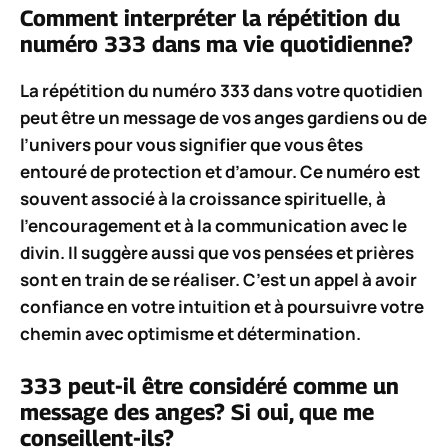
Comment interpréter la répétition du
numéro 333 dans ma vie quotidienne?
La répétition du numéro
333
dans votre quotidien
peut être un message de vos
anges gardiens
ou de
l’univers pour vous signifier que vous êtes
entouré de protection et d’amour. Ce numéro est
souvent associé à la
croissance spirituelle
, à
l’
encouragement
et à la communication avec le
divin
. Il suggère aussi que vos
pensées et prières
sont en train de se réaliser. C’est un appel à avoir
confiance en votre intuition
et à poursuivre votre
chemin avec optimisme et détermination.
333 peut-il être considéré comme un
message des anges? Si oui, que me
conseillent-ils?