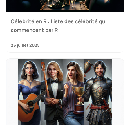
Célébrité en R : Liste des célébrité qui
commencent par R
26 juillet 2025