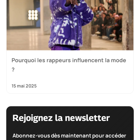
Pourquoi les rappeurs influencent la mode
?
15 mai 2025
Rejoignez la newsletter
Abonnez-vous dès maintenant pour accéder