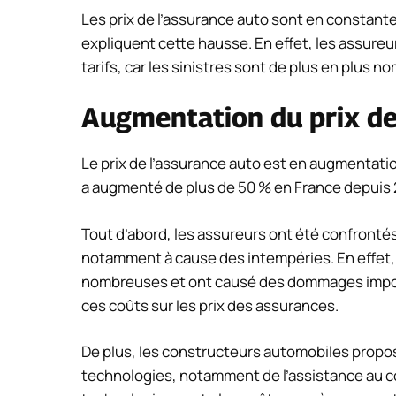
Les prix de l’assurance auto sont en constante
expliquent cette hausse. En effet, les assure
tarifs, car les sinistres sont de plus en plus 
Augmentation du prix de l
Le prix de l’assurance auto est en augmentatio
a augmenté de plus de 50 % en France depuis 201
Tout d’abord, les assureurs ont été confronté
notamment à cause des intempéries. En effet, 
nombreuses et ont causé des dommages import
ces coûts sur les prix des assurances.
De plus, les constructeurs automobiles propos
technologies, notamment de l’assistance au c