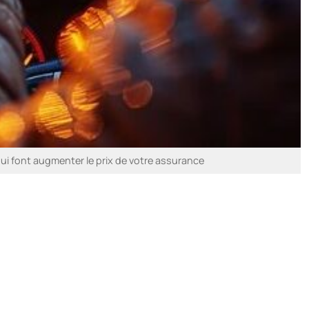
ui font augmenter le prix de votre assurance