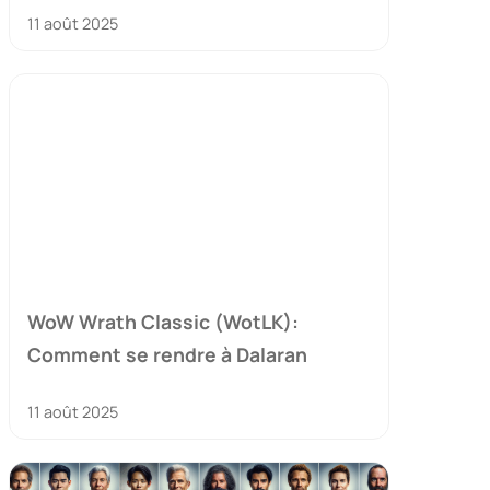
11 août 2025
WoW Wrath Classic (WotLK):
Comment se rendre à Dalaran
11 août 2025