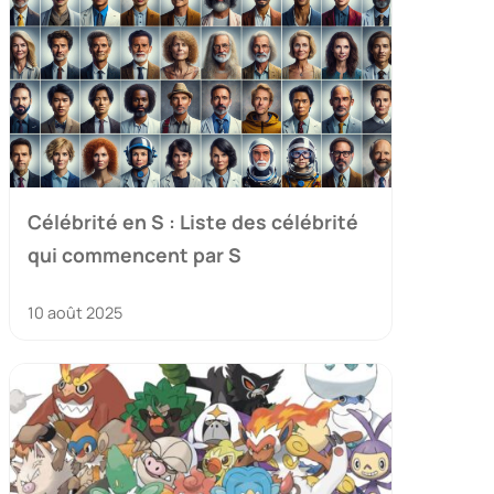
Célébrité en S : Liste des célébrité
qui commencent par S
10 août 2025