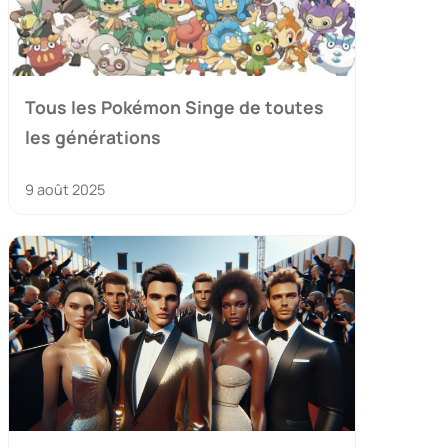
Tous les Pokémon Singe de toutes
les générations
9 août 2025