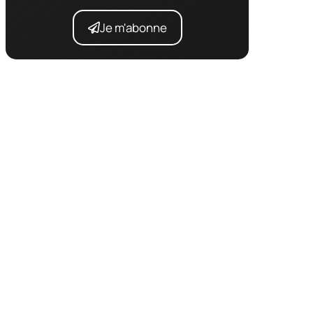
Je m'abonne