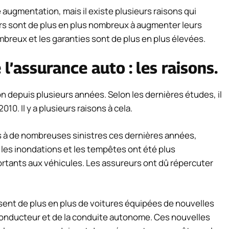
 augmentation, mais il existe plusieurs raisons qui
urs sont de plus en plus nombreux à augmenter leurs
nombreux et les garanties sont de plus en plus élevées.
’assurance auto : les raisons.
n depuis plusieurs années. Selon les dernières études, il
0. Il y a plusieurs raisons à cela.
s à de nombreuses sinistres ces dernières années,
les inondations et les tempêtes ont été plus
ants aux véhicules. Les assureurs ont dû répercuter
ent de plus en plus de voitures équipées de nouvelles
onducteur et de la conduite autonome. Ces nouvelles