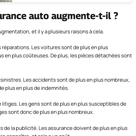
surance auto augmente-t-il ?
gmentation, et il y a plusieurs raisons à cela.
 réparations. Les voitures sont de plus en plus
us en plus coûteuses. De plus, les pièces détachées sont
sinistres. Les accidents sont de plus en plus nombreux,
de plus en plus de indemnités.
 litiges. Les gens sont de plus en plus susceptibles de
tiges sont donc de plus en plus nombreux.
ts de la publicité. Les assurance doivent de plus en plus