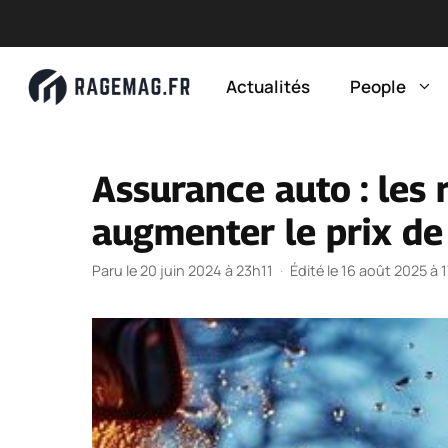
Aller
au
Actualités
People
contenu
Assurance auto : les 
augmenter le prix de
Paru le 20 juin 2024 à 23h11
·
Édité le 16 août 2025 à 