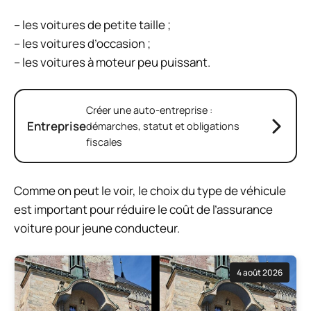
– les voitures de petite taille ;
– les voitures d’occasion ;
– les voitures à moteur peu puissant.
Créer une auto-entreprise :
Entreprise
démarches, statut et obligations
fiscales
Comme on peut le voir, le choix du type de véhicule
est important pour réduire le coût de l’assurance
voiture pour jeune conducteur.
4 août 2026