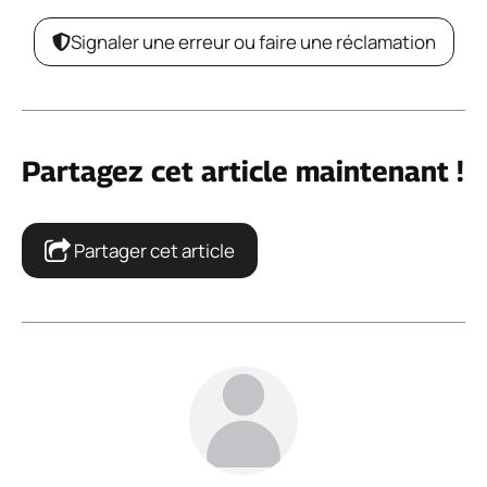
Signaler une erreur ou faire une réclamation
Partagez cet article maintenant !
Partager cet article