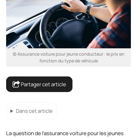
© Assurance voiture pour jeune conducteur : le prix en
fonction du type de véhicule
Partager cet article
Dans cet article
La question de l’assurance voiture pour les jeunes