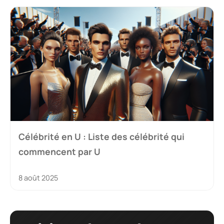
Célébrité en U : Liste des célébrité qui
commencent par U
8 août 2025