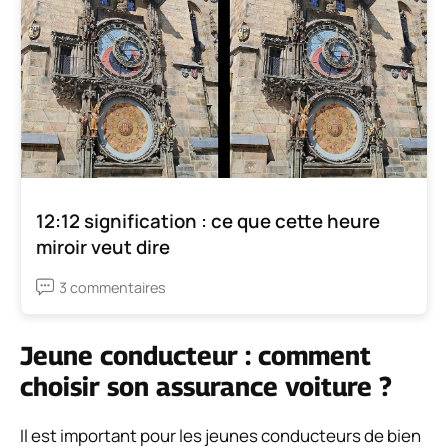
12:12 signification : ce que cette heure
miroir veut dire
3 commentaires
Jeune conducteur : comment
choisir son assurance voiture ?
Il est important pour les jeunes conducteurs de bien