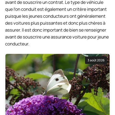
avant de souscrire un contrat. Le type de véhicule
que l’on conduit est également un critère important
puisque les jeunes conducteurs ont généralement
des voitures plus puissantes et donc plus chères à
assurer. Il est donc important de bien se renseigner
avant de souscrire une assurance voiture pour jeune
conducteur.
3 août 2026