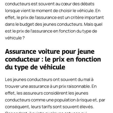
conducteurs est souvent au cœur des débats
lorsque vient le moment de choisir le véhicule. En
effet, le prix de l’assurance est un critère important
dans le budget des jeunes conducteurs. Mais quel
est le prix de l’assurance en fonction du type de
véhicule ?
Assurance voiture pour jeune
conducteur : le prix en fonction
du type de véhicule
Les jeunes conducteurs ont souvent du mal à
trouver une assurance à un prix raisonnable. En
effet, les assureurs considèrent les jeunes
conducteurs comme une population à risque et, par
conséquent, leurs tarifs sont souvent élevés.