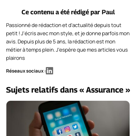
Ce contenu a été rédigé par
Paul
Passionné de rédaction et d'actualité depuis tout
petit ! J'écris avec mon style, et je donne parfois mon
avis. Depuis plus de 5 ans, la rédaction est mon
métier à temps plein. J'espère que mes articles vous
plairons
Réseaux sociaux :
Sujets relatifs dans « Assurance »