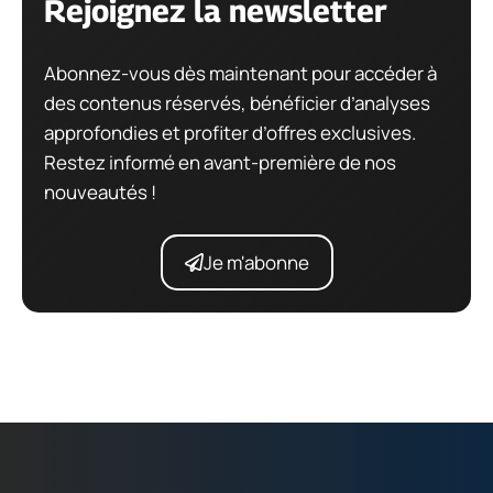
Rejoignez la newsletter
Abonnez-vous dès maintenant pour accéder à
des contenus réservés, bénéficier d’analyses
approfondies et profiter d’offres exclusives.
Restez informé en avant-première de nos
nouveautés !
Je m'abonne