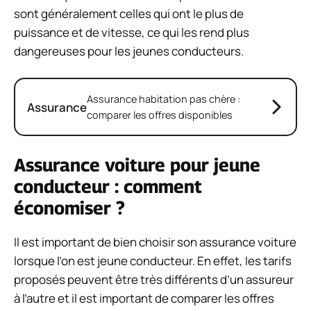
sont généralement celles qui ont le plus de
puissance et de vitesse, ce qui les rend plus
dangereuses pour les jeunes conducteurs.
Assurance habitation pas chère :
Assurance
comparer les offres disponibles
Assurance voiture pour jeune
conducteur : comment
économiser ?
Il est important de bien choisir son assurance voiture
lorsque l’on est jeune conducteur. En effet, les tarifs
proposés peuvent être très différents d’un assureur
à l’autre et il est important de comparer les offres