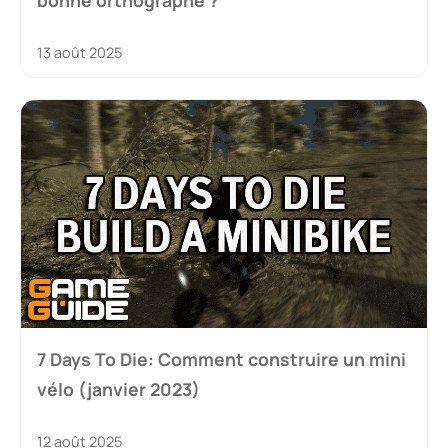
13 août 2025
7 Days To Die: Comment construire un mini
vélo (janvier 2023)
12 août 2025