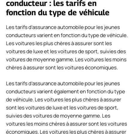
conducteur : les tarifs en
fonction du type de véhicule
Les tarifs d’assurance automobile pour les jeunes
conducteurs varient en fonction du type de véhicule.
Les voitures les plus chères à assurer sont les
voitures de luxe et les voitures de sport, suivies des
voitures de moyenne gamme. Les voitures les moins
chères à assurer sont les voitures économiques.
Les tarifs d’assurance automobile pour les jeunes
conducteurs varient également en fonction du type
de véhicule. Les voitures les plus chères à assurer
sont les voitures de luxe et les voitures de sport,
suivies des voitures de moyenne gamme. Les
voitures les moins chères à assurer sont les voitures
économiques. Les voitures les plus chères à assurer