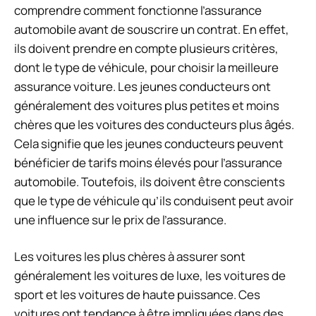
comprendre comment fonctionne l’assurance
automobile avant de souscrire un contrat. En effet,
ils doivent prendre en compte plusieurs critères,
dont le type de véhicule, pour choisir la meilleure
assurance voiture. Les jeunes conducteurs ont
généralement des voitures plus petites et moins
chères que les voitures des conducteurs plus âgés.
Cela signifie que les jeunes conducteurs peuvent
bénéficier de tarifs moins élevés pour l’assurance
automobile. Toutefois, ils doivent être conscients
que le type de véhicule qu’ils conduisent peut avoir
une influence sur le prix de l’assurance.
Les voitures les plus chères à assurer sont
généralement les voitures de luxe, les voitures de
sport et les voitures de haute puissance. Ces
voitures ont tendance à être impliquées dans des