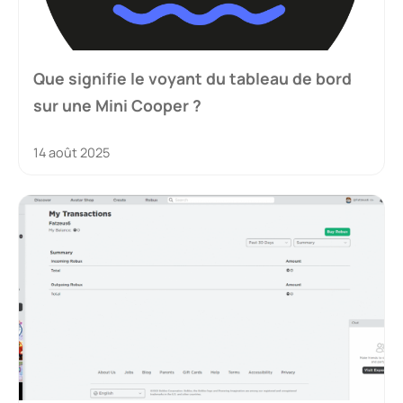
Que signifie le voyant du tableau de bord
sur une Mini Cooper ?
14 août 2025