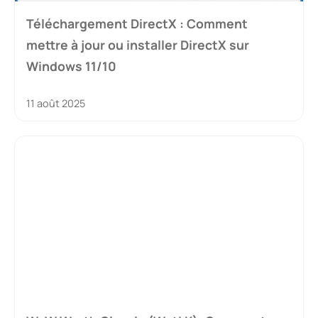
Téléchargement DirectX : Comment
mettre à jour ou installer DirectX sur
Windows 11/10
11 août 2025