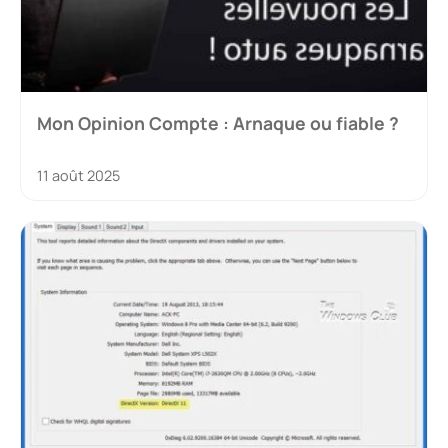
Mon Opinion Compte : Arnaque ou fiable ?
11 août 2025