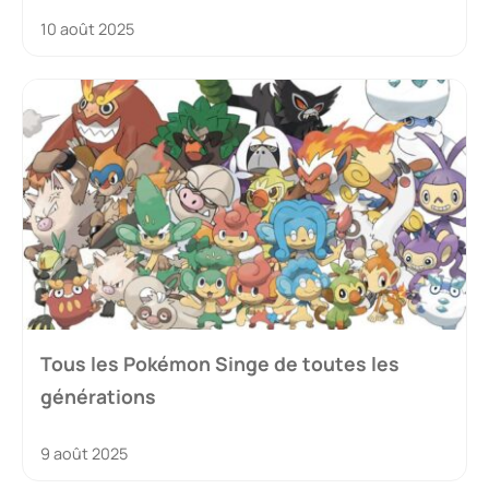
10 août 2025
Tous les Pokémon Singe de toutes les
générations
9 août 2025