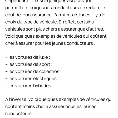
Cependant, il existe quelques astuces qui
permettent aux jeunes conducteurs de réduire le
coût de leur assurance. Parmi ces astuces, il y a le
choix du type de véhicule. En effet, certains
véhicules sont plus chers à assurer que d’autres.
Voici quelques exemples de véhicules qui coûtent
cher à assurer pour les jeunes conducteurs :
– les voitures de luxe ;
– les voitures de sport ;
– les voitures de collection ;
– les voitures électriques ;
– les voitures hybrides.
A l’inverse, voici quelques exemples de véhicules qui
coûtent moins cher à assurer pour les jeunes
conducteurs :