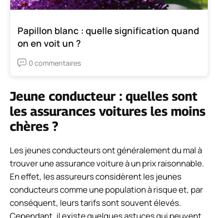
Papillon blanc : quelle signification quand
on en voit un ?
0 commentaires
Jeune conducteur : quelles sont
les assurances voitures les moins
chères ?
Les jeunes conducteurs ont généralement du mal à
trouver une assurance voiture à un prix raisonnable.
En effet, les assureurs considèrent les jeunes
conducteurs comme une population à risque et, par
conséquent, leurs tarifs sont souvent élevés.
Cependant, il existe quelques astuces qui peuvent