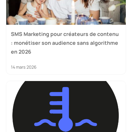
SMS Marketing pour créateurs de contenu
: monétiser son audience sans algorithme
en 2026
14 mars 2026