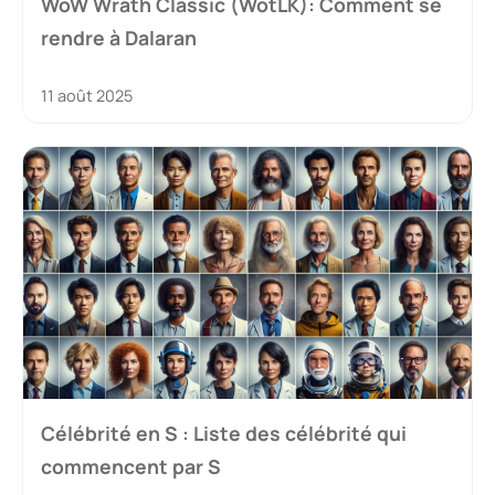
WoW Wrath Classic (WotLK): Comment se
rendre à Dalaran
11 août 2025
Célébrité en S : Liste des célébrité qui
commencent par S