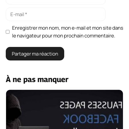
E-
mail
Enregistrer mon nom, mon e-mail et mon site dans
le navigateur pour mon prochain commentaire.
À ne pas manquer