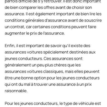
parfois difficile de s’y retrouver. Il est donc important
de bien comparer les offres avant de choisir son
assurance. Il est également important de bien lire les
conditions générales d’assurance avant de souscrire
un contrat, car certaines conditions peuvent faire
augmenter le prix de l’assurance.
Enfin, il est important de savoir qu’il existe des
assurances voitures spécialement destinées aux
jeunes conducteurs. Ces assurances sont
généralement un peu plus chères que les
assurances voitures classiques, mais elles peuvent
être une bonne option pour les jeunes conducteurs
qui ont du mal à trouver une assurance à un prix
raisonnable.
Pour les jeunes conducteurs, le type de véhicule est