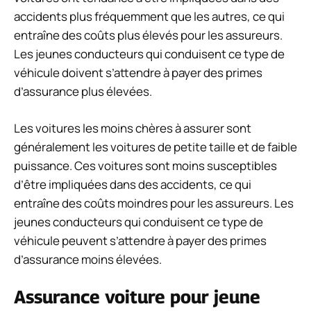
accidents plus fréquemment que les autres, ce qui
entraîne des coûts plus élevés pour les assureurs.
Les jeunes conducteurs qui conduisent ce type de
véhicule doivent s’attendre à payer des primes
d’assurance plus élevées.
Les voitures les moins chères à assurer sont
généralement les voitures de petite taille et de faible
puissance. Ces voitures sont moins susceptibles
d’être impliquées dans des accidents, ce qui
entraîne des coûts moindres pour les assureurs. Les
jeunes conducteurs qui conduisent ce type de
véhicule peuvent s’attendre à payer des primes
d’assurance moins élevées.
Assurance voiture pour jeune