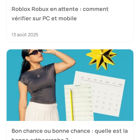
Roblox Robux en attente : comment
vérifier sur PC et mobile
13 août 2025
Bon chance ou bonne chance : quelle est la
bonne orthographe ?