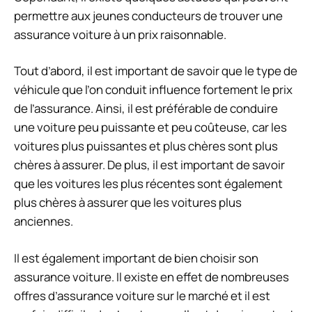
permettre aux jeunes conducteurs de trouver une
assurance voiture à un prix raisonnable.
Tout d’abord, il est important de savoir que le type de
véhicule que l’on conduit influence fortement le prix
de l’assurance. Ainsi, il est préférable de conduire
une voiture peu puissante et peu coûteuse, car les
voitures plus puissantes et plus chères sont plus
chères à assurer. De plus, il est important de savoir
que les voitures les plus récentes sont également
plus chères à assurer que les voitures plus
anciennes.
Il est également important de bien choisir son
assurance voiture. Il existe en effet de nombreuses
offres d’assurance voiture sur le marché et il est