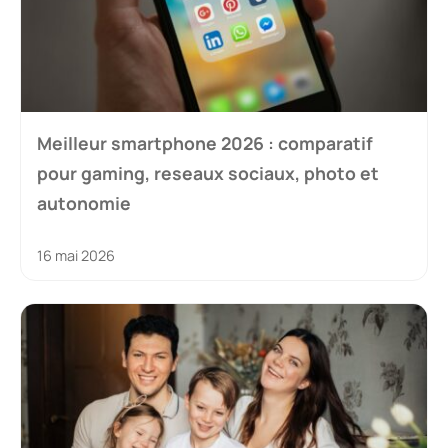
Meilleur smartphone 2026 : comparatif
pour gaming, reseaux sociaux, photo et
autonomie
16 mai 2026