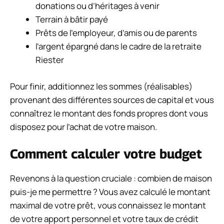
donations ou d’héritages à venir
Terrain à bâtir payé
Prêts de l’employeur, d’amis ou de parents
l’argent épargné dans le cadre de la retraite
Riester
Pour finir, additionnez les sommes (réalisables)
provenant des différentes sources de capital et vous
connaîtrez le montant des fonds propres dont vous
disposez pour l’achat de votre maison.
Comment calculer votre budget
Revenons à la question cruciale : combien de maison
puis-je me permettre ? Vous avez calculé le montant
maximal de votre prêt, vous connaissez le montant
de votre apport personnel et votre taux de crédit