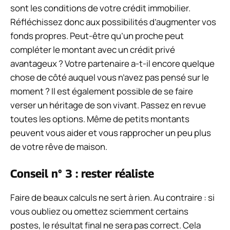
sont les conditions de votre crédit immobilier.
Réfléchissez donc aux possibilités d’augmenter vos
fonds propres. Peut-être qu’un proche peut
compléter le montant avec un crédit privé
avantageux ? Votre partenaire a-t-il encore quelque
chose de côté auquel vous n’avez pas pensé sur le
moment ? Il est également possible de se faire
verser un héritage de son vivant. Passez en revue
toutes les options. Même de petits montants
peuvent vous aider et vous rapprocher un peu plus
de votre rêve de maison.
Conseil n° 3 : rester réaliste
Faire de beaux calculs ne sert à rien. Au contraire : si
vous oubliez ou omettez sciemment certains
postes, le résultat final ne sera pas correct. Cela