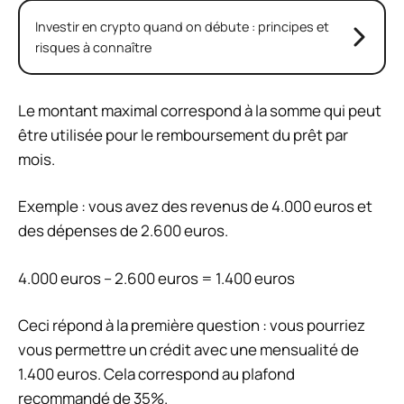
Investir en crypto quand on débute : principes et
risques à connaître
Le montant maximal correspond à la somme qui peut
être utilisée pour le remboursement du prêt par
mois.
Exemple : vous avez des revenus de 4.000 euros et
des dépenses de 2.600 euros.
4.000 euros – 2.600 euros = 1.400 euros
Ceci répond à la première question : vous pourriez
vous permettre un crédit avec une mensualité de
1.400 euros. Cela correspond au plafond
recommandé de 35%.