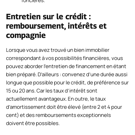
foncières.
Entretien sur le crédit :
remboursement, intérêts et
compagnie
Lorsque vous avez trouvé un bien immobilier
correspondant à vos possibilités financières, vous
pouvez aborder l’entretien de financement en étant
bien préparé. D’ailleurs : convenez d’une durée aussi
longue que possible pour le crédit, de préférence sur
15 ou 20 ans. Car les taux d’intérêt sont
actuellement avantageux. En outre, le taux
d’amortissement doit être élevé (entre 2 et 4 pour
cent) et des remboursements exceptionnels
doivent être possibles.