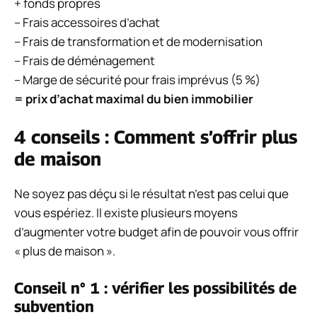
+ fonds propres
– Frais accessoires d’achat
– Frais de transformation et de modernisation
– Frais de déménagement
– Marge de sécurité pour frais imprévus (5 %)
= prix d’achat maximal du bien immobilier
4 conseils : Comment s’offrir plus
de maison
Ne soyez pas déçu si le résultat n’est pas celui que
vous espériez. Il existe plusieurs moyens
d’augmenter votre budget afin de pouvoir vous offrir
« plus de maison ».
Conseil n° 1 : vérifier les possibilités de
subvention