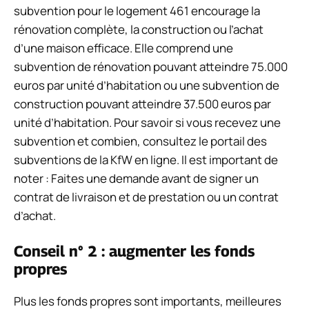
subvention pour le logement 461 encourage la
rénovation complète, la construction ou l’achat
d’une maison efficace. Elle comprend une
subvention de rénovation pouvant atteindre 75.000
euros par unité d’habitation ou une subvention de
construction pouvant atteindre 37.500 euros par
unité d’habitation. Pour savoir si vous recevez une
subvention et combien, consultez le portail des
subventions de la KfW en ligne. Il est important de
noter : Faites une demande avant de signer un
contrat de livraison et de prestation ou un contrat
d’achat.
Conseil n° 2 : augmenter les fonds
propres
Plus les fonds propres sont importants, meilleures