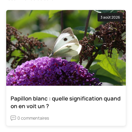
3 août 2026
Papillon blanc : quelle signification quand
on en voit un ?
0 commentaires