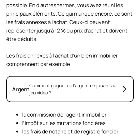
possible. En d’autres termes, vous avez réuni les
principaux éléments. Ce qui manque encore, ce sont
les frais annexes à l’achat. Ceux-ci peuvent
représenter jusqu’à 12 % du prix d’achat et doivent
être déduits.
Les frais annexes à l’achat d’un bien immobilier
comprennent par exemple
Comment gagner de l’argent en jouant au
Argent
jeu vidéo ?
la commission de l’agent immobilier
l’impôt sur les mutations foncières
les frais de notaire et de registre foncier