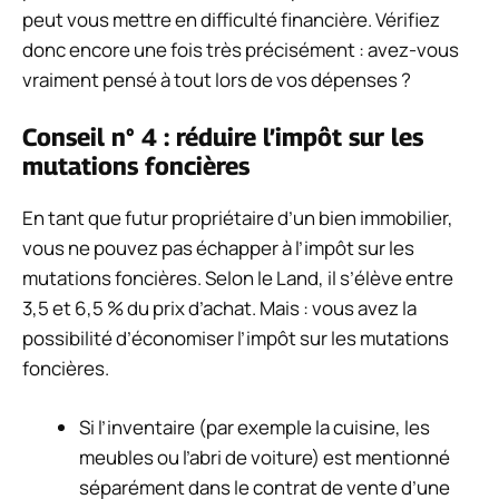
peut vous mettre en difficulté financière. Vérifiez
donc encore une fois très précisément : avez-vous
vraiment pensé à tout lors de vos dépenses ?
Conseil n° 4 : réduire l’impôt sur les
mutations foncières
En tant que futur propriétaire d’un bien immobilier,
vous ne pouvez pas échapper à l’impôt sur les
mutations foncières. Selon le Land, il s’élève entre
3,5 et 6,5 % du prix d’achat. Mais : vous avez la
possibilité d’économiser l’impôt sur les mutations
foncières.
Si l’inventaire (par exemple la cuisine, les
meubles ou l’abri de voiture) est mentionné
séparément dans le contrat de vente d’une