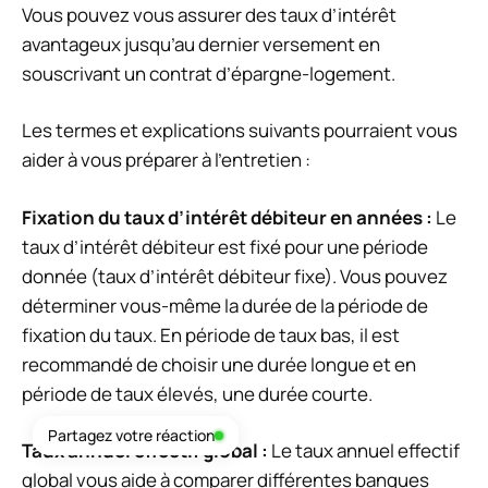
Vous pouvez vous assurer des taux d’intérêt
avantageux jusqu’au dernier versement en
souscrivant un contrat d’épargne-logement.
Les termes et explications suivants pourraient vous
aider à vous préparer à l’entretien :
Fixation du taux d’intérêt débiteur en années :
Le
taux d’intérêt débiteur est fixé pour une période
donnée (taux d’intérêt débiteur fixe). Vous pouvez
déterminer vous-même la durée de la période de
fixation du taux. En période de taux bas, il est
recommandé de choisir une durée longue et en
période de taux élevés, une durée courte.
Partagez votre réaction
Taux annuel effectif global :
Le taux annuel effectif
global vous aide à comparer différentes banques