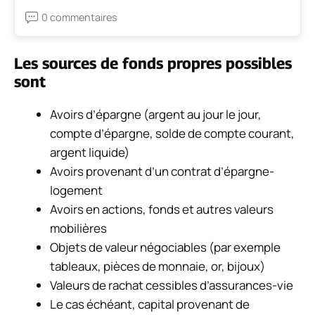
0 commentaires
Les sources de fonds propres possibles
sont
Avoirs d’épargne (argent au jour le jour,
compte d’épargne, solde de compte courant,
argent liquide)
Avoirs provenant d’un contrat d’épargne-
logement
Avoirs en actions, fonds et autres valeurs
mobilières
Objets de valeur négociables (par exemple
tableaux, pièces de monnaie, or, bijoux)
Valeurs de rachat cessibles d’assurances-vie
Le cas échéant, capital provenant de