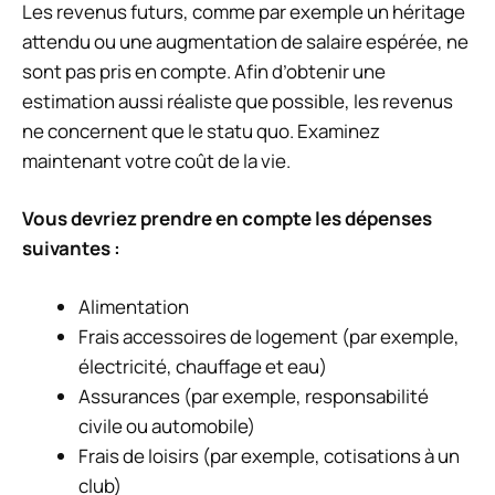
Les revenus futurs, comme par exemple un héritage
attendu ou une augmentation de salaire espérée, ne
sont pas pris en compte. Afin d’obtenir une
estimation aussi réaliste que possible, les revenus
ne concernent que le statu quo. Examinez
maintenant votre coût de la vie.
Vous devriez prendre en compte les dépenses
suivantes :
Alimentation
Frais accessoires de logement (par exemple,
électricité, chauffage et eau)
Assurances (par exemple, responsabilité
civile ou automobile)
Frais de loisirs (par exemple, cotisations à un
club)