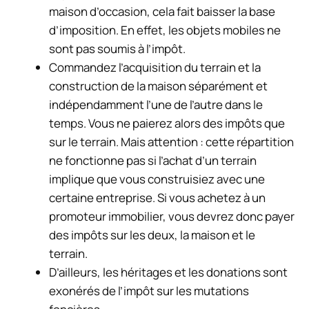
maison d’occasion, cela fait baisser la base
d’imposition. En effet, les objets mobiles ne
sont pas soumis à l’impôt.
Commandez l’acquisition du terrain et la
construction de la maison séparément et
indépendamment l’une de l’autre dans le
temps. Vous ne paierez alors des impôts que
sur le terrain.
Mais attention : cette répartition
ne fonctionne pas si l’achat d’un terrain
implique que vous construisiez avec une
certaine entreprise. Si vous achetez à un
promoteur immobilier, vous devrez donc payer
des impôts sur les deux, la maison et le
terrain.
D’ailleurs, les héritages et les donations sont
exonérés de l’impôt sur les mutations