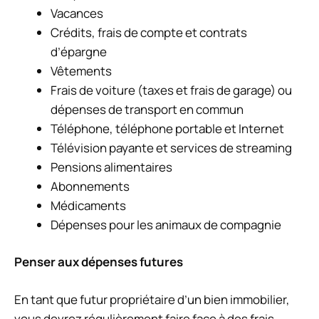
Vacances
Crédits, frais de compte et contrats
d’épargne
Vêtements
Frais de voiture (taxes et frais de garage) ou
dépenses de transport en commun
Téléphone, téléphone portable et Internet
Télévision payante et services de streaming
Pensions alimentaires
Abonnements
Médicaments
Dépenses pour les animaux de compagnie
Penser aux dépenses futures
En tant que futur propriétaire d’un bien immobilier,
vous devrez régulièrement faire face à des frais