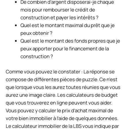
De combien d’argent disposerai-je chaque
mois pour rembourser le crédit de
construction et payer les intérêts ?
Quel est le montant maximal du prêt que je
peux obtenir ?
Quel est le montant des fonds propres que je
peux apporter pour le financement de la
construction ?
Comme vous pouvez le constater : La réponse se
compose de différentes pièces de puzzle. Ce n’est
que lorsque vous les aurez toutes réunies que vous
aurez une image claire. Les calculateurs de budget
que vous trouverez en ligne peuvent vous aider.
Vous pouvez y calculer le prix d’achat maximal de
votre bien immobilier à l’aide de quelques données.
Le calculateur immobilier de la LBS vous indique par