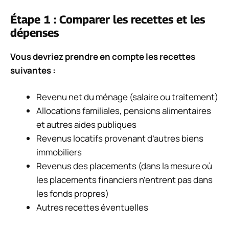
Étape 1 : Comparer les recettes et les
dépenses
Vous devriez prendre en compte les recettes
suivantes :
Revenu net du ménage (salaire ou traitement)
Allocations familiales, pensions alimentaires
et autres aides publiques
Revenus locatifs provenant d’autres biens
immobiliers
Revenus des placements (dans la mesure où
les placements financiers n’entrent pas dans
les fonds propres)
Autres recettes éventuelles