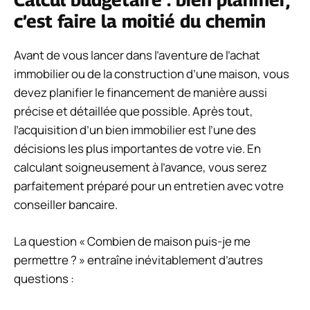
c’est faire la moitié du chemin
Avant de vous lancer dans l’aventure de l’achat
immobilier ou de la construction d’une maison, vous
devez planifier le financement de manière aussi
précise et détaillée que possible. Après tout,
l’acquisition d’un bien immobilier est l’une des
décisions les plus importantes de votre vie. En
calculant soigneusement à l’avance, vous serez
parfaitement préparé pour un entretien avec votre
conseiller bancaire.
La question « Combien de maison puis-je me
permettre ? » entraîne inévitablement d’autres
questions :