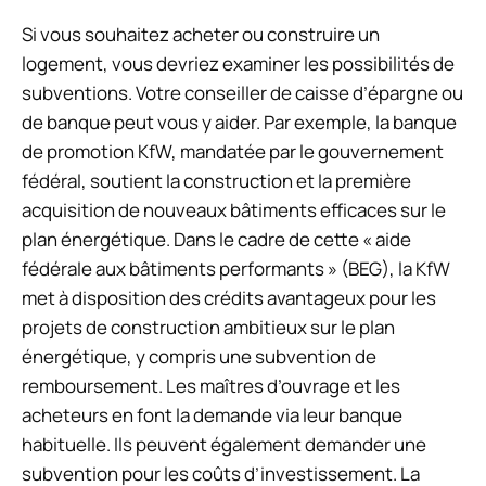
Si vous souhaitez acheter ou construire un
logement, vous devriez examiner les possibilités de
subventions. Votre conseiller de caisse d’épargne ou
de banque peut vous y aider. Par exemple, la banque
de promotion KfW, mandatée par le gouvernement
fédéral, soutient la construction et la première
acquisition de nouveaux bâtiments efficaces sur le
plan énergétique. Dans le cadre de cette « aide
fédérale aux bâtiments performants » (BEG), la KfW
met à disposition des crédits avantageux pour les
projets de construction ambitieux sur le plan
énergétique, y compris une subvention de
remboursement. Les maîtres d’ouvrage et les
acheteurs en font la demande via leur banque
habituelle. Ils peuvent également demander une
subvention pour les coûts d’investissement. La