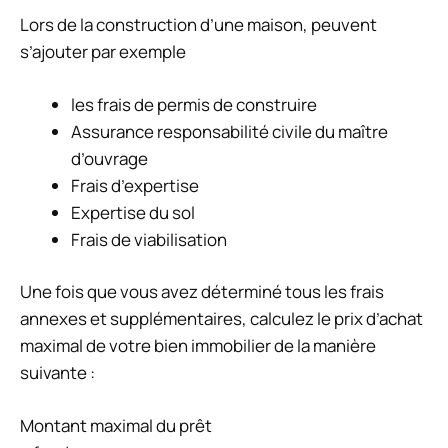
Lors de la construction d’une maison, peuvent
s’ajouter par exemple
les frais de permis de construire
Assurance responsabilité civile du maître
d’ouvrage
Frais d’expertise
Expertise du sol
Frais de viabilisation
Une fois que vous avez déterminé tous les frais
annexes et supplémentaires, calculez le prix d’achat
maximal de votre bien immobilier de la manière
suivante :
Montant maximal du prêt