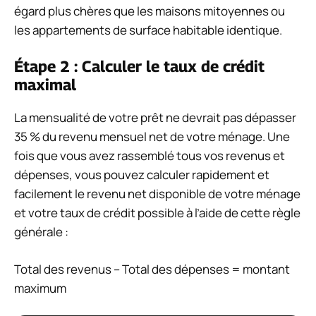
égard plus chères que les maisons mitoyennes ou
les appartements de surface habitable identique.
Étape 2 : Calculer le taux de crédit
maximal
La mensualité de votre prêt ne devrait pas dépasser
35 % du revenu mensuel net de votre ménage. Une
fois que vous avez rassemblé tous vos revenus et
dépenses, vous pouvez calculer rapidement et
facilement le revenu net disponible de votre ménage
et votre taux de crédit possible à l’aide de cette règle
générale :
Total des revenus – Total des dépenses = montant
maximum