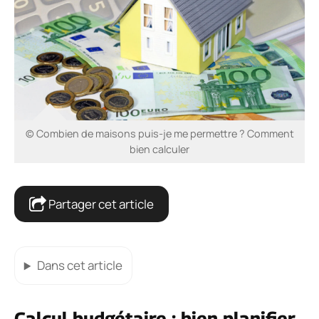
© Combien de maisons puis-je me permettre ? Comment
bien calculer
Partager cet article
Dans cet article
Calcul budgétaire : bien planifier,