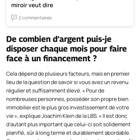
miroir veut dire
2 commentaires
De combien d’argent puis-je
disposer chaque mois pour faire
face à un financement ?
Cela dépend de plusieurs facteurs, mais en premier
lieu de la question de savoir si vous avez un revenu
régulier et suffisamment élevé. « Pour de
nombreuses personnes, posséder son propre bien
immobilier est le plus gros investissement de votre
vie », explique Joachim Klein de la LBS. « Il est donc
d’autant plus important que celui-ci soit solidement
planifié, sûr à long terme et durablement abordable.