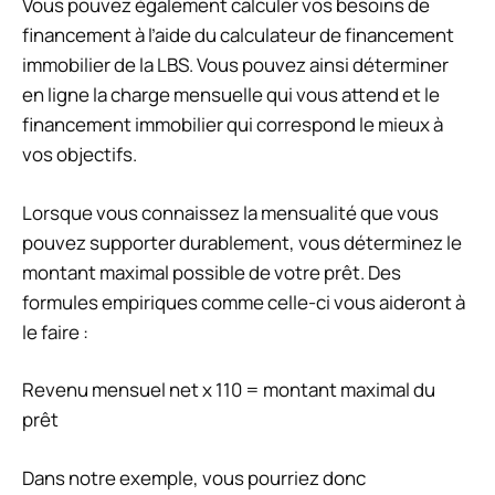
Vous pouvez également calculer vos besoins de
financement à l’aide du calculateur de financement
immobilier de la LBS. Vous pouvez ainsi déterminer
en ligne la charge mensuelle qui vous attend et le
financement immobilier qui correspond le mieux à
vos objectifs.
Lorsque vous connaissez la mensualité que vous
pouvez supporter durablement, vous déterminez le
montant maximal possible de votre prêt. Des
formules empiriques comme celle-ci vous aideront à
le faire :
Revenu mensuel net x 110 = montant maximal du
prêt
Dans notre exemple, vous pourriez donc