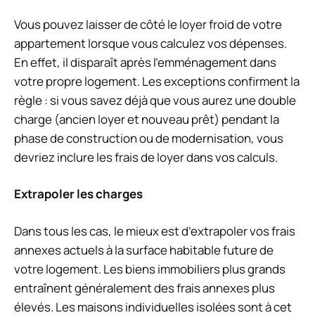
Vous pouvez laisser de côté le loyer froid de votre
appartement lorsque vous calculez vos dépenses.
En effet, il disparaît après l’emménagement dans
votre propre logement. Les exceptions confirment la
règle : si vous savez déjà que vous aurez une double
charge (ancien loyer et nouveau prêt) pendant la
phase de construction ou de modernisation, vous
devriez inclure les frais de loyer dans vos calculs.
Extrapoler les charges
Dans tous les cas, le mieux est d’extrapoler vos frais
annexes actuels à la surface habitable future de
votre logement. Les biens immobiliers plus grands
entraînent généralement des frais annexes plus
élevés. Les maisons individuelles isolées sont à cet