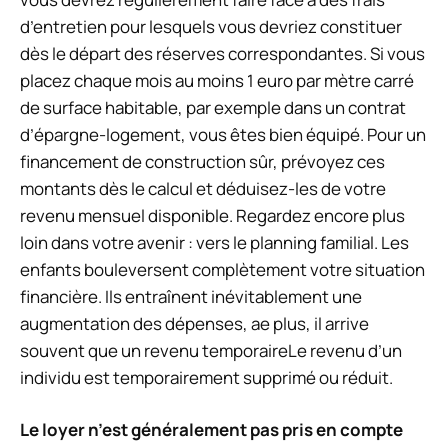
d’entretien pour lesquels vous devriez constituer
dès le départ des réserves correspondantes. Si vous
placez chaque mois au moins 1 euro par mètre carré
de surface habitable, par exemple dans un contrat
d’épargne-logement, vous êtes bien équipé. Pour un
financement de construction sûr, prévoyez ces
montants dès le calcul et déduisez-les de votre
revenu mensuel disponible. Regardez encore plus
loin dans votre avenir : vers le planning familial. Les
enfants bouleversent complètement votre situation
financière. Ils entraînent inévitablement une
augmentation des dépenses, a
e plus, il arrive
souvent que
un revenu temporaire
Le revenu d’un
individu est temporairement supprimé ou réduit.
Le loyer n’est généralement pas pris en compte