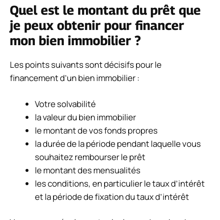
Quel est le montant du prêt que
je peux obtenir pour financer
mon bien immobilier ?
Les points suivants sont décisifs pour le
financement d’un bien immobilier :
Votre solvabilité
la valeur du bien immobilier
le montant de vos fonds propres
la durée de la période pendant laquelle vous
souhaitez rembourser le prêt
le montant des mensualités
les conditions, en particulier le taux d’intérêt
et la période de fixation du taux d’intérêt