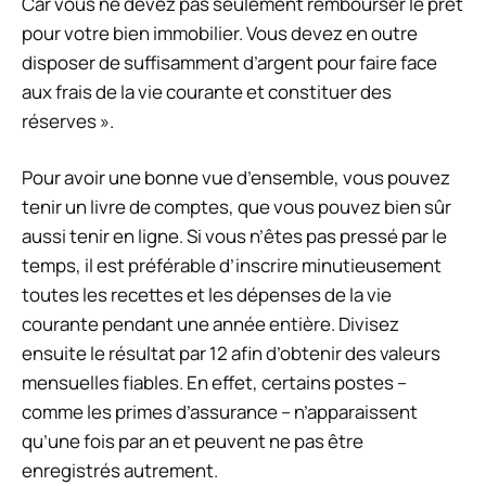
Car vous ne devez pas seulement rembourser le prêt
pour votre bien immobilier. Vous devez en outre
disposer de suffisamment d’argent pour faire face
aux frais de la vie courante et constituer des
réserves ».
Pour avoir une bonne vue d’ensemble, vous pouvez
tenir un livre de comptes, que vous pouvez bien sûr
aussi tenir en ligne. Si vous n’êtes pas pressé par le
temps, il est préférable d’inscrire minutieusement
toutes les recettes et les dépenses de la vie
courante pendant une année entière. Divisez
ensuite le résultat par 12 afin d’obtenir des valeurs
mensuelles fiables. En effet, certains postes –
comme les primes d’assurance – n’apparaissent
qu’une fois par an et peuvent ne pas être
enregistrés autrement.