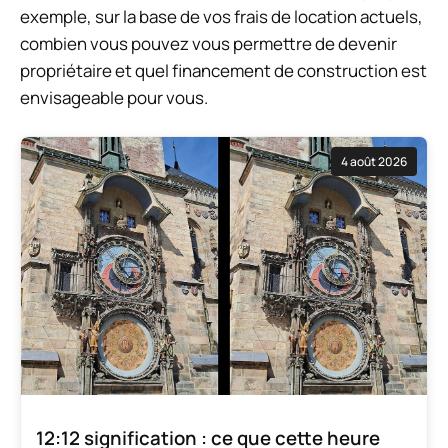
exemple, sur la base de vos frais de location actuels,
combien vous pouvez vous permettre de devenir
propriétaire et quel financement de construction est
envisageable pour vous.
4 août 2026
12:12 signification : ce que cette heure