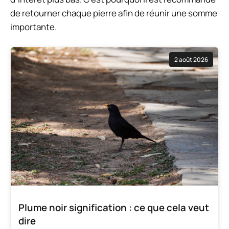
de retourner chaque pierre afin de réunir une somme
importante.
2 août 2026
Plume noir signification : ce que cela veut
dire