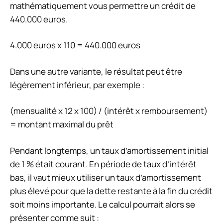
mathématiquement vous permettre un crédit de
440.000 euros.
4.000 euros x 110 = 440.000 euros
Dans une autre variante, le résultat peut être
légèrement inférieur, par exemple :
(mensualité x 12 x 100) / (intérêt x remboursement)
= montant maximal du prêt
Pendant longtemps, un taux d’amortissement initial
de 1 % était courant. En période de taux d’intérêt
bas, il vaut mieux utiliser un taux d’amortissement
plus élevé pour que la dette restante à la fin du crédit
soit moins importante. Le calcul pourrait alors se
présenter comme suit :