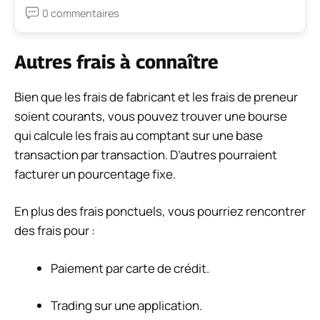
0 commentaires
Autres frais à connaître
Bien que les frais de fabricant et les frais de preneur
soient courants, vous pouvez trouver une bourse
qui calcule les frais au comptant sur une base
transaction par transaction. D’autres pourraient
facturer un pourcentage fixe.
En plus des frais ponctuels, vous pourriez rencontrer
des frais pour :
Paiement par carte de crédit.
Trading sur une application.