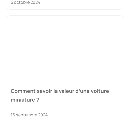
5 octobre 2024
Comment savoir la valeur d’une voiture
miniature ?
16 septembre 2024