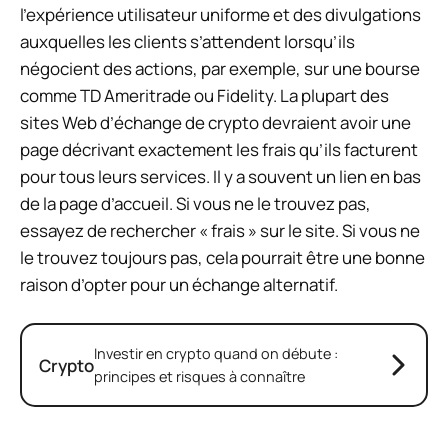
l’expérience utilisateur uniforme et des divulgations
auxquelles les clients s’attendent lorsqu’ils
négocient des actions, par exemple, sur une bourse
comme TD Ameritrade ou Fidelity. La plupart des
sites Web d’échange de crypto devraient avoir une
page décrivant exactement les frais qu’ils facturent
pour tous leurs services. Il y a souvent un lien en bas
de la page d’accueil. Si vous ne le trouvez pas,
essayez de rechercher « frais » sur le site. Si vous ne
le trouvez toujours pas, cela pourrait être une bonne
raison d’opter pour un échange alternatif.
Investir en crypto quand on débute :
Crypto
principes et risques à connaître