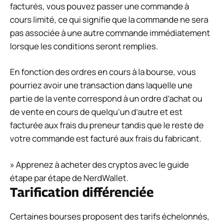
facturés, vous pouvez passer une commande à
cours limité, ce qui signifie que la commande ne sera
pas associée à une autre commande immédiatement
lorsque les conditions seront remplies.
En fonction des ordres en cours à la bourse, vous
pourriez avoir une transaction dans laquelle une
partie de la vente correspond à un ordre d’achat ou
de vente en cours de quelqu’un d’autre et est
facturée aux frais du preneur tandis que le reste de
votre commande est facturé aux frais du fabricant.
»
Apprenez à acheter des cryptos
avec le guide
étape par étape de NerdWallet.
Tarification différenciée
Certaines bourses proposent des tarifs échelonnés,