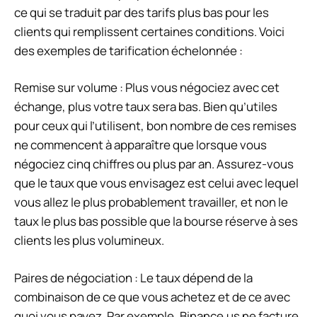
ce qui se traduit par des tarifs plus bas pour les
clients qui remplissent certaines conditions. Voici
des exemples de tarification échelonnée :
Remise sur volume :
Plus vous négociez avec cet
échange, plus votre taux sera bas. Bien qu’utiles
pour ceux qui l’utilisent, bon nombre de ces remises
ne commencent à apparaître que lorsque vous
négociez cinq chiffres ou plus par an. Assurez-vous
que le taux que vous envisagez est celui avec lequel
vous allez le plus probablement travailler, et non le
taux le plus bas possible que la bourse réserve à ses
clients les plus volumineux.
Paires de négociation :
Le taux dépend de la
combinaison de ce que vous achetez et de ce avec
quoi vous payez. Par exemple, Binance.us ne facture