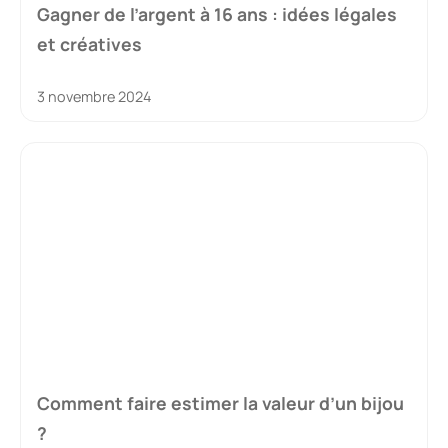
Gagner de l’argent à 16 ans : idées légales
et créatives
3 novembre 2024
Comment faire estimer la valeur d’un bijou
?