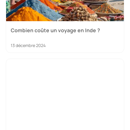
Combien coûte un voyage en Inde ?
13 décembre 2024