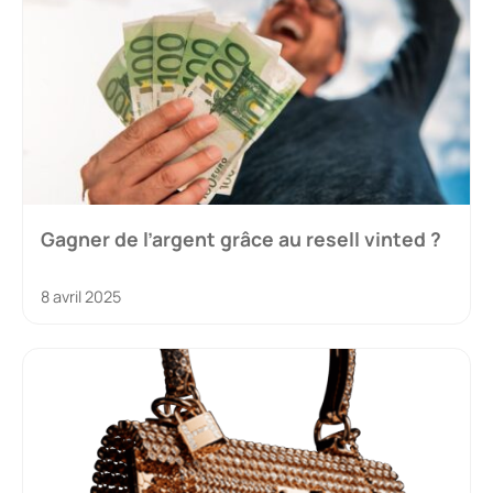
Gagner de l’argent grâce au resell vinted ?
8 avril 2025