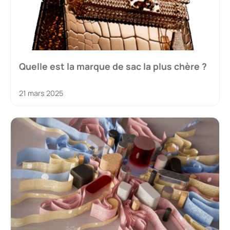
Quelle est la marque de sac la plus chère ?
21 mars 2025