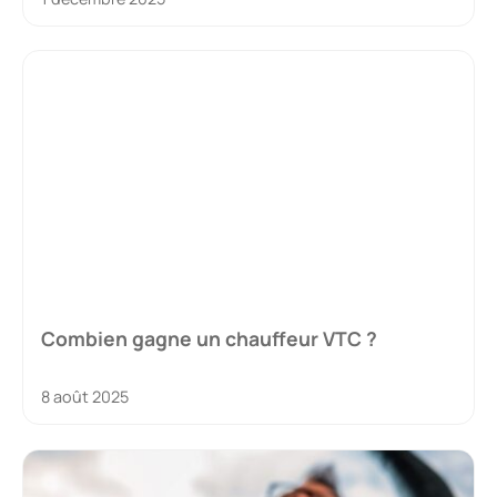
Combien gagne un chauffeur VTC ?
8 août 2025