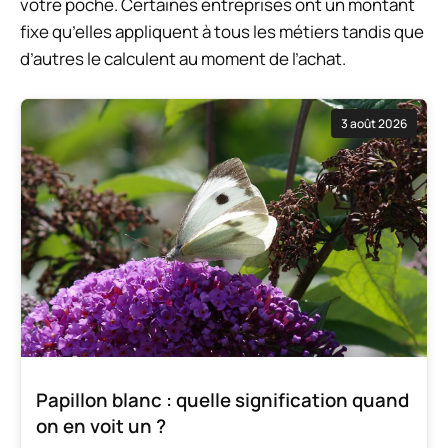
votre poche. Certaines entreprises ont un montant
fixe qu’elles appliquent à tous les métiers tandis que
d’autres le calculent au moment de l’achat.
3 août 2026
Papillon blanc : quelle signification quand
on en voit un ?