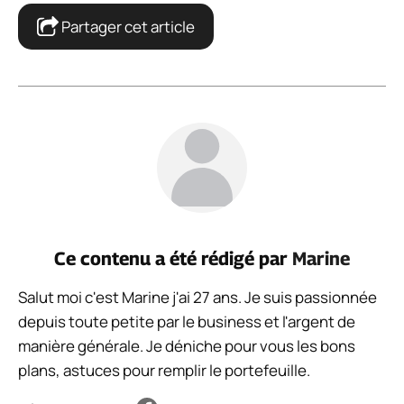
Partager cet article
Ce contenu a été rédigé par
Marine
Salut moi c'est Marine j'ai 27 ans. Je suis passionnée
depuis toute petite par le business et l'argent de
manière générale. Je déniche pour vous les bons
plans, astuces pour remplir le portefeuille.