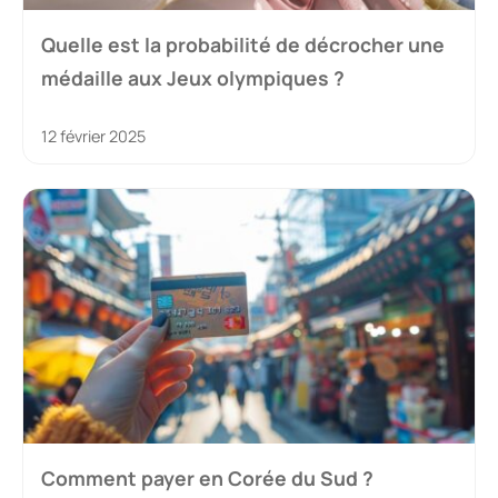
Quelle est la probabilité de décrocher une
médaille aux Jeux olympiques ?
12 février 2025
Comment payer en Corée du Sud ?