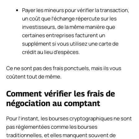
Payer les mineurs pour vérifier la transaction,
un coût que l’échange répercute sur les
investisseurs, de la même manière que
certaines entreprises facturent un
supplément si vous utilisez une carte de
crédit au lieu d’espèces.
Ce ne sont pas des frais ponctuels, mais ils vous
coûtent tout de même.
Comment vérifier les frais de
négociation au comptant
Pour l’instant, les bourses cryptographiques ne sont
pas réglementées comme les bourses
traditionnelles, et elles manquent souvent de