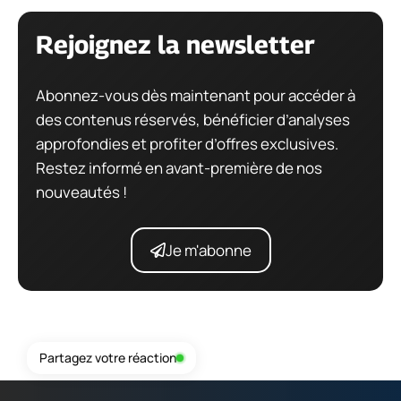
Rejoignez la newsletter
Abonnez-vous dès maintenant pour accéder à
des contenus réservés, bénéficier d’analyses
approfondies et profiter d’offres exclusives.
Restez informé en avant-première de nos
nouveautés !
Je m'abonne
Partagez votre réaction