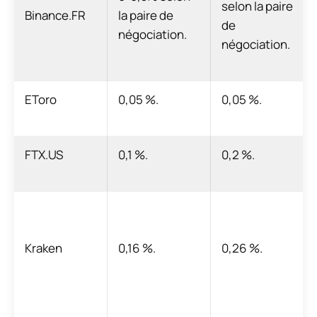
selon la paire
Binance.FR
la paire de
de
négociation.
négociation.
EToro
0,05 %.
0,05 %.
FTX.US
0,1 %.
0,2 %.
Kraken
0,16 %.
0,26 %.