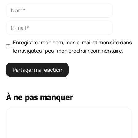
Nom
E-
mail
Enregistrer mon nom, mon e-mail et mon site dans
le navigateur pour mon prochain commentaire.
À ne pas manquer