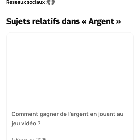
Réseaux sociaux :
Sujets relatifs dans « Argent »
Comment gagner de l’argent en jouant au
jeu vidéo ?
1 décembre 2025