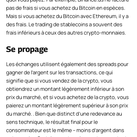
pas de frais si vous achetez du Bitcoin en espèces.
Mais si vous achetez du Bitcoin avec Ethereum, il y a
des frais. Le trading de stablecoins a souvent des
frais inférieurs à ceux des autres crypto-monnaies.
Se propage
Les échanges utilisent également des spreads pour
gagner de l’argent sur les transactions, ce qui
signifie que si vous vendez de la crypto, vous
obtiendrez un montant légèrement inférieur à son
prix du marché, et si vous achetez de la crypto, vous
paierez un montant légèrement supérieur à son prix
du marché. . Bien que distinct d’une redevance au
sens technique, le résultat final pour le
consommateur est le même – moins d’argent dans