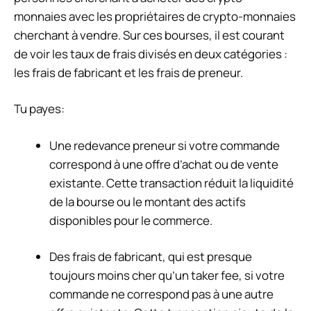
monnaies avec les propriétaires de crypto-monnaies
cherchant à vendre. Sur ces bourses, il est courant
de voir les taux de frais divisés en deux catégories :
les frais de fabricant et les frais de preneur.
Tu payes:
Une redevance preneur
si votre commande
correspond à une offre d’achat ou de vente
existante. Cette transaction réduit la liquidité
de la bourse ou le montant des actifs
disponibles pour le commerce.
Des frais de fabricant
, qui est presque
toujours moins cher qu’un taker fee, si votre
commande ne correspond pas à une autre