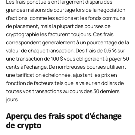
Les frais ponctuels ont largement disparu des
grandes maisons de courtage lors de la négociation
d’actions, comme les actions et les fonds communs
de placement, mais la plupart des bourses de
cryptographie les facturent toujours. Ces frais
correspondent généralement à un pourcentage de la
valeur de chaque transaction. Des frais de 0,5 % sur
une transaction de 100 $ vous obligeraient à payer 50
cents à l’échange. De nombreuses bourses utilisent
une tarification échelonnée, ajustant les prix en
fonction de facteurs tels que la valeur en dollars de
toutes vos transactions au cours des 30 derniers
jours.
Aperçu des frais spot d’échange
de crypto