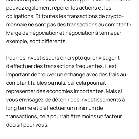
pouvez également repérer les actions et les
obligations. Et toutes les transactions de crypto-
monnaie ne sont pas des transactions au comptant :
Marge de négociation
et
négociation à terme
par
exemple, sont différents.
Pour les investisseurs en crypto qui envisagent
d’effectuer des transactions fréquentes, il est
important de trouver un échange avec des frais au
comptant faibles ou nuls, car cela pourrait
représenter des économies importantes. Mais si
vous envisagez de détenir des investissements à
long terme et d’effectuer un minimum de
transactions, cela pourrait être moins un facteur
décisif pour vous.