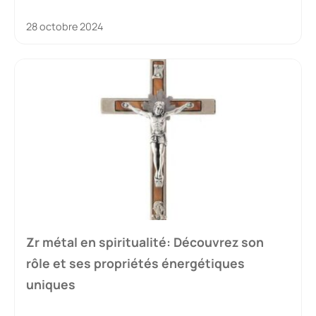
28 octobre 2024
Zr métal en spiritualité: Découvrez son
rôle et ses propriétés énergétiques
uniques