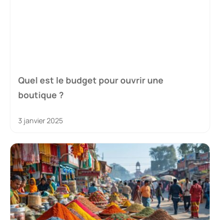
Quel est le budget pour ouvrir une
boutique ?
3 janvier 2025