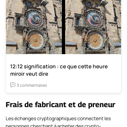
12:12 signification : ce que cette heure
miroir veut dire
3 commentaires
Frais de fabricant et de preneur
Les échanges cryptographiques connectent les
personnes cherchant à acheter des crypto-