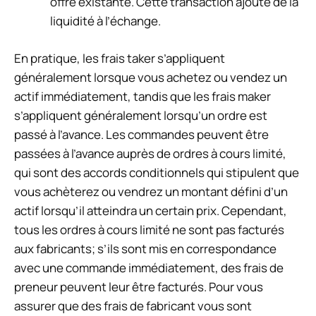
offre existante. Cette transaction ajoute de la
liquidité à l’échange.
En pratique, les frais taker s’appliquent
généralement lorsque vous achetez ou vendez un
actif immédiatement, tandis que les frais maker
s’appliquent généralement lorsqu’un ordre est
passé à l’avance. Les commandes peuvent être
passées à l’avance auprès de
ordres à cours limité
,
qui sont des accords conditionnels qui stipulent que
vous achèterez ou vendrez un montant défini d’un
actif lorsqu’il atteindra un certain prix. Cependant,
tous les ordres à cours limité ne sont pas facturés
aux fabricants; s’ils sont mis en correspondance
avec une commande immédiatement, des frais de
preneur peuvent leur être facturés. Pour vous
assurer que des frais de fabricant vous sont