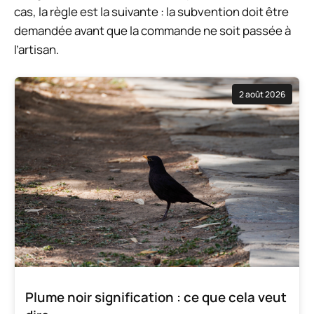
cas, la règle est la suivante : la subvention doit être
demandée avant que la commande ne soit passée à
l’artisan.
2 août 2026
Plume noir signification : ce que cela veut