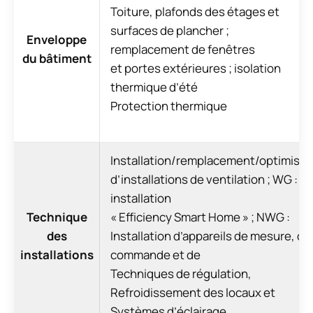
Toiture, plafonds des étages et
surfaces de plancher ;
Enveloppe
remplacement de fenêtres
du bâtiment
et portes extérieures ; isolation
thermique d’été
Protection thermique
Installation/remplacement/optimisat
d’installations de ventilation ; WG :
installation
Technique
« Efficiency Smart Home » ; NWG :
des
Installation d’appareils de mesure, de
installations
commande et de
Techniques de régulation,
Refroidissement des locaux et
Systèmes d’éclairage