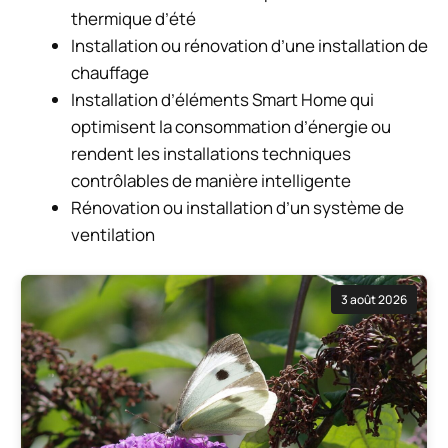
thermique d’été
Installation ou rénovation d’une installation de
chauffage
Installation d’éléments Smart Home qui
optimisent la consommation d’énergie ou
rendent les installations techniques
contrôlables de manière intelligente
Rénovation ou installation d’un système de
ventilation
3 août 2026