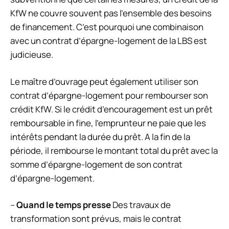
KfW ne couvre souvent pas l’ensemble des besoins
de financement. C’est pourquoi une combinaison
avec un contrat d’épargne-logement de la LBS est
judicieuse.
Le maître d’ouvrage peut également utiliser son
contrat d’épargne-logement pour rembourser son
crédit KfW. Si le crédit d’encouragement est un prêt
remboursable in fine, l’emprunteur ne paie que les
intérêts pendant la durée du prêt. A la fin de la
période, il rembourse le montant total du prêt avec la
somme d’épargne-logement de son contrat
d’épargne-logement.
–
Quand le temps presse
Des travaux de
transformation sont prévus, mais le contrat