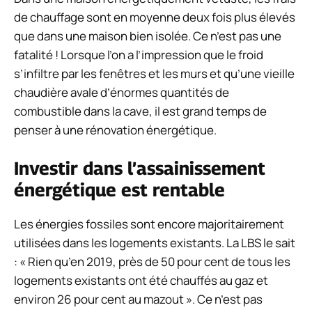
de chauffage sont en moyenne deux fois plus élevés
que dans une maison bien isolée. Ce n’est pas une
fatalité ! Lorsque l’on a l’impression que le froid
s’infiltre par les fenêtres et les murs et qu’une vieille
chaudière avale d’énormes quantités de
combustible dans la cave, il est grand temps de
penser à une rénovation énergétique.
Investir dans l’assainissement
énergétique est rentable
Les énergies fossiles sont encore majoritairement
utilisées dans les logements existants. La LBS le sait
: « Rien qu’en 2019, près de 50 pour cent de tous les
logements existants ont été chauffés au gaz et
environ 26 pour cent au mazout ». Ce n’est pas