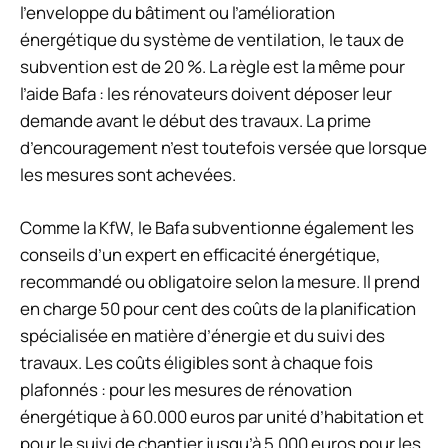
l’enveloppe du bâtiment ou l’amélioration
énergétique du système de ventilation, le taux de
subvention est de 20 %. La règle est la même pour
l’aide Bafa : les rénovateurs doivent déposer leur
demande avant le début des travaux. La prime
d’encouragement n’est toutefois versée que lorsque
les mesures sont achevées.
Comme la KfW, le Bafa subventionne également les
conseils d’un expert en efficacité énergétique,
recommandé ou obligatoire selon la mesure. Il prend
en charge 50 pour cent des coûts de la planification
spécialisée en matière d’énergie et du suivi des
travaux. Les coûts éligibles sont à chaque fois
plafonnés : pour les mesures de rénovation
énergétique à 60.000 euros par unité d’habitation et
pour le suivi de chantier jusqu’à 5.000 euros pour les