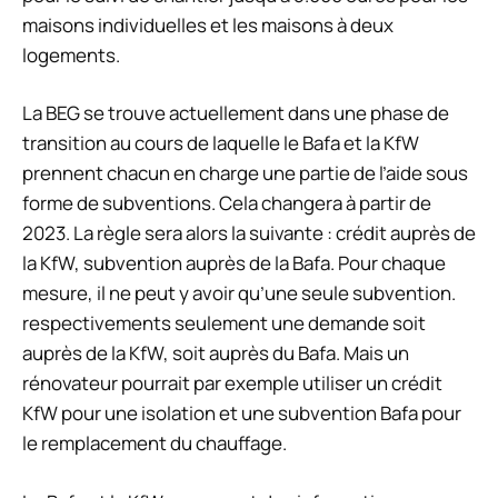
maisons individuelles et les maisons à deux
logements.
La BEG se trouve actuellement dans une phase de
transition au cours de laquelle le Bafa et la KfW
prennent chacun en charge une partie de l’aide sous
forme de subventions. Cela changera à partir de
2023. La règle sera alors la suivante : crédit auprès de
la KfW, subvention auprès de la Bafa. Pour chaque
mesure, il ne peut y avoir qu’une seule subvention.
respectivement
s seulement
une demande
soit
auprès de la KfW, soit auprès du Bafa. Mais un
rénovateur pourrait par exemple utiliser un crédit
KfW pour une isolation et une subvention Bafa pour
le remplacement du chauffage.