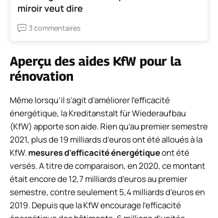
miroir veut dire
3 commentaires
Aperçu des aides KfW pour la
rénovation
Même lorsqu’il s’agit d’améliorer l’efficacité
énergétique, la Kreditanstalt für Wiederaufbau
(KfW) apporte son aide. Rien qu’au premier semestre
2021, plus de 19 milliards d’euros ont été alloués à la
KfW.
mesures d’efficacité énergétique
ont été
versés. A titre de comparaison, en 2020, ce montant
était encore de 12,7 milliards d’euros au premier
semestre, contre seulement 5,4 milliards d’euros en
2019. Depuis que la KfW encourage l’efficacité