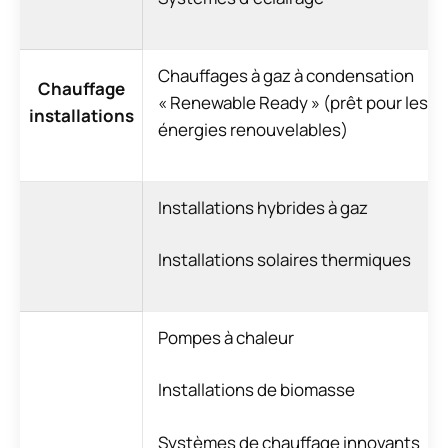
Chauffages à gaz à condensation
Chauffage
« Renewable Ready » (prêt pour les
installations
énergies renouvelables)
Installations hybrides à gaz
Installations solaires thermiques
Pompes à chaleur
Installations de biomasse
Systèmes de chauffage innovants