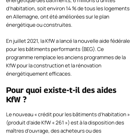
énergétique des bâtiments, 6 millions d’unités
d’habitation, soit environ 14 % de tous les logements
en Allemagne, ont été améliorées sur le plan
énergétique ou construites.
En juillet 2021, la KfW a lancé la nouvelle aide fédérale
pour les bâtiments performants (BEG). Ce
programme remplace les anciens programmes de la
KfW pour la construction et la rénovation
énergétiquement efficaces.
Pour quoi existe-t-il des aides
KfW ?
Le nouveau « crédit pour les bâtiments d’habitation »
(produit d’aide KfW « 261 ») est à la disposition des
maîtres d’ouvrage, des acheteurs ou des