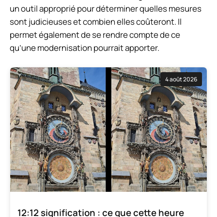
un outil approprié pour déterminer quelles mesures
sont judicieuses et combien elles coûteront. Il
permet également de se rendre compte de ce
qu’une modernisation pourrait apporter.
4 août 2026
12:12 signification : ce que cette heure