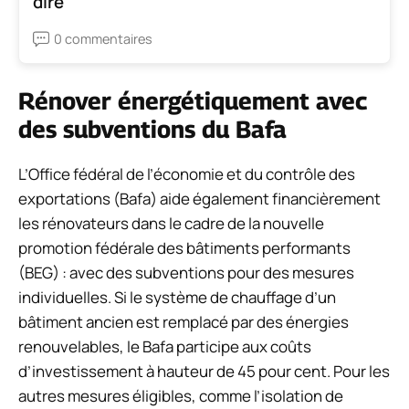
dire
0 commentaires
Rénover énergétiquement avec
des subventions du Bafa
L’Office fédéral de l’économie et du contrôle des
exportations (Bafa) aide également financièrement
les rénovateurs dans le cadre de la nouvelle
promotion fédérale des bâtiments performants
(BEG) : avec des subventions pour des mesures
individuelles. Si le système de chauffage d’un
bâtiment ancien est remplacé par des énergies
renouvelables, le Bafa participe aux coûts
d’investissement à hauteur de 45 pour cent. Pour les
autres mesures éligibles, comme l’isolation de