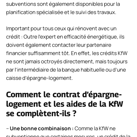
subventions sont également disponibles pour la
planification spécialisée et le suivi des travaux.
Important pour tous ceux qui rénovent avec un
crédit : Outre l’expert en efficacité énergétique, ils
doivent également contacter leur partenaire
financier suffisamment tôt. En effet, les crédits KfW
ne sont jamais octroyés directement, mais toujours
par l’intermédiaire de la banque habituelle ou d’une
caisse d’épargne-logement.
Comment le contrat d’épargne-
logement et les aides de la KfW
se complètent-ils ?
–
Une bonne combinaison :
Comme la KfW ne
subventionne que certaines mesures, un crédit de la