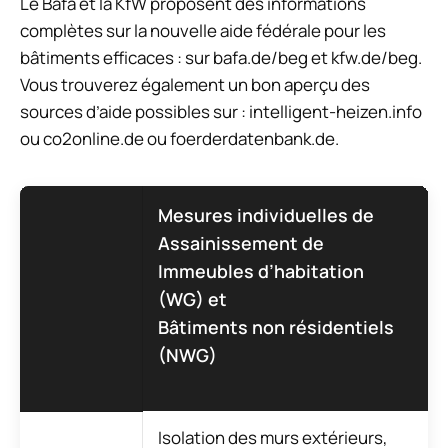
Le Bafa et la KfW proposent des informations
complètes sur la nouvelle aide fédérale pour les
bâtiments efficaces : sur bafa.de/beg et kfw.de/beg.
Vous trouverez également un bon aperçu des
sources d’aide possibles sur : intelligent-heizen.info
ou co2online.de ou foerderdatenbank.de.
Mesures individuelles de
Assainissement de
Immeubles d’habitation
(WG) et
Bâtiments non résidentiels
(NWG)
Isolation des murs extérieurs,