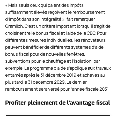
« Mais seuls ceux qui paient des impôts
suffisamment élevés reçoivent le remboursement
d’impôt dans son intégralité », fait remarquer
Gramlich. C’est un critère important lorsqu’il s’agit de
choisir entre le bonus fiscal et l’aide de la CEC. Pour
différentes mesures individuelles, les rénovateurs
peuvent bénéficier de différents systèmes d’aide :
bonus fiscal pour de nouvelles fenêtres,
subventions pour le chauffage et l’isolation, par
exemple. Le programme d’aide s’applique aux travaux
entamés après le 31 décembre 2019 et achevés au
plus tard le 31 décembre 2029. Le dernier
remboursement sera versé pour l’année fiscale 2031.
Profiter pleinement de l’avantage fiscal