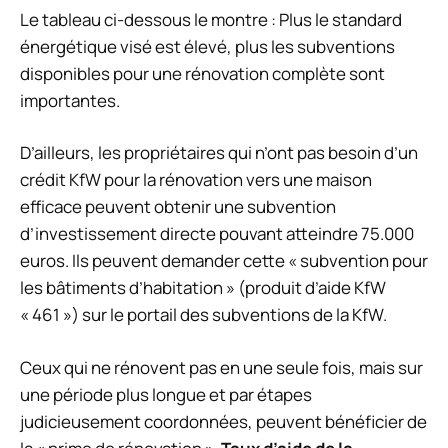
Le tableau ci-dessous le montre : Plus le standard
énergétique visé est élevé, plus les subventions
disponibles pour une rénovation complète sont
importantes.
D’ailleurs, les propriétaires qui n’ont pas besoin d’un
crédit KfW pour la rénovation vers une maison
efficace peuvent obtenir une subvention
d’investissement directe pouvant atteindre 75.000
euros. Ils peuvent demander cette « subvention pour
les bâtiments d’habitation » (produit d’aide KfW
« 461 ») sur le portail des subventions de la KfW.
Ceux qui ne rénovent pas en une seule fois, mais sur
une période plus longue et par étapes
judicieusement coordonnées, peuvent bénéficier de