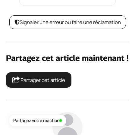
Signaler une erreur ou faire une réclamation
Partagez cet article maintenant !
Partager cet article
Partagez votre réaction