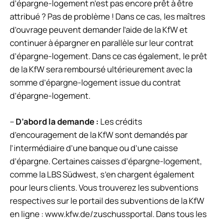
d’épargne-logement n’est pas encore prêt à être
attribué ? Pas de problème ! Dans ce cas, les maîtres
d’ouvrage peuvent demander l’aide de la KfW et
continuer à épargner en parallèle sur leur contrat
d’épargne-logement. Dans ce cas également, le prêt
de la KfW sera remboursé ultérieurement avec la
somme d’épargne-logement issue du contrat
d’épargne-logement.
–
D’abord la demande :
Les crédits
d’encouragement de la KfW sont demandés par
l’intermédiaire d’une banque ou d’une caisse
d’épargne. Certaines caisses d’épargne-logement,
comme la LBS Südwest, s’en chargent également
pour leurs clients. Vous trouverez les subventions
respectives sur le portail des subventions de la KfW
en ligne : www.kfw.de/zuschussportal. Dans tous les