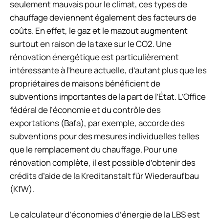
seulement mauvais pour le climat, ces types de
chauffage deviennent également des facteurs de
coûts. En effet, le gaz et le mazout augmentent
surtout en raison de la taxe sur le CO2. Une
rénovation énergétique est particulièrement
intéressante à l’heure actuelle, d’autant plus que les
propriétaires de maisons bénéficient de
subventions importantes de la part de l’État. L’Office
fédéral de l’économie et du contrôle des
exportations (Bafa), par exemple, accorde des
subventions pour des mesures individuelles telles
que le remplacement du chauffage. Pour une
rénovation complète, il est possible d’obtenir des
crédits d’aide de la Kreditanstalt für Wiederaufbau
(KfW).
Le calculateur d’économies d’énergie de la LBS est