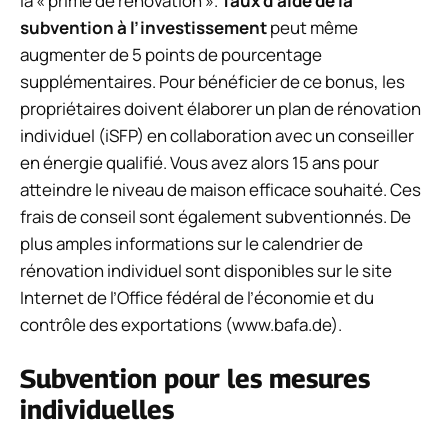
la « prime de rénovation ».
Taux d’aide de la
subvention à l’investissement
peut même
augmenter de 5 points de pourcentage
supplémentaires. Pour bénéficier de ce bonus, les
propriétaires doivent élaborer un plan de rénovation
individuel (iSFP) en collaboration avec un conseiller
en énergie qualifié. Vous avez alors 15 ans pour
atteindre le niveau de maison efficace souhaité. Ces
frais de conseil sont également subventionnés. De
plus amples informations sur le calendrier de
rénovation individuel sont disponibles sur le site
Internet de l’Office fédéral de l’économie et du
contrôle des exportations (www.bafa.de).
Subvention pour les mesures
individuelles