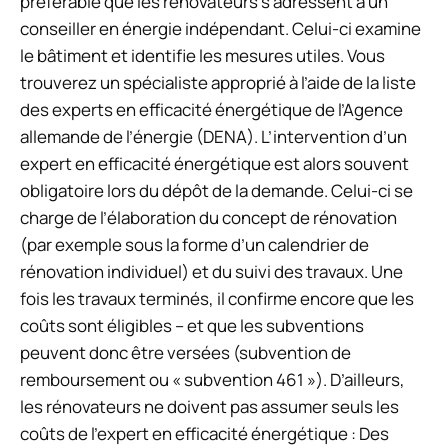
préférable que les rénovateurs s’adressent à un
conseiller en énergie indépendant. Celui-ci examine
le bâtiment et identifie les mesures utiles. Vous
trouverez un spécialiste approprié à l’aide de la liste
des experts en efficacité énergétique de l’Agence
allemande de l’énergie (DENA).
L’intervention d’un
expert en efficacité énergétique est alors souvent
obligatoire lors du dépôt de la demande.
Celui-ci se
charge de l’élaboration du concept de rénovation
(par exemple sous la forme d’un calendrier de
rénovation individuel) et du suivi des travaux. Une
fois les travaux terminés, il confirme encore que les
coûts sont éligibles – et que les subventions
peuvent donc être versées (subvention de
remboursement ou « subvention 461 »). D’ailleurs,
les rénovateurs ne doivent pas assumer seuls les
coûts de l’expert en efficacité énergétique : Des