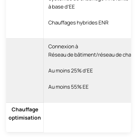
à base d’EE
Chauffages hybrides ENR
Connexion à
Réseau de bâtiment/réseau de chale
Au moins 25% d’EE
Au moins 55% EE
Chauffage
optimisation