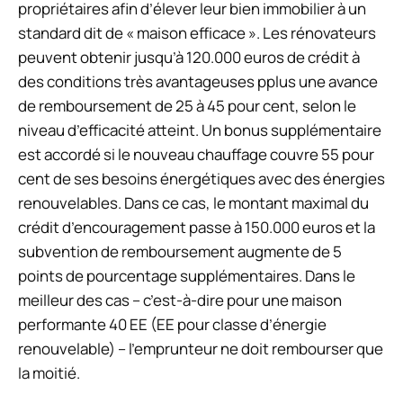
propriétaires afin d’élever leur bien immobilier à un
standard dit de « maison efficace ». Les rénovateurs
peuvent obtenir jusqu’à 120.000 euros de crédit à
des conditions très avantageuses p
plus une avance
de remboursement
de 25 à 45 pour cent, selon le
niveau d’efficacité atteint. Un bonus supplémentaire
est accordé si le nouveau chauffage couvre 55 pour
cent de ses besoins énergétiques avec des énergies
renouvelables. Dans ce cas, le montant maximal du
crédit d’encouragement passe à 150.000 euros et la
subvention de remboursement augmente de 5
points de pourcentage supplémentaires. Dans le
meilleur des cas – c’est-à-dire pour une maison
performante 40 EE (EE pour classe d’énergie
renouvelable) – l’emprunteur ne doit rembourser que
la moitié.