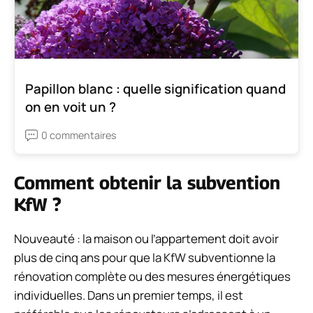
Papillon blanc : quelle signification quand
on en voit un ?
0 commentaires
Comment obtenir la subvention
KfW ?
Nouveauté : la maison ou l’appartement doit avoir
plus de cinq ans pour que la KfW subventionne la
rénovation complète ou des mesures énergétiques
individuelles. Dans un premier temps, il est