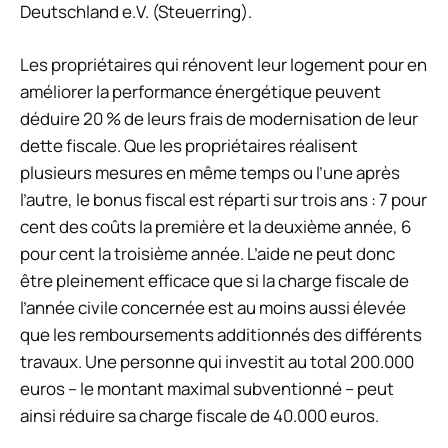
Deutschland e.V. (Steuerring).
Les propriétaires qui rénovent leur logement pour en
améliorer la performance énergétique peuvent
déduire 20 % de leurs frais de modernisation de leur
dette fiscale. Que les propriétaires réalisent
plusieurs mesures en même temps ou l’une après
l’autre, le bonus fiscal est réparti sur trois ans : 7 pour
cent des coûts la première et la deuxième année, 6
pour cent la troisième année. L’aide ne peut donc
être pleinement efficace que si la charge fiscale de
l’année civile concernée est au moins aussi élevée
que les remboursements additionnés des différents
travaux. Une personne qui investit au total 200.000
euros – le montant maximal subventionné – peut
ainsi réduire sa charge fiscale de 40.000 euros.