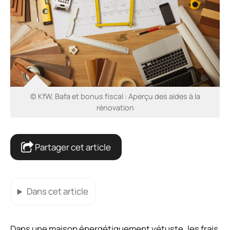
© KfW, Bafa et bonus fiscal : Aperçu des aides à la
rénovation
Partager cet article
Dans cet article
Dans une maison énergétiquement vétuste, les frais