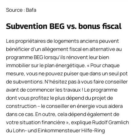
Source : Bafa
Subvention BEG vs. bonus fiscal
Les propriétaires de logements anciens peuvent
bénéficier d’un allègement fiscal en alternative au
programme BEG lorsqu’ils rénovent leur bien
immobilier sur le plan énergétique. « Pour chaque
mesure, vous ne pouvez puiser que dans un seul pot
de subventions. N’hésitez pas à vous faire conseiller
avant de commencer les travaux ! Le programme
dont vous profitez le plus dépend du projet de
construction – le conseiller en énergie vous aidera
dans ce cas. En outre, cela dépend également de
votre situation financière », explique Rudolf Gramlich
du Lohn- und Einkommensteuer Hilfe-Ring