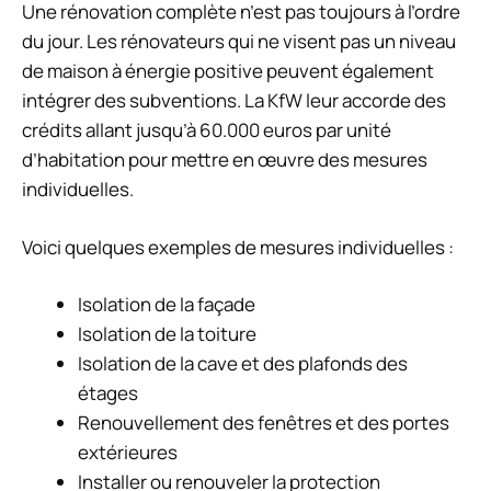
Une rénovation complète n’est pas toujours à l’ordre
du jour. Les rénovateurs qui ne visent pas un niveau
de maison à énergie positive peuvent également
intégrer des subventions. La KfW leur accorde des
crédits allant jusqu’à 60.000 euros par unité
d’habitation pour mettre en œuvre des mesures
individuelles.
Voici quelques exemples de mesures individuelles :
Isolation de la façade
Isolation de la toiture
Isolation de la cave et des plafonds des
étages
Renouvellement des fenêtres et des portes
extérieures
Installer ou renouveler la protection