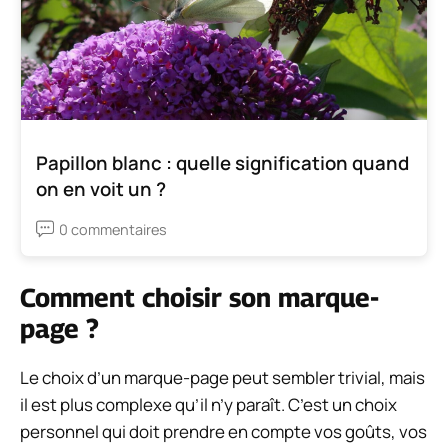
Papillon blanc : quelle signification quand
on en voit un ?
0 commentaires
Comment choisir son marque-
page ?
Le choix d’un marque-page peut sembler trivial, mais
il est plus complexe qu’il n’y paraît. C’est un choix
personnel qui doit prendre en compte vos goûts, vos