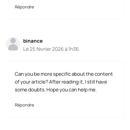
Répondre
binance
Le 25 février 2026 à 1h36
Can you be more specific about the content
of your article? After reading it, I still have
some doubts. Hope you can help me.
Répondre