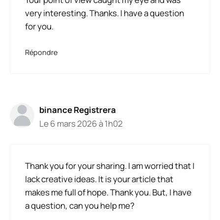
very interesting. Thanks. I have a question
for you.
Répondre
binance Registrera
Le 6 mars 2026 à 1h02
Thank you for your sharing. I am worried that I
lack creative ideas. It is your article that
makes me full of hope. Thank you. But, I have
a question, can you help me?