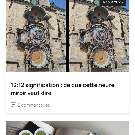
4 août 2026
12:12 signification : ce que cette heure
miroir veut dire
2 commentaires