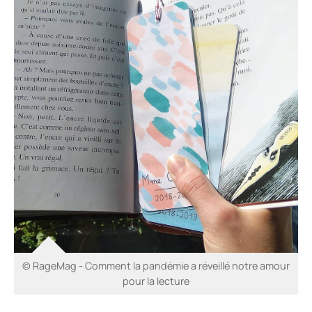
© RageMag - Comment la pandémie a réveillé notre amour
pour la lecture