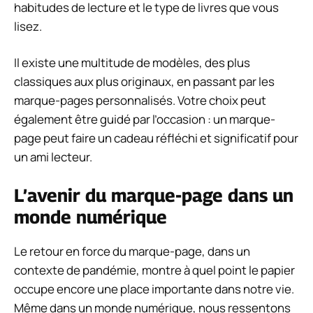
habitudes de lecture et le type de livres que vous
lisez.
Il existe une multitude de modèles, des plus
classiques aux plus originaux, en passant par les
marque-pages personnalisés. Votre choix peut
également être guidé par l’occasion : un marque-
page peut faire un cadeau réfléchi et significatif pour
un ami lecteur.
L’avenir du marque-page dans un
monde numérique
Le retour en force du marque-page, dans un
contexte de pandémie, montre à quel point le papier
occupe encore une place importante dans notre vie.
Même dans un monde numérique, nous ressentons