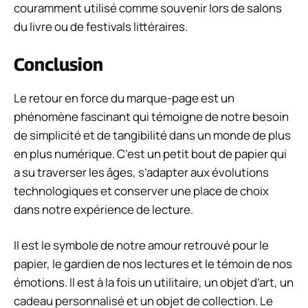
couramment utilisé comme souvenir lors de salons
du livre ou de festivals littéraires.
Conclusion
Le retour en force du marque-page est un
phénomène fascinant qui témoigne de notre besoin
de simplicité et de tangibilité dans un monde de plus
en plus numérique. C’est un petit bout de papier qui
a su traverser les âges, s’adapter aux évolutions
technologiques et conserver une place de choix
dans notre expérience de lecture.
Il est le symbole de notre amour retrouvé pour le
papier, le gardien de nos lectures et le témoin de nos
émotions. Il est à la fois un utilitaire, un objet d’art, un
cadeau personnalisé et un objet de collection. Le