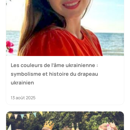
Les couleurs de l’âme ukrainienne :
symbolisme et histoire du drapeau
ukrainien
13 août 2025