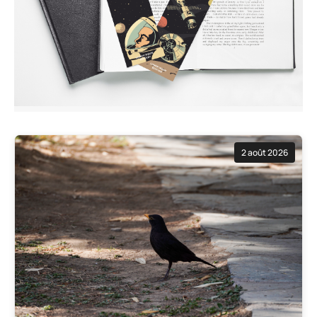
2 août 2026