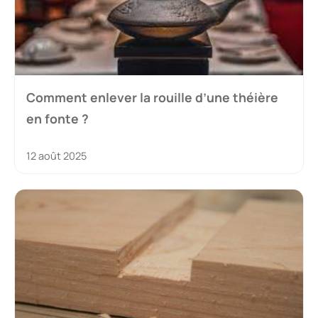
Comment enlever la rouille d’une théière
en fonte ?
12 août 2025