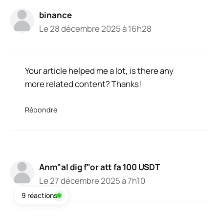
binance
Le 28 décembre 2025 à 16h28
Your article helped me a lot, is there any
more related content? Thanks!
Répondre
Anm"al dig f"or att fa 100 USDT
Le 27 décembre 2025 à 7h10
9 réactions