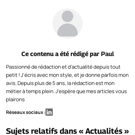
Ce contenu a été rédigé par
Paul
Passionné de rédaction et d'actualité depuis tout
petit ! J'écris avec mon style, et je donne parfois mon
avis. Depuis plus de 5 ans, la rédaction est mon
métier à temps plein. J'espère que mes articles vous
plairons
Réseaux sociaux :
Sujets relatifs dans « Actualités »