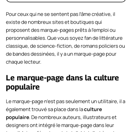
Pour ceux qui ne se sentent pas l’âme créative, il
existe de nombreux sites et boutiques qui
proposent des marque-pages prêts à l’emploi ou
personnalisables. Que vous soyez fan de littérature
classique, de science-fiction, de romans policiers ou
de bandes dessinées, il y a un marque-page pour
chaque lecteur.
Le marque-page dans la culture
populaire
Le marque-page n’est pas seulement un utilitaire, il a
également trouvé sa place dans la
culture
populaire
. De nombreux auteurs, illustrateurs et
designers ont intégré le marque-page dans leur