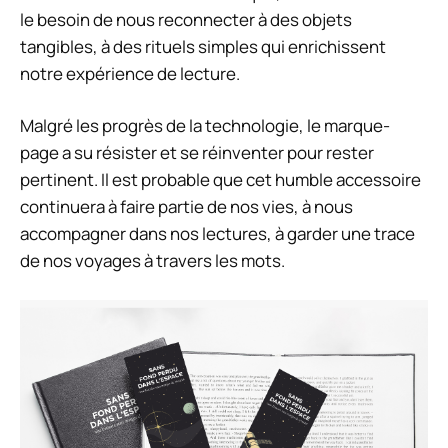
le besoin de nous reconnecter à des objets
tangibles, à des rituels simples qui enrichissent
notre expérience de lecture.
Malgré les progrès de la technologie, le marque-
page a su résister et se réinventer pour rester
pertinent. Il est probable que cet humble accessoire
continuera à faire partie de nos vies, à nous
accompagner dans nos lectures, à garder une trace
de nos voyages à travers les mots.