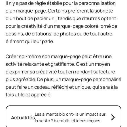
Il n’y a pas de règle établie pour la personnalisation
d’un marque-page. Certains préfèrent la sobriété
d’un bout de papier uni, tandis que d’autres optent
pour la créativité d’un marque-page coloré, orné de
dessins, de citations, de photos ou de tout autre
élément qui leur parle.
Créer soi-même son marque-page peut être une
activité relaxante et gratifiante. C’est un moyen
d’exprimer sa créativité tout en rendant sa lecture
plus agréable. De plus, un marque-page personnalisé
peut faire un cadeau réfléchi et unique, qui sera à la
fois utile et apprécié.
Les aliments bio ont-ils un impact sur
Actualités
la santé ? bienfaits et idées reçues