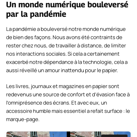
Un monde numérique bouleversé
par la pandémie
La pandémie a bouleversé notre monde numérique
de bien des façons. Nous avons été contraints de
rester chez nous, de travailler à distance, de limiter
nos interactions sociales. Si cela a certainement
exacerbé notre dépendance à la technologie, cela a
aussi réveillé un amour inattendu pour le papier.
Les livres, journaux et magazines en papier sont
redevenus une source de confort et d’évasion face à
l’omniprésence des écrans. Et avec eux, un
accessoire humble mais essentiel a refait surface : le
marque-page.