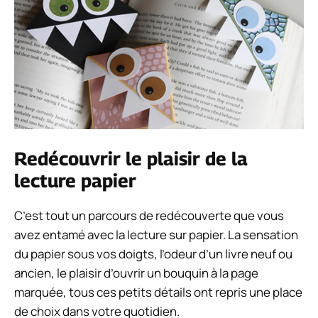
Redécouvrir le plaisir de la
lecture papier
C’est tout un parcours de redécouverte que vous
avez entamé avec la lecture sur papier. La sensation
du papier sous vos doigts, l’odeur d’un livre neuf ou
ancien, le plaisir d’ouvrir un bouquin à la page
marquée, tous ces petits détails ont repris une place
de choix dans votre quotidien.