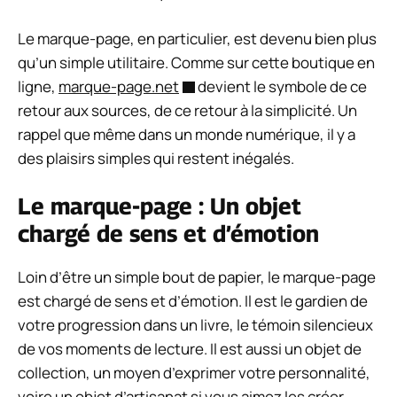
Le marque-page, en particulier, est devenu bien plus
qu’un simple utilitaire. Comme sur cette boutique en
ligne,
marque-page.net
devient le symbole de ce
retour aux sources, de ce retour à la simplicité. Un
rappel que même dans un monde numérique, il y a
des plaisirs simples qui restent inégalés.
Le marque-page : Un objet
chargé de sens et d’émotion
Loin d’être un simple bout de papier, le marque-page
est chargé de sens et d’émotion. Il est le gardien de
votre progression dans un livre, le témoin silencieux
de vos moments de lecture. Il est aussi un objet de
collection, un moyen d’exprimer votre personnalité,
voire un objet d’artisanat si vous aimez les créer