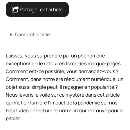
Partager cet article
Dans cet article
Laissez-vous surprendre par un phénomène
exceptionnel : le retour en force des marque-pages.
Comment est-ce possible, vous demandez-vous ?
Comment, dans notre ère résolument numérique, un
objet aussi simple peut-il regagner en popularité ?
Nous levons le voile sur ce mystère dans cet article
qui met en lumière l’impact de la pandémie sur nos
habitudes de lecture et notre amour retrouvé pour le
papier.