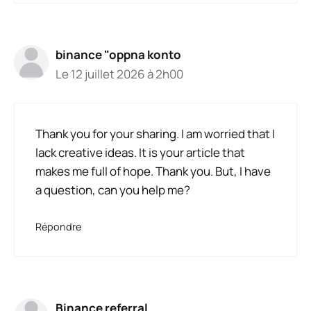
binance "oppna konto
Le 12 juillet 2026 à 2h00
Thank you for your sharing. I am worried that I
lack creative ideas. It is your article that
makes me full of hope. Thank you. But, I have
a question, can you help me?
Répondre
Binance referral