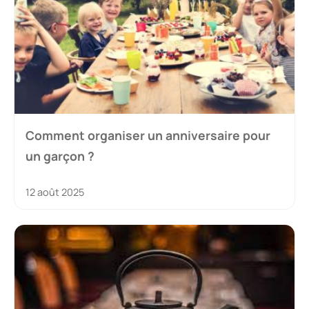
Comment organiser un anniversaire pour
un garçon ?
12 août 2025