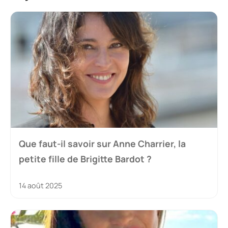
Que faut-il savoir sur Anne Charrier, la
petite fille de Brigitte Bardot ?
14 août 2025