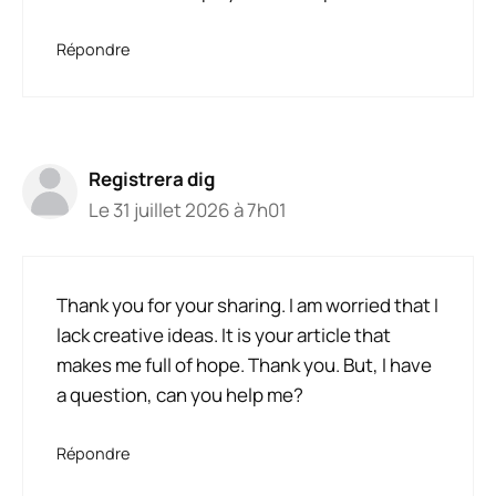
Répondre
Registrera dig
Le 31 juillet 2026 à 7h01
Thank you for your sharing. I am worried that I
lack creative ideas. It is your article that
makes me full of hope. Thank you. But, I have
a question, can you help me?
Répondre