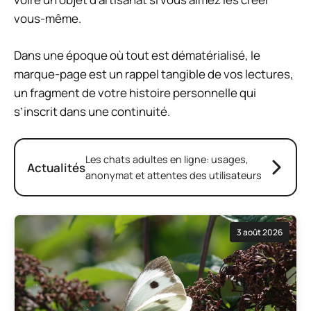
vous-même.
Dans une époque où tout est dématérialisé, le
marque-page est un rappel tangible de vos lectures,
un fragment de votre histoire personnelle qui
s’inscrit dans une continuité.
Les chats adultes en ligne: usages,
Actualités
anonymat et attentes des utilisateurs
3 août 2026