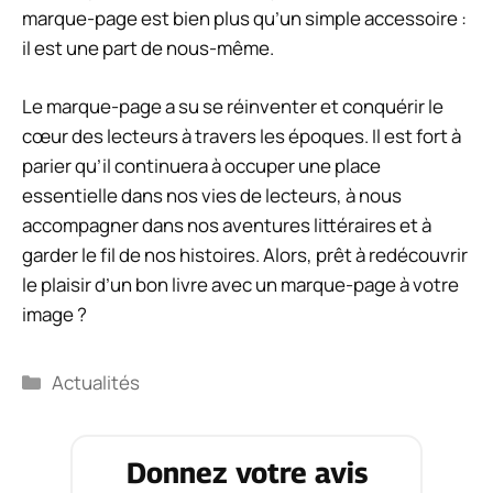
marque-page est bien plus qu’un simple accessoire :
il est une part de nous-même.
Le marque-page a su se réinventer et conquérir le
cœur des lecteurs à travers les époques. Il est fort à
parier qu’il continuera à occuper une place
essentielle dans nos vies de lecteurs, à nous
accompagner dans nos aventures littéraires et à
garder le fil de nos histoires. Alors, prêt à redécouvrir
le plaisir d’un bon livre avec un marque-page à votre
image ?
Catégories
Actualités
Donnez votre avis