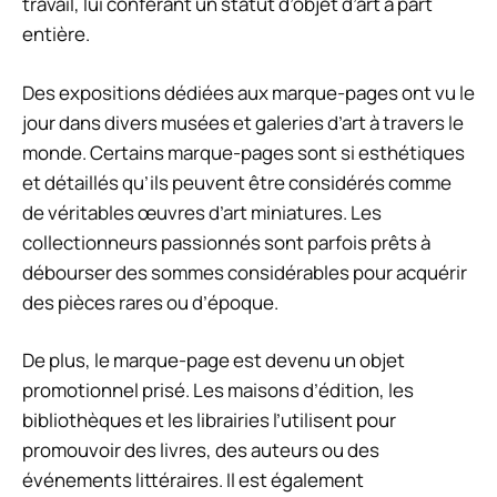
travail, lui conférant un statut d’objet d’art à part
entière.
Des expositions dédiées aux marque-pages ont vu le
jour dans divers musées et galeries d’art à travers le
monde. Certains marque-pages sont si esthétiques
et détaillés qu’ils peuvent être considérés comme
de véritables œuvres d’art miniatures. Les
collectionneurs passionnés sont parfois prêts à
débourser des sommes considérables pour acquérir
des pièces rares ou d’époque.
De plus, le marque-page est devenu un objet
promotionnel prisé. Les maisons d’édition, les
bibliothèques et les librairies l’utilisent pour
promouvoir des livres, des auteurs ou des
événements littéraires. Il est également