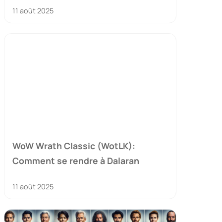
11 août 2025
WoW Wrath Classic (WotLK):
Comment se rendre à Dalaran
11 août 2025