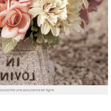
souscrire une assurance en ligne