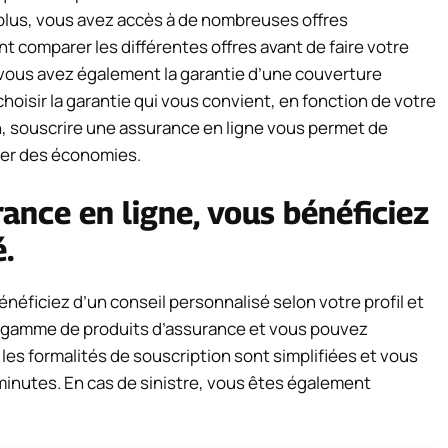
 plus, vous avez accès à de nombreuses offres
t comparer les différentes offres avant de faire votre
 vous avez également la garantie d’une couverture
hoisir la garantie qui vous convient, en fonction de votre
in, souscrire une assurance en ligne vous permet de
ser des économies.
ance en ligne, vous bénéficiez
.
néficiez d’un conseil personnalisé selon votre profil et
ge gamme de produits d’assurance et vous pouvez
 les formalités de souscription sont simplifiées et vous
nutes. En cas de sinistre, vous êtes également
.