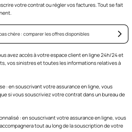
rire votre contrat ou régler vos factures. Tout se fait
nnent.
as chère : comparer les offres disponibles
vous avez accès à votre espace client en ligne 24h/24 et
 vos sinistres et toutes les informations relatives à
se : en souscrivant votre assurance en ligne, vous
que si vous souscriviez votre contrat dans un bureau de
nalisé : en souscrivant votre assurance en ligne, vous
 accompagnera tout au long de la souscription de votre