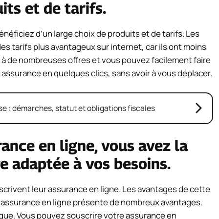
ts et de tarifs.
éficiez d’un large choix de produits et de tarifs. Les
tarifs plus avantageux sur internet, car ils ont moins
s à de nombreuses offres et vous pouvez facilement faire
ssurance en quelques clics, sans avoir à vous déplacer.
e : démarches, statut et obligations fiscales
ance en ligne, vous avez la
e adaptée à vos besoins.
scrivent leur assurance en ligne. Les avantages de cette
e assurance en ligne présente de nombreux avantages.
tique. Vous pouvez souscrire votre assurance en