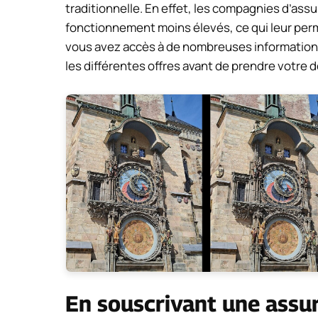
traditionnelle. En effet, les compagnies d’as
fonctionnement moins élevés, ce qui leur perm
vous avez accès à de nombreuses informations
les différentes offres avant de prendre votre d
En souscrivant une assur