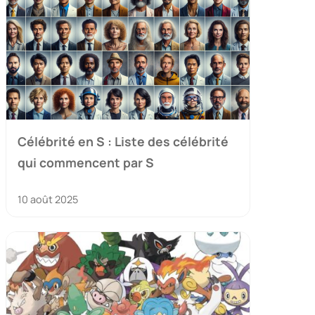
Célébrité en S : Liste des célébrité
qui commencent par S
10 août 2025