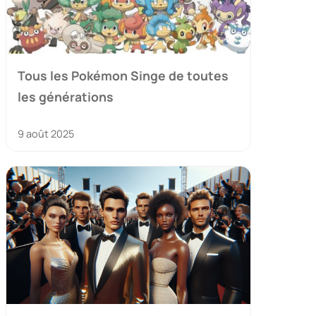
Tous les Pokémon Singe de toutes
les générations
9 août 2025