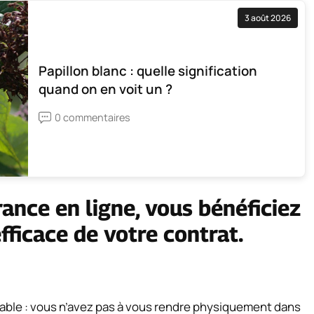
3 août 2026
Papillon blanc : quelle signification
quand on en voit un ?
0 commentaires
ance en ligne, vous bénéficiez
fficace de votre contrat.
rable : vous n’avez pas à vous rendre physiquement dans