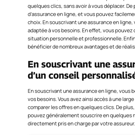
quelques clics, sans avoir à vous déplacer. De
d’assurance en ligne, et vous pouvez facilemen
choix. En souscrivant une assurance en ligne,
adaptée à vos besoins. En effet, vous pouvez c
situation personnelle et professionnelle. Enf
bénéficier de nombreux avantages et de réali
En souscrivant une assur
d’un conseil personnalisé
En souscrivant une assurance en ligne, vous bé
vos besoins. Vous avez ainsi accès à une lar
comparer les offres en quelques clics. De plus,
pouvez généralement souscrire en quelques mi
directement pris en charge par votre assureur