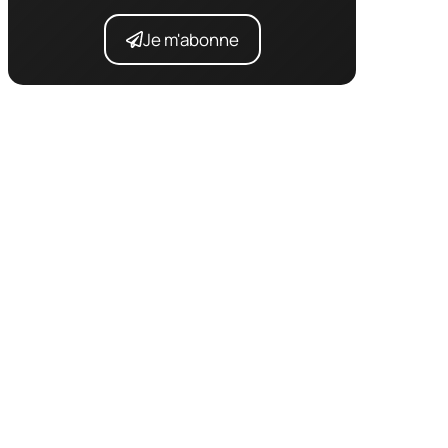
Je m'abonne