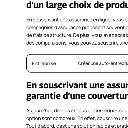
d’un large choix de produi
En souscrivant une assurance en ligne, vous bén
compagnies d’assurance proposent souvent des 
de frais de structure. De plus, vous avez accè
des comparaisons. Vous pouvez souscrire une a
Entreprise
Créer une auto-entrepris
En souscrivant une assur
garantie d’une couvertur
Aujourd’hui, de plus en plus de personnes sou
option sont nombreux. En effet, souscrire un
Tout d’abord, c’est une solution rapide et pra