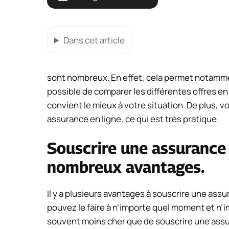
Dans cet article
sont nombreux. En effet, cela permet notamment
possible de comparer les différentes offres en
convient le mieux à votre situation. De plus, v
assurance en ligne, ce qui est très pratique.
Souscrire une assurance 
nombreux avantages.
Il y a plusieurs avantages à souscrire une assu
pouvez le faire à n’importe quel moment et n’i
souvent moins cher que de souscrire une ass