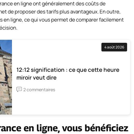
surance en ligne ont généralement des coûts de
et de proposer des tarifs plus avantageux. En outre,
 en ligne, ce qui vous permet de comparer facilement
écision.
4 août 2026
12:12 signification : ce que cette heure
miroir veut dire
2 commentaires
ance en ligne, vous bénéficiez