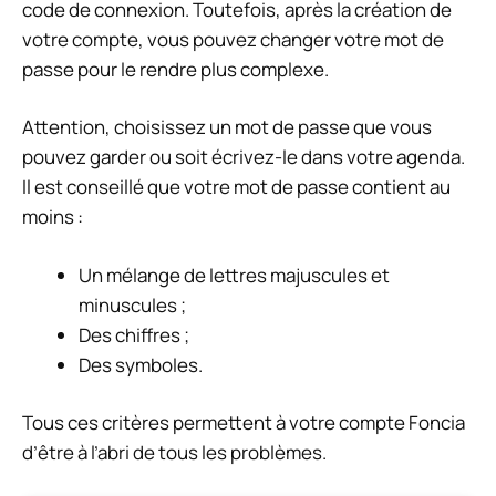
code de connexion. Toutefois, après la création de
votre compte, vous pouvez changer votre mot de
passe pour le rendre plus complexe.
Attention, choisissez un mot de passe que vous
pouvez garder ou soit écrivez-le dans votre agenda.
Il est conseillé que votre mot de passe contient au
moins :
Un mélange de lettres majuscules et
minuscules ;
Des chiffres ;
Des symboles.
Tous ces critères permettent à votre compte Foncia
d’être à l’abri de tous les problèmes.