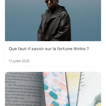
Que faut-il savoir sur la fortune Ninho ?
17 juillet 2025