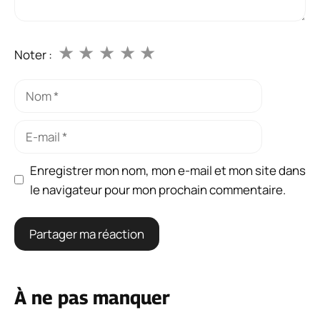
★
★
★
★
★
Noter :
Nom
E-
mail
Enregistrer mon nom, mon e-mail et mon site dans
le navigateur pour mon prochain commentaire.
À ne pas manquer