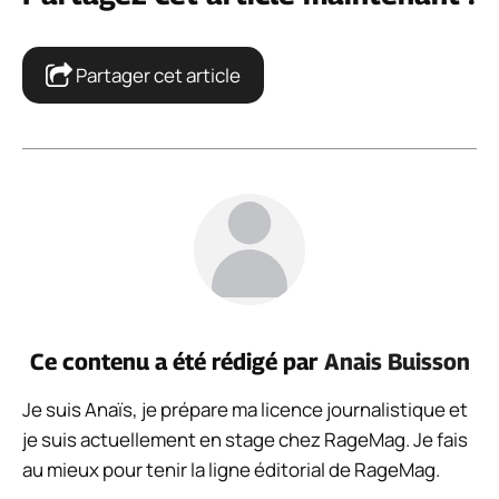
Partager cet article
Ce contenu a été rédigé par
Anais Buisson
Je suis Anaïs, je prépare ma licence journalistique et
je suis actuellement en stage chez RageMag. Je fais
au mieux pour tenir la ligne éditorial de RageMag.