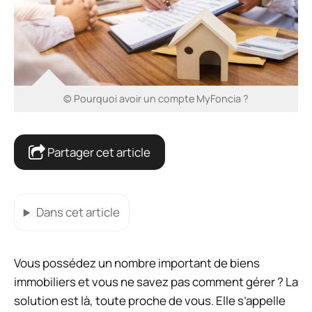
© Pourquoi avoir un compte MyFoncia ?
Partager cet article
Dans cet article
Vous possédez un nombre important de biens
immobiliers et vous ne savez pas comment gérer ? La
solution est là, toute proche de vous. Elle s’appelle