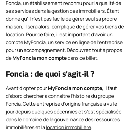
Foncia, un établissement reconnu pour la qualité de
ses services dans la gestion des immobiliers. Étant
donné qu’il n’est pas facile de gérer seul sa propre
maison, il sera alors, compliqué de gérer vos biens de
location. Pour ce faire, il est important d’avoir un
compte MyFoncia, un service en ligne de l’entreprise
pour un accompagnement. Découvrez tout à propos
de
MyFoncia mon compte
dans ce billet.
Foncia : de quoi s’agit-il ?
Avant d’opter pour
MyFoncia mon compte
, il faut
d’abord chercher à connaître l’histoire du groupe
Foncia. Cette entreprise d’origine française a vu le
jour depuis quelques décennies et s’est spécialisée
dans le domaine de la gouvernance des ressources
immobilières et la
location immobilière
.