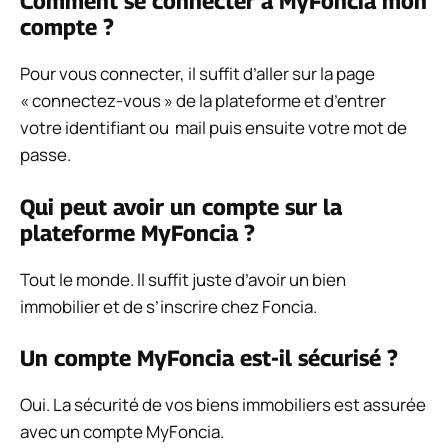
Comment se connecter à MyFoncia mon
compte ?
Pour vous connecter, il suffit d’aller sur la page
« connectez-vous » de la plateforme et d’entrer
votre identifiant ou mail puis ensuite votre mot de
passe.
Qui peut avoir un compte sur la
plateforme MyFoncia ?
Tout le monde. Il suffit juste d’avoir un bien
immobilier et de s’inscrire chez Foncia.
Un compte MyFoncia est-il sécurisé ?
Oui. La sécurité de vos biens immobiliers est assurée
avec un compte MyFoncia.