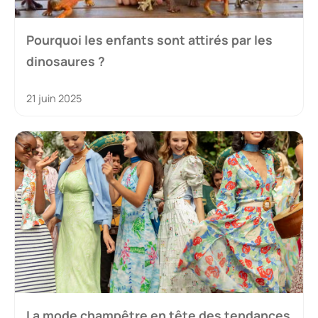
Pourquoi les enfants sont attirés par les
dinosaures ?
21 juin 2025
La mode champêtre en tête des tendances