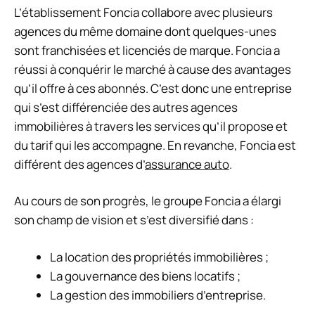
L’établissement Foncia collabore avec plusieurs
agences du même domaine dont quelques-unes
sont franchisées et licenciés de marque. Foncia a
réussi à conquérir le marché à cause des avantages
qu’il offre à ces abonnés. C’est donc une entreprise
qui s’est différenciée des autres agences
immobilières à travers les services qu’il propose et
du tarif qui les accompagne. En revanche, Foncia est
différent des agences d’
assurance auto
.
Au cours de son progrès, le groupe Foncia a élargi
son champ de vision et s’est diversifié dans :
La location des propriétés immobilières ;
La gouvernance des biens locatifs ;
La gestion des immobiliers d’entreprise.