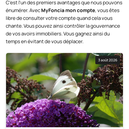
C’est l’un des premiers avantages que nous pouvons
énumérer. Avec
MyFoncia mon compte
, vous êtes
libre de consulter votre compte quand cela vous
chante. Vous pouvez ainsi contrôler la gouvernance
de vos avoirs immobiliers. Vous gagnez ainsi du
temps en évitant de vous déplacer.
3 août 2026