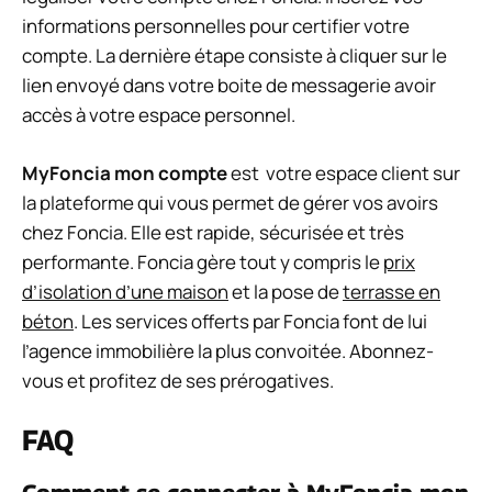
informations personnelles pour certifier votre
compte. La dernière étape consiste à cliquer sur le
lien envoyé dans votre boite de messagerie avoir
accès à votre espace personnel.
MyFoncia mon compte
est votre espace client sur
la plateforme qui vous permet de gérer vos avoirs
chez Foncia. Elle est rapide, sécurisée et très
performante. Foncia gère tout y compris le
prix
d’isolation d’une maison
et la pose de
terrasse en
béton
. Les services offerts par Foncia font de lui
l’agence immobilière la plus convoitée. Abonnez-
vous et profitez de ses prérogatives.
FAQ