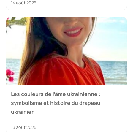
14 août 2025
Les couleurs de l’âme ukrainienne :
symbolisme et histoire du drapeau
ukrainien
13 août 2025