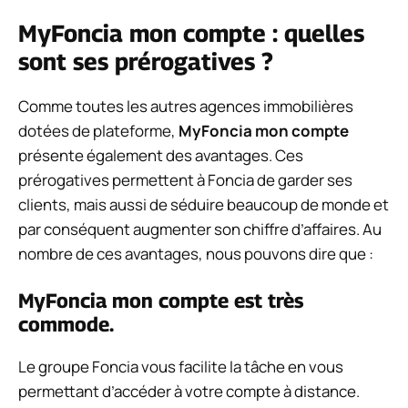
MyFoncia mon compte : quelles
sont ses prérogatives ?
Comme toutes les autres agences immobilières
dotées de plateforme,
MyFoncia mon compte
présente également des avantages. Ces
prérogatives permettent à Foncia de garder ses
clients, mais aussi de séduire beaucoup de monde et
par conséquent augmenter son chiffre d’affaires. Au
nombre de ces avantages, nous pouvons dire que :
MyFoncia mon compte est très
commode.
Le groupe Foncia vous facilite la tâche en vous
permettant d’accéder à votre compte à distance.