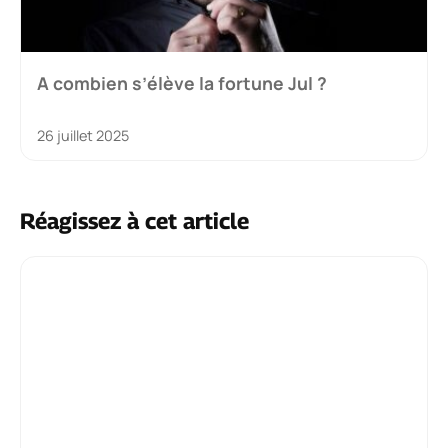
A combien s’élève la fortune Jul ?
26 juillet 2025
Réagissez à cet article
Commentaire