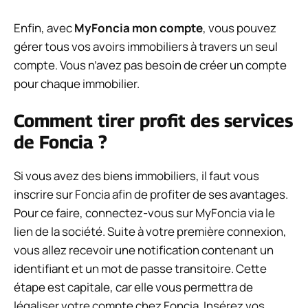
Enfin, avec
MyFoncia mon compte
, vous pouvez
gérer tous vos avoirs immobiliers à travers un seul
compte. Vous n’avez pas besoin de créer un compte
pour chaque immobilier.
Comment tirer profit des services
de Foncia ?
Si vous avez des biens immobiliers, il faut vous
inscrire sur Foncia afin de profiter de ses avantages.
Pour ce faire, connectez-vous sur MyFoncia via le
lien de la société. Suite à votre première connexion,
vous allez recevoir une notification contenant un
identifiant et un mot de passe transitoire. Cette
étape est capitale, car elle vous permettra de
légaliser votre compte chez Foncia. Insérez vos