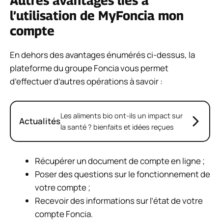
Autres avantages liés à
l’utilisation de MyFoncia mon
compte
En dehors des avantages énumérés ci-dessus, la
plateforme du groupe Foncia vous permet
d’effectuer d’autres opérations à savoir :
Les aliments bio ont-ils un impact sur
Actualités
la santé ? bienfaits et idées reçues
Récupérer un document de compte en ligne ;
Poser des questions sur le fonctionnement de
votre compte ;
Recevoir des informations sur l’état de votre
compte Foncia.