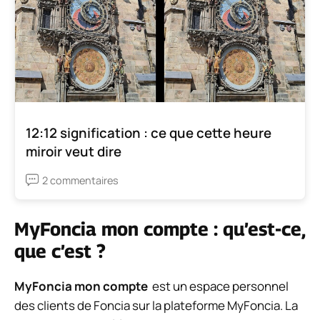
12:12 signification : ce que cette heure
miroir veut dire
2 commentaires
MyFoncia mon compte : qu’est-ce,
que c’est ?
MyFoncia mon compte
est un espace personnel
des clients de Foncia sur la plateforme MyFoncia. La