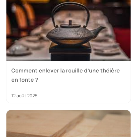
Comment enlever la rouille d’une théière
en fonte ?
12 août 2025