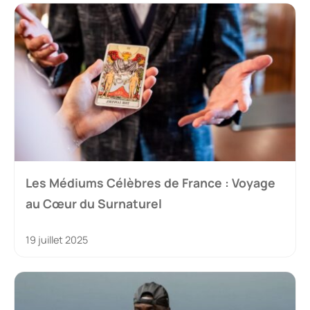
Les Médiums Célèbres de France : Voyage
au Cœur du Surnaturel
19 juillet 2025