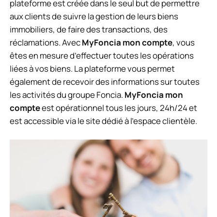
plateforme est créée dans le seul but de permettre
aux clients de suivre la gestion de leurs biens
immobiliers, de faire des transactions, des
réclamations. Avec
MyFoncia mon compte
, vous
êtes en mesure d’effectuer toutes les opérations
liées à vos biens. La plateforme vous permet
également de recevoir des informations sur toutes
les activités du groupe Foncia.
MyFoncia mon
compte
est opérationnel tous les jours, 24h/24 et
est accessible via le site dédié à l’espace clientèle.