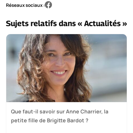
Réseaux sociaux :
Sujets relatifs dans « Actualités »
Que faut-il savoir sur Anne Charrier, la
petite fille de Brigitte Bardot ?