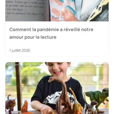
Comment la pandémie a réveillé notre
amour pour la lecture
1 juillet 2025