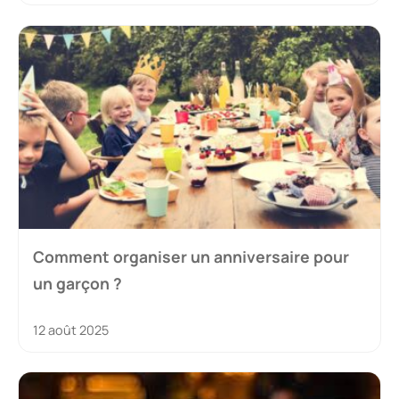
Comment organiser un anniversaire pour
un garçon ?
12 août 2025