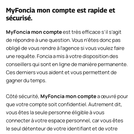
MyFoncia mon compte est rapide et
sécurisé.
MyFoncia mon compte
est très efficace s’il s’agit
de répondre à une question. Vous n’êtes donc pas
obligé de vous rendre à l’agence si vous voulez faire
une requête. Foncia a mis à votre disposition des
conseillers qui sont en ligne de manière permanente.
Ces derniers vous aident et vous permettent de
gagner du temps.
Côté sécurité,
MyFoncia mon compte
a œuvré pour
que votre compte soit confidentiel. Autrement dit,
vous êtes la seule personne éligible à vous
connecter à votre espace personnel, car vous êtes
le seul détenteur de votre identifiant et de votre