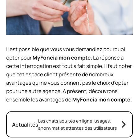
Il est possible que vous vous demandiez pourquoi
opter pour
MyFoncia mon compte.
La réponse à
cette interrogation est tout à fait simple. Il faut noter
que cet espace client présente de nombreux
avantages qui ne vous donnent pas le choix d’opter
pour une autre agence. A présent, découvrons
ensemble les avantages de
MyFoncia mon compte.
Les chats adultes en ligne: usages,
Actualités
anonymat et attentes des utilisateurs