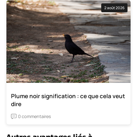
2 août 2026
Plume noir signification : ce que cela veut
dire
0 commentaires