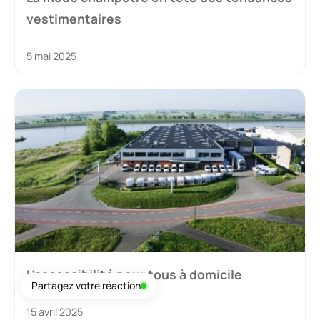
vestimentaires
5 mai 2025
L’accessibilité pour tous à domicile
Partagez votre réaction
15 avril 2025