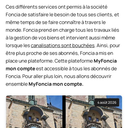
Ces différents services ont permis à la société
Foncia de satisfaire le besoin de tous ses clients, et
même temps de se faire connaître à travers le
monde. Foncia prend en charge tous les travaux liés
à la gestion de vos biens et intervient aussi même
lorsque les
canalisations sont bouchées
. Ainsi, pour
être plus proche de ses abonnés, Foncia a mis en
place une plateforme. Cette plateforme
MyFoncia
mon compte
est accessible à tous les abonnés de
Foncia. Pour aller plus loin, nous allons découvrir
ensemble
MyFoncia mon compte.
4 août 2026