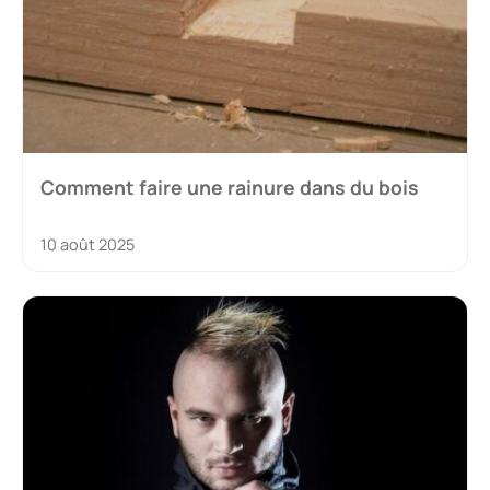
Comment faire une rainure dans du bois
10 août 2025