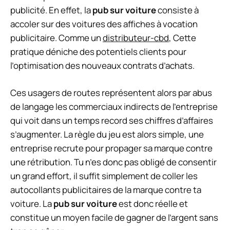
publicité. En effet, la
pub sur voiture
consiste à
accoler sur des voitures des affiches à vocation
publicitaire. Comme un
distributeur-cbd
, Cette
pratique déniche des potentiels clients pour
l’optimisation des nouveaux contrats d’achats.
Ces usagers de routes représentent alors par abus
de langage les commerciaux indirects de l’entreprise
qui voit dans un temps record ses chiffres d’affaires
s’augmenter. La règle du jeu est alors simple, une
entreprise recrute pour propager sa marque contre
une rétribution. Tu n’es donc pas obligé de consentir
un grand effort, il suffit simplement de coller les
autocollants publicitaires de la marque contre ta
voiture. La
pub sur voiture
est donc réelle et
constitue un moyen facile de gagner de l’argent sans