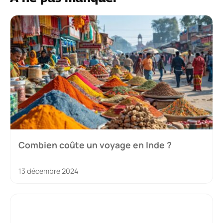
Combien coûte un voyage en Inde ?
13 décembre 2024