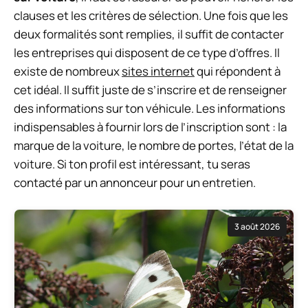
clauses et les critères de sélection. Une fois que les
deux formalités sont remplies, il suffit de contacter
les entreprises qui disposent de ce type d’offres. Il
existe de nombreux
sites internet
qui répondent à
cet idéal. Il suffit juste de s’inscrire et de renseigner
des informations sur ton véhicule. Les informations
indispensables à fournir lors de l’inscription sont : la
marque de la voiture, le nombre de portes, l’état de la
voiture. Si ton profil est intéressant, tu seras
contacté par un annonceur pour un entretien.
3 août 2026