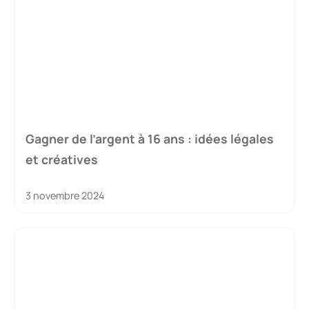
Gagner de l’argent à 16 ans : idées légales
et créatives
3 novembre 2024