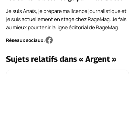
Je suis Anaïs, je prépare ma licence journalistique et
je suis actuellement en stage chez RageMag. Je fais
au mieux pour tenir la ligne éditorial de RageMag.
Réseaux sociaux :
Sujets relatifs dans « Argent »