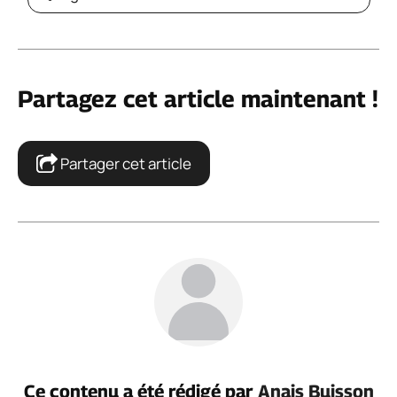
Partagez cet article maintenant !
Partager cet article
Ce contenu a été rédigé par
Anais Buisson