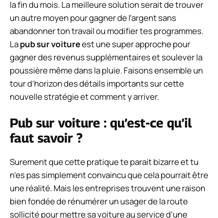
la fin du mois. La meilleure solution serait de trouver
un autre moyen pour gagner de l’argent sans
abandonner ton travail ou modifier tes programmes.
La
pub sur voiture
est une super approche pour
gagner des revenus supplémentaires et soulever la
poussière même dans la pluie. Faisons ensemble un
tour d’horizon des détails importants sur cette
nouvelle stratégie et comment y arriver.
Pub sur voiture : qu’est-ce qu’il
faut savoir ?
Surement que cette pratique te parait bizarre et tu
n’es pas simplement convaincu que cela pourrait être
une réalité. Mais les entreprises trouvent une raison
bien fondée de rénumérer un usager de la route
sollicité pour mettre sa voiture au service d’une