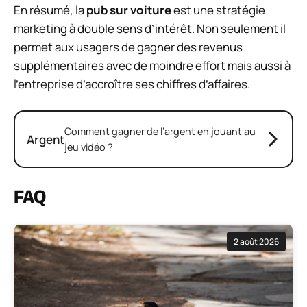
En résumé, la
pub sur voiture
est une stratégie
marketing à double sens d’intérêt. Non seulement il
permet aux usagers de gagner des revenus
supplémentaires avec de moindre effort mais aussi à
l’entreprise d’accroître ses chiffres d’affaires.
Comment gagner de l’argent en jouant au
Argent
jeu vidéo ?
FAQ
2 août 2026