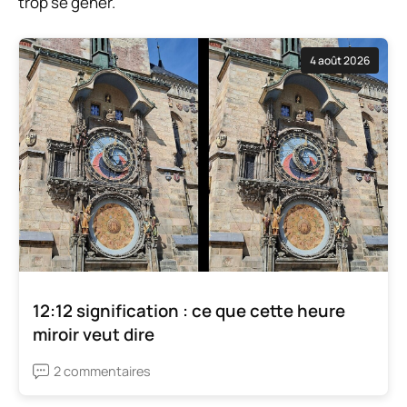
trop se gêner.
4 août 2026
12:12 signification : ce que cette heure
miroir veut dire
2 commentaires