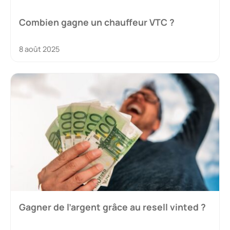
Combien gagne un chauffeur VTC ?
8 août 2025
Gagner de l’argent grâce au resell vinted ?