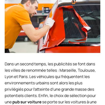
Dans un second temps, les publicités se font dans
les villes de renommée telles : Marseille, Toulouse,
Lyon et Paris. Les véhicules qui fréquentent les
environnements urbains sont alors les plus
privilégiés pour l’atteinte d’une grande masse des
potentiels clients. Enfin, le choix de sélection pour
une
pub sur voiture
se porte sur les voitures à une