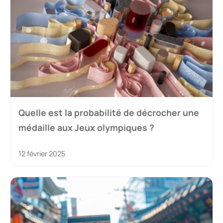
Quelle est la probabilité de décrocher une
médaille aux Jeux olympiques ?
12 février 2025