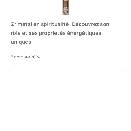
Zr métal en spiritualité: Découvrez son
rôle et ses propriétés énergétiques
uniques
5 octobre 2024