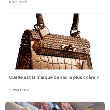
8 avril 2025
Quelle est la marque de sac la plus chère ?
21 mars 2025