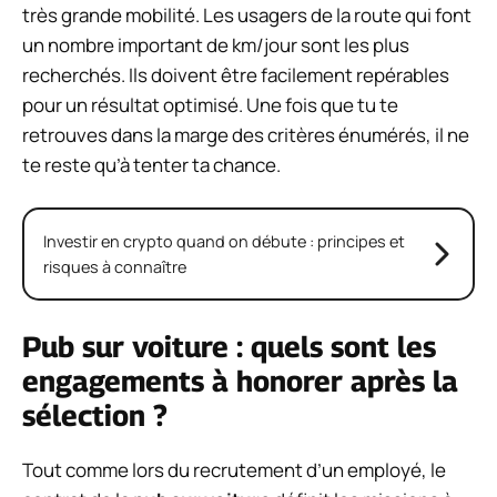
très grande mobilité. Les usagers de la route qui font
un nombre important de km/jour sont les plus
recherchés. Ils doivent être facilement repérables
pour un résultat optimisé. Une fois que tu te
retrouves dans la marge des critères énumérés, il ne
te reste qu’à tenter ta chance.
Investir en crypto quand on débute : principes et
risques à connaître
Pub sur voiture : quels sont les
engagements à honorer après la
sélection ?
Tout comme lors du recrutement d’un employé, le