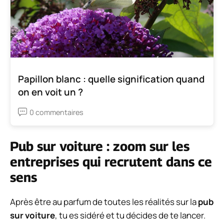
Papillon blanc : quelle signification quand
on en voit un ?
0 commentaires
Pub sur voiture : zoom sur les
entreprises qui recrutent dans ce
sens
Après être au parfum de toutes les réalités sur la
pub
sur voiture
, tu es sidéré et tu décides de te lancer.