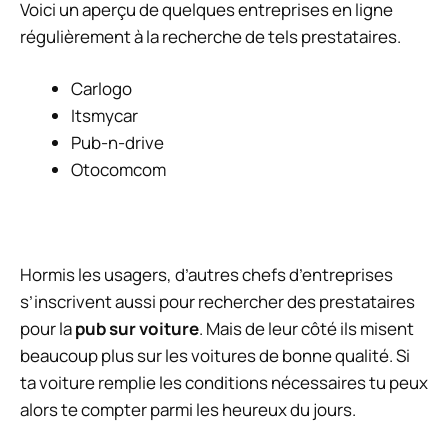
Voici un aperçu de quelques entreprises en ligne
régulièrement à la recherche de tels prestataires.
Carlogo
Itsmycar
Pub-n-drive
Otocomcom
Hormis les usagers, d’autres chefs d’entreprises
s’inscrivent aussi pour rechercher des prestataires
pour la
pub sur voiture
. Mais de leur côté ils misent
beaucoup plus sur les voitures de bonne qualité. Si
ta voiture remplie les conditions nécessaires tu peux
alors te compter parmi les heureux du jours.