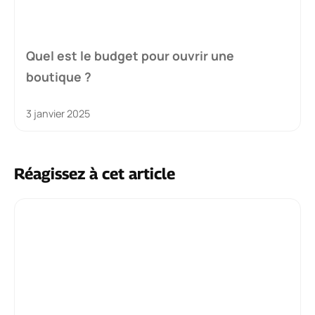
Quel est le budget pour ouvrir une
boutique ?
3 janvier 2025
Réagissez à cet article
Commentaire