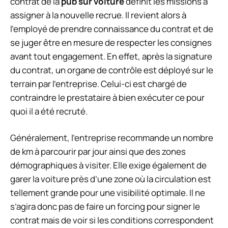
contrat de la
pub sur voiture
définit les missions à
assigner à la nouvelle recrue. Il revient alors à
l’employé de prendre connaissance du contrat et de
se juger être en mesure de respecter les consignes
avant tout engagement. En effet, après la signature
du contrat, un organe de contrôle est déployé sur le
terrain par l’entreprise. Celui-ci est chargé de
contraindre le prestataire à bien exécuter ce pour
quoi il a été recruté.
Généralement, l’entreprise recommande un nombre
de km à parcourir par jour ainsi que des zones
démographiques à visiter. Elle exige également de
garer la voiture près d’une zone où la circulation est
tellement grande pour une visibilité optimale. Il ne
s’agira donc pas de faire un forcing pour signer le
contrat mais de voir si les conditions correspondent