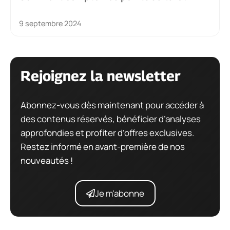
9 septembre 2024
Rejoignez la newsletter
Abonnez-vous dès maintenant pour accéder à
des contenus réservés, bénéficier d’analyses
approfondies et profiter d’offres exclusives.
Restez informé en avant-première de nos
nouveautés !
Je m'abonne