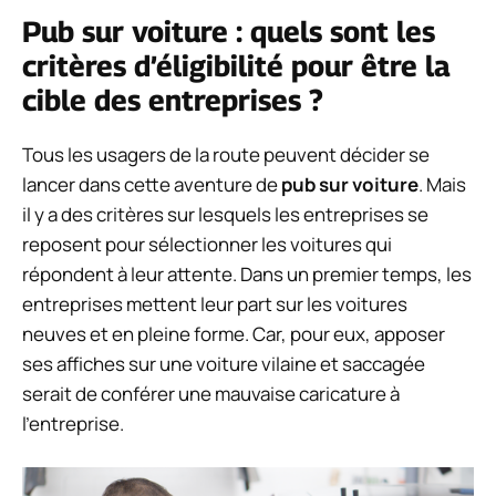
Pub sur voiture : quels sont les
critères d’éligibilité pour être la
cible des entreprises ?
Tous les usagers de la route peuvent décider se
lancer dans cette aventure de
pub sur voiture
. Mais
il y a des critères sur lesquels les entreprises se
reposent pour sélectionner les voitures qui
répondent à leur attente. Dans un premier temps, les
entreprises mettent leur part sur les voitures
neuves et en pleine forme. Car, pour eux, apposer
ses affiches sur une voiture vilaine et saccagée
serait de conférer une mauvaise caricature à
l’entreprise.