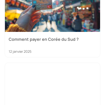
Comment payer en Corée du Sud ?
12 janvier 2025