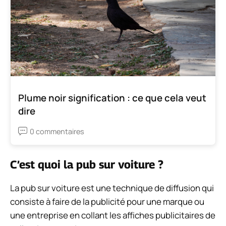
Plume noir signification : ce que cela veut
dire
0 commentaires
C’est quoi la pub sur voiture ?
La pub sur voiture est une technique de diffusion qui
consiste à faire de la publicité pour une marque ou
une entreprise en collant les affiches publicitaires de