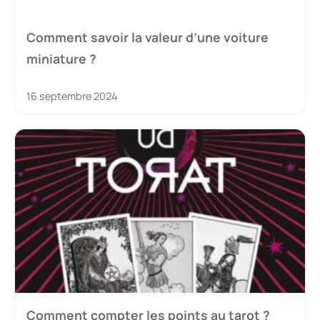
Comment savoir la valeur d’une voiture
miniature ?
16 septembre 2024
Comment compter les points au tarot ?