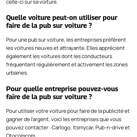
celle-ci sur sa voiture.
Quelle voiture peut-on utiliser pour
faire de la pub sur voiture ?
Pour une pub sur voiture, les entreprises préfèrent
les voitures neuves et attrayante. Elles apprécient
également les voitures dont les conducteurs
fréquentent régulièrement et activement les zones
urbaines.
Pour quelle entreprise pouvez-vous
faire de la pub sur voiture ?
Pour utiliser votre voiture pour faire de la publicité et
gagner de l’argent, voici les entreprises que vous
pouvez contacter : Carlogo, Itsmycar, Pub-n-drive et
Otocomcom.