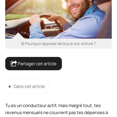
© Pourquoi apposer de la pub sur voiture ?
Partager cet article
Dans cet article
Tu es un conducteur actif, mais malgré tout, tes
revenus mensuels ne couvrent pas tes dépenses à