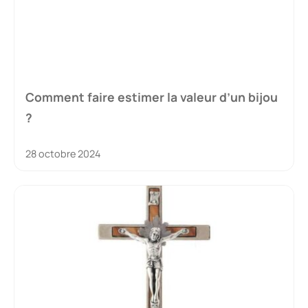
Comment faire estimer la valeur d’un bijou
?
28 octobre 2024